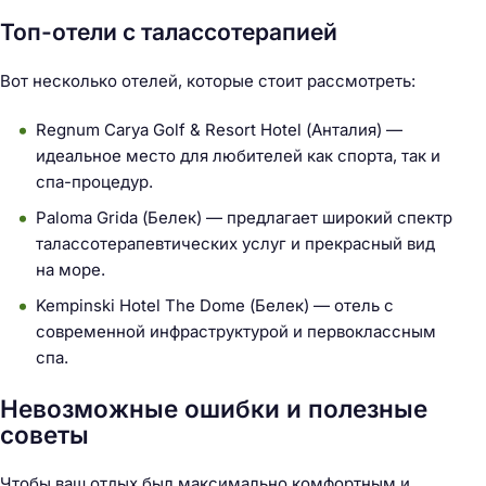
Топ-отели с талассотерапией
Вот несколько отелей, которые стоит рассмотреть:
Regnum Carya Golf & Resort Hotel (Анталия) —
идеальное место для любителей как спорта, так и
спа-процедур.
Paloma Grida (Белек) — предлагает широкий спектр
талассотерапевтических услуг и прекрасный вид
на море.
Kempinski Hotel The Dome (Белек) — отель с
современной инфраструктурой и первоклассным
спа.
Невозможные ошибки и полезные
советы
Чтобы ваш отдых был максимально комфортным и