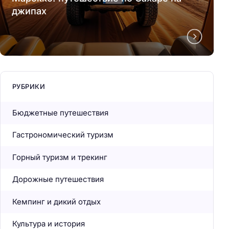
джипах
РУБРИКИ
Бюджетные путешествия
Гастрономический туризм
Горный туризм и трекинг
Дорожные путешествия
Кемпинг и дикий отдых
Культура и история