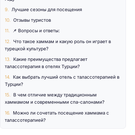
Лучшие сезоны для посещения
Отзывы туристов
📌 Вопросы и ответы:
Что такое хаммам и какую роль он играет в
турецкой культуре?
Какие преимущества предлагает
талассотерапия в отелях Турции?
Как выбрать лучший отель с талассотерапией в
Турции?
В чем отличие между традиционным
хаммамом и современными спа-салонами?
Можно ли сочетать посещение хаммама с
талассотерапией?