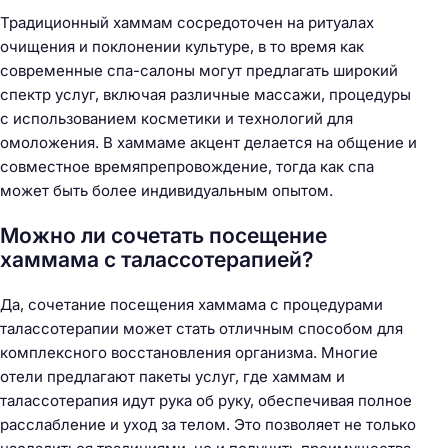
Традиционный хаммам сосредоточен на ритуалах
очищения и поклонении культуре, в то время как
современные спа-салоны могут предлагать широкий
спектр услуг, включая различные массажи, процедуры
с использованием косметики и технологий для
омоложения. В хаммаме акцент делается на общение и
совместное времяпрепровождение, тогда как спа
может быть более индивидуальным опытом.
Можно ли сочетать посещение
хаммама с талассотерапией?
Да, сочетание посещения хаммама с процедурами
талассотерапии может стать отличным способом для
комплексного восстановления организма. Многие
отели предлагают пакеты услуг, где хаммам и
талассотерапия идут рука об руку, обеспечивая полное
расслабление и уход за телом. Это позволяет не только