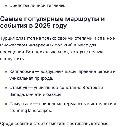
Средства личной гигиены.
Самые популярные маршруты и
события в 2025 году
Турция славится не только своими отелями и спа, но и
множеством интересных событий и мест для
посещения. Вот несколько мест, которые нельзя
пропустить:
Каппадокия — воздушные шары, древние церкви и
уникальная природа.
Стамбул — уникальное сочетание Востока и
Запада, мечети и базары.
Памуккале — природные термальные источники и
stunning landscapes.
Среди событий стоит отметить фестивали, которые