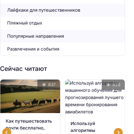
Лайфхаки для путешественников
Пляжный отдых
Популярные направления
Развлечения и события
Сейчас читают
837
826
Как путешествовать
Используй
почти бесплатно,
алгоритмы