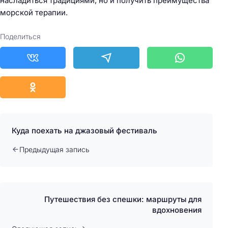
насладиться традициями, но и получить преимущества
морской терапии.
Поделиться
Куда поехать на джазовый фестиваль
Предыдущая запись
Путешествия без спешки: маршруты для
вдохновения