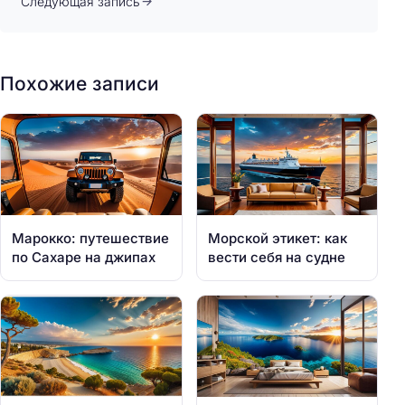
Следующая запись
Похожие записи
Марокко: путешествие
Морской этикет: как
по Сахаре на джипах
вести себя на судне