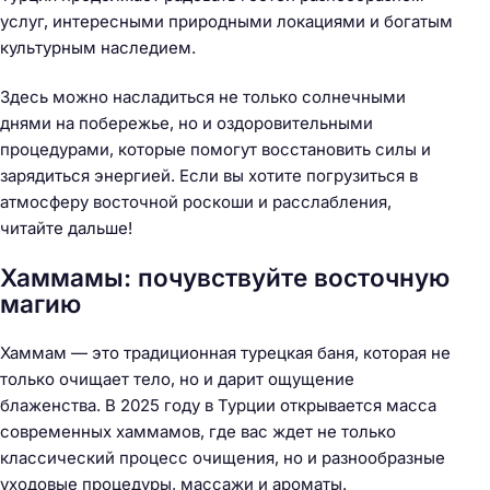
услуг, интересными природными локациями и богатым
культурным наследием.
Здесь можно насладиться не только солнечными
днями на побережье, но и оздоровительными
процедурами, которые помогут восстановить силы и
зарядиться энергией. Если вы хотите погрузиться в
атмосферу восточной роскоши и расслабления,
читайте дальше!
Хаммамы: почувствуйте восточную
магию
Хаммам — это традиционная турецкая баня, которая не
только очищает тело, но и дарит ощущение
блаженства. В 2025 году в Турции открывается масса
современных хаммамов, где вас ждет не только
классический процесс очищения, но и разнообразные
уходовые процедуры, массажи и ароматы.