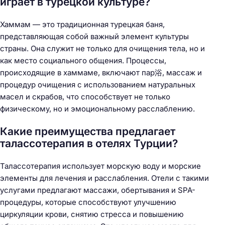
играет в турецкой культуре?
Хаммам — это традиционная турецкая баня,
представляющая собой важный элемент культуры
страны. Она служит не только для очищения тела, но и
как место социального общения. Процессы,
происходящие в хаммаме, включают пар浴, массаж и
процедур очищения с использованием натуральных
масел и скрабов, что способствует не только
физическому, но и эмоциональному расслаблению.
Какие преимущества предлагает
талассотерапия в отелях Турции?
Талассотерапия использует морскую воду и морские
элементы для лечения и расслабления. Отели с такими
услугами предлагают массажи, обертывания и SPA-
процедуры, которые способствуют улучшению
циркуляции крови, снятию стресса и повышению