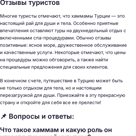
Отзывы туристов
Многие туристы отмечают, что хаммамы Турции — это
настоящий рай для души и тела. Особенно приятные
впечатления оставляют туры на двухнедельный отдых с
включенными спа-процедурами. Обычно отзывы
позитивные: ясное море, дружественное обслуживание
и качественные услуги. Некоторые отмечают, что цены
на процедуры можно обговорить, а также найти
специальные предложения для своих клиентов.
В конечном счете, путешествие в Турцию может быть
не только отдыхом для тела, но и настоящим
перезагрузкой для души. Приезжайте в эту прекрасную
страну и откройте для себя все ее прелести!
📌 Вопросы и ответы:
Что такое хаммам и какую роль он