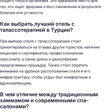
общего тонуса организма. Это идеальное место для
тех, кто ищет здоровье и восстановление в результате
болезни или усталости.
Как выбрать лучший отель с
талассотерапией в Турции?
При выборе отеля с талассотерапией стоит
ориентироваться на отзывы других туристов, наличие
лицензий и сертификатов, профессионализм
персонала, а также длину и разнообразие
предлагаемых процедур. Также стоит обратить
внимание на удобное расположение отеля и его
инфраструктуру, чтобы отдых был комфортным и
вдохновляющим.
В чем отличие между традиционным
хаммамом и современными спа-
салонами?