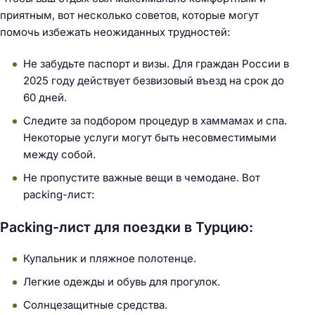
приятным, вот несколько советов, которые могут
помочь избежать неожиданных трудностей:
Не забудьте паспорт и визы. Для граждан России в
2025 году действует безвизовый въезд на срок до
60 дней.
Следите за подбором процедур в хаммамах и спа.
Некоторые услуги могут быть несовместимыми
между собой.
Не пропустите важные вещи в чемодане. Вот
packing-лист:
Packing-лист для поездки в Турцию:
Купальник и пляжное полотенце.
Легкие одежды и обувь для прогулок.
Солнцезащитные средства.