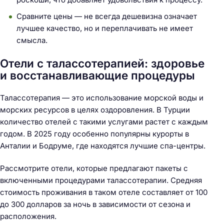
Сравните цены — не всегда дешевизна означает
лучшее качество, но и переплачивать не имеет
смысла.
Отели с талассотерапией: здоровье
и восстанавливающие процедуры
Талассотерапия — это использование морской воды и
морских ресурсов в целях оздоровления. В Турции
количество отелей с такими услугами растет с каждым
годом. В 2025 году особенно популярны курорты в
Анталии и Бодруме, где находятся лучшие спа-центры.
Рассмотрите отели, которые предлагают пакеты с
включенными процедурами талассотерапии. Средняя
стоимость проживания в таком отеле составляет от 100
до 300 долларов за ночь в зависимости от сезона и
расположения.