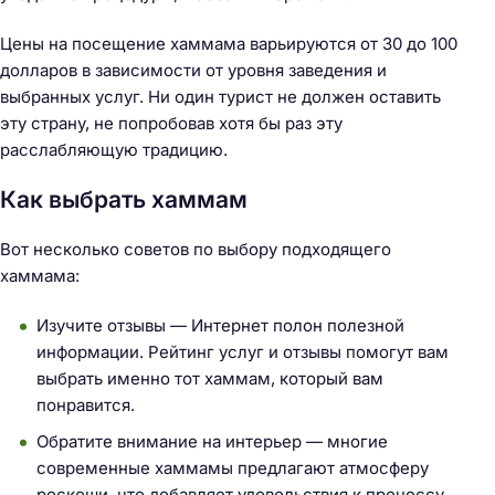
Цены на посещение хаммама варьируются от 30 до 100
долларов в зависимости от уровня заведения и
выбранных услуг. Ни один турист не должен оставить
эту страну, не попробовав хотя бы раз эту
расслабляющую традицию.
Как выбрать хаммам
Вот несколько советов по выбору подходящего
хаммама:
Изучите отзывы — Интернет полон полезной
информации. Рейтинг услуг и отзывы помогут вам
выбрать именно тот хаммам, который вам
понравится.
Обратите внимание на интерьер — многие
современные хаммамы предлагают атмосферу
роскоши, что добавляет удовольствия к процессу.