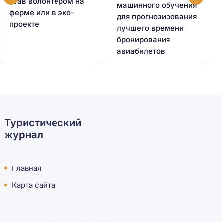
став волонтером на
машинного обучения
ферме или в эко-
для прогнозирования
проекте
лучшего времени
бронирования
авиабилетов
Туристический
журнал
Главная
Карта сайта