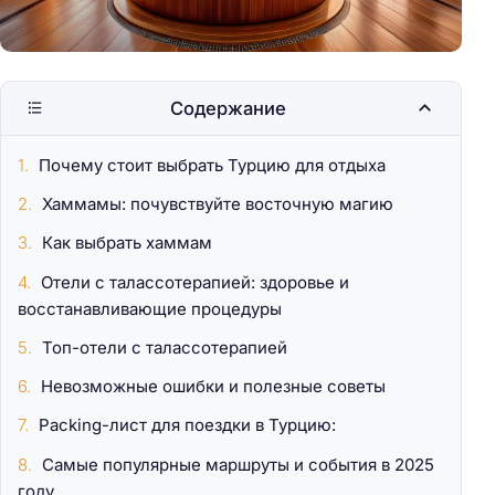
Содержание
Почему стоит выбрать Турцию для отдыха
Хаммамы: почувствуйте восточную магию
Как выбрать хаммам
Отели с талассотерапией: здоровье и
восстанавливающие процедуры
Топ-отели с талассотерапией
Невозможные ошибки и полезные советы
Packing-лист для поездки в Турцию:
Самые популярные маршруты и события в 2025
году