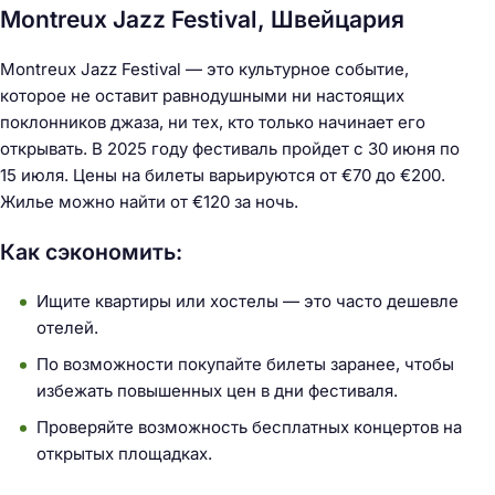
Montreux Jazz Festival, Швейцария
Montreux Jazz Festival — это культурное событие,
которое не оставит равнодушными ни настоящих
поклонников джаза, ни тех, кто только начинает его
открывать. В 2025 году фестиваль пройдет с 30 июня по
15 июля. Цены на билеты варьируются от €70 до €200.
Жилье можно найти от €120 за ночь.
Как сэкономить:
Ищите квартиры или хостелы — это часто дешевле
отелей.
По возможности покупайте билеты заранее, чтобы
избежать повышенных цен в дни фестиваля.
Проверяйте возможность бесплатных концертов на
открытых площадках.