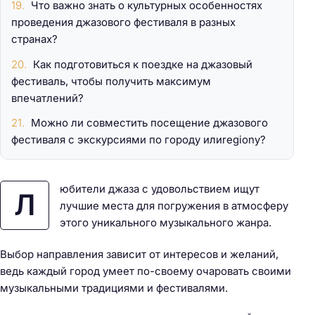
Что важно знать о культурных особенностях
проведения джазового фестиваля в разных
странах?
Как подготовиться к поездке на джазовый
фестиваль, чтобы получить максимум
впечатлений?
Можно ли совместить посещение джазового
фестиваля с экскурсиями по городу илиregionу?
юбители джаза с удовольствием ищут
Л
лучшие места для погружения в атмосферу
этого уникального музыкального жанра.
Выбор направления зависит от интересов и желаний,
ведь каждый город умеет по-своему очаровать своими
музыкальными традициями и фестивалями.