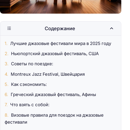
Содержание
Лучшие джазовые фестивали мира в 2025 году
Ньюпортский джазовый фестиваль, США
Советы по поездке:
Montreux Jazz Festival, Швейцария
Как сэкономить:
Греческий джазовый фестиваль, Афины
Что взять с собой:
Визовые правила для поездок на джазовые
фестивали