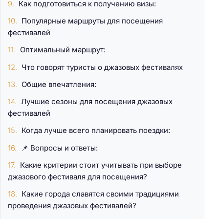
Как подготовиться к получению визы:
Популярные маршруты для посещения
фестивалей
Оптимальный маршрут:
Что говорят туристы о джазовых фестивалях
Общие впечатления:
Лучшие сезоны для посещения джазовых
фестивалей
Когда лучше всего планировать поездки:
📌 Вопросы и ответы:
Какие критерии стоит учитывать при выборе
джазового фестиваля для посещения?
Какие города славятся своими традициями
проведения джазовых фестивалей?