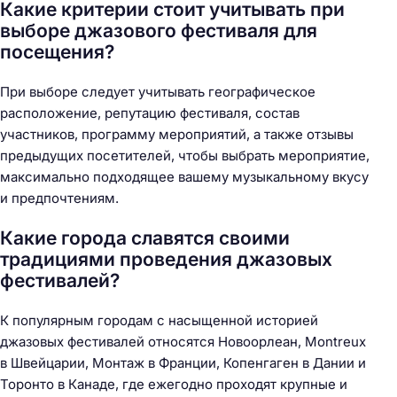
Какие критерии стоит учитывать при
выборе джазового фестиваля для
посещения?
При выборе следует учитывать географическое
расположение, репутацию фестиваля, состав
участников, программу мероприятий, а также отзывы
предыдущих посетителей, чтобы выбрать мероприятие,
максимально подходящее вашему музыкальному вкусу
и предпочтениям.
Какие города славятся своими
традициями проведения джазовых
фестивалей?
К популярным городам с насыщенной историей
джазовых фестивалей относятся Новоорлеан, Montreux
в Швейцарии, Монтаж в Франции, Копенгаген в Дании и
Торонто в Канаде, где ежегодно проходят крупные и