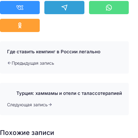
Где ставить кемпинг в России легально
Предыдущая запись
Турция: хаммамы и отели с талассотерапией
Следующая запись
Похожие записи