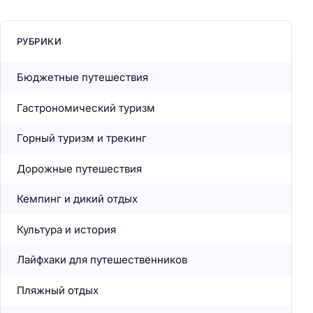
РУБРИКИ
Бюджетные путешествия
Гастрономический туризм
Горный туризм и трекинг
Дорожные путешествия
Кемпинг и дикий отдых
Культура и история
Лайфхаки для путешественников
Пляжный отдых