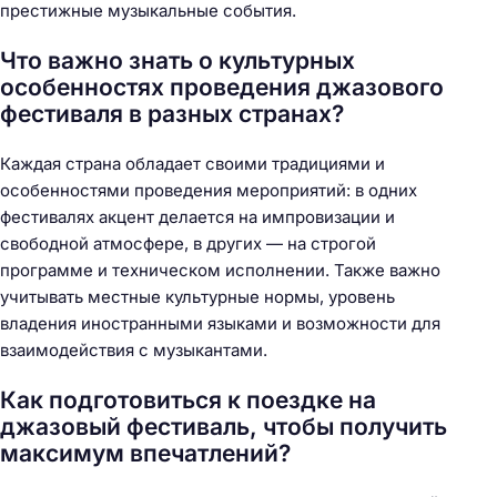
престижные музыкальные события.
Что важно знать о культурных
особенностях проведения джазового
фестиваля в разных странах?
Каждая страна обладает своими традициями и
особенностями проведения мероприятий: в одних
фестивалях акцент делается на импровизации и
свободной атмосфере, в других — на строгой
программе и техническом исполнении. Также важно
учитывать местные культурные нормы, уровень
владения иностранными языками и возможности для
взаимодействия с музыкантами.
Как подготовиться к поездке на
джазовый фестиваль, чтобы получить
максимум впечатлений?