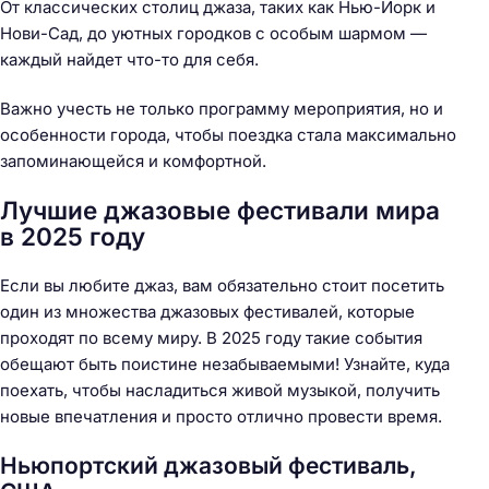
От классических столиц джаза, таких как Нью-Йорк и
Нови-Сад, до уютных городков с особым шармом —
каждый найдет что-то для себя.
Важно учесть не только программу мероприятия, но и
особенности города, чтобы поездка стала максимально
запоминающейся и комфортной.
Лучшие джазовые фестивали мира
в 2025 году
Если вы любите джаз, вам обязательно стоит посетить
один из множества джазовых фестивалей, которые
проходят по всему миру. В 2025 году такие события
обещают быть поистине незабываемыми! Узнайте, куда
поехать, чтобы насладиться живой музыкой, получить
новые впечатления и просто отлично провести время.
Ньюпортский джазовый фестиваль,