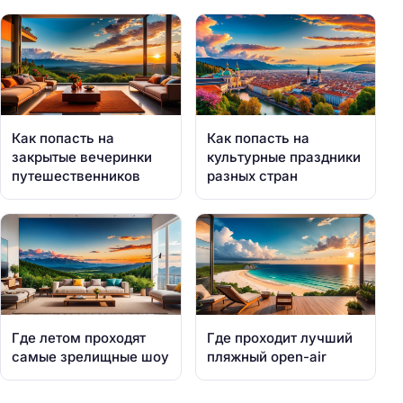
Как попасть на
Как попасть на
закрытые вечеринки
культурные праздники
путешественников
разных стран
Где летом проходят
Где проходит лучший
самые зрелищные шоу
пляжный open-air