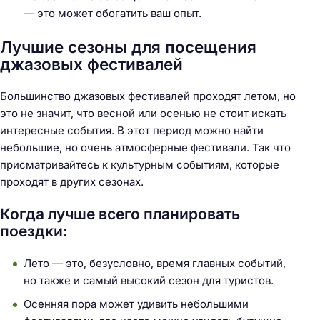
— это может обогатить ваш опыт.
й
т
Лучшие сезоны для посещения
и
джазовых фестивалей
:
Большинство джазовых фестивалей проходят летом, но
это не значит, что весной или осенью не стоит искать
интересные события. В этот период можно найти
небольшие, но очень атмосферные фестивали. Так что
присматривайтесь к культурным событиям, которые
проходят в других сезонах.
Когда лучше всего планировать
поездки:
Лето — это, безусловно, время главных событий,
но также и самый высокий сезон для туристов.
Осенняя пора может удивить небольшими