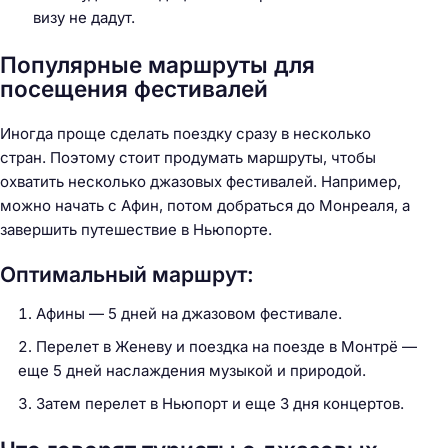
визу не дадут.
Популярные маршруты для
посещения фестивалей
Иногда проще сделать поездку сразу в несколько
стран. Поэтому стоит продумать маршруты, чтобы
охватить несколько джазовых фестивалей. Например,
можно начать с Афин, потом добраться до Монреаля, а
завершить путешествие в Ньюпорте.
Оптимальный маршрут:
Афины — 5 дней на джазовом фестивале.
Перелет в Женеву и поездка на поезде в Монтрё —
еще 5 дней наслаждения музыкой и природой.
Затем перелет в Ньюпорт и еще 3 дня концертов.