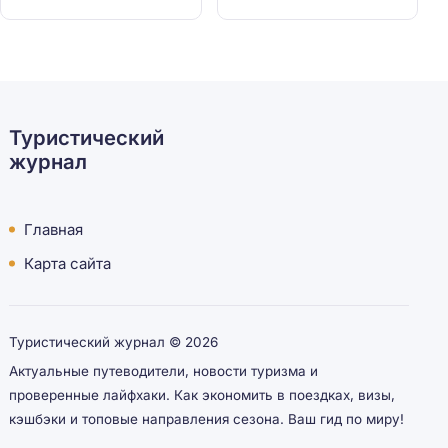
Туристический
журнал
Главная
Карта сайта
Туристический журнал ©
2026
Актуальные путеводители, новости туризма и
проверенные лайфхаки. Как экономить в поездках, визы,
кэшбэки и топовые направления сезона. Ваш гид по миру!