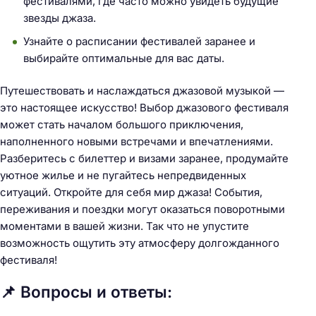
фестивалями, где часто можно увидеть будущие
звезды джаза.
Узнайте о расписании фестивалей заранее и
выбирайте оптимальные для вас даты.
Путешествовать и наслаждаться джазовой музыкой —
это настоящее искусство! Выбор джазового фестиваля
может стать началом большого приключения,
наполненного новыми встречами и впечатлениями.
Разберитесь с билеттер и визами заранее, продумайте
уютное жилье и не пугайтесь непредвиденных
ситуаций. Откройте для себя мир джаза! События,
переживания и поездки могут оказаться поворотными
моментами в вашей жизни. Так что не упустите
возможность ощутить эту атмосферу долгожданного
фестиваля!
📌 Вопросы и ответы: