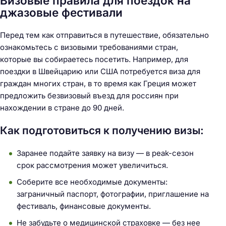
Визовые правила для поездок на
джазовые фестивали
Перед тем как отправиться в путешествие, обязательно
ознакомьтесь с визовыми требованиями стран,
которые вы собираетесь посетить. Например, для
поездки в Швейцарию или США потребуется виза для
граждан многих стран, в то время как Греция может
предложить безвизовый въезд для россиян при
нахождении в стране до 90 дней.
Как подготовиться к получению визы:
Заранее подайте заявку на визу — в peak-сезон
срок рассмотрения может увеличиться.
Соберите все необходимые документы:
заграничный паспорт, фотографии, приглашение на
фестиваль, финансовые документы.
Не забудьте о медицинской страховке — без нее