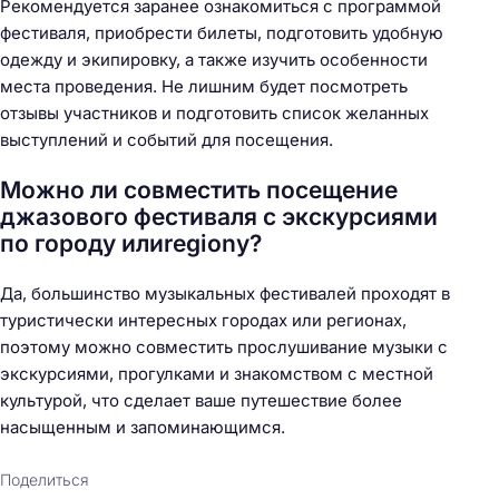
Рекомендуется заранее ознакомиться с программой
фестиваля, приобрести билеты, подготовить удобную
одежду и экипировку, а также изучить особенности
места проведения. Не лишним будет посмотреть
отзывы участников и подготовить список желанных
выступлений и событий для посещения.
Можно ли совместить посещение
джазового фестиваля с экскурсиями
по городу илиregionу?
Да, большинство музыкальных фестивалей проходят в
туристически интересных городах или регионах,
поэтому можно совместить прослушивание музыки с
экскурсиями, прогулками и знакомством с местной
культурой, что сделает ваше путешествие более
насыщенным и запоминающимся.
Поделиться