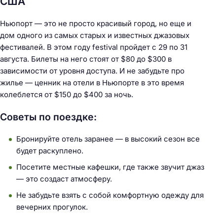
США
Ньюпорт — это не просто красивый город, но еще и
дом одного из самых старых и известных джазовых
фестивалей. В этом году festival пройдет с 29 по 31
августа. Билеты на него стоят от $80 до $300 в
зависимости от уровня доступа. И не забудьте про
жилье — ценник на отели в Ньюпорте в это время
колеблется от $150 до $400 за ночь.
Советы по поездке:
Бронируйте отель заранее — в высокий сезон все
будет раскуплено.
Посетите местные кафешки, где также звучит джаз
— это создаст атмосферу.
Не забудьте взять с собой комфортную одежду для
вечерних прогулок.