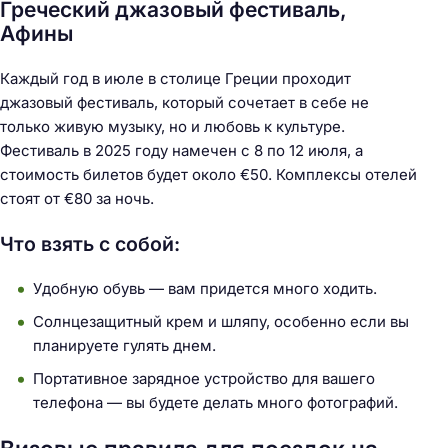
Греческий джазовый фестиваль,
Афины
Каждый год в июле в столице Греции проходит
джазовый фестиваль, который сочетает в себе не
только живую музыку, но и любовь к культуре.
Фестиваль в 2025 году намечен с 8 по 12 июля, а
стоимость билетов будет около €50. Комплексы отелей
стоят от €80 за ночь.
Что взять с собой:
Удобную обувь — вам придется много ходить.
Солнцезащитный крем и шляпу, особенно если вы
планируете гулять днем.
Портативное зарядное устройство для вашего
телефона — вы будете делать много фотографий.