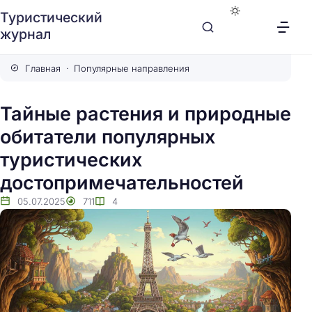
Туристический
журнал
Главная
Популярные направления
Тайные растения и природные
обитатели популярных
туристических
достопримечательностей
05.07.2025
711
4