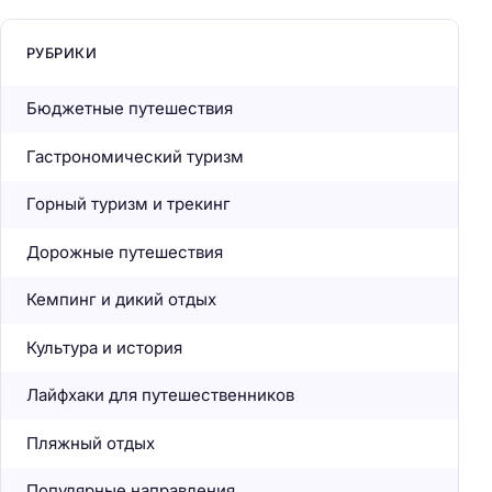
РУБРИКИ
Бюджетные путешествия
Гастрономический туризм
Горный туризм и трекинг
Дорожные путешествия
Кемпинг и дикий отдых
Культура и история
Лайфхаки для путешественников
Пляжный отдых
Популярные направления