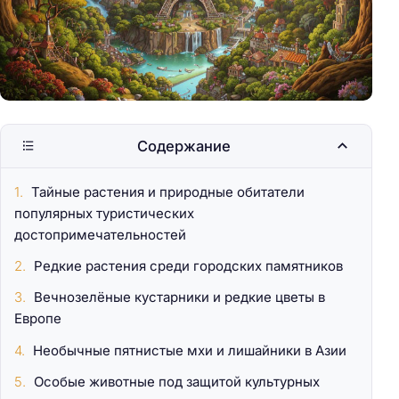
Содержание
Тайные растения и природные обитатели
популярных туристических
достопримечательностей
Редкие растения среди городских памятников
Вечнозелёные кустарники и редкие цветы в
Европе
Необычные пятнистые мхи и лишайники в Азии
Особые животные под защитой культурных