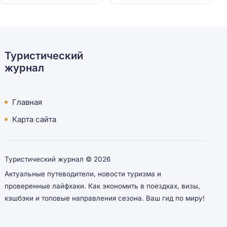
Туристический
журнал
Главная
Карта сайта
Туристический журнал ©
2026
Актуальные путеводители, новости туризма и
проверенные лайфхаки. Как экономить в поездках, визы,
кэшбэки и топовые направления сезона. Ваш гид по миру!