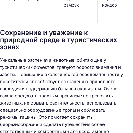
бамбук
кондор
Сохранение и уважение к
природной среде в туристических
зонах
Уникальные растения и животные, обитающие у
туристических объектов, требуют особого внимания и
заботы. Повышение экологической осведомлённости у
посетителей способствует сохранению природного
наследия и поддержанию баланса экосистем. Очень
важно следовать простым правилам: не тревожить
животных, не срывать растительность, использовать
специально оборудованные тропы и соблюдать
режимы тишины. Это помогает сохранить
биоразнообразие и сделать путешествия более
ответственных и комфортными для всех. Именно