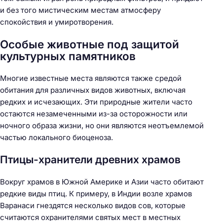
и без того мистическим местам атмосферу
спокойствия и умиротворения.
Особые животные под защитой
культурных памятников
Многие известные места являются также средой
обитания для различных видов животных, включая
редких и исчезающих. Эти природные жители часто
остаются незамеченными из-за осторожности или
ночного образа жизни, но они являются неотъемлемой
частью локального биоценоза.
Птицы-хранители древних храмов
Вокруг храмов в Южной Америке и Азии часто обитают
редкие виды птиц. К примеру, в Индии возле храмов
Варанаси гнездятся несколько видов сов, которые
считаются охранителями святых мест в местных