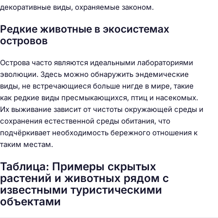
декоративные виды, охраняемые законом.
Редкие животные в экосистемах
островов
Острова часто являются идеальными лабораториями
эволюции. Здесь можно обнаружить эндемические
виды, не встречающиеся больше нигде в мире, такие
как редкие виды пресмыкающихся, птиц и насекомых.
Их выживание зависит от чистоты окружающей среды и
сохранения естественной среды обитания, что
подчёркивает необходимость бережного отношения к
таким местам.
Таблица: Примеры скрытых
растений и животных рядом с
известными туристическими
объектами