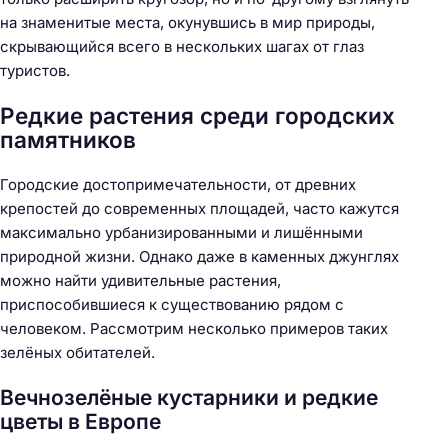
на знаменитые места, окунувшись в мир природы,
скрывающийся всего в нескольких шагах от глаз
туристов.
Редкие растения среди городских
памятников
Городские достопримечательности, от древних
крепостей до современных площадей, часто кажутся
максимально урбанизированными и лишёнными
природной жизни. Однако даже в каменных джунглях
можно найти удивительные растения,
приспособившиеся к существованию рядом с
человеком. Рассмотрим несколько примеров таких
зелёных обитателей.
Вечнозелёные кустарники и редкие
цветы в Европе