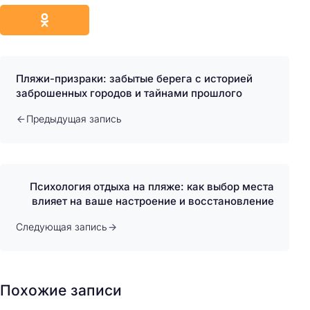
Пляжи-призраки: забытые берега с историей
заброшенных городов и тайнами прошлого
Предыдущая запись
Психология отдыха на пляже: как выбор места
влияет на ваше настроение и восстановление
Следующая запись
Похожие записи