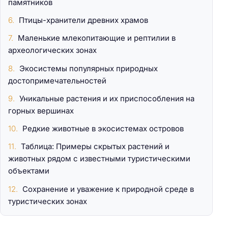
памятников
Птицы-хранители древних храмов
Маленькие млекопитающие и рептилии в
археологических зонах
Экосистемы популярных природных
достопримечательностей
Уникальные растения и их приспособления на
горных вершинах
Редкие животные в экосистемах островов
Таблица: Примеры скрытых растений и
животных рядом с известными туристическими
объектами
Сохранение и уважение к природной среде в
туристических зонах