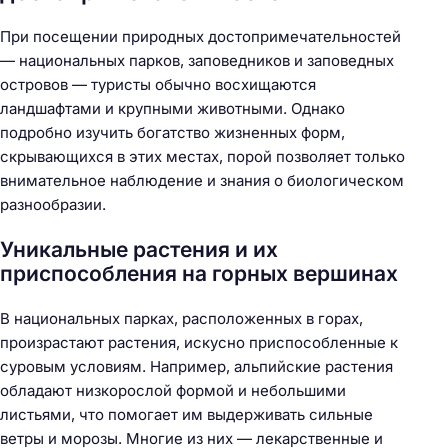
При посещении природных достопримечательностей
— национальных парков, заповедников и заповедных
островов — туристы обычно восхищаются
ландшафтами и крупными животными. Однако
подробно изучить богатство жизненных форм,
скрывающихся в этих местах, порой позволяет только
внимательное наблюдение и знания о биологическом
разнообразии.
Уникальные растения и их
приспособления на горных вершинах
В национальных парках, расположенных в горах,
произрастают растения, искусно приспособленные к
суровым условиям. Например, альпийские растения
обладают низкорослой формой и небольшими
листьями, что помогает им выдерживать сильные
ветры и морозы. Многие из них — лекарственные и