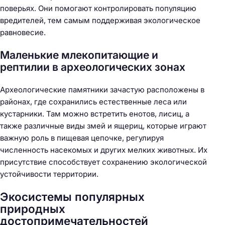
поверьях. Они помогают контролировать популяцию
вредителей, тем самым поддерживая экологическое
равновесие.
Маленькие млекопитающие и
рептилии в археологических зонах
Археологические памятники зачастую расположены в
районах, где сохранились естественные леса или
кустарники. Там можно встретить енотов, лисиц, а
также различные виды змей и ящериц, которые играют
важную роль в пищевая цепочке, регулируя
численность насекомых и других мелких животных. Их
присутствие способствует сохранению экологической
устойчивости территории.
Экосистемы популярных
природных
достопримечательностей