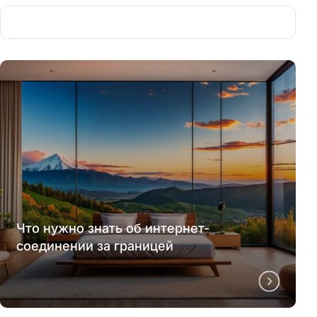
Что нужно знать об интернет-
соединении за границей