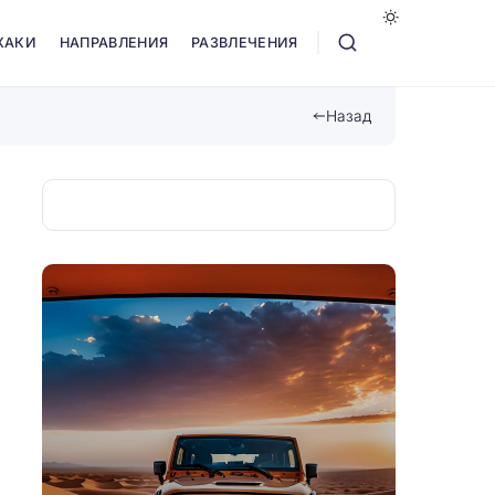
ХАКИ
НАПРАВЛЕНИЯ
РАЗВЛЕЧЕНИЯ
Назад