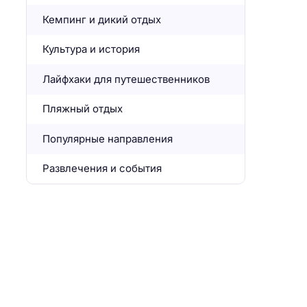
Кемпинг и дикий отдых
Культура и история
Лайфхаки для путешественников
Пляжный отдых
Популярные направления
Развлечения и события