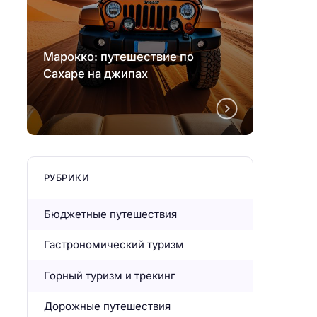
Марокко: путешествие по
Марок
Сахаре на джипах
Сахар
РУБРИКИ
Бюджетные путешествия
Гастрономический туризм
Горный туризм и трекинг
Дорожные путешествия