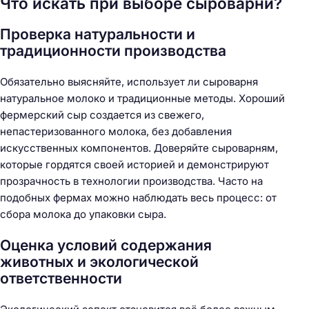
Что искать при выборе сыроварни?
Проверка натуральности и
традиционности производства
Обязательно выясняйте, использует ли сыроварня
натуральное молоко и традиционные методы. Хороший
фермерский сыр создается из свежего,
непастеризованного молока, без добавления
искусственных компонентов. Доверяйте сыроварням,
которые гордятся своей историей и демонстрируют
прозрачность в технологии производства. Часто на
подобных фермах можно наблюдать весь процесс: от
сбора молока до упаковки сыра.
Оценка условий содержания
животных и экологической
ответственности