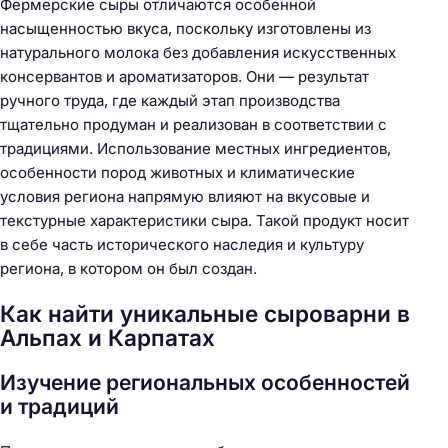
Фермерские сыры отличаются особенной
насыщенностью вкуса, поскольку изготовлены из
натурального молока без добавления искусственных
консервантов и ароматизаторов. Они — результат
ручного труда, где каждый этап производства
тщательно продуман и реализован в соответствии с
традициями. Использование местных ингредиентов,
особенности пород животных и климатические
условия региона напрямую влияют на вкусовые и
текстурные характеристики сыра. Такой продукт носит
в себе часть исторического наследия и культуру
региона, в котором он был создан.
Как найти уникальные сыроварни в
Альпах и Карпатах
Изучение региональных особенностей
и традиций