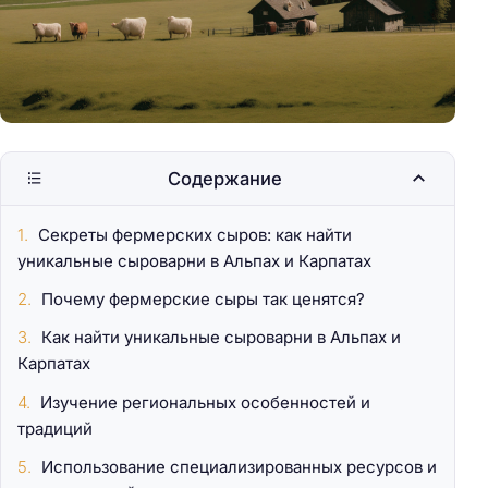
Содержание
Секреты фермерских сыров: как найти
уникальные сыроварни в Альпах и Карпатах
Почему фермерские сыры так ценятся?
Как найти уникальные сыроварни в Альпах и
Карпатах
Изучение региональных особенностей и
традиций
Использование специализированных ресурсов и