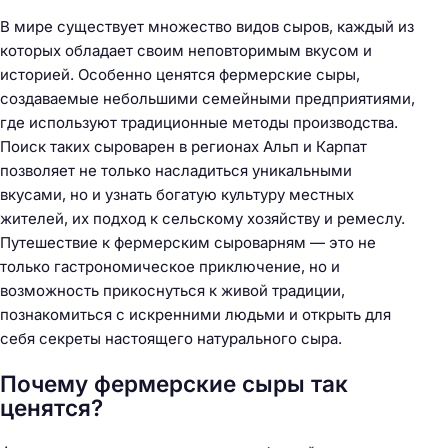
В мире существует множество видов сыров, каждый из
которых обладает своим неповторимым вкусом и
историей. Особенно ценятся фермерские сыры,
создаваемые небольшими семейными предприятиями,
где используют традиционные методы производства.
Поиск таких сыроварен в регионах Альп и Карпат
позволяет не только насладиться уникальными
вкусами, но и узнать богатую культуру местных
жителей, их подход к сельскому хозяйству и ремеслу.
Путешествие к фермерским сыроварням — это не
только гастрономическое приключение, но и
возможность прикоснуться к живой традиции,
познакомиться с искренними людьми и открыть для
себя секреты настоящего натурального сыра.
Почему фермерские сыры так
ценятся?