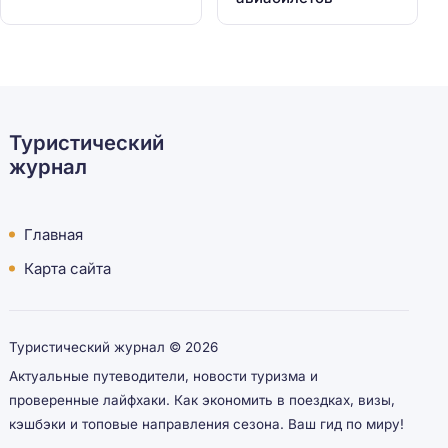
Туристический
журнал
Главная
Карта сайта
Туристический журнал ©
2026
Актуальные путеводители, новости туризма и
проверенные лайфхаки. Как экономить в поездках, визы,
кэшбэки и топовые направления сезона. Ваш гид по миру!