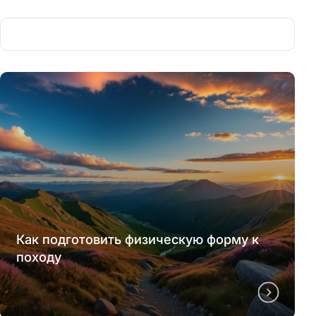
Как подготовить физическую форму к
походу