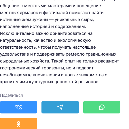
общение с местными мастерами и посещение
местных ярмарок и фестивалей помогают найти
истинные жемчужины — уникальные сыры,
наполненные историей и содержанием.
Исключительно важно ориентироваться на
натуральность, качество и экологическую
ответственность, чтобы получать настоящее
удовольствие и поддерживать ремесло традиционных
сыродельных хозяйств. Такой опыт не только расширит
гастрономический горизонты, но и подарит
незабываемые впечатления и новые знакомства с
хранителями культурных ценностей регионов.
Поделиться