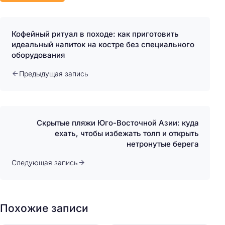
Кофейный ритуал в походе: как приготовить
идеальный напиток на костре без специального
оборудования
Предыдущая запись
Скрытые пляжи Юго-Восточной Азии: куда
ехать, чтобы избежать толп и открыть
нетронутые берега
Следующая запись
Похожие записи