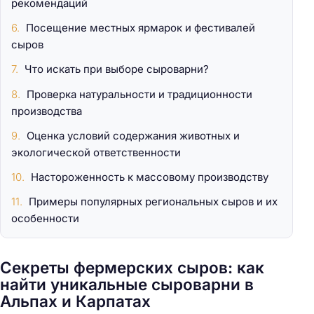
рекомендаций
Посещение местных ярмарок и фестивалей
сыров
Что искать при выборе сыроварни?
Проверка натуральности и традиционности
производства
Оценка условий содержания животных и
экологической ответственности
Настороженность к массовому производству
Примеры популярных региональных сыров и их
особенности
Секреты фермерских сыров: как
найти уникальные сыроварни в
Альпах и Карпатах