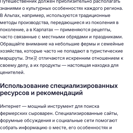
Путешественник должен приблизительно располагать
знаниями о культурных особенностях каждого региона.
В Альпах, например, используются традиционные
методы производства, передающиеся из поколения в
поколение, а в Карпатах — применяются рецепты,
часто связанные с местными обрядами и праздниками.
Обращайте внимание на небольшие фермы и семейные
хозяйства, которые часто не попадают в туристические
маршруты. Эти곳 отличаются искренним отношением к
своему делу, а их продукты — настоящая находка для
ценителей.
Использование специализированных
ресурсов и рекомендаций
Интернет — мощный инструмент для поиска
фермерских сыроварен. Специализированные сайты,
форумные обсуждения и социальные сети помогают
собрать информацию о месте, его особенностях и