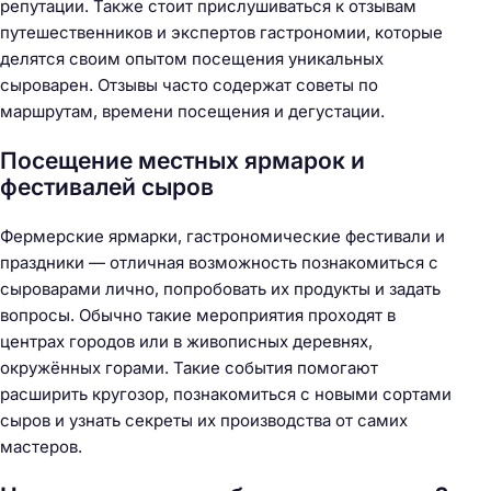
репутации. Также стоит прислушиваться к отзывам
путешественников и экспертов гастрономии, которые
делятся своим опытом посещения уникальных
сыроварен. Отзывы часто содержат советы по
маршрутам, времени посещения и дегустации.
Посещение местных ярмарок и
фестивалей сыров
Фермерские ярмарки, гастрономические фестивали и
праздники — отличная возможность познакомиться с
сыроварами лично, попробовать их продукты и задать
вопросы. Обычно такие мероприятия проходят в
центрах городов или в живописных деревнях,
окружённых горами. Такие события помогают
расширить кругозор, познакомиться с новыми сортами
сыров и узнать секреты их производства от самих
мастеров.