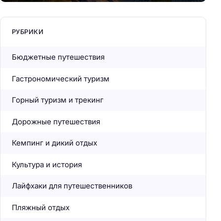
РУБРИКИ
Бюджетные путешествия
Гастрономический туризм
Горный туризм и трекинг
Дорожные путешествия
Кемпинг и дикий отдых
Культура и история
Лайфхаки для путешественников
Пляжный отдых