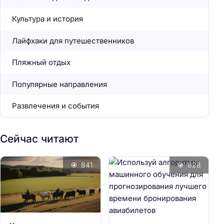
Культура и история
Лайфхаки для путешественников
Пляжный отдых
Популярные направления
Развлечения и события
Сейчас читают
841
828