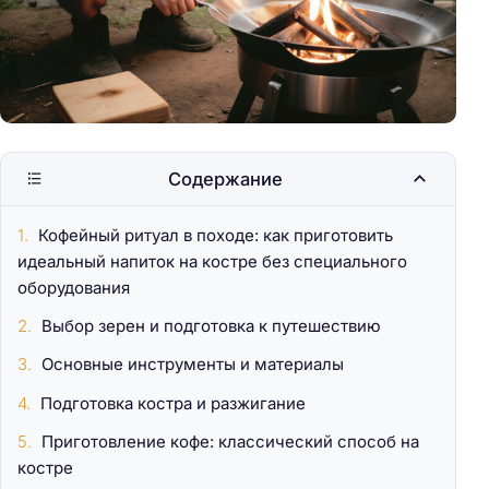
Содержание
Кофейный ритуал в походе: как приготовить
идеальный напиток на костре без специального
оборудования
Выбор зерен и подготовка к путешествию
Основные инструменты и материалы
Подготовка костра и разжигание
Приготовление кофе: классический способ на
костре