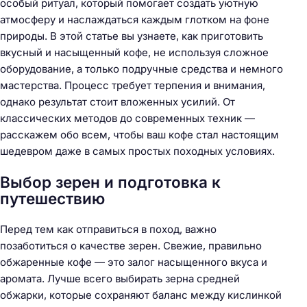
особый ритуал, который помогает создать уютную
атмосферу и наслаждаться каждым глотком на фоне
природы. В этой статье вы узнаете, как приготовить
вкусный и насыщенный кофе, не используя сложное
оборудование, а только подручные средства и немного
мастерства. Процесс требует терпения и внимания,
однако результат стоит вложенных усилий. От
классических методов до современных техник —
расскажем обо всем, чтобы ваш кофе стал настоящим
шедевром даже в самых простых походных условиях.
Выбор зерен и подготовка к
путешествию
Перед тем как отправиться в поход, важно
позаботиться о качестве зерен. Свежие, правильно
обжаренные кофе — это залог насыщенного вкуса и
аромата. Лучше всего выбирать зерна средней
обжарки, которые сохраняют баланс между кислинкой