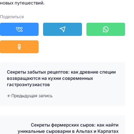
новых путешествий.
Поделиться
Секреты забытых рецептов: как древние специи
возвращаются на кухни современных
гастроэнтузиастов
Предыдущая запись
Секреты фермерских сыров: как найти
уникальные сыроварни в Альпах и Карпатах