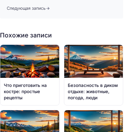
Следующая запись
Похожие записи
Что приготовить на
Безопасность в диком
костре: простые
отдыхе: животные,
рецепты
погода, люди