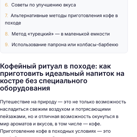
Советы по улучшению вкуса
Альтернативные методы приготовления кофе в
походе
Метод «турецкий» — в маленькой емкости
Использование папрона или колбасы-барбекю
Кофейный ритуал в походе: как
приготовить идеальный напиток на
костре без специального
оборудования
Путешествие на природу — это не только возможность
насладиться свежим воздухом и потрясающими
пейзажами, но и отличная возможность окунуться в
мир ароматов и вкусов, в том числе — кофе.
Приготовление кофе в походных условиях — это