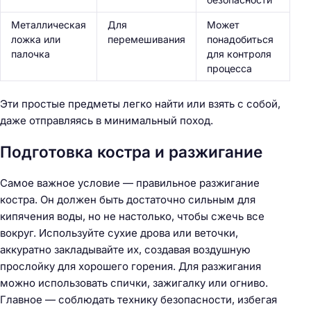
Металлическая
Для
Может
ложка или
перемешивания
понадобиться
палочка
для контроля
процесса
Эти простые предметы легко найти или взять с собой,
даже отправляясь в минимальный поход.
Подготовка костра и разжигание
Самое важное условие — правильное разжигание
костра. Он должен быть достаточно сильным для
кипячения воды, но не настолько, чтобы сжечь все
вокруг. Используйте сухие дрова или веточки,
аккуратно закладывайте их, создавая воздушную
прослойку для хорошего горения. Для разжигания
можно использовать спички, зажигалку или огниво.
Главное — соблюдать технику безопасности, избегая