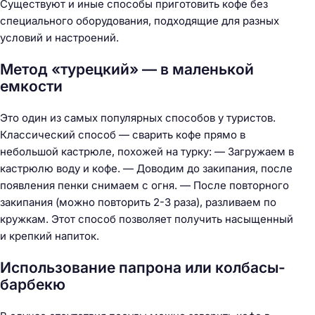
Существуют и иные способы приготовить кофе без
специального оборудования, подходящие для разных
условий и настроений.
Метод «турецкий» — в маленькой
емкости
Это один из самых популярных способов у туристов.
Классический способ — сварить кофе прямо в
небольшой кастрюле, похожей на турку: — Загружаем в
кастрюлю воду и кофе. — Доводим до закипания, после
появления пенки снимаем с огня. — После повторного
закипания (можно повторить 2-3 раза), разливаем по
кружкам. Этот способ позволяет получить насыщенный
и крепкий напиток.
Использование папрона или колбасы-
барбекю