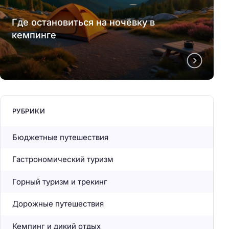
Где остановиться на ночёвку в
кемпинге
РУБРИКИ
Бюджетные путешествия
Гастрономический туризм
Горный туризм и трекинг
Дорожные путешествия
Кемпинг и дикий отдых