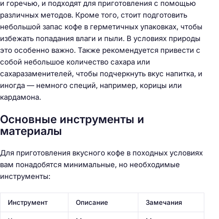
и горечью, и подходят для приготовления с помощью
различных методов. Кроме того, стоит подготовить
небольшой запас кофе в герметичных упаковках, чтобы
избежать попадания влаги и пыли. В условиях природы
это особенно важно. Также рекомендуется привести с
собой небольшое количество сахара или
сахаразаменителей, чтобы подчеркнуть вкус напитка, и
иногда — немного специй, например, корицы или
кардамона.
Основные инструменты и
материалы
Для приготовления вкусного кофе в походных условиях
вам понадобятся минимальные, но необходимые
инструменты:
Инструмент
Описание
Замечания