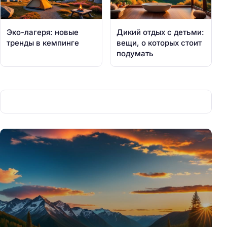
Эко-лагеря: новые
Дикий отдых с детьми:
тренды в кемпинге
вещи, о которых стоит
подумать