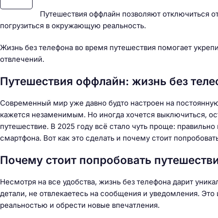
Путешествия оффлайн позволяют отключиться от
погрузиться в окружающую реальность.
Жизнь без телефона во время путешествия помогает укрепи
отвлечений.
Путешествия оффлайн: жизнь без телеф
Современный мир уже давно будто настроен на постоянную
кажется незаменимым. Но иногда хочется выключиться, ос
путешествие. В 2025 году всё стало чуть проще: правильн
смартфона. Вот как это сделать и почему стоит попробовать
Почему стоит попробовать путешестви
Несмотря на все удобства, жизнь без телефона дарит уник
детали, не отвлекаетесь на сообщения и уведомления. Это
Н
реальностью и обрести новые впечатления.
а