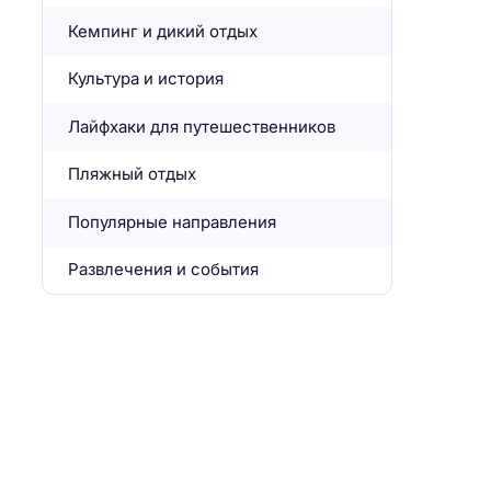
Кемпинг и дикий отдых
Культура и история
Лайфхаки для путешественников
Пляжный отдых
Популярные направления
Развлечения и события