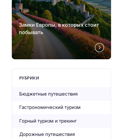
Замки Европы, в которых стоит
Замки
побывать
побыв
РУБРИКИ
Бюджетные путешествия
Гастрономический туризм
Горный туризм и трекинг
Дорожные путешествия