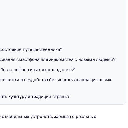
 состояние путешественника?
зования смартфона для знакомства с новыми людьми?
 без телефона и как их преодолеть?
ть риски и неудобства без использования цифровых
ять культуру и традиции страны?
х мобильных устройств, забывая о реальных