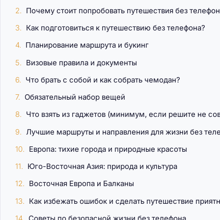
Почему стоит попробовать путешествия без телефон
Как подготовиться к путешествию без телефона?
Планирование маршрута и букинг
Визовые правила и документы
Что брать с собой и как собрать чемодан?
Обязательный набор вещей
Что взять из гаджетов (минимум, если решите не со
Лучшие маршруты и направления для жизни без теле
Европа: тихие города и природные красоты
Юго-Восточная Азия: природа и культура
Восточная Европа и Балканы
Как избежать ошибок и сделать путешествие прият
Советы по безопасной жизни без телефона