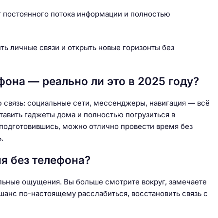
 постоянного потока информации и полностью
ть личные связи и открыть новые горизонты без
она — реально ли это в 2025 году?
 связь: социальные сети, мессенджеры, навигация — всё
тавить гаджеты дома и полностью погрузиться в
о подготовившись, можно отлично провести время без
.
я без телефона?
альные ощущения. Вы больше смотрите вокруг, замечаете
 шанс по-настоящему расслабиться, восстановить связь с