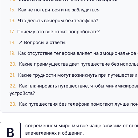
Как не потеряться и не заблудиться
Что делать вечером без телефона?
Почему это всё стоит попробовать?
📌 Вопросы и ответы:
Как отсутствие телефона влияет на эмоциональное
Какие преимущества дает путешествие без исполь
Какие трудности могут возникнуть при путешествии
Как планировать путешествие, чтобы минимизирова
устройств?
Как путешествия без телефона помогают лучше пон
современном мире мы всё чаще зависим от свои
В
впечатлениях и общении.