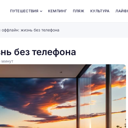
ПУТЕШЕСТВИЯ
КЕМПИНГ
ПЛЯЖ
КУЛЬТУРА
ЛАЙФ
 оффлайн: жизнь без телефона
нь без телефона
6
минут