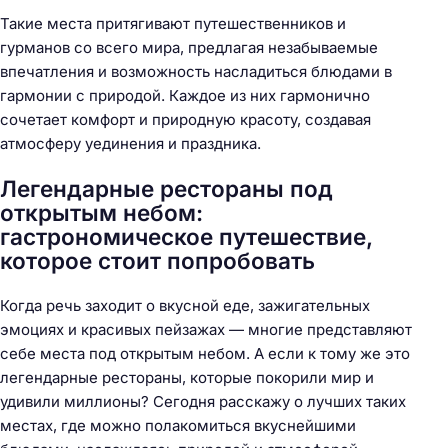
Такие места притягивают путешественников и
гурманов со всего мира, предлагая незабываемые
впечатления и возможность насладиться блюдами в
гармонии с природой. Каждое из них гармонично
сочетает комфорт и природную красоту, создавая
атмосферу уединения и праздника.
Легендарные рестораны под
открытым небом:
гастрономическое путешествие,
которое стоит попробовать
Когда речь заходит о вкусной еде, зажигательных
эмоциях и красивых пейзажах — многие представляют
себе места под открытым небом. А если к тому же это
легендарные рестораны, которые покорили мир и
удивили миллионы? Сегодня расскажу о лучших таких
местах, где можно полакомиться вкуснейшими