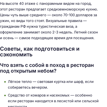
На высоте 40 этаже с панорамным видом на город,
этот ресторан предлагает средиземноморскую кухню.
Цены чуть выше среднего — около 70-100 долларов за
ужин, но виды того стоят. Визуальные правила —
гражданам РФ нужна туристическая виза, а
оформление занимает около 2-3 недель. Летний сезон
и осень — самое подходящее время для посещения.
Советы, как подготовиться и
сэкономить
Что взять с собой в поход в ресторан
под открытым небом?
Лёгкое тепло — световая куртка или шарф, если
собираетесь вечером.
Средство от комаров и насекомых — особенно
если ресторан находится в лесистой или сельской
местности.