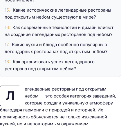
Какие исторические легендарные рестораны
под открытым небом существуют в мире?
Как современные технологии и дизайн влияют
на создание легендарных ресторанов под небом?
Какие кухни и блюда особенно популярны в
легендарных ресторанах под открытым небом?
Как организовать успех легендарного
ресторана под открытым небом?
егендарные рестораны под открытым
Л
небом — это особая категория заведений,
которые создали уникальную атмосферу
благодаря гармонии с природой и историей. Их
популярность объясняется не только изысканной
кухней, но и неповторимым окружением.