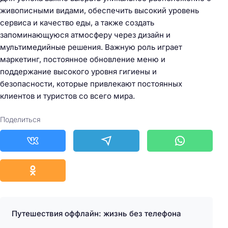
живописными видами, обеспечить высокий уровень
сервиса и качество еды, а также создать
запоминающуюся атмосферу через дизайн и
мультимедийные решения. Важную роль играет
маркетинг, постоянное обновление меню и
поддержание высокого уровня гигиены и
безопасности, которые привлекают постоянных
клиентов и туристов со всего мира.
Поделиться
Путешествия оффлайн: жизнь без телефона