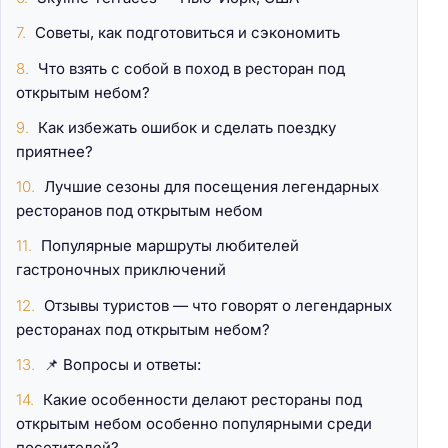
Советы, как подготовиться и сэкономить
Что взять с собой в поход в ресторан под
открытым небом?
Как избежать ошибок и сделать поездку
приятнее?
Лучшие сезоны для посещения легендарных
ресторанов под открытым небом
Популярные маршруты любителей
гастроночных приключений
Отзывы туристов — что говорят о легендарных
ресторанах под открытым небом?
📌 Вопросы и ответы:
Какие особенности делают рестораны под
открытым небом особенно популярными среди
посетителей?