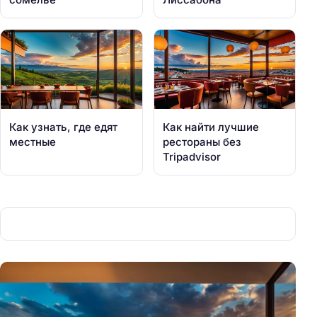
Как узнать, где едят
Как найти лучшие
местные
рестораны без
Tripadvisor