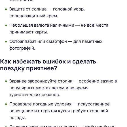
Защита от солнца — головной убор,
солнцезащитный крем.
Небольшая валюта наличными — не все места
принимают карты.
Фотоаппарат или смартфон — для памятных
фотографий.
Как избежать ошибок и сделать
поездку приятнее?
Заранее забронируйте столик — особенно важно в
популярных местах летом и во время
туристических сезонов.
Проверьте погодные условия — искусственное
освещение и открытая кухня требуют хорошей
погоды.
Ознакомьтесь с меню и ценами — чтобы не было