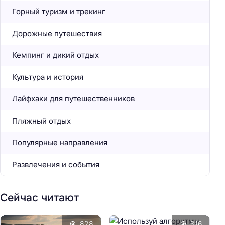
Горный туризм и трекинг
Дорожные путешествия
Кемпинг и дикий отдых
Культура и история
Лайфхаки для путешественников
Пляжный отдых
Популярные направления
Развлечения и события
Сейчас читают
828
816