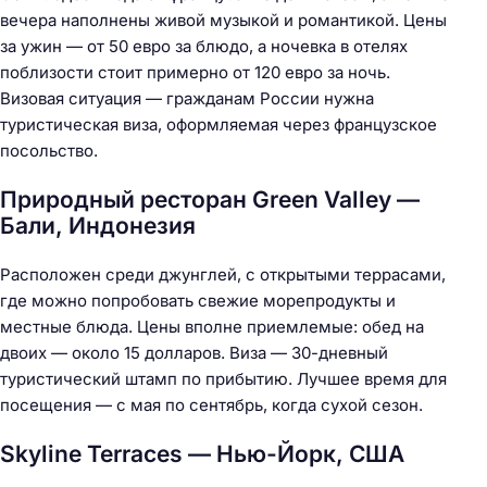
вечера наполнены живой музыкой и романтикой. Цены
за ужин — от 50 евро за блюдо, а ночевка в отелях
поблизости стоит примерно от 120 евро за ночь.
Визовая ситуация — гражданам России нужна
туристическая виза, оформляемая через французское
посольство.
Природный ресторан Green Valley —
Бали, Индонезия
Расположен среди джунглей, с открытыми террасами,
где можно попробовать свежие морепродукты и
местные блюда. Цены вполне приемлемые: обед на
двоих — около 15 долларов. Виза — 30-дневный
туристический штамп по прибытию. Лучшее время для
посещения — с мая по сентябрь, когда сухой сезон.
Skyline Terraces — Нью-Йорк, США