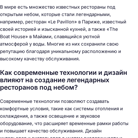
В мире есть множество известных рестораны под
открытым небом, которые стали легендарными,
например, ресторан «Le Pavillon» в Париже, известный
своей историей и изысканной кухней, а также «The
Boat House» в Майами, славящийся уютной
атмосферой у воды. Многие из них сохранили свою
репутацию благодаря уникальному расположению и
высокому качеству обслуживания.
Как современные технологии и дизайн
влияют на создание легендарных
ресторанов под небом?
Современные технологии позволяют создавать
комфортные условия, такие как системы отопления и
охлаждения, а также освещение и звуковое
оборудование, что расширяет временные рамки работы
и повышает качество обслуживания. Дизайн