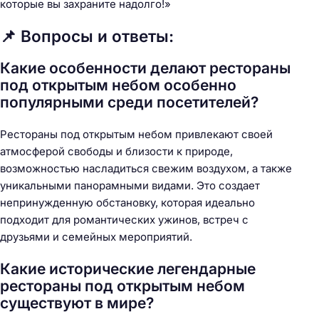
которые вы захраните надолго!»
📌 Вопросы и ответы:
Какие особенности делают рестораны
под открытым небом особенно
популярными среди посетителей?
Рестораны под открытым небом привлекают своей
атмосферой свободы и близости к природе,
возможностью насладиться свежим воздухом, а также
уникальными панорамными видами. Это создает
непринужденную обстановку, которая идеально
подходит для романтических ужинов, встреч с
друзьями и семейных мероприятий.
Какие исторические легендарные
рестораны под открытым небом
существуют в мире?