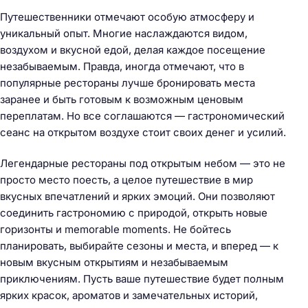
:
Путешественники отмечают особую атмосферу и
уникальный опыт. Многие наслаждаются видом,
воздухом и вкусной едой, делая каждое посещение
незабываемым. Правда, иногда отмечают, что в
популярные рестораны лучше бронировать места
заранее и быть готовым к возможным ценовым
переплатам. Но все соглашаются — гастрономический
сеанс на открытом воздухе стоит своих денег и усилий.
Легендарные рестораны под открытым небом — это не
просто место поесть, а целое путешествие в мир
вкусных впечатлений и ярких эмоций. Они позволяют
соединить гастрономию с природой, открыть новые
горизонты и memorable moments. Не бойтесь
планировать, выбирайте сезоны и места, и вперед — к
новым вкусным открытиям и незабываемым
приключениям. Пусть ваше путешествие будет полным
ярких красок, ароматов и замечательных историй,