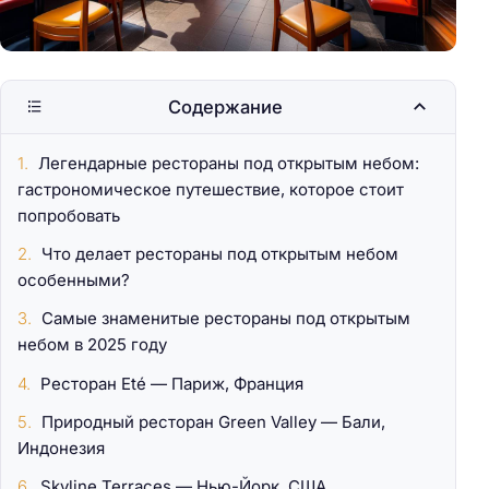
Содержание
Легендарные рестораны под открытым небом:
гастрономическое путешествие, которое стоит
попробовать
Что делает рестораны под открытым небом
особенными?
Самые знаменитые рестораны под открытым
небом в 2025 году
Ресторан Eté — Париж, Франция
Природный ресторан Green Valley — Бали,
Индонезия
Skyline Terraces — Нью-Йорк, США