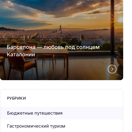
Барселона — любовь под солнцем
Каталонии
РУБРИКИ
Бюджетные путешествия
Гастрономический туризм