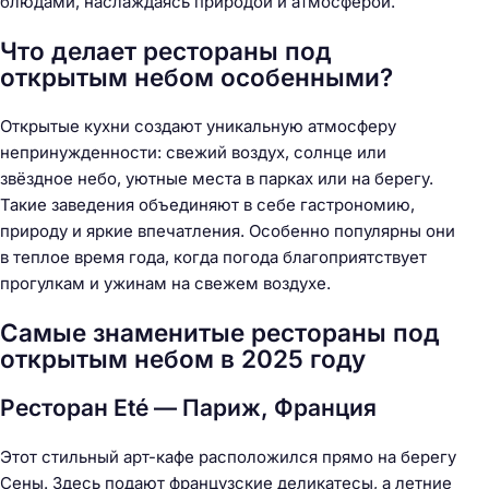
блюдами, наслаждаясь природой и атмосферой.
Что делает рестораны под
открытым небом особенными?
Открытые кухни создают уникальную атмосферу
непринужденности: свежий воздух, солнце или
звёздное небо, уютные места в парках или на берегу.
Такие заведения объединяют в себе гастрономию,
природу и яркие впечатления. Особенно популярны они
в теплое время года, когда погода благоприятствует
прогулкам и ужинам на свежем воздухе.
Самые знаменитые рестораны под
открытым небом в 2025 году
Ресторан Eté — Париж, Франция
Этот стильный арт-кафе расположился прямо на берегу
Сены. Здесь подают французские деликатесы, а летние