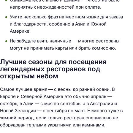
неприятных неожиданностей при оплате.
Учите несколько фраз на местном языке для заказа
и благодарности, особенно в Азии и Южной
Америке.
Не забудьте взять наличные — многие рестораны
могут не принимать карты или брать комиссию.
Лучшие сезоны для посещения
легендарных ресторанов под
открытым небом
Самое лучшее время — с весны до ранней осени. В
Европе и Северной Америке это обычно апрель —
октябрь, в Азии — с мая по сентябрь, а в Австралии и
Новой Зеландии — с сентября по март. Немного хуже в
зимний период, если только ресторан специально не
оборудован теплыми укрытиями или каминами.