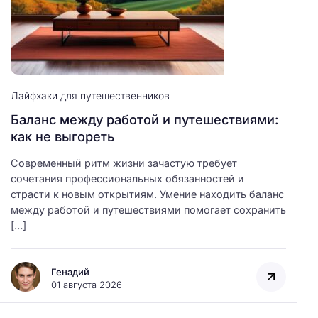
Лайфхаки для путешественников
Баланс между работой и путешествиями:
как не выгореть
Современный ритм жизни зачастую требует
сочетания профессиональных обязанностей и
страсти к новым открытиям. Умение находить баланс
между работой и путешествиями помогает сохранить
[…]
Генадий
01 августа 2026