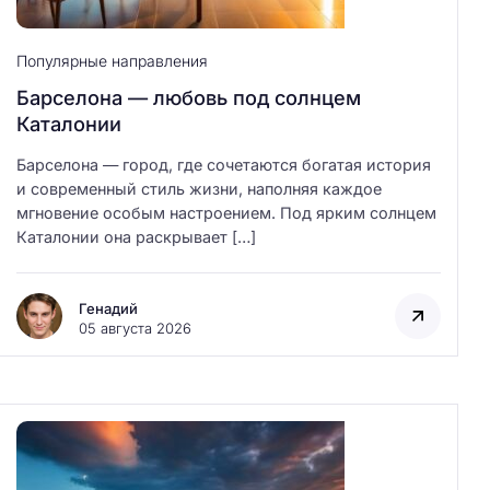
Популярные направления
Барселона — любовь под солнцем
Каталонии
Барселона — город, где сочетаются богатая история
и современный стиль жизни, наполняя каждое
мгновение особым настроением. Под ярким солнцем
Каталонии она раскрывает […]
Генадий
05 августа 2026