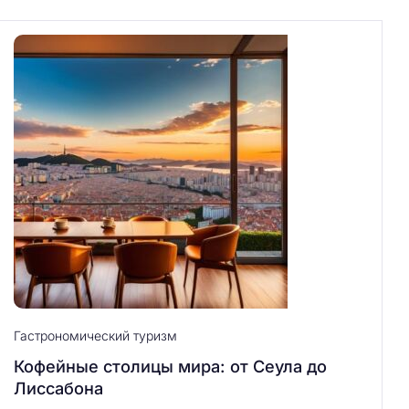
Гастрономический туризм
Кофейные столицы мира: от Сеула до
Лиссабона