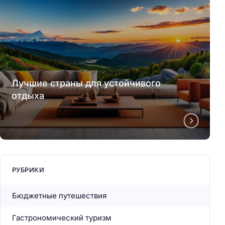
Лучшие страны для устойчивого
отдыха
РУБРИКИ
Бюджетные путешествия
Гастрономический туризм