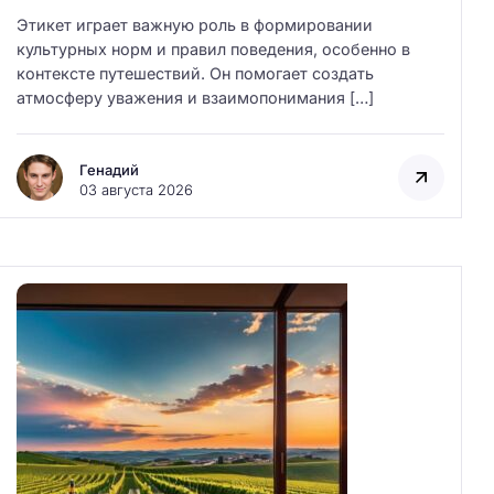
Этикет играет важную роль в формировании
культурных норм и правил поведения, особенно в
контексте путешествий. Он помогает создать
атмосферу уважения и взаимопонимания […]
Генадий
03 августа 2026