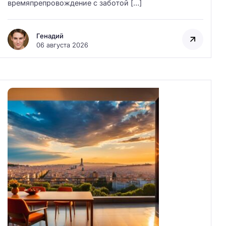
времяпрепровождение с заботой […]
Генадий
06 августа 2026