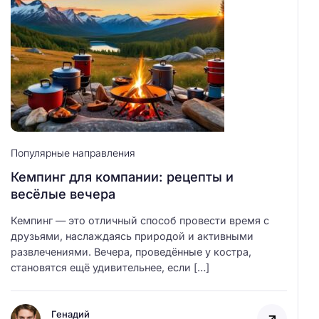
Популярные направления
Кемпинг для компании: рецепты и
весёлые вечера
Кемпинг — это отличный способ провести время с
друзьями, наслаждаясь природой и активными
развлечениями. Вечера, проведённые у костра,
становятся ещё удивительнее, если […]
Генадий