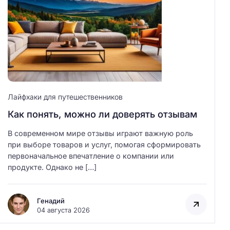
и
:
Лайфхаки для путешественников
Как понять, можно ли доверять отзывам
В современном мире отзывы играют важную роль
при выборе товаров и услуг, помогая сформировать
первоначальное впечатление о компании или
продукте. Однако не […]
Генадий
04 августа 2026