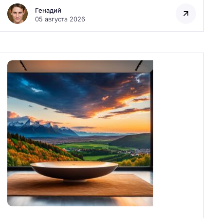
Генадий
05 августа 2026