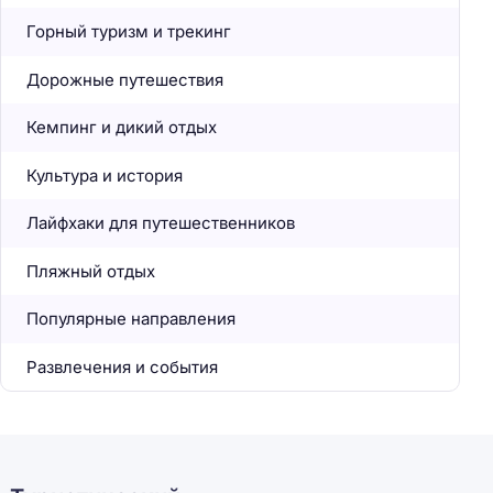
Горный туризм и трекинг
Дорожные путешествия
Кемпинг и дикий отдых
Культура и история
Лайфхаки для путешественников
Пляжный отдых
Популярные направления
Развлечения и события