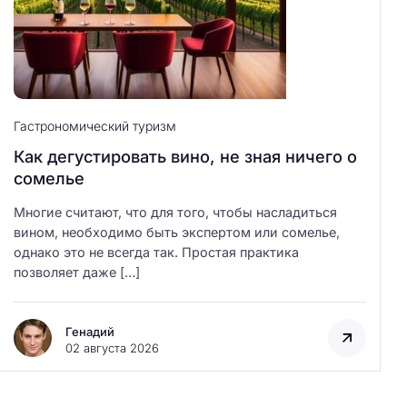
Гастрономический туризм
Как дегустировать вино, не зная ничего о
сомелье
Многие считают, что для того, чтобы насладиться
вином, необходимо быть экспертом или сомелье,
однако это не всегда так. Простая практика
позволяет даже […]
Генадий
02 августа 2026