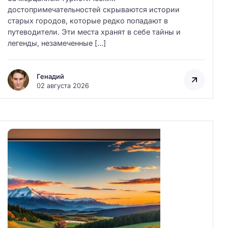
достопримечательностей скрываются истории
старых городов, которые редко попадают в
путеводители. Эти места хранят в себе тайны и
легенды, незамеченные […]
Генадий
02 августа 2026