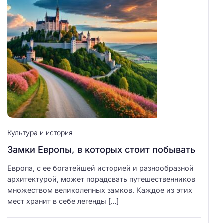
Культура и история
Замки Европы, в которых стоит побывать
Европа, с ее богатейшей историей и разнообразной
архитектурой, может порадовать путешественников
множеством великолепных замков. Каждое из этих
мест хранит в себе легенды […]