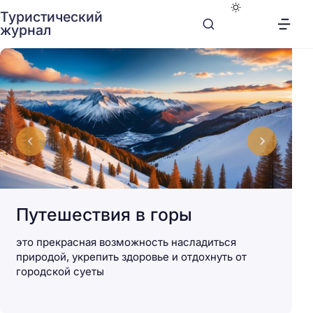
Туристический
журнал
Путешествия в горы
это прекрасная возможность насладиться
природой, укрепить здоровье и отдохнуть от
городской суеты