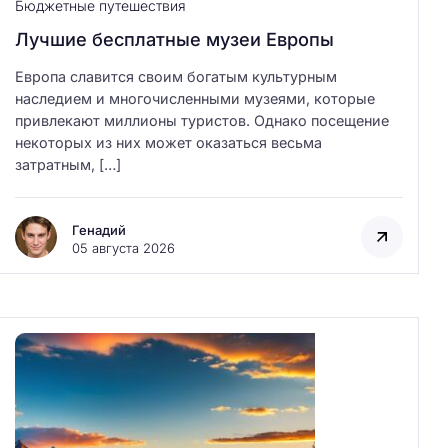
Бюджетные путешествия
Лучшие бесплатные музеи Европы
Европа славится своим богатым культурным
наследием и многочисленными музеями, которые
привлекают миллионы туристов. Однако посещение
некоторых из них может оказаться весьма
затратным, […]
Генадий
05 августа 2026