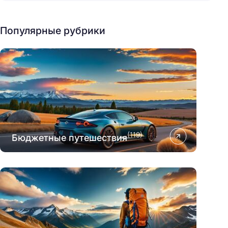
Популярные рубрики
(119)
Бюджетные путешествия