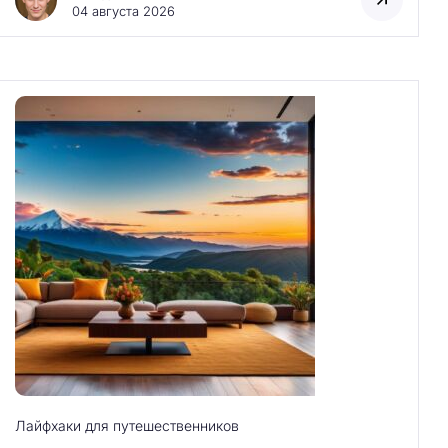
04 августа 2026
Лайфхаки для путешественников