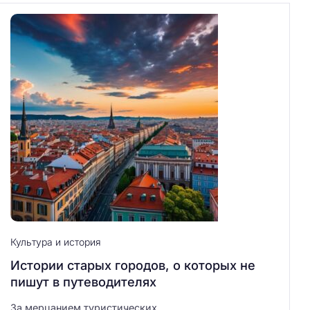
Культура и история
Истории старых городов, о которых не
пишут в путеводителях
За мерцанием туристических