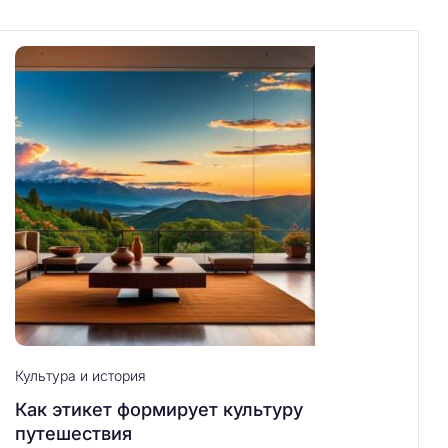
Культура и история
Как этикет формирует культуру
путешествия