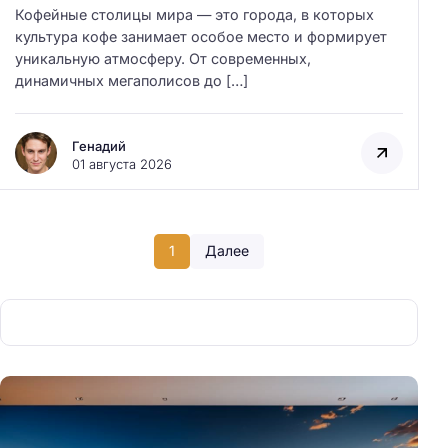
Кофейные столицы мира — это города, в которых
культура кофе занимает особое место и формирует
уникальную атмосферу. От современных,
динамичных мегаполисов до […]
Генадий
01 августа 2026
1
Далее