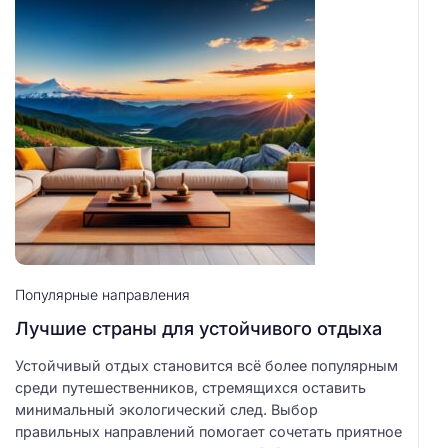
Популярные направления
Лучшие страны для устойчивого отдыха
Устойчивый отдых становится всё более популярным
среди путешественников, стремящихся оставить
минимальный экологический след. Выбор
правильных направлений помогает сочетать приятное