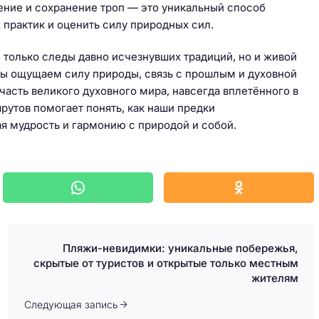
ение и сохранение троп — это уникальный способ
 практик и оценить силу природных сил.
только следы давно исчезнувших традиций, но и живой
 мы ощущаем силу природы, связь с прошлым и духовной
часть великого духовного мира, навсегда вплетённого в
рутов помогает понять, как наши предки
я мудрость и гармонию с природой и собой.
Пляжи-невидимки: уникальные побережья,
скрытые от туристов и открытые только местным
жителям
Следующая запись