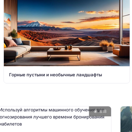
Горные пустыни и необычные ландшафты
818