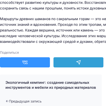
способствует развитию культуры и духовности. Восстановл
сохранить связь с нашим прошлым, понять истоки духовных
Маршруты древних шаманов по сакральным горам — это не 
источник знаний и вдохновения. Проходя по этим тропам,
реальностью. Каждая вершина, источник или камень — это 
наследие человеческой культуры. Исследование этих марш
взаимодействовали с окружающей средой и духами, обрета
Поделиться
Экологичный кемпинг: создание самодельных
инструментов и мебели из природных материалов
Предыдущая запись