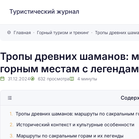
Туристический журнал
Главная
Горный туризм и трекинг
Тропы древних шаманов: 
горным местам с легендам
31.12.2024
632
просмотра
4
минуты
Содер
Тропы древних шаманов: маршруты по сакральным г
Исторический контекст и культурные особенности
Маршруты по сакральным горам и их легенды