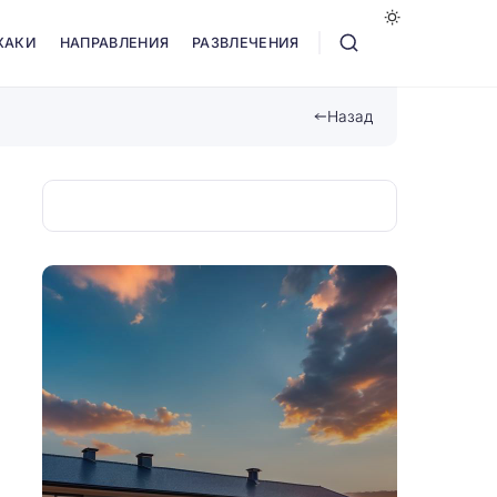
ХАКИ
НАПРАВЛЕНИЯ
РАЗВЛЕЧЕНИЯ
Назад