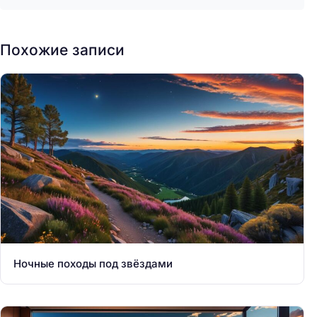
Похожие записи
Ночные походы под звёздами