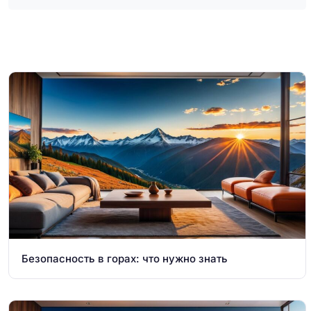
Безопасность в горах: что нужно знать