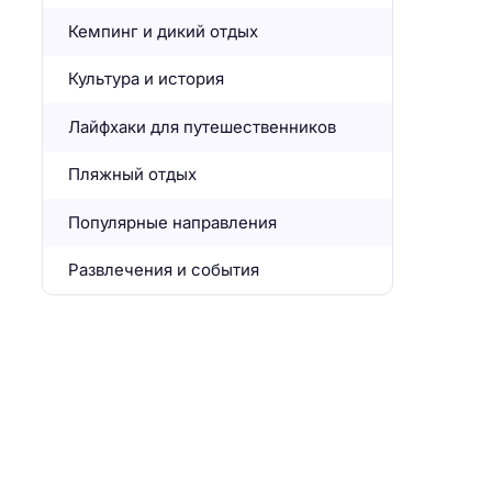
Кемпинг и дикий отдых
Культура и история
Лайфхаки для путешественников
Пляжный отдых
Популярные направления
Развлечения и события