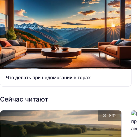
Что делать при недомогании в горах
Сейчас читают
832