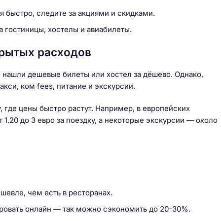
 быстро, следите за акциями и скидками.
 гостиницы, хостелы и авиабилеты.
крытых расходов
 нашли дешевые билеты или хостел за дёшево. Однако,
кси, ком fees, питание и экскурсии.
, где цены быстро растут. Например, в европейских
 1.20 до 3 евро за поездку, а некоторые экскурсии — около
шевле, чем есть в ресторанах.
ировать онлайн — так можно сэкономить до 20-30%.