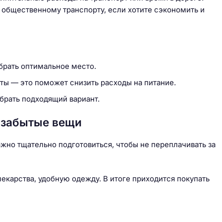
 общественному транспорту, если хотите сэкономить и
брать оптимальное место.
ты — это поможет снизить расходы на питание.
брать подходящий вариант.
 забытые вещи
жно тщательно подготовиться, чтобы не переплачивать за
екарства, удобную одежду. В итоге приходится покупать