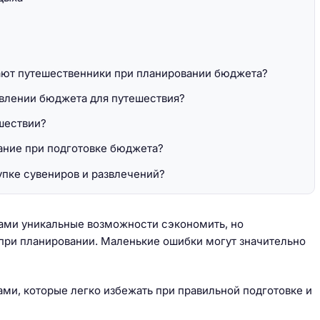
ают путешественники при планировании бюджета?
авлении бюджета для путешествия?
ешествии?
тание при подготовке бюджета?
пке сувениров и развлечений?
ами уникальные возможности сэкономить, но
при планировании. Маленькие ошибки могут значительно
ми, которые легко избежать при правильной подготовке и