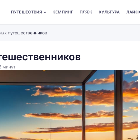
ПУТЕШЕСТВИЯ
КЕМПИНГ
ПЛЯЖ
КУЛЬТУРА
ЛАЙФ
ных путешественников
тешественников
6
минут