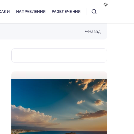
ХАКИ
НАПРАВЛЕНИЯ
РАЗВЛЕЧЕНИЯ
Назад