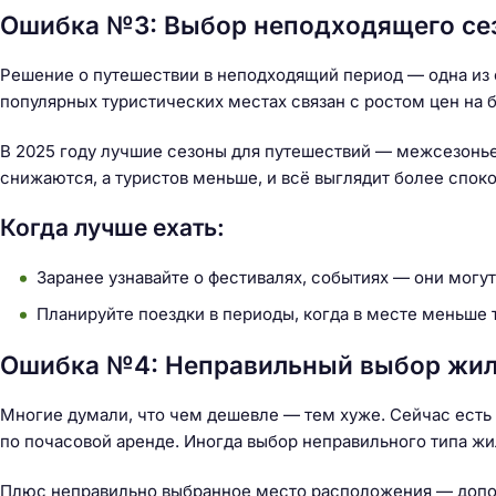
Ошибка №3: Выбор неподходящего сез
Решение о путешествии в неподходящий период — одна из
популярных туристических местах связан с ростом цен на 
В 2025 году лучшие сезоны для путешествий — межсезонье 
снижаются, а туристов меньше, и всё выглядит более споко
Когда лучше ехать:
Заранее узнавайте о фестивалях, событиях — они могут 
Планируйте поездки в периоды, когда в месте меньше т
Ошибка №4: Неправильный выбор жи
Многие думали, что чем дешевле — тем хуже. Сейчас есть 
по почасовой аренде. Иногда выбор неправильного типа жи
Плюс неправильно выбранное место расположения — допол