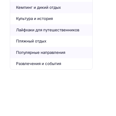
Кемпинг и дикий отдых
Культура и история
Лайфхаки для путешественников
Пляжный отдых
Популярные направления
Развлечения и события