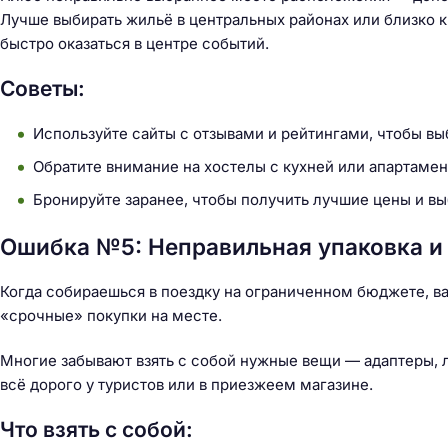
Лучше выбирать жильё в центральных районах или близко к
быстро оказаться в центре событий.
Советы:
Используйте сайты с отзывами и рейтингами, чтобы вы
Обратите внимание на хостелы с кухней или апартамен
Бронируйте заранее, чтобы получить лучшие цены и вы
Ошибка №5: Неправильная упаковка и
Когда собираешься в поездку на ограниченном бюджете, ва
«срочные» покупки на месте.
Многие забывают взять с собой нужные вещи — адаптеры, л
всё дорого у туристов или в приезжеем магазине.
Что взять с собой: