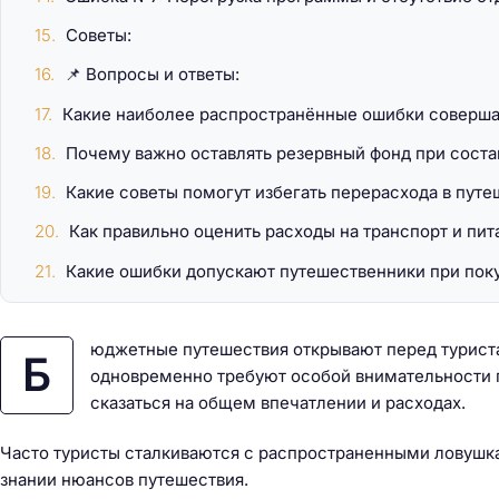
Советы:
📌 Вопросы и ответы:
Какие наиболее распространённые ошибки соверш
Почему важно оставлять резервный фонд при сост
Какие советы помогут избегать перерасхода в пут
Как правильно оценить расходы на транспорт и пи
Какие ошибки допускают путешественники при поку
юджетные путешествия открывают перед турист
Б
одновременно требуют особой внимательности 
сказаться на общем впечатлении и расходах.
Часто туристы сталкиваются с распространенными ловушка
знании нюансов путешествия.