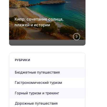
Кипр: сочетание солнца,
Кипр:
пляжей и истории
пляже
РУБРИКИ
Бюджетные путешествия
Гастрономический туризм
Горный туризм и трекинг
Дорожные путешествия