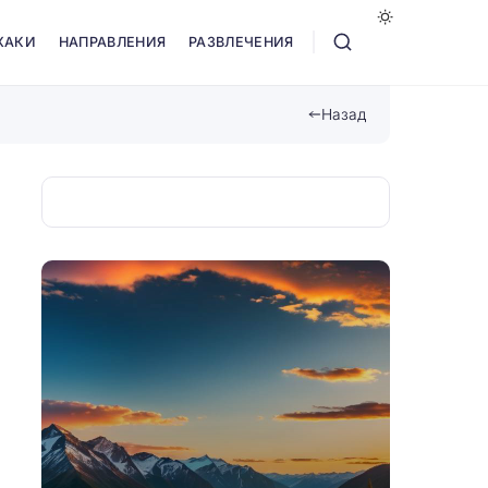
ХАКИ
НАПРАВЛЕНИЯ
РАЗВЛЕЧЕНИЯ
Назад