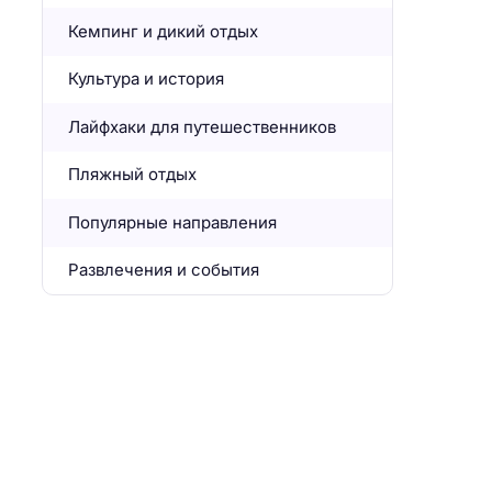
Кемпинг и дикий отдых
Культура и история
Лайфхаки для путешественников
Пляжный отдых
Популярные направления
Развлечения и события