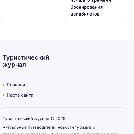
лучшего времени
бронирования
авиабилетов
Туристический
журнал
Главная
Карта сайта
Туристический журнал ©
2026
Актуальные путеводители, новости туризма и