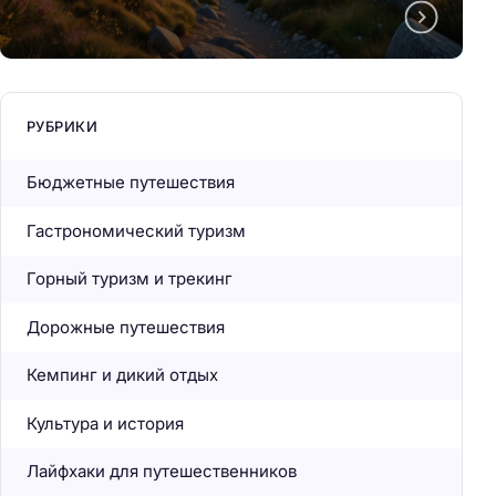
РУБРИКИ
Бюджетные путешествия
Гастрономический туризм
Горный туризм и трекинг
Дорожные путешествия
Кемпинг и дикий отдых
Культура и история
Лайфхаки для путешественников