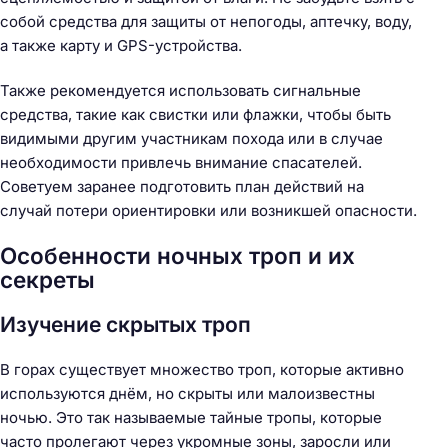
собой средства для защиты от непогоды, аптечку, воду,
а также карту и GPS-устройства.
Также рекомендуется использовать сигнальные
средства, такие как свистки или флажки, чтобы быть
видимыми другим участникам похода или в случае
необходимости привлечь внимание спасателей.
Советуем заранее подготовить план действий на
случай потери ориентировки или возникшей опасности.
Особенности ночных троп и их
секреты
Изучение скрытых троп
В горах существует множество троп, которые активно
используются днём, но скрыты или малоизвестны
ночью. Это так называемые тайные тропы, которые
часто пролегают через укромные зоны, заросли или