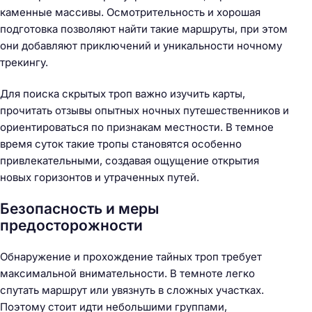
каменные массивы. Осмотрительность и хорошая
подготовка позволяют найти такие маршруты, при этом
они добавляют приключений и уникальности ночному
трекингу.
Для поиска скрытых троп важно изучить карты,
прочитать отзывы опытных ночных путешественников и
ориентироваться по признакам местности. В темное
время суток такие тропы становятся особенно
привлекательными, создавая ощущение открытия
новых горизонтов и утраченных путей.
Безопасность и меры
предосторожности
Обнаружение и прохождение тайных троп требует
максимальной внимательности. В темноте легко
спутать маршрут или увязнуть в сложных участках.
Поэтому стоит идти небольшими группами,