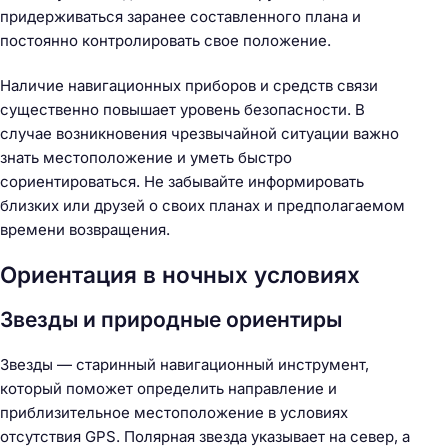
придерживаться заранее составленного плана и
постоянно контролировать свое положение.
Наличие навигационных приборов и средств связи
существенно повышает уровень безопасности. В
случае возникновения чрезвычайной ситуации важно
знать местоположение и уметь быстро
сориентироваться. Не забывайте информировать
близких или друзей о своих планах и предполагаемом
времени возвращения.
Ориентация в ночных условиях
Звезды и природные ориентиры
Звезды — старинный навигационный инструмент,
который поможет определить направление и
приблизительное местоположение в условиях
отсутствия GPS. Полярная звезда указывает на север, а