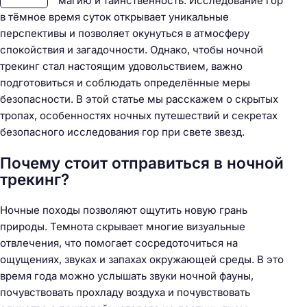
магию и таинственность. Исследование гор
в тёмное время суток открывает уникальные
перспективы и позволяет окунуться в атмосферу
спокойствия и загадочности. Однако, чтобы ночной
трекинг стал настоящим удовольствием, важно
подготовиться и соблюдать определённые меры
безопасности. В этой статье мы расскажем о скрытых
тропах, особенностях ночных путешествий и секретах
безопасного исследования гор при свете звезд.
Почему стоит отправиться в ночной
трекинг?
Ночные походы позволяют ощутить новую грань
природы. Темнота скрывает многие визуальные
отвлечения, что помогает сосредоточиться на
ощущениях, звуках и запахах окружающей среды. В это
время года можно услышать звуки ночной фауны,
почувствовать прохладу воздуха и почувствовать