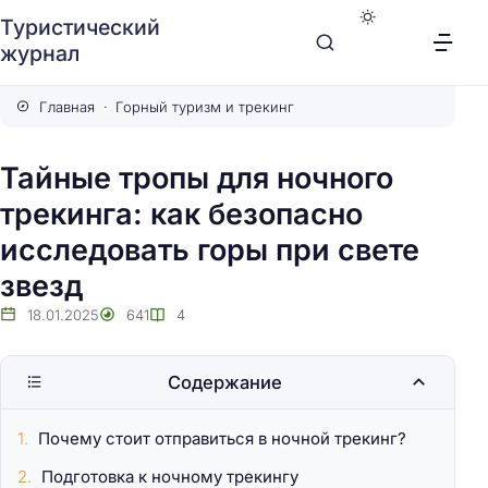
Туристический
журнал
Главная
Горный туризм и трекинг
Тайные тропы для ночного
трекинга: как безопасно
исследовать горы при свете
звезд
18.01.2025
641
4
Содержание
Почему стоит отправиться в ночной трекинг?
Подготовка к ночному трекингу