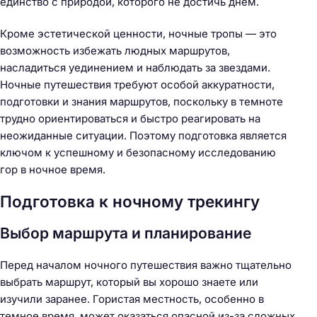
единство с природой, которого не достичь днем.
Кроме эстетической ценности, ночные тропы — это
возможность избежать людных маршрутов,
насладиться уединением и наблюдать за звездами.
Ночные путешествия требуют особой аккуратности,
подготовки и знания маршрутов, поскольку в темноте
трудно ориентироваться и быстро реагировать на
неожиданные ситуации. Поэтому подготовка является
ключом к успешному и безопасному исследованию
гор в ночное время.
Подготовка к ночному трекингу
Выбор маршрута и планирование
Перед началом ночного путешествия важно тщательно
выбрать маршрут, который вы хорошо знаете или
изучили заранее. Гористая местность, особенно в
темное время, может оказаться опасной из-за сложных