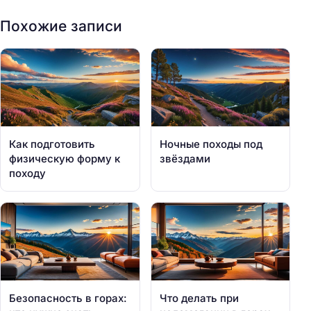
Похожие записи
Как подготовить
Ночные походы под
физическую форму к
звёздами
походу
Безопасность в горах:
Что делать при