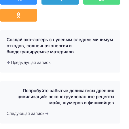
Создай эко-лагерь с нулевым следом: минимум
отходов, солнечная энергия и
биодеградируемые материалы
Предыдущая запись
Попробуйте забытые деликатесы древних
цивилизаций: реконструированные рецепты
майя, шумеров и финикийцев
Следующая запись