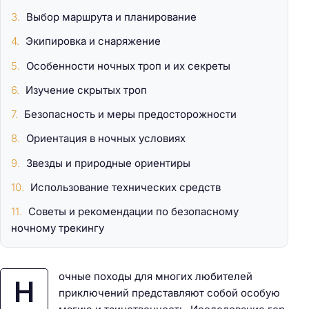
Выбор маршрута и планирование
Экипировка и снаряжение
Особенности ночных троп и их секреты
Изучение скрытых троп
Безопасность и меры предосторожности
Ориентация в ночных условиях
Звезды и природные ориентиры
Использование технических средств
Советы и рекомендации по безопасному
ночному трекингу
очные походы для многих любителей
Н
приключений представляют собой особую