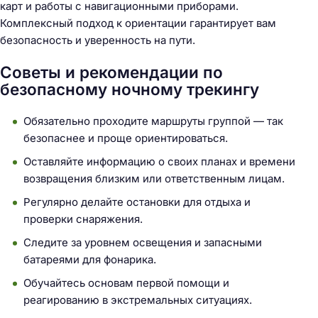
карт и работы с навигационными приборами.
Комплексный подход к ориентации гарантирует вам
безопасность и уверенность на пути.
Советы и рекомендации по
безопасному ночному трекингу
Обязательно проходите маршруты группой — так
безопаснее и проще ориентироваться.
Оставляйте информацию о своих планах и времени
возвращения близким или ответственным лицам.
Регулярно делайте остановки для отдыха и
проверки снаряжения.
Следите за уровнем освещения и запасными
батареями для фонарика.
Обучайтесь основам первой помощи и
реагированию в экстремальных ситуациях.