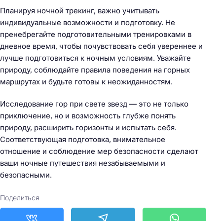
Планируя ночной трекинг, важно учитывать
индивидуальные возможности и подготовку. Не
пренебрегайте подготовительными тренировками в
дневное время, чтобы почувствовать себя увереннее и
лучше подготовиться к ночным условиям. Уважайте
природу, соблюдайте правила поведения на горных
маршрутах и будьте готовы к неожиданностям.
Исследование гор при свете звезд — это не только
приключение, но и возможность глубже понять
природу, расширить горизонты и испытать себя.
Соответствующая подготовка, внимательное
отношение и соблюдение мер безопасности сделают
ваши ночные путешествия незабываемыми и
безопасными.
Поделиться