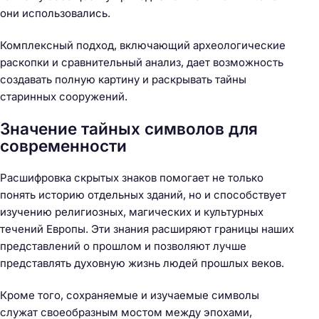
они использовались.
Комплексный подход, включающий археологические
раскопки и сравнительный анализ, дает возможность
создавать полную картину и раскрывать тайны
старинных сооружений.
Значение тайных символов для
современности
Расшифровка скрытых знаков помогает не только
понять историю отдельных зданий, но и способствует
изучению религиозных, магических и культурных
течений Европы. Эти знания расширяют границы наших
представлений о прошлом и позволяют лучше
представлять духовную жизнь людей прошлых веков.
Кроме того, сохраняемые и изучаемые символы
служат своеобразным мостом между эпохами,