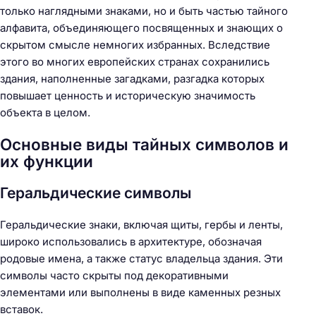
только наглядными знаками, но и быть частью тайного
алфавита, объединяющего посвященных и знающих о
скрытом смысле немногих избранных. Вследствие
этого во многих европейских странах сохранились
здания, наполненные загадками, разгадка которых
повышает ценность и историческую значимость
объекта в целом.
Основные виды тайных символов и
их функции
Геральдические символы
Геральдические знаки, включая щиты, гербы и ленты,
широко использовались в архитектуре, обозначая
родовые имена, а также статус владельца здания. Эти
символы часто скрыты под декоративными
элементами или выполнены в виде каменных резных
вставок.