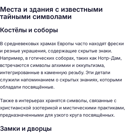
Места и здания с известными
тайными символами
Костёлы и соборы
В средневековых храмах Европы часто находят фрески
и резные украшения, содержащие скрытые знаки.
Например, в готических соборах, таких как Нотр-Дам,
встречаются символы алхимии и оккультизма,
интегрированные в каменную резьбу. Эти детали
служили напоминанием о скрытых знаниях, которыми
обладали посвящённые.
Также в интерьерах хранятся символы, связанные с
христианской эзотерикой и мистическими практиками,
предназначенными для узкого круга посвящённых.
Замки и дворцы