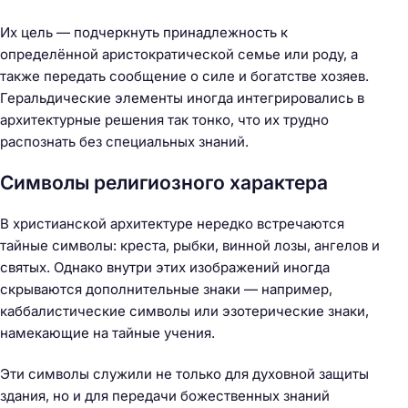
Их цель — подчеркнуть принадлежность к
определённой аристократической семье или роду, а
также передать сообщение о силе и богатстве хозяев.
Геральдические элементы иногда интегрировались в
архитектурные решения так тонко, что их трудно
распознать без специальных знаний.
Символы религиозного характера
В христианской архитектуре нередко встречаются
тайные символы: креста, рыбки, винной лозы, ангелов и
святых. Однако внутри этих изображений иногда
скрываются дополнительные знаки — например,
каббалистические символы или эзотерические знаки,
намекающие на тайные учения.
Эти символы служили не только для духовной защиты
здания, но и для передачи божественных знаний