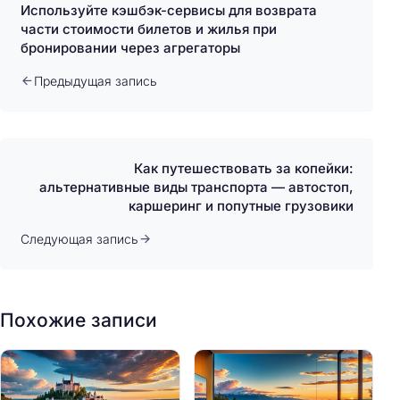
Используйте кэшбэк-сервисы для возврата
части стоимости билетов и жилья при
бронировании через агрегаторы
Предыдущая запись
Как путешествовать за копейки:
альтернативные виды транспорта — автостоп,
каршеринг и попутные грузовики
Следующая запись
Похожие записи