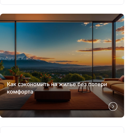
Как сэкономить на жилье без потери
комфорта