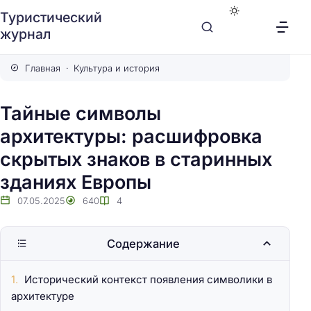
Туристический
журнал
Главная
Культура и история
Тайные символы
архитектуры: расшифровка
скрытых знаков в старинных
зданиях Европы
07.05.2025
640
4
Содержание
Исторический контекст появления символики в
архитектуре