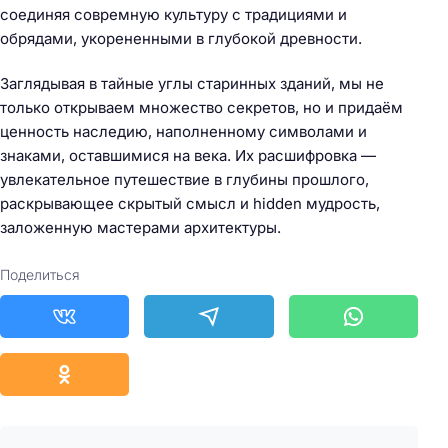
соединяя совремную культуру с традициями и
обрядами, укорененными в глубокой древности.
Заглядывая в тайные углы старинных зданий, мы не
только открываем множество секретов, но и придаём
ценность наследию, наполненному символами и
знаками, оставшимися на века. Их расшифровка —
увлекательное путешествие в глубины прошлого,
раскрывающее скрытый смысл и hidden мудрость,
заложенную мастерами архитектуры.
Поделиться