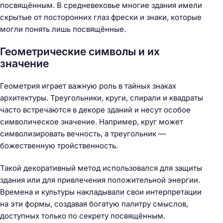
посвящённым. В средневековье многие здания имели
скрытые от посторонних глаз фрески и знаки, которые
могли понять лишь посвящённые.
Геометрические символы и их
значение
Геометрия играет важную роль в тайных знаках
архитектуры. Треугольники, круги, спирали и квадраты
часто встречаются в декоре зданий и несут особое
символическое значение. Например, круг может
символизировать вечность, а треугольник —
божественную тройственность.
Такой декоративный метод использовался для защиты
здания или для привлечения положительной энергии.
Времена и культуры накладывали свои интерпретации
на эти формы, создавая богатую палитру смыслов,
доступных только по секрету посвящённым.