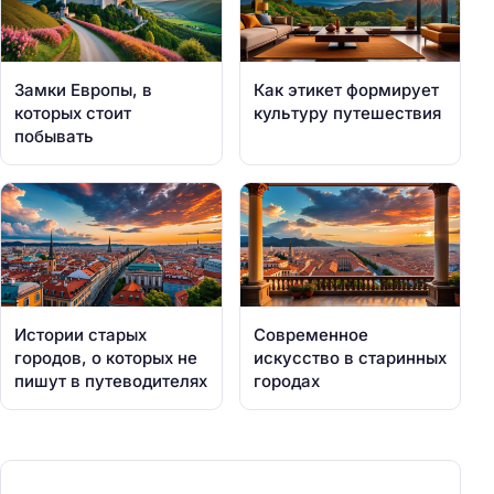
Замки Европы, в
Как этикет формирует
которых стоит
культуру путешествия
побывать
Истории старых
Современное
городов, о которых не
искусство в старинных
пишут в путеводителях
городах