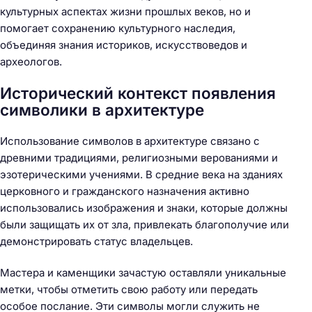
культурных аспектах жизни прошлых веков, но и
помогает сохранению культурного наследия,
объединяя знания историков, искусствоведов и
археологов.
Исторический контекст появления
символики в архитектуре
Использование символов в архитектуре связано с
древними традициями, религиозными верованиями и
эзотерическими учениями. В средние века на зданиях
церковного и гражданского назначения активно
использовались изображения и знаки, которые должны
были защищать их от зла, привлекать благополучие или
демонстрировать статус владельцев.
Мастера и каменщики зачастую оставляли уникальные
метки, чтобы отметить свою работу или передать
особое послание. Эти символы могли служить не