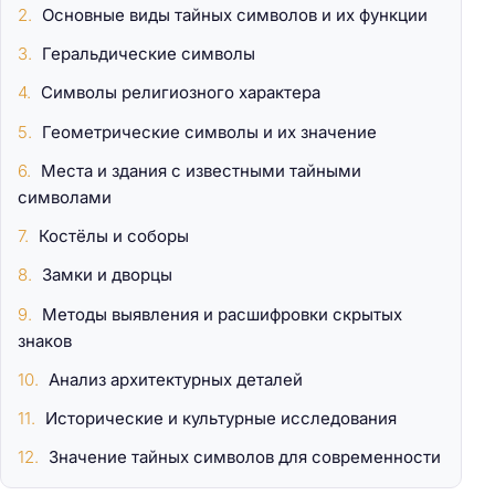
Основные виды тайных символов и их функции
Геральдические символы
Символы религиозного характера
Геометрические символы и их значение
Места и здания с известными тайными
символами
Костёлы и соборы
Замки и дворцы
Методы выявления и расшифровки скрытых
знаков
Анализ архитектурных деталей
Исторические и культурные исследования
Значение тайных символов для современности