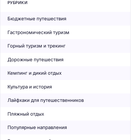
РУБРИКИ
Бюджетные путешествия
Гастрономический туризм
Горный туризм и трекинг
Дорожные путешествия
Кемпинг и дикий отдых
Культура и история
Лайфхаки для путешественников
Пляжный отдых
Популярные направления