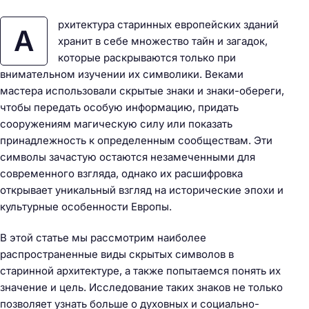
рхитектура старинных европейских зданий
А
хранит в себе множество тайн и загадок,
которые раскрываются только при
внимательном изучении их символики. Веками
мастера использовали скрытые знаки и знаки-обереги,
чтобы передать особую информацию, придать
сооружениям магическую силу или показать
принадлежность к определенным сообществам. Эти
символы зачастую остаются незамеченными для
современного взгляда, однако их расшифровка
открывает уникальный взгляд на исторические эпохи и
культурные особенности Европы.
В этой статье мы рассмотрим наиболее
распространенные виды скрытых символов в
старинной архитектуре, а также попытаемся понять их
значение и цель. Исследование таких знаков не только
позволяет узнать больше о духовных и социально-