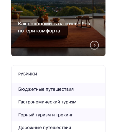
Как сэкономить на жилье без
Как с
потери комфорта
потер
РУБРИКИ
Бюджетные путешествия
Гастрономический туризм
Горный туризм и трекинг
Дорожные путешествия