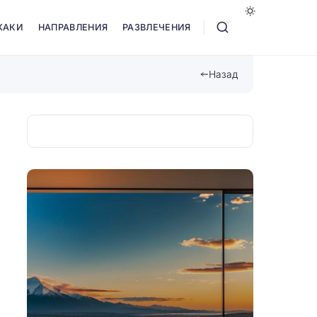
ХАКИ
НАПРАВЛЕНИЯ
РАЗВЛЕЧЕНИЯ
Назад