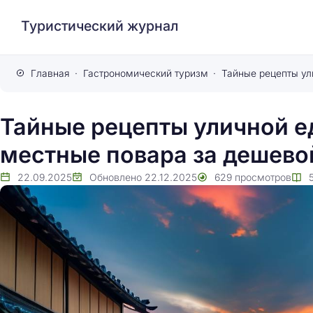
Туристический журнал
Главная
Гастрономический туризм
Тайные рецепты уличной е
местные повара за дешево
22.09.2025
Обновлено
22.12.2025
629
просмотров