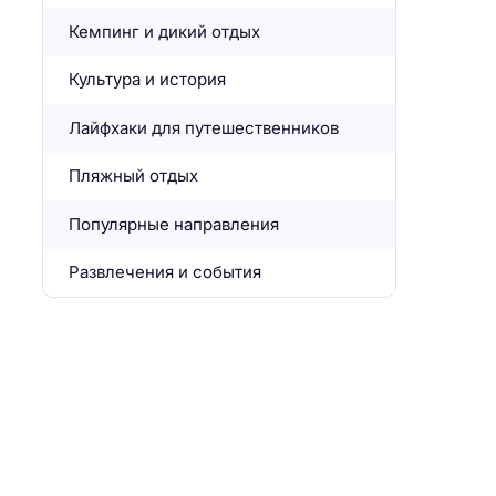
Кемпинг и дикий отдых
Культура и история
Лайфхаки для путешественников
Пляжный отдых
Популярные направления
Развлечения и события