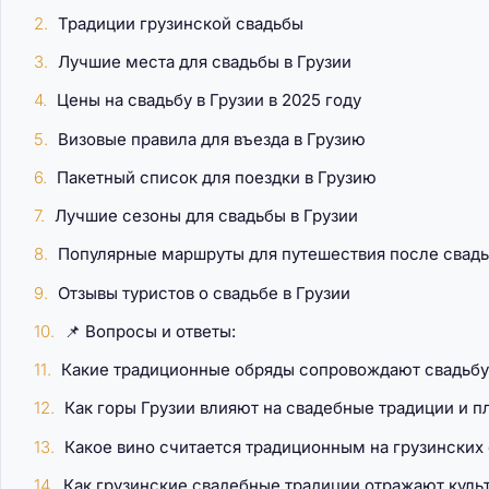
Традиции грузинской свадьбы
Лучшие места для свадьбы в Грузии
Цены на свадьбу в Грузии в 2025 году
Визовые правила для въезда в Грузию
Пакетный список для поездки в Грузию
Лучшие сезоны для свадьбы в Грузии
Популярные маршруты для путешествия после свад
Отзывы туристов о свадьбе в Грузии
📌 Вопросы и ответы:
Какие традиционные обряды сопровождают свадьбу 
Как горы Грузии влияют на свадебные традиции и 
Какое вино считается традиционным на грузинских
Как грузинские свадебные традиции отражают куль