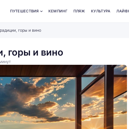
ПУТЕШЕСТВИЯ
КЕМПИНГ
ПЛЯЖ
КУЛЬТУРА
ЛАЙФ
радиции, горы и вино
, горы и вино
минут