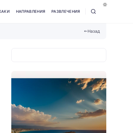
ХАКИ
НАПРАВЛЕНИЯ
РАЗВЛЕЧЕНИЯ
Назад