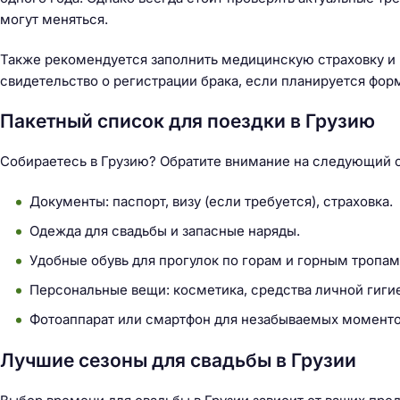
могут меняться.
Также рекомендуется заполнить медицинскую страховку и 
свидетельство о регистрации брака, если планируется фор
Пакетный список для поездки в Грузию
Собираетесь в Грузию? Обратите внимание на следующий 
Документы: паспорт, визу (если требуется), страховка.
Одежда для свадьбы и запасные наряды.
Удобные обувь для прогулок по горам и горным тропам
Персональные вещи: косметика, средства личной гиги
Фотоаппарат или смартфон для незабываемых моменто
Лучшие сезоны для свадьбы в Грузии