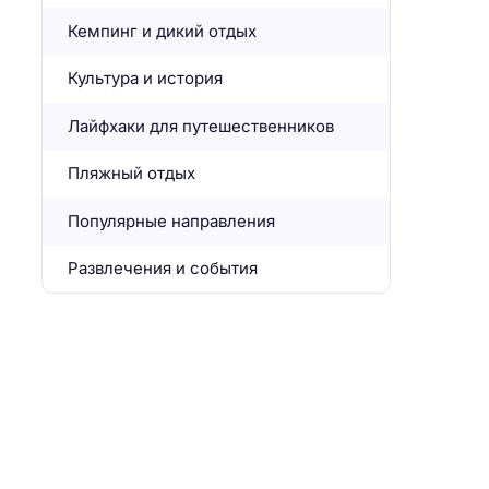
Кемпинг и дикий отдых
Культура и история
Лайфхаки для путешественников
Пляжный отдых
Популярные направления
Развлечения и события