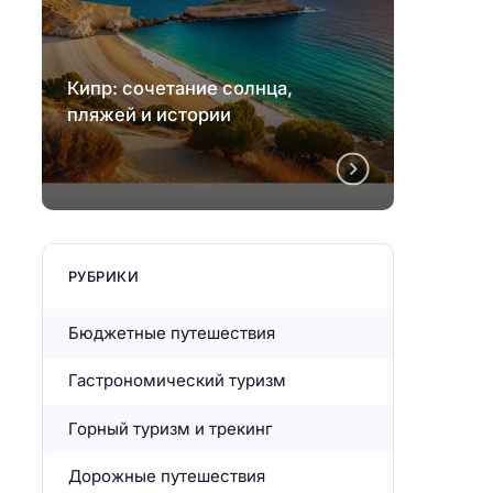
Кипр: сочетание солнца,
Кипр:
пляжей и истории
пляже
РУБРИКИ
Бюджетные путешествия
Гастрономический туризм
Горный туризм и трекинг
Дорожные путешествия