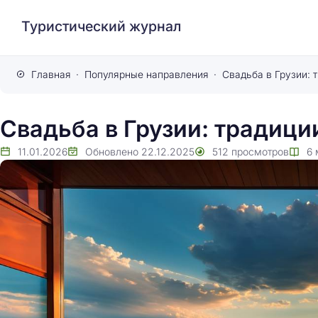
Туристический журнал
Главная
Популярные направления
Свадьба в Грузии: т
Свадьба в Грузии: традиции
11.01.2026
Обновлено
22.12.2025
512
просмотров
6