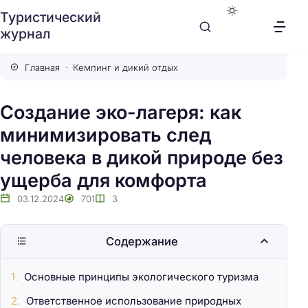
Туристический
журнал
Главная
Кемпинг и дикий отдых
Создание эко-лагеря: как
минимизировать след
человека в дикой природе без
ущерба для комфорта
03.12.2024
701
3
Содержание
Основные принципы экологического туризма
Ответственное использование природных