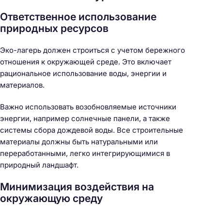
Ответственное использование
природных ресурсов
Эко-лагерь должен строиться с учетом бережного
отношения к окружающей среде. Это включает
рациональное использование воды, энергии и
материалов.
Важно использовать возобновляемые источники
энергии, например солнечные панели, а также
системы сбора дождевой воды. Все строительные
материалы должны быть натуральными или
переработанными, легко интегрирующимися в
природный ландшафт.
Минимизация воздействия на
окружающую среду