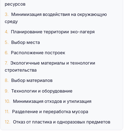
ресурсов
Минимизация воздействия на окружающую
среду
Планирование территории эко-лагеря
Выбор места
Расположение построек
Экологичные материалы и технологии
строительства
Выбор материалов
Технологии и оборудование
Минимизация отходов и утилизация
Разделение и переработка мусора
Отказ от пластика и одноразовых предметов