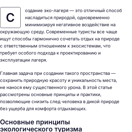
оздание эко-лагеря — это отличный способ
С
насладиться природой, одновременно
минимизируя негативное воздействие на
окружающую среду. Современные туристы все чаще
ищут способы гармонично сочетать отдых на природе
с ответственным отношением к экосистемам, что
требует особого подхода к проектированию и
эксплуатации лагеря.
Главная задача при создании такого пространства —
сохранить природную красоту и уникальность места,
не нанося ему существенного урона. В этой статье
рассмотрены основные принципы и практики,
позволяющие снизить след человека в дикой природе
без ущерба для комфорта отдыхающих.
Основные принципы
экологического туризма