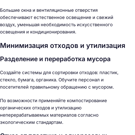
Н
Большие окна и вентиляционные отверстия
а
обеспечивают естественное освещение и свежий
й
воздух, уменьшая необходимость искусственного
т
освещения и кондиционирования.
и
:
Минимизация отходов и утилизация
Разделение и переработка мусора
Создайте системы для сортировки отходов: пластик,
стекло, бумага, органика. Обучите персонал и
посетителей правильному обращению с мусором.
По возможности применяйте компостирование
органических отходов и утилизацию
неперерабатываемых материалов согласно
экологическим стандартам.