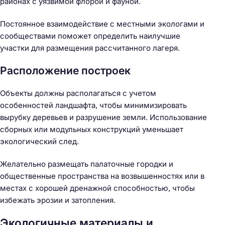
районах с уязвимой флорой и фауной.
Постоянное взаимодействие с местными экологами и
сообществами поможет определить наилучшие
участки для размещения рассчитанного лагеря.
Расположение построек
Объекты должны располагаться с учетом
особенностей ландшафта, чтобы минимизировать
вырубку деревьев и разрушение земли. Использование
сборных или модульных конструкций уменьшает
экологический след.
Желательно размещать палаточные городки и
общественные пространства на возвышенностях или в
местах с хорошей дренажной способностью, чтобы
избежать эрозии и затопления.
Экологичные материалы и