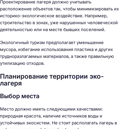
Проектирование лагеря должно учитывать
расположение объектов так, чтобы минимизировать их
историко-экологическое воздействие. Например,
строительство в зонах, уже нарушенных человеческой
деятельностью или на месте бывших поселений.
Экологичный туризм предполагает уменьшение
мусора, избегание использования пластика и других
трудноразлагаемых материалов, а также правильную
утилизацию отходов.
Планирование территории эко-
лагеря
Выбор места
Место должно иметь следующими качествами:
природная красота, наличие источников воды и
устойчивых экосистем. Не стоит располагать лагерь в