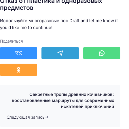
Отказ от пластика и одноразовых
предметов
Используйте многоразовые пос Draft and let me know if
you’d like me to continue!
Поделиться
Секретные тропы древних кочевников:
восстановленные маршруты для современных
искателей приключений
Следующая запись