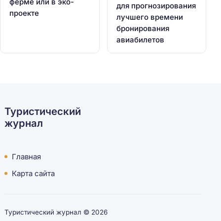
ферме или в эко-
для прогнозирования
проекте
лучшего времени
бронирования
авиабилетов
Туристический
журнал
Главная
Карта сайта
Туристический журнал ©
2026