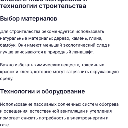
технологии строительства
Выбор материалов
Для строительства рекомендуется использовать
натуральные материалы: дерево, камень, глина,
бамбук. Они имеют меньший экологический след и
лучше вписываются в природный ландшафт.
Важно избегать химических веществ, токсичных
красок и клеев, которые могут загрязнить окружающую
среду.
Технологии и оборудование
Использование пассивных солнечных систем обогрева
и освещения, естественной вентиляции и утепления
помогает снизить потребность в электроэнергии и
газе.