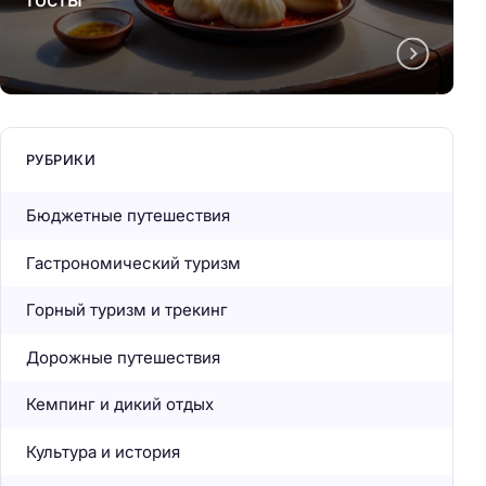
РУБРИКИ
Бюджетные путешествия
Гастрономический туризм
Горный туризм и трекинг
Дорожные путешествия
Кемпинг и дикий отдых
Культура и история