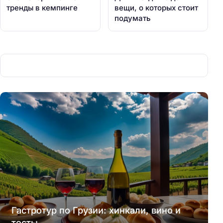
тренды в кемпинге
вещи, о которых стоит
подумать
Гастротур по Грузии: хинкали, вино и
тосты