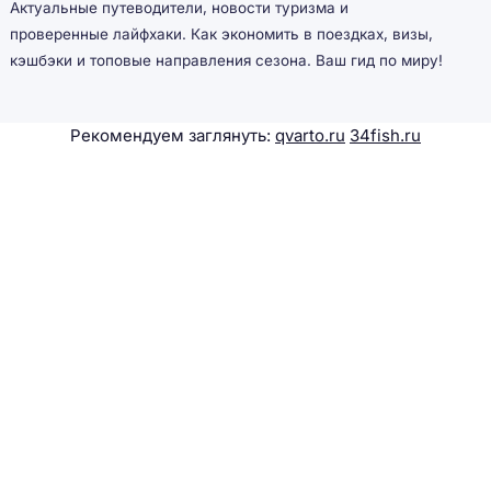
Актуальные путеводители, новости туризма и
проверенные лайфхаки. Как экономить в поездках, визы,
кэшбэки и топовые направления сезона. Ваш гид по миру!
Рекомендуем заглянуть:
qvarto.ru
34fish.ru