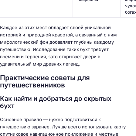
чудо
бога
Каждое из этих мест обладает своей уникальной
историей и природной красотой, а связанный с ним
мифологический фон добавляет глубины каждому
путешествию. Исследование таких бухт требует
времени и терпения, зато открывает двери в
удивительный мир древних легенд.
Практические советы для
путешественников
Как найти и добраться до скрытых
бухт
Основное правило — нужно подготовиться к
путешествию заранее. Лучше всего использовать карту,
спутниковое навигационное приложение и местные