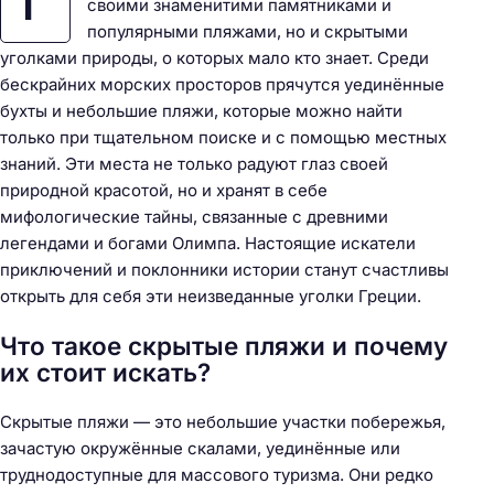
Г
своими знаменитими памятниками и
популярными пляжами, но и скрытыми
уголками природы, о которых мало кто знает. Среди
бескрайних морских просторов прячутся уединённые
бухты и небольшие пляжи, которые можно найти
только при тщательном поиске и с помощью местных
знаний. Эти места не только радуют глаз своей
природной красотой, но и хранят в себе
мифологические тайны, связанные с древними
легендами и богами Олимпа. Настоящие искатели
приключений и поклонники истории станут счастливы
открыть для себя эти неизведанные уголки Греции.
Что такое скрытые пляжи и почему
их стоит искать?
Скрытые пляжи — это небольшие участки побережья,
зачастую окружённые скалами, уединённые или
труднодоступные для массового туризма. Они редко