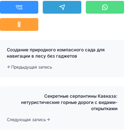
:
Создание природного компасного сада для
навигации в лесу без гаджетов
Предыдущая запись
Секретные серпантины Кавказа:
нетуристические горные дороги с видами-
открытками
Следующая запись