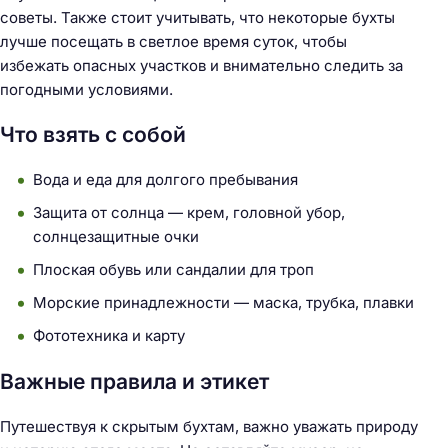
советы. Также стоит учитывать, что некоторые бухты
лучше посещать в светлое время суток, чтобы
избежать опасных участков и внимательно следить за
погодными условиями.
Что взять с собой
Вода и еда для долгого пребывания
Защита от солнца — крем, головной убор,
солнцезащитные очки
Плоская обувь или сандалии для троп
Морские принадлежности — маска, трубка, плавки
Фототехника и карту
Важные правила и этикет
Путешествуя к скрытым бухтам, важно уважать природу