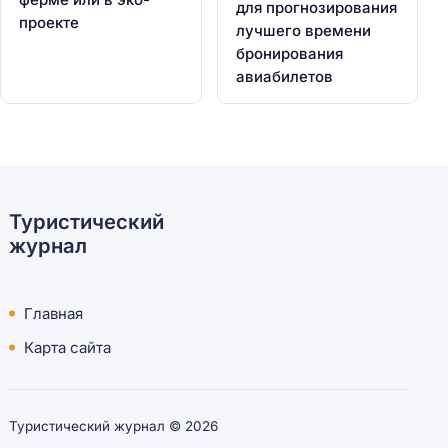
для прогнозирования
проекте
лучшего времени
бронирования
авиабилетов
Туристический
журнал
Главная
Карта сайта
Туристический журнал ©
2026