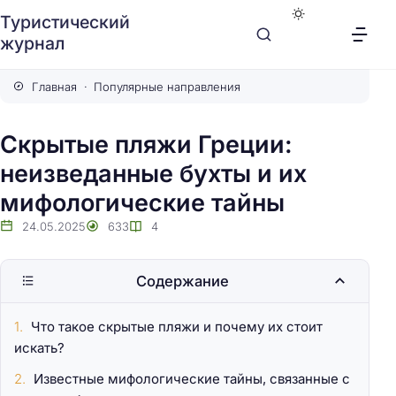
Туристический
журнал
Главная
Популярные направления
Скрытые пляжи Греции:
неизведанные бухты и их
мифологические тайны
24.05.2025
633
4
Содержание
Что такое скрытые пляжи и почему их стоит
искать?
Известные мифологические тайны, связанные с