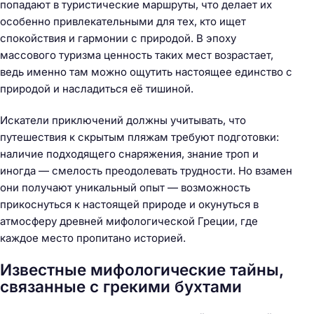
попадают в туристические маршруты, что делает их
особенно привлекательными для тех, кто ищет
спокойствия и гармонии с природой. В эпоху
массового туризма ценность таких мест возрастает,
ведь именно там можно ощутить настоящее единство с
природой и насладиться её тишиной.
Искатели приключений должны учитывать, что
путешествия к скрытым пляжам требуют подготовки:
наличие подходящего снаряжения, знание троп и
иногда — смелость преодолевать трудности. Но взамен
они получают уникальный опыт — возможность
прикоснуться к настоящей природе и окунуться в
атмосферу древней мифологической Греции, где
каждое место пропитано историей.
Известные мифологические тайны,
связанные с грекими бухтами