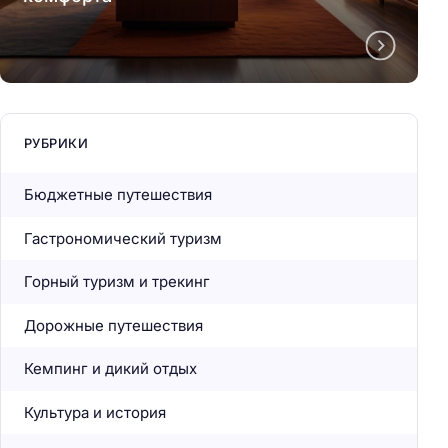
РУБРИКИ
Бюджетные путешествия
Гастрономический туризм
Горный туризм и трекинг
Дорожные путешествия
Кемпинг и дикий отдых
Культура и история