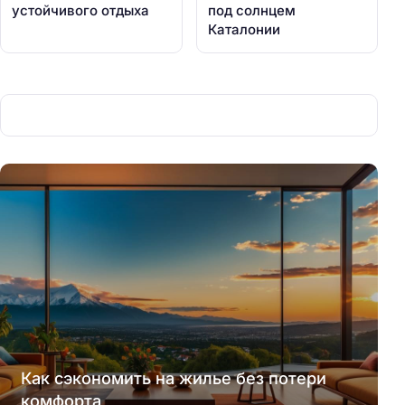
устойчивого отдыха
под солнцем
Каталонии
Как сэкономить на жилье без потери
комфорта