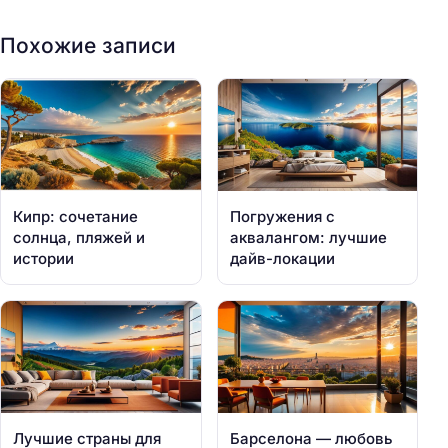
Похожие записи
Кипр: сочетание
Погружения с
солнца, пляжей и
аквалангом: лучшие
истории
дайв-локации
Лучшие страны для
Барселона — любовь