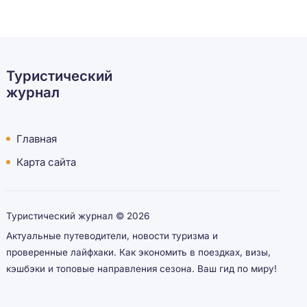
Туристический
журнал
Главная
Карта сайта
Туристический журнал ©
2026
Актуальные путеводители, новости туризма и
проверенные лайфхаки. Как экономить в поездках, визы,
кэшбэки и топовые направления сезона. Ваш гид по миру!