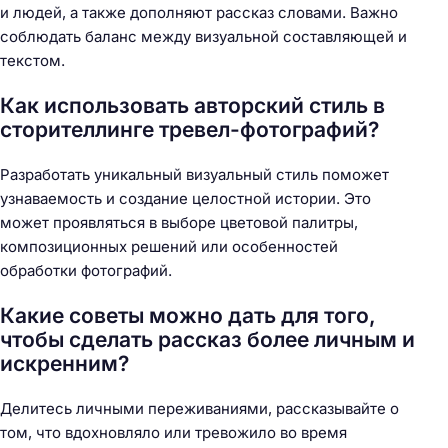
и людей, а также дополняют рассказ словами. Важно
соблюдать баланс между визуальной составляющей и
текстом.
Как использовать авторский стиль в
сторителлинге тревел-фотографий?
Разработать уникальный визуальный стиль поможет
узнаваемость и создание целостной истории. Это
может проявляться в выборе цветовой палитры,
композиционных решений или особенностей
обработки фотографий.
Какие советы можно дать для того,
чтобы сделать рассказ более личным и
искренним?
Делитесь личными переживаниями, рассказывайте о
том, что вдохновляло или тревожило во время