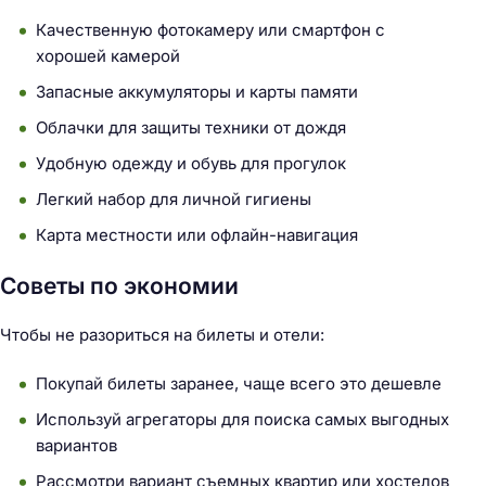
Качественную фотокамеру или смартфон с
хорошей камерой
Запасные аккумуляторы и карты памяти
Облачки для защиты техники от дождя
Удобную одежду и обувь для прогулок
Легкий набор для личной гигиены
Карта местности или офлайн-навигация
Советы по экономии
Чтобы не разориться на билеты и отели:
Покупай билеты заранее, чаще всего это дешевле
Используй агрегаторы для поиска самых выгодных
вариантов
Рассмотри вариант съемных квартир или хостелов