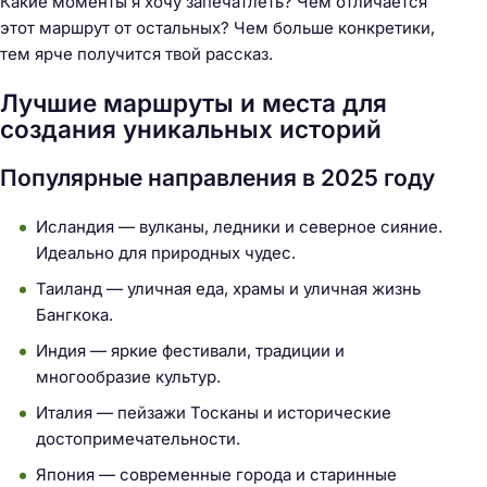
Какие моменты я хочу запечатлеть? Чем отличается
этот маршрут от остальных? Чем больше конкретики,
тем ярче получится твой рассказ.
Лучшие маршруты и места для
создания уникальных историй
Популярные направления в 2025 году
Исландия — вулканы, ледники и северное сияние.
Идеально для природных чудес.
Таиланд — уличная еда, храмы и уличная жизнь
Бангкока.
Индия — яркие фестивали, традиции и
многообразие культур.
Италия — пейзажи Тосканы и исторические
достопримечательности.
Япония — современные города и старинные