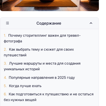
Содержание
Почему сторителлинг важен для тревел-
фотографа
Как выбрать тему и сюжет для своих
путешествий
Лучшие маршруты и места для создания
уникальных историй
Популярные направления в 2025 году
Когда лучше ехать
Как подготовиться к путешествию и не остаться
без нужных вещей