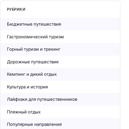
РУБРИКИ
Бюджетные путешествия
Гастрономический туризм
Горный туризм и трекинг
Дорожные путешествия
Кемпинг и дикий отдых
Культура и история
Лайфхаки для путешественников
Пляжный отдых
Популярные направления