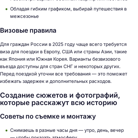
Обладая гибким графиком, выбирай путешествия в
межсезонье
Визовые правила
Для граждан России в 2025 году чаще всего требуется
виза для поездки в Европу, США или страны Азии, такие
как Япония или Южная Корея. Варианты безвизового
въезда доступны для стран СНГ и некоторых других.
Перед поездкой уточни все требования — это поможет
избежать задержек и дополнительных расходов.
Создание сюжетов и фотографий,
которые расскажут всю историю
Советы по съемке и монтажу
Снимаешь в разные часы дня — утро, день, вечер
— чтобы показать атмосферу