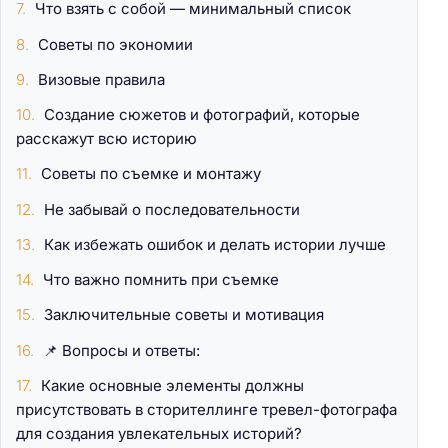
Что взять с собой — минимальный список
Советы по экономии
Визовые правила
Создание сюжетов и фотографий, которые
расскажут всю историю
Советы по съемке и монтажу
Не забывай о последовательности
Как избежать ошибок и делать истории лучше
Что важно помнить при съемке
Заключительные советы и мотивация
📌 Вопросы и ответы:
Какие основные элементы должны
присутствовать в сторителлинге тревел-фотографа
для создания увлекательных историй?