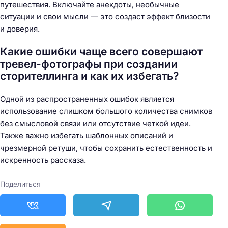
путешествия. Включайте анекдоты, необычные
ситуации и свои мысли — это создаст эффект близости
и доверия.
Какие ошибки чаще всего совершают
тревел-фотографы при создании
сторителлинга и как их избегать?
Одной из распространенных ошибок является
использование слишком большого количества снимков
без смысловой связи или отсутствие четкой идеи.
Также важно избегать шаблонных описаний и
чрезмерной ретуши, чтобы сохранить естественность и
искренность рассказа.
Поделиться