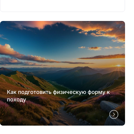
Как подготовить физическую форму к
походу