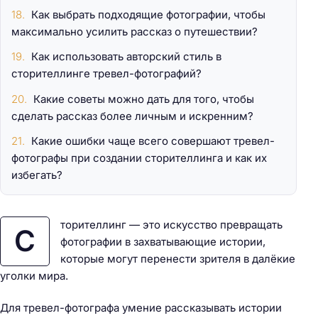
Как выбрать подходящие фотографии, чтобы
максимально усилить рассказ о путешествии?
Как использовать авторский стиль в
сторителлинге тревел-фотографий?
Какие советы можно дать для того, чтобы
сделать рассказ более личным и искренним?
Какие ошибки чаще всего совершают тревел-
фотографы при создании сторителлинга и как их
избегать?
торителлинг — это искусство превращать
С
фотографии в захватывающие истории,
которые могут перенести зрителя в далёкие
уголки мира.
Для тревел-фотографа умение рассказывать истории