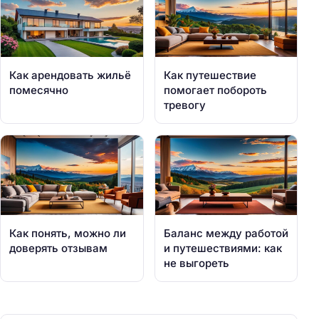
Как арендовать жильё
Как путешествие
помесячно
помогает побороть
тревогу
Как понять, можно ли
Баланс между работой
доверять отзывам
и путешествиями: как
не выгореть