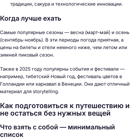
традиции, сакура и технологические инновации.
Когда лучше ехать
Самые популярные сезоны — весна (март-май) и осень
(сентябрь-ноябрь). В эти периоды погода приятная, а
цены на билеты и отели немного ниже, чем летом или
зимней пиковый сезон.
Также в 2025 году популярны события и фестивали —
например, тибетский Новый год, фестиваль цветов в
Голландии или карнавал в Венеции. Они дают отличный
материал для storytelling.
Как подготовиться к путешествию и
не остаться без нужных вещей
Что взять с собой — минимальный
список