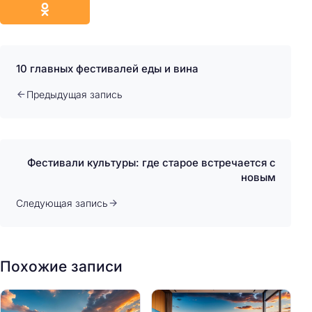
10 главных фестивалей еды и вина
Предыдущая запись
Фестивали культуры: где старое встречается с
новым
Следующая запись
Похожие записи