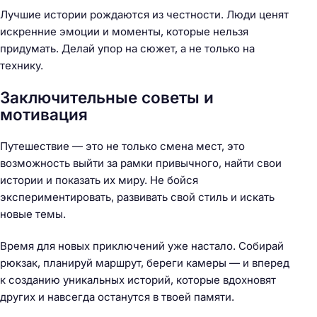
Лучшие истории рождаются из честности. Люди ценят
искренние эмоции и моменты, которые нельзя
придумать. Делай упор на сюжет, а не только на
технику.
Заключительные советы и
мотивация
Путешествие — это не только смена мест, это
возможность выйти за рамки привычного, найти свои
истории и показать их миру. Не бойся
экспериментировать, развивать свой стиль и искать
новые темы.
Время для новых приключений уже настало. Собирай
рюкзак, планируй маршрут, береги камеры — и вперед
к созданию уникальных историй, которые вдохновят
других и навсегда останутся в твоей памяти.