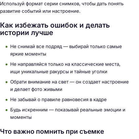
й
Используй формат серии снимков, чтобы дать понять
т
развитие событий или настроение.
и
Как избежать ошибок и делать
:
истории лучше
Не снимай все подряд — выбирай только самые
яркие моменты
Не направляйся только на классические места,
ищи уникальные ракурсы и тайные уголки
Обрати внимание на свет — он создает настроение
и делает фото живыми
Не забывай о правиле равновесия в кадре
Будь искренним — показывай реальные эмоции и
моменты
Что важно помнить при съемке