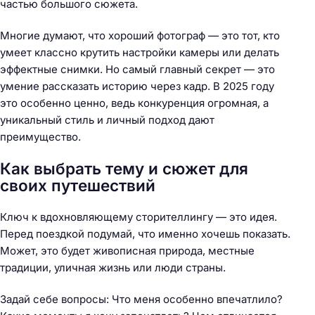
частью большого сюжета.
Многие думают, что хороший фотограф — это тот, кто
умеет классно крутить настройки камеры или делать
эффектные снимки. Но самый главный секрет — это
умение рассказать историю через кадр. В 2025 году
это особенно ценно, ведь конкуренция огромная, а
уникальный стиль и личный подход дают
преимущество.
Как выбрать тему и сюжет для
своих путешествий
Ключ к вдохновляющему сторителлингу — это идея.
Перед поездкой подумай, что именно хочешь показать.
Может, это будет живописная природа, местные
традиции, уличная жизнь или люди страны.
Задай себе вопросы: Что меня особенно впечатлило?