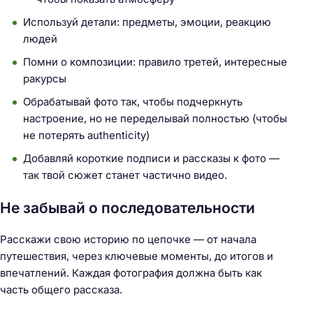
Используй детали: предметы, эмоции, реакцию
людей
Помни о композиции: правило третей, интересные
ракурсы
Обрабатывай фото так, чтобы подчеркнуть
настроение, но не переделывай полностью (чтобы
не потерять authenticity)
Добавляй короткие подписи и рассказы к фото —
так твой сюжет станет частично видео.
Не забывай о последовательности
Расскажи свою историю по цепочке — от начала
путешествия, через ключевые моменты, до итогов и
впечатлений. Каждая фотография должна быть как
Н
часть общего рассказа.
а