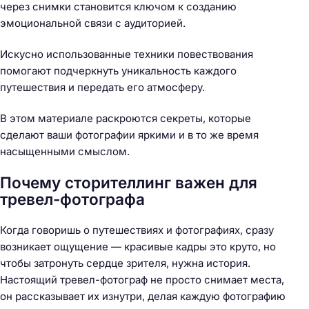
через снимки становится ключом к созданию
эмоциональной связи с аудиторией.
Искусно использованные техники повествования
помогают подчеркнуть уникальность каждого
путешествия и передать его атмосферу.
В этом материале раскроются секреты, которые
сделают ваши фотографии яркими и в то же время
насыщенными смыслом.
Почему сторителлинг важен для
тревел-фотографа
Когда говоришь о путешествиях и фотографиях, сразу
возникает ощущение — красивые кадры это круто, но
чтобы затронуть сердце зрителя, нужна история.
Настоящий тревел-фотограф не просто снимает места,
он рассказывает их изнутри, делая каждую фотографию