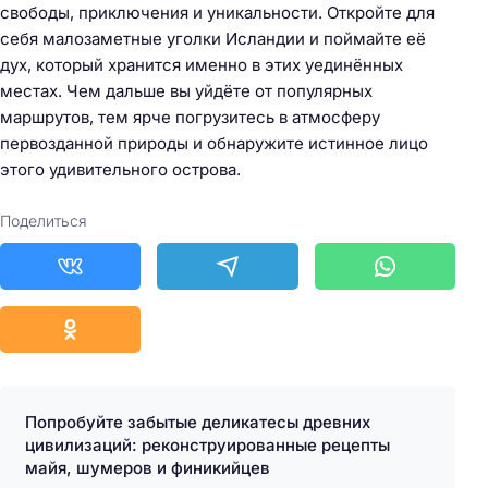
свободы, приключения и уникальности. Откройте для
себя малозаметные уголки Исландии и поймайте её
дух, который хранится именно в этих уединённых
местах. Чем дальше вы уйдёте от популярных
маршрутов, тем ярче погрузитесь в атмосферу
первозданной природы и обнаружите истинное лицо
этого удивительного острова.
Поделиться
Попробуйте забытые деликатесы древних
цивилизаций: реконструированные рецепты
майя, шумеров и финикийцев