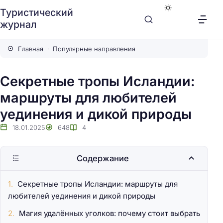
Туристический
журнал
Главная
Популярные направления
Секретные тропы Исландии:
маршруты для любителей
уединения и дикой природы
18.01.2025
648
4
Содержание
Секретные тропы Исландии: маршруты для
любителей уединения и дикой природы
Магия удалённых уголков: почему стоит выбрать