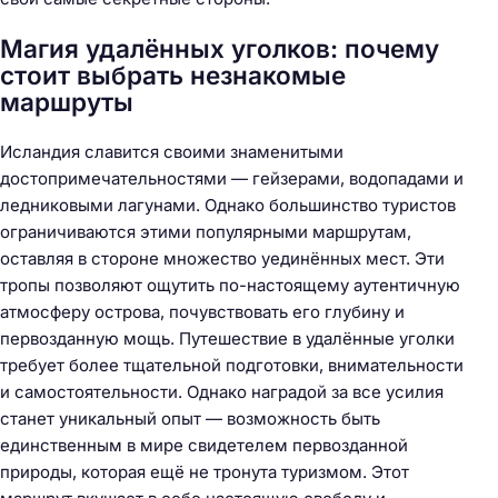
Магия удалённых уголков: почему
стоит выбрать незнакомые
маршруты
Исландия славится своими знаменитыми
достопримечательностями — гейзерами, водопадами и
ледниковыми лагунами. Однако большинство туристов
ограничиваются этими популярными маршрутам,
оставляя в стороне множество уединённых мест. Эти
тропы позволяют ощутить по-настоящему аутентичную
атмосферу острова, почувствовать его глубину и
первозданную мощь. Путешествие в удалённые уголки
требует более тщательной подготовки, внимательности
и самостоятельности. Однако наградой за все усилия
станет уникальный опыт — возможность быть
единственным в мире свидетелем первозданной
природы, которая ещё не тронута туризмом. Этот