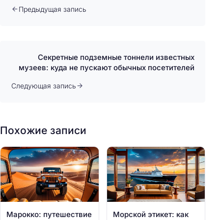
Предыдущая запись
Секретные подземные тоннели известных
музеев: куда не пускают обычных посетителей
Следующая запись
Похожие записи
Марокко: путешествие
Морской этикет: как