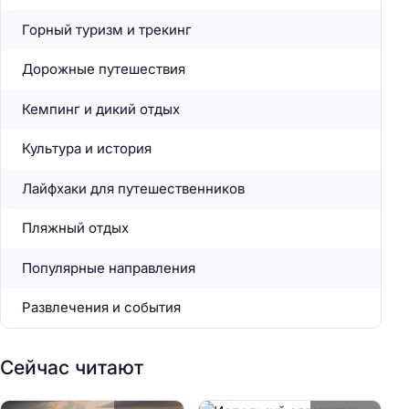
Горный туризм и трекинг
Дорожные путешествия
Кемпинг и дикий отдых
Культура и история
Лайфхаки для путешественников
Пляжный отдых
Популярные направления
Развлечения и события
Сейчас читают