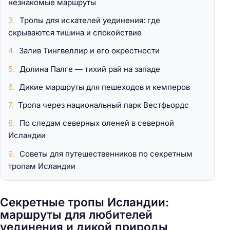
незнакомые маршруты
Тропы для искателей уединения: где
скрываются тишина и спокойствие
Залив Тингвеллир и его окрестности
Долина Палге — тихий рай на западе
Дикие маршруты для пешеходов и кемперов
Тропа через национальный парк Вестфьордс
По следам северных оленей в северной
Исландии
Советы для путешественников по секретным
тропам Исландии
Секретные тропы Исландии:
маршруты для любителей
уединения и дикой природы