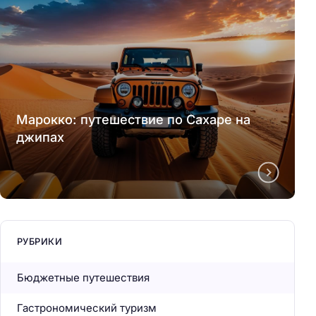
Марокко: путешествие по Сахаре на
джипах
РУБРИКИ
Бюджетные путешествия
Гастрономический туризм