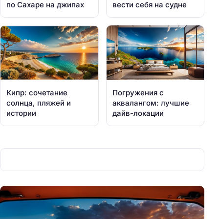
по Сахаре на джипах
вести себя на судне
Кипр: сочетание
Погружения с
солнца, пляжей и
аквалангом: лучшие
истории
дайв-локации