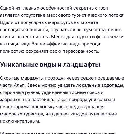
Одной из главных особенностей секретных троп
является отсутствие массового туристического потока.
Вдали от популярных маршрутов вы можете
насладиться тишиной, слушать лишь шум ветра, пение
птиц и шелест листвы. Места для отдыха и фотосъемки
выглядят еще более эффектно, ведь природа
полностью сохраняет свою первозданность.
Уникальные виды и ландшафты
Скрытые маршруты проходят через редко посещаемые
части Альп. Здесь можно увидеть локальные водопады,
старинные руины, уединенные горные озера и
заброшенные пастбища. Такая природа уникальна и
неповторима, поскольку часто недоступна для
массовых туристов, что делает каждое путешествие
исключительным.