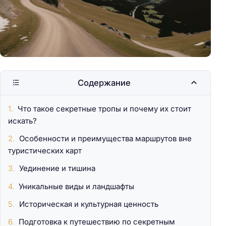
Содержание
Что такое секретные тропы и почему их стоит
искать?
Особенности и преимущества маршрутов вне
туристических карт
Уединение и тишина
Уникальные виды и ландшафты
Историческая и культурная ценность
Подготовка к путешествию по секретным