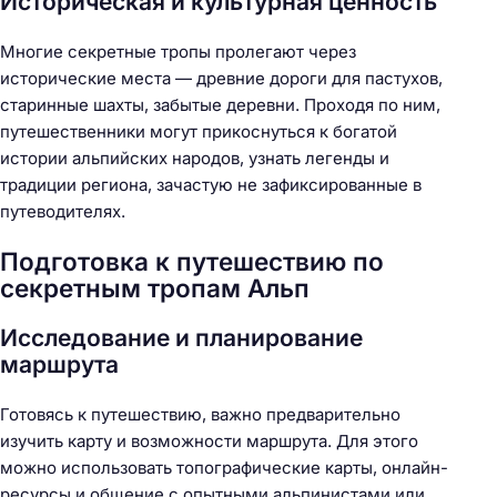
Историческая и культурная ценность
Многие секретные тропы пролегают через
исторические места — древние дороги для пастухов,
старинные шахты, забытые деревни. Проходя по ним,
путешественники могут прикоснуться к богатой
истории альпийских народов, узнать легенды и
традиции региона, зачастую не зафиксированные в
путеводителях.
Подготовка к путешествию по
секретным тропам Альп
Исследование и планирование
маршрута
Готовясь к путешествию, важно предварительно
изучить карту и возможности маршрута. Для этого
можно использовать топографические карты, онлайн-
ресурсы и общение с опытными альпинистами или