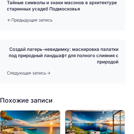
Тайные символы и знаки масонов в архитектуре
старинных усадеб Подмосковья
Предыдущая запись
Создай лагерь-невидимку: маскировка палатки
под природный ландшафт для полного слияния с
природой
Следующая запись
Похожие записи