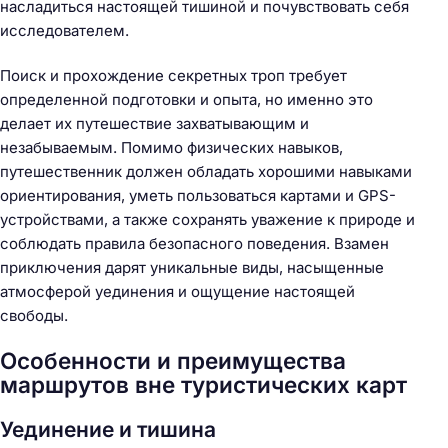
насладиться настоящей тишиной и почувствовать себя
исследователем.
Поиск и прохождение секретных троп требует
определенной подготовки и опыта, но именно это
делает их путешествие захватывающим и
незабываемым. Помимо физических навыков,
путешественник должен обладать хорошими навыками
ориентирования, уметь пользоваться картами и GPS-
устройствами, а также сохранять уважение к природе и
соблюдать правила безопасного поведения. Взамен
приключения дарят уникальные виды, насыщенные
атмосферой уединения и ощущение настоящей
свободы.
Особенности и преимущества
маршрутов вне туристических карт
Уединение и тишина