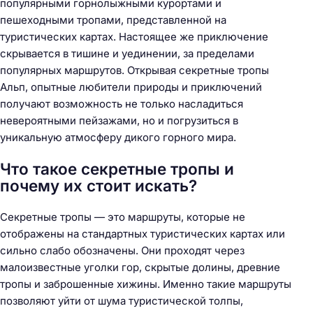
популярными горнолыжными курортами и
пешеходными тропами, представленной на
туристических картах. Настоящее же приключение
скрывается в тишине и уединении, за пределами
популярных маршрутов. Открывая секретные тропы
Альп, опытные любители природы и приключений
получают возможность не только насладиться
невероятными пейзажами, но и погрузиться в
уникальную атмосферу дикого горного мира.
Что такое секретные тропы и
почему их стоит искать?
Секретные тропы — это маршруты, которые не
отображены на стандартных туристических картах или
сильно слабо обозначены. Они проходят через
малоизвестные уголки гор, скрытые долины, древние
тропы и заброшенные хижины. Именно такие маршруты
позволяют уйти от шума туристической толпы,