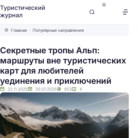
Туристический
журнал
Главная
Популярные направления
Секретные тропы Альп:
маршруты вне туристических
карт для любителей
уединения и приключений
22.11.2025
20.07.2025
653
4