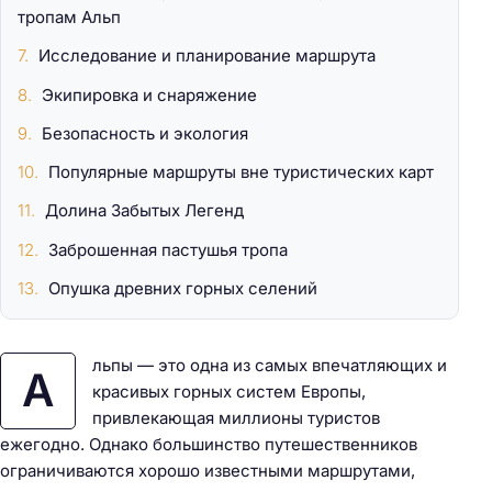
тропам Альп
Исследование и планирование маршрута
Экипировка и снаряжение
Безопасность и экология
Популярные маршруты вне туристических карт
Долина Забытых Легенд
Заброшенная пастушья тропа
Опушка древних горных селений
льпы — это одна из самых впечатляющих и
А
красивых горных систем Европы,
привлекающая миллионы туристов
ежегодно. Однако большинство путешественников
ограничиваются хорошо известными маршрутами,