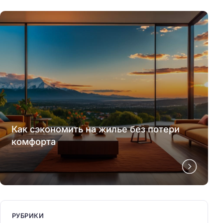
Как сэкономить на жилье без потери
комфорта
РУБРИКИ