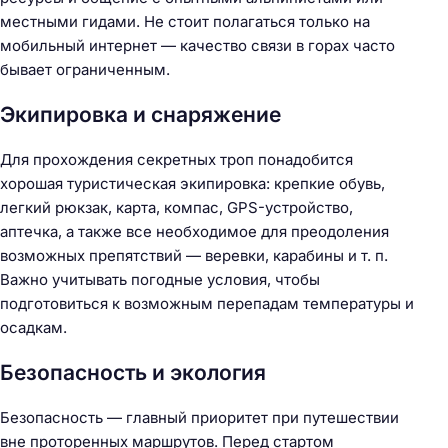
местными гидами. Не стоит полагаться только на
мобильный интернет — качество связи в горах часто
бывает ограниченным.
Экипировка и снаряжение
Для прохождения секретных троп понадобится
хорошая туристическая экипировка: крепкие обувь,
легкий рюкзак, карта, компас, GPS-устройство,
аптечка, а также все необходимое для преодоления
возможных препятствий — веревки, карабины и т. п.
Важно учитывать погодные условия, чтобы
подготовиться к возможным перепадам температуры и
осадкам.
Безопасность и экология
Безопасность — главный приоритет при путешествии
вне проторенных маршрутов. Перед стартом