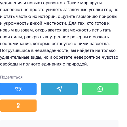
уединения и новых горизонтов. Такие маршруты
позволяют не просто увидеть загадочные уголки гор, но
и стать частью их истории, ощутить гармонию природы
и укромность дикой местности. Для тех, кто готов к
новым вызовам, открывается возможность испытать
свои силы, раскрыть внутренние резервы и создать
воспоминания, которые останутся с ними навсегда.
Погрузившись в неизведанность, вы найдете не только
удивительные виды, но и обретете невероятное чувство
свободы и полного единения с природой.
Поделиться