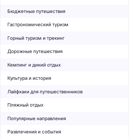
Бюджетные путешествия
Гастрономический туризм
Горный туризм и трекинг
Дорожные путешествия
Кемпинг и дикий отдых
Культура и история
Лайфхаки для путешественников
Пляжный отдых
Популярные направления
Развлечения и события