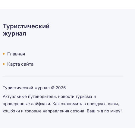
Туристический
журнал
Главная
Карта сайта
Туристический журнал ©
2026
Актуальные путеводители, новости туризма и
проверенные лайфхаки. Как экономить в поездках, визы,
кэшбэки и топовые направления сезона. Ваш гид по миру!
Рекомендуем заглянуть:
youlooks.ru
xn----