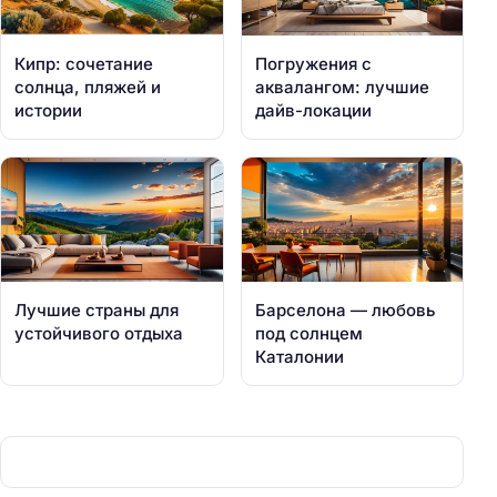
Кипр: сочетание
Погружения с
солнца, пляжей и
аквалангом: лучшие
истории
дайв-локации
Лучшие страны для
Барселона — любовь
устойчивого отдыха
под солнцем
Каталонии