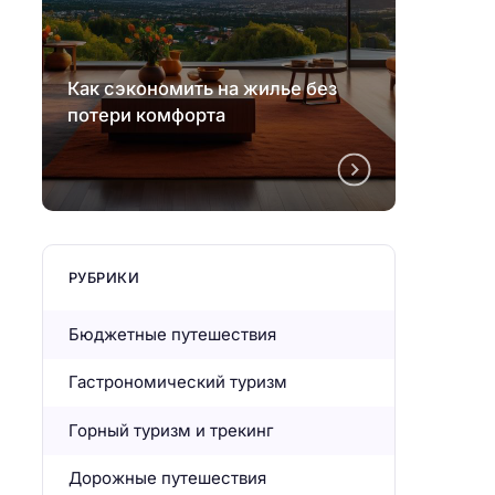
Как сэкономить на жилье без
Как с
потери комфорта
потер
РУБРИКИ
Бюджетные путешествия
Гастрономический туризм
Горный туризм и трекинг
Дорожные путешествия