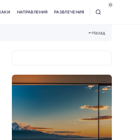
ХАКИ
НАПРАВЛЕНИЯ
РАЗВЛЕЧЕНИЯ
Назад