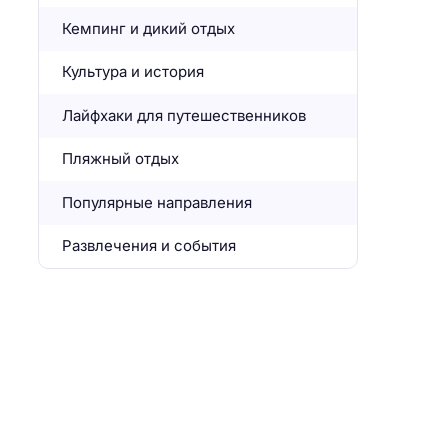
Кемпинг и дикий отдых
Культура и история
Лайфхаки для путешественников
Пляжный отдых
Популярные направления
Развлечения и события