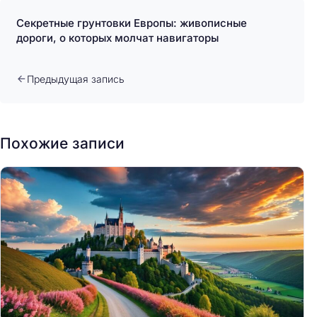
Секретные грунтовки Европы: живописные
дороги, о которых молчат навигаторы
Предыдущая запись
Похожие записи