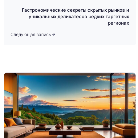
Гастрономические секреты скрытых рынков и
уникальных деликатесов редких таргетных
регионах
Следующая запись