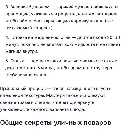
Заливка бульоном — горячий бульон добавляют в
пропорции, указанные в рецепте, и не мешют далее,
чтобы обеспечить хрустящую корочку на дне (так
называемый «чорра»)
Готовка на медленном огне — длится около 20–30
минут, пока рис не впитает всю жидкость и не станет
мягким внутри.
Отдых — после готовки паэлью снимают с огня и
дают постоять 5 минут, чтобы аромат и структура
стабилизировались.
Правильный процесс — залог насыщенного вкуса и
идеальной текстуры. Мастера также используют
свежие травы и специи, чтобы подчеркнуть
уникальность каждого варианта блюда.
Общие секреты уличных поваров