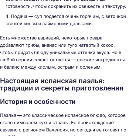
готовности, чтобы сохранить их свежесть и текстуру.
Подача — суп подается очень горячим, с веточкой
свежей кинзы и лаймовыми дольками.
Есть множество вариаций, некоторые повара
добавляют грибы, ананас или туго натертый кокос,
чтобы придать блюду уникальные оттенки вкуса. Но в
любой версии секрет остается — свежие ингредиенты
и баланс между кислым, острым и соленым.
Настоящая испанская паэлья:
традиции и секреты приготовления
История и особенности
Паэлья — это классическое испанское блюдо, которое
стало символом кухни страны. Ее происхождение
связано с регионом Валенсия, но сегодня ее готовят по