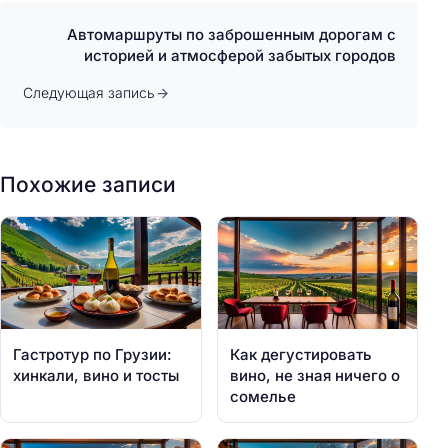
Автомаршруты по заброшенным дорогам с
историей и атмосферой забытых городов
Следующая запись
Похожие записи
Гастротур по Грузии:
Как дегустировать
хинкали, вино и тосты
вино, не зная ничего о
сомелье