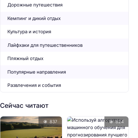
Дорожные путешествия
Кемпинг и дикий отдых
Культура и история
Лайфхаки для путешественников
Пляжный отдых
Популярные направления
Развлечения и события
Сейчас читают
837
824