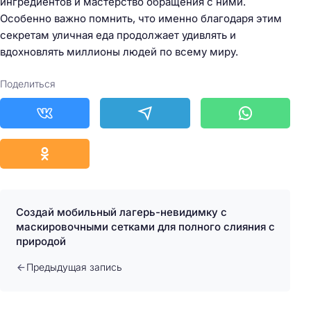
ингредиентов и мастерство обращения с ними.
Особенно важно помнить, что именно благодаря этим
секретам уличная еда продолжает удивлять и
вдохновлять миллионы людей по всему миру.
Поделиться
Создай мобильный лагерь-невидимку с
маскировочными сетками для полного слияния с
природой
Предыдущая запись