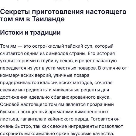
Секреты приготовления настоящего
том ям в Таиланде
Истоки и традиции
Том ям — это остро-кислый тайский суп, который
считается одним из символов страны. Его история
уходит корнями в глубину веков, и рецепт зачастую
передается из уст в уста местных поваров. В отличие от
коммерческих версий, уличные повара
придерживаются классических методов, сочетая
свежие ингредиенты и уникальные рецепты для
достижения идеально сбалансированного вкуса.
Основой настоящего том ям является прозрачный
бульон, насыщенный ароматами лимоненосных
листьев, галангала и кайенского перца. Готовится он
очень быстро, так как свежие ингредиенты позволяют
сохранить максимально яркие вкусовые качества.