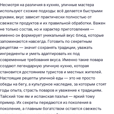
Несмотря на различия в кухнях, уличные мастера
используют схожие подходы: всё делается быстрыми
руками, вкус зависит практически полностью от
свежести продуктов и их правильной обработки. Важен
не только состав, но и характер приготовления —
именно он формирует уникальный вкус блюд, которые
запоминаются навсегда. Готовить по секретным
рецептам — значит сохранять традиции, уважать
ингредиенты и уметь адаптировать их под
современные требования вкуса. Именно такие повара
создают легендарную уличную кухню, которая
становится достоянием туристов и местных жителей.
Настоящие рецепты уличной еды — это не просто
обеды на бегу, а культурное наследие, за которым стоят
годы опыта, страсть поваров и уважение к традициям.
Тайский том ям и испанская паэлья — яркий тому
пример. Их секреты передаются из поколения в
поколение, а главным богатством остается свежесть