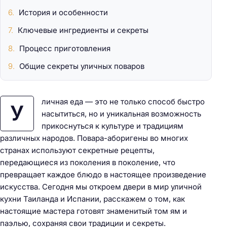
История и особенности
Ключевые ингредиенты и секреты
Процесс приготовления
Общие секреты уличных поваров
личная еда — это не только способ быстро
У
насытиться, но и уникальная возможность
прикоснуться к культуре и традициям
различных народов. Повара-аборигены во многих
странах используют секретные рецепты,
передающиеся из поколения в поколение, что
превращает каждое блюдо в настоящее произведение
искусства. Сегодня мы откроем двери в мир уличной
кухни Таиланда и Испании, расскажем о том, как
настоящие мастера готовят знаменитый том ям и
паэлью, сохраняя свои традиции и секреты.