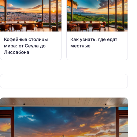
Кофейные столицы
Как узнать, где едят
мира: от Сеула до
местные
Лиссабона