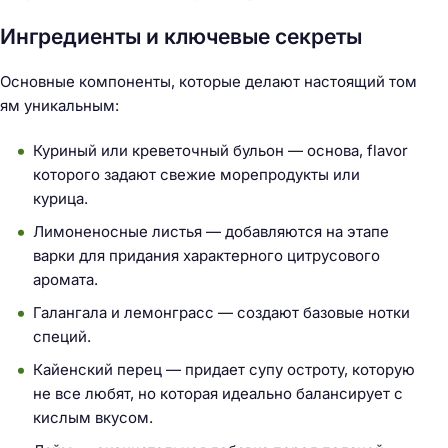
Ингредиенты и ключевые секреты
Основные компоненты, которые делают настоящий том
ям уникальным:
Куриный или креветочный бульон — основа, flavor
которого задают свежие морепродукты или
курица.
Лимоненосные листья — добавляются на этапе
варки для придания характерного цитрусового
аромата.
Галангала и лемонграсс — создают базовые нотки
специй.
Кайенский перец — придает супу остроту, которую
не все любят, но которая идеально балансирует с
кислым вкусом.