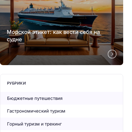
Морской этикет: как вести себя на
судне
РУБРИКИ
Бюджетные путешествия
Гастрономический туризм
Горный туризм и трекинг