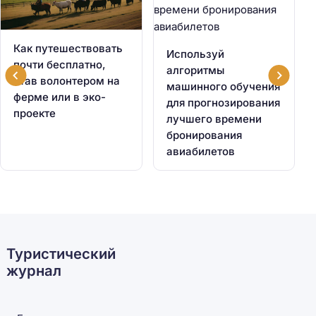
Как путешествовать
Используй
почти бесплатно,
алгоритмы
став волонтером на
машинного обучения
ферме или в эко-
для прогнозирования
проекте
лучшего времени
бронирования
авиабилетов
Туристический
журнал