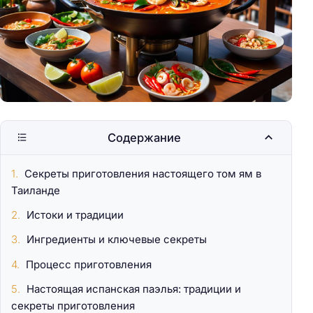
Содержание
Секреты приготовления настоящего том ям в
Таиланде
Истоки и традиции
Ингредиенты и ключевые секреты
Процесс приготовления
Настоящая испанская паэлья: традиции и
секреты приготовления