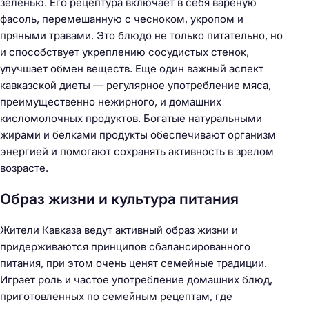
зеленью. Его рецептура включает в себя вареную
фасоль, перемешанную с чесноком, укропом и
пряными травами. Это блюдо не только питательно, но
и способствует укреплению сосудистых стенок,
улучшает обмен веществ. Еще один важный аспект
кавказской диеты — регулярное употребление мяса,
преимущественно нежирного, и домашних
кисломолочных продуктов. Богатые натуральными
жирами и белками продукты обеспечивают организм
энергией и помогают сохранять активность в зрелом
возрасте.
Образ жизни и культура питания
Жители Кавказа ведут активный образ жизни и
придерживаются принципов сбалансированного
питания, при этом очень ценят семейные традиции.
Играет роль и частое употребление домашних блюд,
приготовленных по семейным рецептам, где