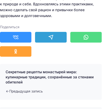
к природе и себе. Вдохновляясь этими практиками,
можно сделать свой рацион и привычки более
здоровыми и долговечными.
Поделиться
Секретные рецепты монастырей мира:
кулинарные традиции, сохранённые за стенами
обителей
Предыдущая запись