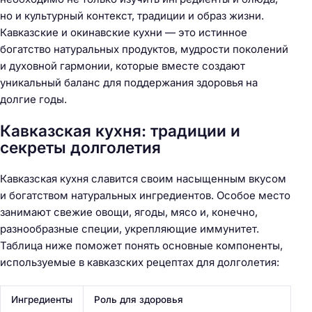
но и культурный контекст, традиции и образ жизни.
Кавказские и окинавские кухни — это истинное
богатство натуральных продуктов, мудрости поколений
и духовной гармонии, которые вместе создают
уникальный баланс для поддержания здоровья на
долгие годы.
Кавказская кухня: традиции и
секреты долголетия
Кавказская кухня славится своим насыщенным вкусом
и богатством натуральных ингредиентов. Особое место
занимают свежие овощи, ягоды, мясо и, конечно,
разнообразные специи, укрепляющие иммунитет.
Таблица ниже поможет понять основные компоненты,
используемые в кавказских рецептах для долголетия:
Ингредиенты
Роль для здоровья