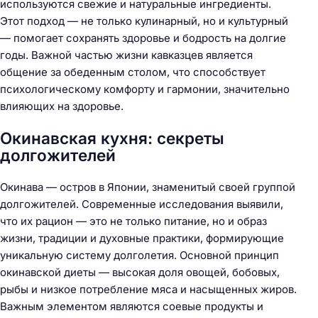
используются свежие и натуральные ингредиенты.
Этот подход — не только кулинарный, но и культурный
— помогает сохранять здоровье и бодрость на долгие
годы. Важной частью жизни кавказцев является
общение за обеденным столом, что способствует
психологическому комфорту и гармонии, значительно
влияющих на здоровье.
Окинавская кухня: секреты
долгожителей
Окинава — остров в Японии, знаменитый своей группой
долгожителей. Современные исследования выявили,
что их рацион — это не только питание, но и образ
жизни, традиции и духовные практики, формирующие
уникальную систему долголетия. Основной принцип
окинавской диеты — высокая доля овощей, бобовых,
рыбы и низкое потребление мяса и насыщенных жиров.
Важным элементом являются соевые продукты и