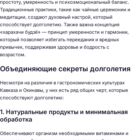
простоту, умеренность и психоэмоциональный баланс.
Традиционные практики, такие как чайные церемонии и
медитации, создают духовный настрой, который
способствует долголетию. Также важна концепция
«харахачи будзё» — принцип умеренности и гармонии,
который позволяет избегать переедания и вредных
привычек, поддерживая здоровье и бодрость с
возрастом.
Объединяющие секреты долголетия
Несмотря на различия в гастрономических культурах
Кавказа и Окинавы, у них есть ряд общих черт, которые
способствуют долголетию:
1. Натуральные продукты и минимальная
обработка
Обеспечивают организм необходимыми витаминами и