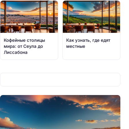
Кофейные столицы
Как узнать, где едят
мира: от Сеула до
местные
Лиссабона