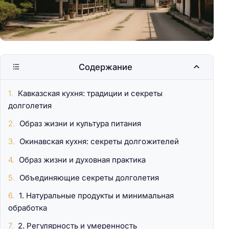
Содержание
Кавказская кухня: традиции и секреты
долголетия
Образ жизни и культура питания
Окинавская кухня: секреты долгожителей
Образ жизни и духовная практика
Объединяющие секреты долголетия
1. Натуральные продукты и минимальная
обработка
2. Регулярность и умеренность