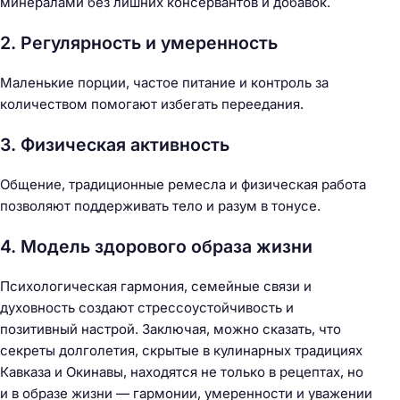
минералами без лишних консервантов и добавок.
2. Регулярность и умеренность
Маленькие порции, частое питание и контроль за
количеством помогают избегать переедания.
3. Физическая активность
Общение, традиционные ремесла и физическая работа
позволяют поддерживать тело и разум в тонусе.
4. Модель здорового образа жизни
Психологическая гармония, семейные связи и
духовность создают стрессоустойчивость и
позитивный настрой. Заключая, можно сказать, что
секреты долголетия, скрытые в кулинарных традициях
Кавказа и Окинавы, находятся не только в рецептах, но
и в образе жизни — гармонии, умеренности и уважении