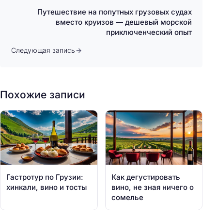
Путешествие на попутных грузовых судах
вместо круизов — дешевый морской
приключенческий опыт
Следующая запись
Похожие записи
Гастротур по Грузии:
Как дегустировать
хинкали, вино и тосты
вино, не зная ничего о
сомелье