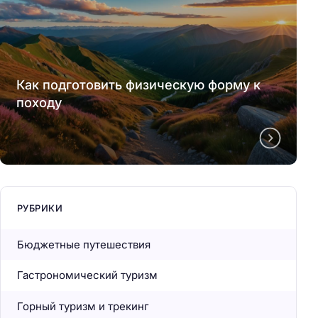
Как подготовить физическую форму к
походу
РУБРИКИ
Бюджетные путешествия
Гастрономический туризм
Горный туризм и трекинг