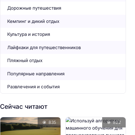
Дорожные путешествия
Кемпинг и дикий отдых
Культура и история
Лайфхаки для путешественников
Пляжный отдых
Популярные направления
Развлечения и события
Сейчас читают
835
822