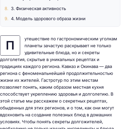
3. Физическая активность
4. Модель здорового образа жизни
утешествие по гастрономическим уголкам
П
планеты зачастую раскрывает не только
удивительные блюда, но и секреты
долголетия, скрытые в уникальных рецептах и
традициях каждого региона. Кавказ и Окинава — два
региона с феноменальнейшей продолжительностью
жизни их жителей. Гастротур по этим местам
позволяет понять, каким образом местная кухня
способствует укреплению здоровья и долголетию. В
этой статье мы расскажем о секретных рецептах,
обыденных для этих регионов, и о том, как они могут
вдохновить на создание полезных блюд в домашних
условиях. Чтобы понять секреты долгожителей,
необходимо не только изучить ингредиенты и блюда,