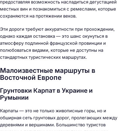
предоставляя возможность насладиться дегустацией
местных вин и познакомиться с ремеслами, которые
сохраняются на протяжении веков.
Эти дороги требуют аккуратности при прохождении,
однако каждая остановка — это шанс окунуться в
атмосферу подлинной французской провинции и
полюбоваться видами, которые не доступны на
стандартных туристических маршрутах.
Малоизвестные маршруты в
Восточной Европе
Грунтовки Карпат в Украине и
Румынии
Карпаты — это не только живописные горы, но и
обширная сеть грунтовых дорог, пролегающих между
деревнями и вершинами. Большинство туристов