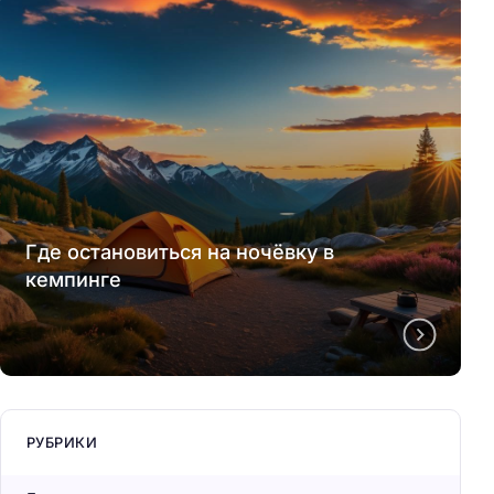
Где остановиться на ночёвку в
кемпинге
РУБРИКИ