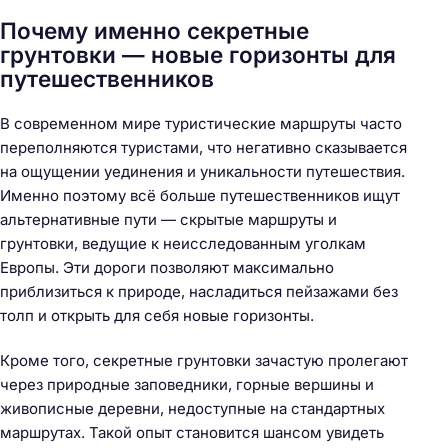
Почему именно секретные
грунтовки — новые горизонты для
путешественников
В современном мире туристические маршруты часто
переполняются туристами, что негативно сказывается
на ощущении уединения и уникальности путешествия.
Именно поэтому всё больше путешественников ищут
альтернативные пути — скрытые маршруты и
грунтовки, ведущие к неисследованным уголкам
Европы. Эти дороги позволяют максимально
приблизиться к природе, насладиться пейзажами без
толп и открыть для себя новые горизонты.
Кроме того, секретные грунтовки зачастую пролегают
через природные заповедники, горные вершины и
живописные деревни, недоступные на стандартных
маршрутах. Такой опыт становится шансом увидеть