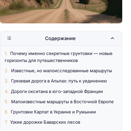
Содержание
Почему именно секретные грунтовки — новые
горизонты для путешественников
Известные, но малоисследованные маршруты
Грязевая дорога в Альпах: путь к уединению
Дороги окситана в юго-западной Франции
Малоизвестные маршруты в Восточной Европе
Грунтовки Карпат в Украине и Румынии
Узкие дорожки Баварских лесов