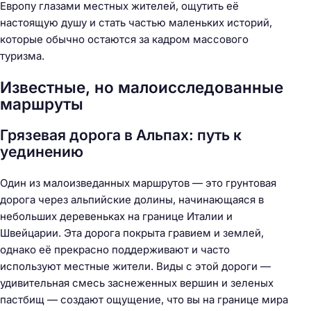
Европу глазами местных жителей, ощутить её
настоящую душу и стать частью маленьких историй,
которые обычно остаются за кадром массового
туризма.
Известные, но малоисследованные
маршруты
Грязевая дорога в Альпах: путь к
уединению
Один из малоизведанных маршрутов — это грунтовая
дорога через альпийские долины, начинающаяся в
небольших деревеньках на границе Италии и
Швейцарии. Эта дорога покрыта гравием и землей,
однако её прекрасно поддерживают и часто
используют местные жители. Виды с этой дороги —
удивительная смесь заснеженных вершин и зеленых
пастбищ — создают ощущение, что вы на границе мира