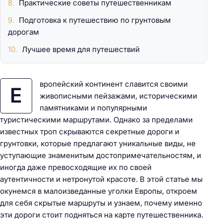
Практические советы путешественникам
Подготовка к путешествию по грунтовым
дорогам
Лучшее время для путешествий
вропейский континент славится своими
Е
живописными пейзажами, историческими
памятниками и популярными
туристическими маршрутами. Однако за пределами
известных троп скрываются секретные дороги и
грунтовки, которые предлагают уникальные виды, не
уступающие знаменитым достопримечательностям, и
иногда даже превосходящие их по своей
аутентичности и нетронутой красоте. В этой статье мы
окунемся в малоизведанные уголки Европы, откроем
для себя скрытые маршруты и узнаем, почему именно
эти дороги стоит подняться на карте путешественника.