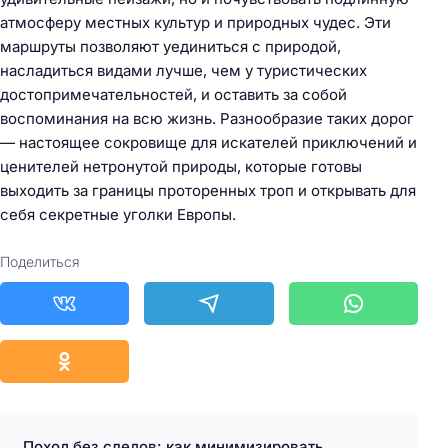
атмосферу местных культур и природных чудес. Эти
маршруты позволяют уединиться с природой,
насладиться видами лучше, чем у туристических
достопримечательностей, и оставить за собой
воспоминания на всю жизнь. Разнообразие таких дорог
— настоящее сокровище для искателей приключений и
ценителей нетронутой природы, которые готовы
выходить за границы проторенных троп и открывать для
себя секретные уголки Европы.
Поделиться
Поход без следов: как минимизировать