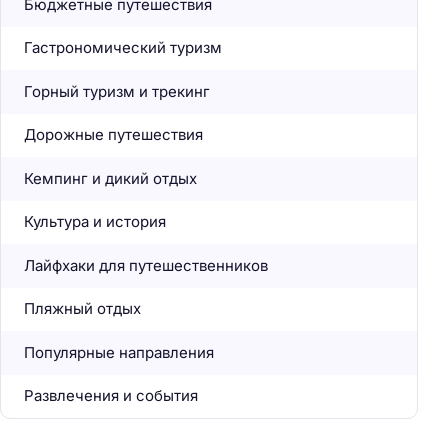
Бюджетные путешествия
Гастрономический туризм
Горный туризм и трекинг
Дорожные путешествия
Кемпинг и дикий отдых
Культура и история
Лайфхаки для путешественников
Пляжный отдых
Популярные направления
Развлечения и события