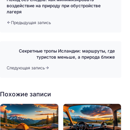
воздействие на природу при обустройстве
лагеря
Предыдущая запись
Секретные тропы Исландии: маршруты, где
туристов меньше, а природа ближе
Следующая запись
Похожие записи