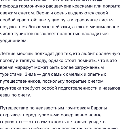
природа гармонично расцвечена красками или покрыта
свежим снегом. Весна и осень выделяются своей
особой красотой: цветущие луга и красочные листья
создают незабываемые пейзажи, а также минимальное
число туристов позволяет полностью насладиться
уединением.
Летние месяцы подходят для тех, кто любит солнечную
погоду и теплую воду, однако стоит помнить, что в это
время маршрут может быть более загруженным
туристами. Зима — для самых смелых и опытных
путешественников, поскольку покрытые снегом
грунтовки требуют особой подготовленности и навыков
езды по снегу.
Путешествие по неизвестным грунтовкам Европы
открывает перед туристами совершенно новые
горизонты — это возможность не только увидеть
удивительные пейзажи, но и почувствовать подлинную