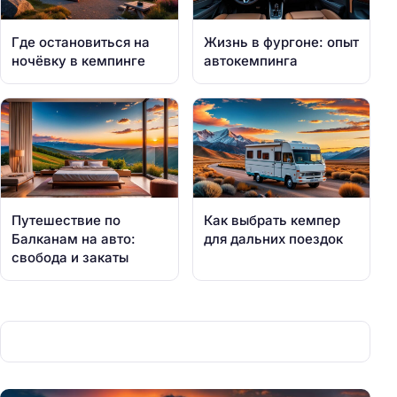
Где остановиться на
Жизнь в фургоне: опыт
ночёвку в кемпинге
автокемпинга
Путешествие по
Как выбрать кемпер
Балканам на авто:
для дальних поездок
свобода и закаты