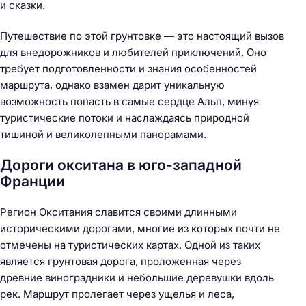
и сказки.
Путешествие по этой грунтовке — это настоящий вызов
для внедорожников и любителей приключений. Оно
требует подготовленности и знания особенностей
маршрута, однако взамен дарит уникальную
возможность попасть в самые сердце Альп, минуя
туристические потоки и наслаждаясь природной
тишиной и великолепными панорамами.
Дороги окситана в юго-западной
Франции
Регион Окситания славится своими длинными
историческими дорогами, многие из которых почти не
отмечены на туристических картах. Одной из таких
является грунтовая дорога, проложенная через
древние виноградники и небольшие деревушки вдоль
рек. Маршрут пролегает через ущелья и леса,