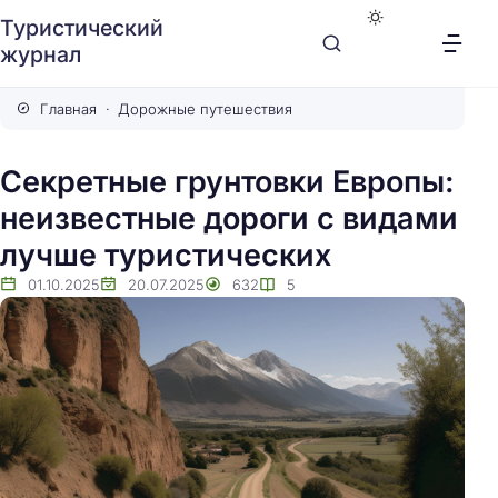
Туристический
журнал
Главная
Дорожные путешествия
Секретные грунтовки Европы:
неизвестные дороги с видами
лучше туристических
01.10.2025
20.07.2025
632
5