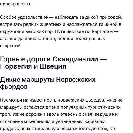
пространства.
Особое удовольствие — наблюдать за дикой природой,
встречать редких животных и наслаждаться тишиной в
окружении высоких гор. Путешествие по Карпатам —
это всегда приключение, полное неожиданных
открытий.
Горные дороги Скандиналии —
Норвегия и Швеция
Дикие маршруты Норвежских
фьордов
Несмотря на известность норвежских фьордов, многие
маршруты остаются в тени популярных туристических
троп. Узкие дорожки вдоль отвесных скал, ведущие к
отдалённым селениям и уединённым каскадам,
предоставляют идеальную возможность для тех, кто