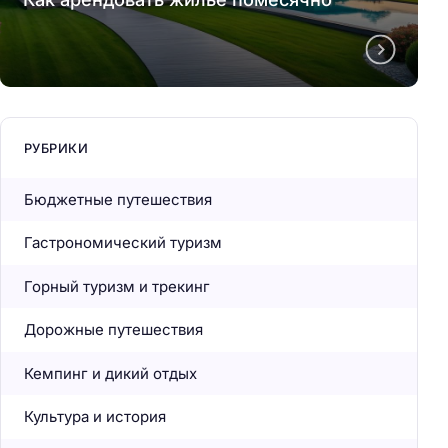
РУБРИКИ
Бюджетные путешествия
Гастрономический туризм
Горный туризм и трекинг
Дорожные путешествия
Кемпинг и дикий отдых
Культура и история