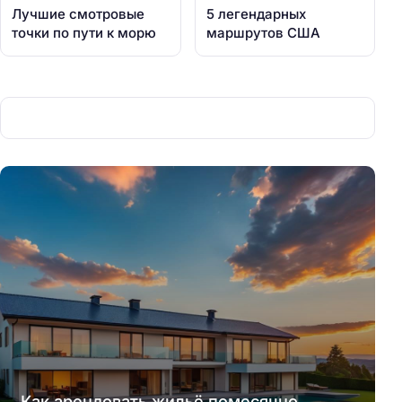
Лучшие смотровые
5 легендарных
точки по пути к морю
маршрутов США
Как арендовать жильё помесячно