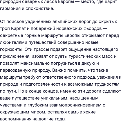
природой северных лесов Европы — место, где царит
гармония и спокойствие.
От поисков уединённых альпийских дорог до скрытых
троп Карпат и побережий норвежских фьордов —
секретные горные маршруты Европы открывают перед
любителями путешествий совершенно новые
горизонты. Эти трассы подарят ощущение настоящего
приключения, избавят от суеты туристических масс и
позволят максимально погрузиться в дикую и
первозданную природу. Важно помнить, что такие
маршруты требуют ответственного подхода, уважения к
природе и подготовленности к возможным трудностям
по пути. Но в конце концов, именно эти дороги сделают
ваше путешествие уникальным, насыщенным
чувствами и глубоким взаимопроникновением с
окружающим миром, оставляя самые яркие
воспоминания на долгие годы.