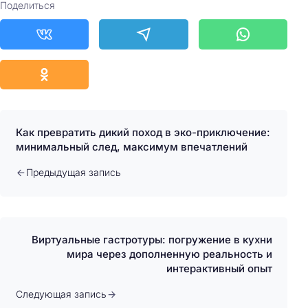
Поделиться
Как превратить дикий поход в эко-приключение:
минимальный след, максимум впечатлений
Предыдущая запись
Виртуальные гастротуры: погружение в кухни
мира через дополненную реальность и
интерактивный опыт
Следующая запись