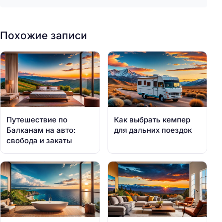
Похожие записи
Путешествие по
Как выбрать кемпер
Балканам на авто:
для дальних поездок
свобода и закаты