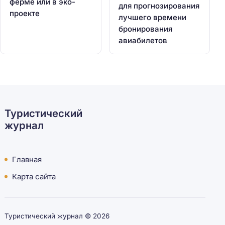
ферме или в эко-
для прогнозирования
проекте
лучшего времени
бронирования
авиабилетов
Туристический
журнал
Главная
Карта сайта
Туристический журнал ©
2026