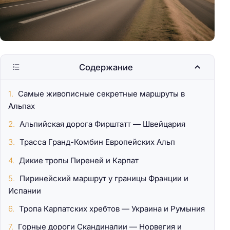
Содержание
Самые живописные секретные маршруты в
Альпах
Альпийская дорога Фирштатт — Швейцария
Трасса Гранд-Комбин Европейских Альп
Дикие тропы Пиреней и Карпат
Пиринейский маршрут у границы Франции и
Испании
Тропа Карпатских хребтов — Украина и Румыния
Горные дороги Скандиналии — Норвегия и