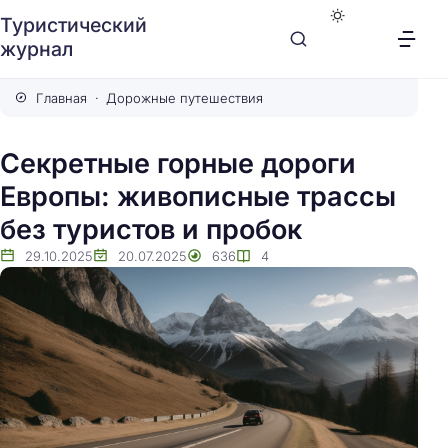
Туристический
журнал
Главная
Дорожные путешествия
Секретные горные дороги
Европы: живописные трассы
без туристов и пробок
29.10.2025
20.07.2025
636
4