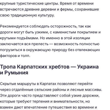
крупные туристические центры. Время от времени
встречаются древние деревни и фермы, сохранившие
свою традиционную культуру.
Рекомендуется соблюдать осторожность, так как
дороги могут быть узкими, с каменистым покрытием и
крутыми подъёмами. Но именно в этой изоляции
заключается вся прелесть — возможность полностью
погрузиться в окружающую природу без отвлекающих
факторов и толп.
Тропа Карпатских хребтов — Украина
и Румыния
Скрытые маршруты в Карпатах позволяют перейти
через отдалённые сельские районы и лесные массивы.
Эти дороги часто представляют собой узкие дорожки,
которые требуют терпения и внимательности, но
взамен дают впечатление путешествия во времени и