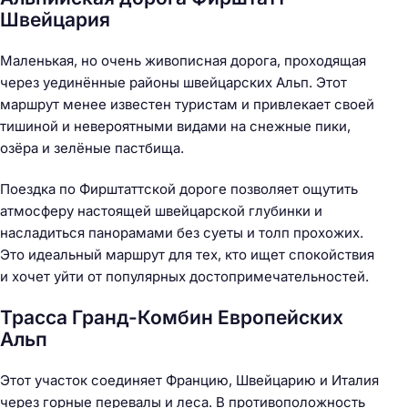
Швейцария
Маленькая, но очень живописная дорога, проходящая
через уединённые районы швейцарских Альп. Этот
маршрут менее известен туристам и привлекает своей
тишиной и невероятными видами на снежные пики,
озёра и зелёные пастбища.
Поездка по Фирштаттской дороге позволяет ощутить
атмосферу настоящей швейцарской глубинки и
насладиться панорамами без суеты и толп прохожих.
Это идеальный маршрут для тех, кто ищет спокойствия
и хочет уйти от популярных достопримечательностей.
Трасса Гранд-Комбин Европейских
Альп
Этот участок соединяет Францию, Швейцарию и Италия
через горные перевалы и леса. В противоположность