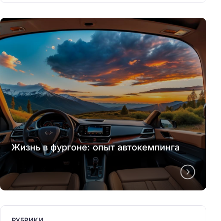
Жизнь в фургоне: опыт автокемпинга
РУБРИКИ