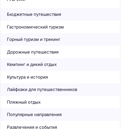
Бюджетные путешествия
Гастрономический туризм
Горный туризм и трекинг
Дорожные путешествия
Кемпинг и дикий отдых
Культура и история
Лайфхаки для путешественников
Пляжный отдых
Популярные направления
Развлечения и события