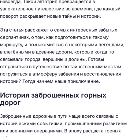
навсегда. Такой автотрип превращается в
увлекательное путешествие во времени, где каждый
поворот раскрывает новые тайны и истории.
Эта статья расскажет о самых интересных забытых
серпантинах, о том, как подготовиться к такому
маршруту, и познакомит вас с некоторыми легендами,
вплетёнными в древние дороги, которые когда-то
связывали города, вершины и долины. Готовы
отправиться в путешествие по таинственным местам,
погрузиться в атмосферу забвения и восстановления
истории? Тогда начнем наше приключение.
История заброшенных горных
дорог
Заброшенные дорожные пути чаще всего связаны с
историческими событиями, промышленным развитием
или военными операциями. В эпоху расцвета горных