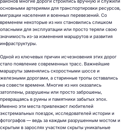
районов многие дороги строились вручную и служили
основными артериями для транспортировки ресурсов,
миграции населения и военных перевезений. Со
временем некоторые из них становились слишком
опасными для эксплуатации или просто теряли свою
значимость из-за изменения маршрутов и развития
инфраструктуры.
Одной из ключевых причин исчезновения этих дорог
стало появление современных трасс. Важнейшие
маршруты заменялись скоростными шоссе и
железными дорогами, а старинные тропы оставались
на совести времени. Многие из них оказались
затоплены, разрушены или просто заброшены,
превращаясь в руины и памятники забытых эпох.
Именно эти места привлекают любителей
экстремальных поездок, исследователей истории и
фотографов — ведь за каждым разрушенным мостом и
скрытым в зарослях участком скрыты уникальные