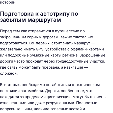
истории.
Подготовка к автотрипу по
забытым маршрутам
Перед тем как отправиться в путешествие по
заброшенным горным дорогам, важно тщательно
подготовиться. Во-первых, стоит знать маршрут —
желательно иметь GPS-устройства с оффлайн-картами
или подробные бумажные карты региона. Заброшенные
дороги часто проходят через труднодоступные участки,
где связь может быть прервана, а навигация —
сложной.
Во-вторых, необходимо позаботиться о техническом
состоянии автомобиля. Дороги, особенно те, что
находятся за пределами цивилизации, могут быть очень
изношенными или даже разрушенными. Полностью
исправные шины, наличие запасных частей и