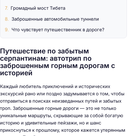
Громадный мост Тибета
Заброшенные автомобильные туннели
Что чувствует путешественник в дороге?
Путешествие по забытым
серпантинам: автотрип по
заброшенным горным дорогам с
историей
Каждый любитель приключений и исторических
экскурсий рано или поздно задумывается о том, чтобы
отправиться в поисках неизведанных путей и забытых
троп. Заброшенные горные дороги — это не только
уникальные маршруты, скрывающие за собой богатую
историю и удивительные пейзажи, но и шанс
прикоснуться к прошлому, которое кажется утерянным