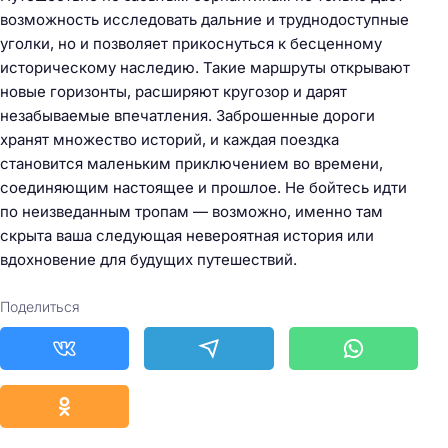
возможность исследовать дальние и труднодоступные
уголки, но и позволяет прикоснуться к бесценному
историческому наследию. Такие маршруты открывают
новые горизонты, расширяют кругозор и дарят
незабываемые впечатления. Заброшенные дороги
хранят множество историй, и каждая поездка
становится маленьким приключением во времени,
соединяющим настоящее и прошлое. Не бойтесь идти
по неизведанным тропам — возможно, именно там
скрыта ваша следующая невероятная история или
вдохновение для будущих путешествий.
Поделиться