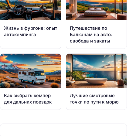
Жизнь в фургоне: опыт
Путешествие по
автокемпинга
Балканам на авто:
свобода и закаты
Как выбрать кемпер
Лучшие смотровые
для дальних поездок
точки по пути к морю