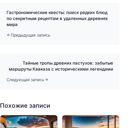
Гастрономические квесты: поиск редких блюд
по секретным рецептам в удаленных деревнях
мира
Предыдущая запись
Тайные тропы древних пастухов: забытые
маршруты Кавказа с историческими легендами
Следующая запись
Похожие записи