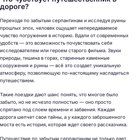
дороге?
Переходя по забытым серпантинам и исследуя руины
прошлых эпох, человек ощущает непередаваемое
чувство погружения в историю. Вдали от современных
удобств — это возможность почувствовать себя
исследователем или героем старого фильма. Звуки
природы, тишина в горах, старинные каменные
сооружения и руины — всё это создает уникальную
атмосферу, позволяющую по-настоящему насладиться
путешествием.
Такие поездки дают шанс понять, что многое было
забыто, но не исчезло полностью — оно просто
спрятано под слоем времени и забвения. Каждая
дорога шепчет свои тайны, а у каждого заброшенного
моста есть история, которая ждет своего рассказчика.
Путешествие по забытым серпантинам не только дает