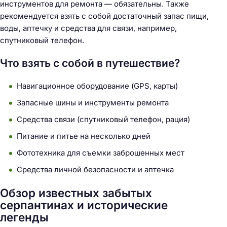
инструментов для ремонта — обязательны. Также
рекомендуется взять с собой достаточный запас пищи,
воды, аптечку и средства для связи, например,
спутниковый телефон.
Что взять с собой в путешествие?
Навигационное оборудование (GPS, карты)
Запасные шины и инструменты ремонта
Средства связи (спутниковый телефон, рация)
Питание и питье на несколько дней
Фототехника для съемки заброшенных мест
Средства личной безопасности и аптечка
Обзор известных забытых
серпантинах и исторические
легенды