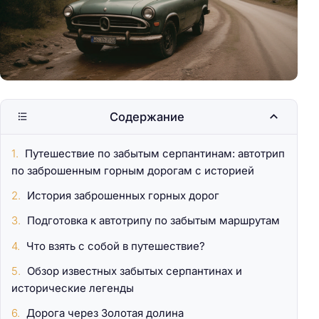
Содержание
Путешествие по забытым серпантинам: автотрип
по заброшенным горным дорогам с историей
История заброшенных горных дорог
Подготовка к автотрипу по забытым маршрутам
Что взять с собой в путешествие?
Обзор известных забытых серпантинах и
исторические легенды
Дорога через Золотая долина