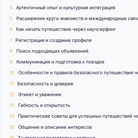
Аутентичный опыт и культурная интеграция
Расширение круга знакомств и международные связ
Как арендовать жи
Как начать путешествие через каучсерфинг
помесячно
Регистрация и создание профиля
Поиск подходящих объявлений
Коммуникация и подготовка к поездке
Особенности и правила безопасного путешествия ч
Безопасность и доверие
Этикет и уважение
Гибкость и открытость
Практические советы для успешных путешествий ч
Общение и описание интересов
Тщательная подготовка к встрече