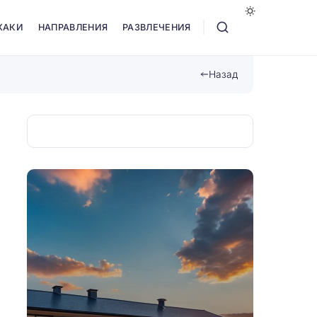
ХАКИ
НАПРАВЛЕНИЯ
РАЗВЛЕЧЕНИЯ
Назад