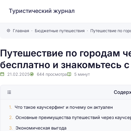
Туристический журнал
Главная
Бюджетные путешествия
Путешествие по городам ч
бесплатно и знакомьтесь 
21.02.2025
644
просмотра
5
минут
Содер
Что такое каучсерфинг и почему он актуален
Основные преимущества путешествий через каучсе
Экономическая выгода