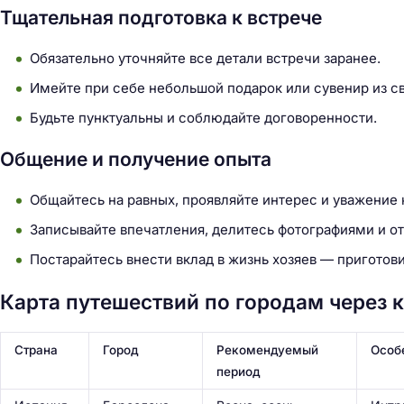
Тщательная подготовка к встрече
Обязательно уточняйте все детали встречи заранее.
Имейте при себе небольшой подарок или сувенир из с
Будьте пунктуальны и соблюдайте договоренности.
Общение и получение опыта
Общайтесь на равных, проявляйте интерес и уважение 
Записывайте впечатления, делитесь фотографиями и о
Постарайтесь внести вклад в жизнь хозяев — приготови
Карта путешествий по городам через 
Страна
Город
Рекомендуемый
Особ
период