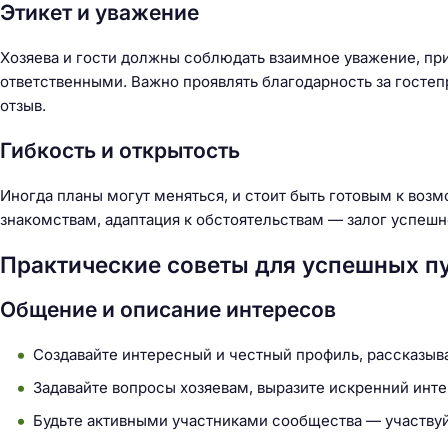
Этикет и уважение
Хозяева и гости должны соблюдать взаимное уважение, пр
ответственными. Важно проявлять благодарность за гостеп
отзыв.
Гибкость и открытость
Иногда планы могут меняться, и стоит быть готовым к во
знакомствам, адаптация к обстоятельствам — залог успешн
Практические советы для успешных п
Общение и описание интересов
Создавайте интересный и честный профиль, рассказыва
Задавайте вопросы хозяевам, выразите искренний интер
Будьте активными участниками сообщества — участвуй