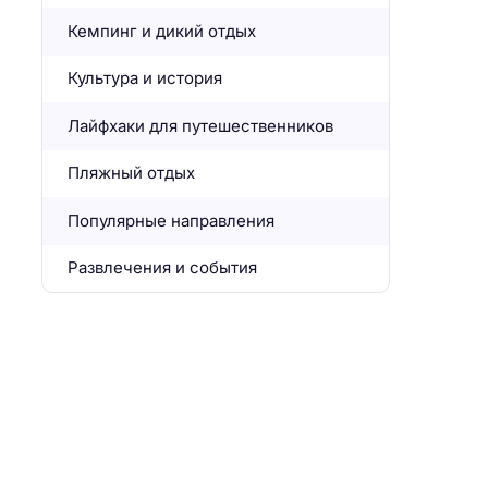
Кемпинг и дикий отдых
Культура и история
Лайфхаки для путешественников
Пляжный отдых
Популярные направления
Развлечения и события