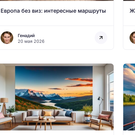
Европа без виз: интересные маршруты
Ж
Генадий
20 мая 2026