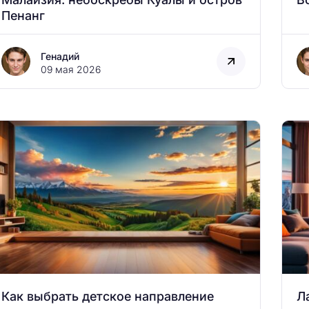
Пенанг
Генадий
09 мая 2026
Как выбрать детское направление
Л