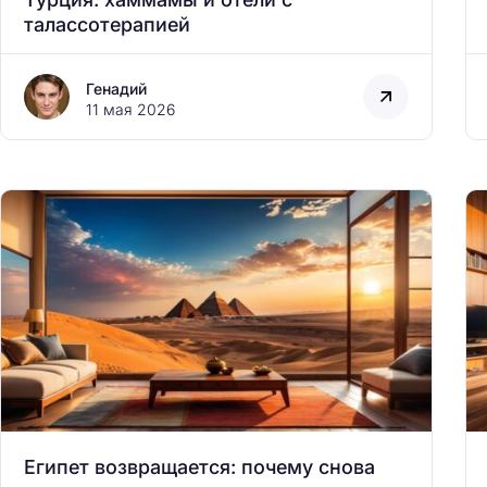
талассотерапией
Генадий
11 мая 2026
Египет возвращается: почему снова