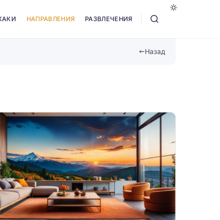
ХАКИ
НАПРАВЛЕНИЯ
РАЗВЛЕЧЕНИЯ
Назад