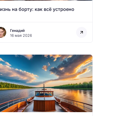
изнь на борту: как всё устроено
Генадий
16 мая 2026