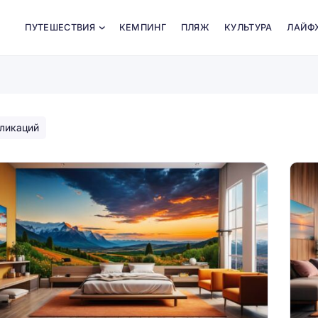
ПУТЕШЕСТВИЯ
КЕМПИНГ
ПЛЯЖ
КУЛЬТУРА
ЛАЙФ
ликаций