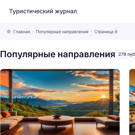
Туристический журнал
Главная
Популярные направления
Страница 6
Популярные направления
279 пуб