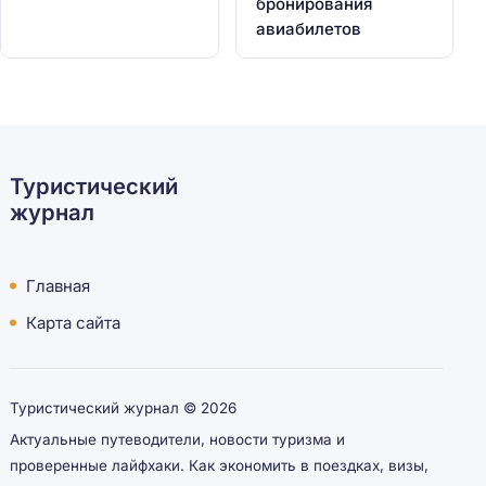
бронирования
авиабилетов
Туристический
журнал
Главная
Карта сайта
Туристический журнал ©
2026
Актуальные путеводители, новости туризма и
проверенные лайфхаки. Как экономить в поездках, визы,