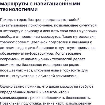
маршруты с навигационными
технологиями
Походы в горах без троп представляют собой
захватывающее приключение, позволяющее окунуться
в нетронутую природу и испытать свои силы в условиях
свободы от привычных маршрутов. Такие путешествия
требуют более тщательной подготовки и внимания к
деталям, ведь в дикой природе отсутствует привычная
обозначенная инфраструктура. Использование
современных навигационных технологий делает
возможным безопасное исследование редко
посещаемых мест, открывая новые горизонты для
опытных туристов и любителей альпинизма.
Однако важно помнить, что дикие маршруты требуют
определённых знаний и навыков, чтобы
минимизировать риски и обеспечить безопасность.
Правильная подготовка, знание карт, использование