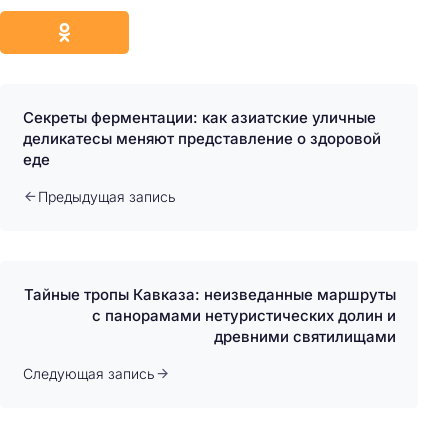
Секреты ферментации: как азиатские уличные
деликатесы меняют представление о здоровой
еде
Предыдущая запись
Тайные тропы Кавказа: неизведанные маршруты
с панорамами нетуристических долин и
древними святилищами
Следующая запись