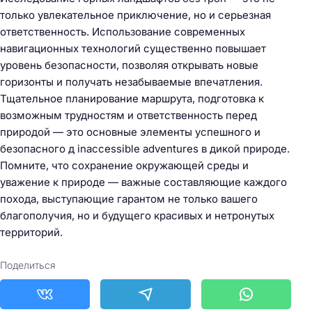
только увлекательное приключение, но и серьезная
ответственность. Использование современных
навигационных технологий существенно повышает
уровень безопасности, позволяя открывать новые
горизонты и получать незабываемые впечатления.
Тщательное планирование маршрута, подготовка к
возможным трудностям и ответственность перед
природой — это основные элементы успешного и
безопасного д inaccessible adventures в дикой природе.
Помните, что сохранение окружающей среды и
уважение к природе — важные составляющие каждого
похода, выступающие гарантом не только вашего
благополучия, но и будущего красивых и нетронутых
территорий.
Поделиться