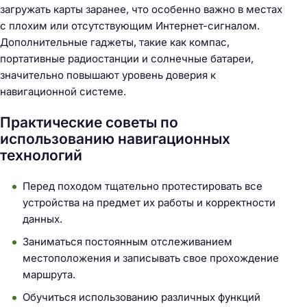
загружать карты заранее, что особенно важно в местах
с плохим или отсутствующим Интернет-сигналом.
Дополнительные гаджеты, такие как компас,
портативные радиостанции и солнечные батареи,
значительно повышают уровень доверия к
навигационной системе.
Практические советы по
использованию навигационных
технологий
Перед походом тщательно протестировать все
устройства на предмет их работы и корректности
данных.
Заниматься постоянным отслеживанием
местоположения и записывать свое прохождение
маршрута.
Обучиться использованию различных функций