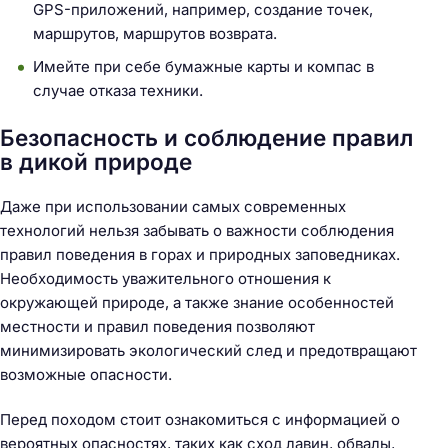
GPS-приложений, например, создание точек,
маршрутов, маршрутов возврата.
Имейте при себе бумажные карты и компас в
случае отказа техники.
Безопасность и соблюдение правил
в дикой природе
Даже при использовании самых современных
технологий нельзя забывать о важности соблюдения
правил поведения в горах и природных заповедниках.
Необходимость уважительного отношения к
окружающей природе, а также знание особенностей
местности и правил поведения позволяют
минимизировать экологический след и предотвращают
возможные опасности.
Перед походом стоит ознакомиться с информацией о
вероятных опасностях, таких как сход лавин, обвалы,