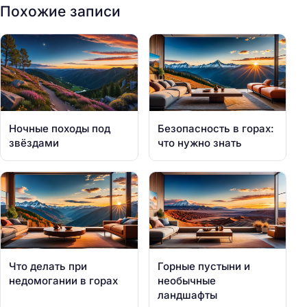
Похожие записи
Ночные походы под
Безопасность в горах:
звёздами
что нужно знать
Что делать при
Горные пустыни и
недомогании в горах
необычные
ландшафты