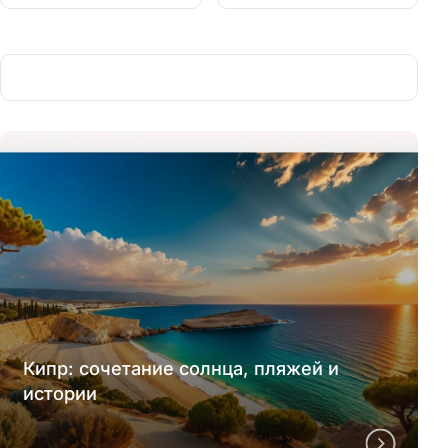
Кипр: сочетание солнца, пляжей и
истории