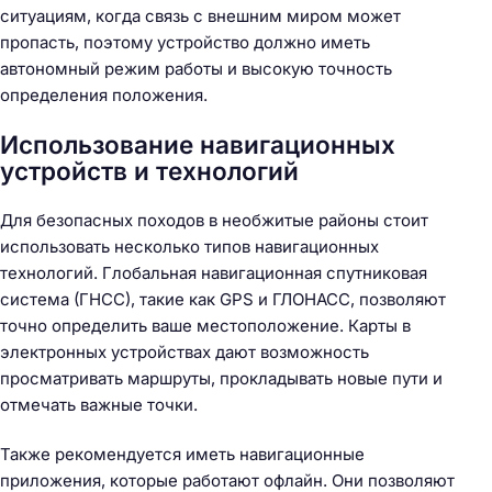
ситуациям, когда связь с внешним миром может
пропасть, поэтому устройство должно иметь
автономный режим работы и высокую точность
определения положения.
Использование навигационных
устройств и технологий
Для безопасных походов в необжитые районы стоит
использовать несколько типов навигационных
технологий. Глобальная навигационная спутниковая
система (ГНСС), такие как GPS и ГЛОНАСС, позволяют
точно определить ваше местоположение. Карты в
электронных устройствах дают возможность
просматривать маршруты, прокладывать новые пути и
отмечать важные точки.
Также рекомендуется иметь навигационные
приложения, которые работают офлайн. Они позволяют