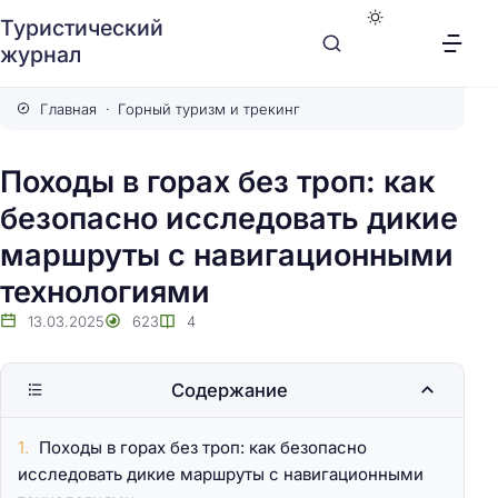
Туристический
журнал
Главная
Горный туризм и трекинг
Походы в горах без троп: как
безопасно исследовать дикие
маршруты с навигационными
технологиями
13.03.2025
623
4
Содержание
Походы в горах без троп: как безопасно
исследовать дикие маршруты с навигационными