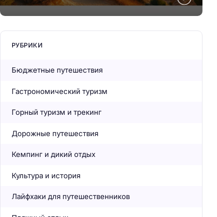
РУБРИКИ
Бюджетные путешествия
Гастрономический туризм
Горный туризм и трекинг
Дорожные путешествия
Кемпинг и дикий отдых
Культура и история
Лайфхаки для путешественников