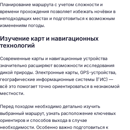
Планирование маршрута с учетом сложности и
времени прохождения позволяет избежать ночёвки в
неподходящих местах и подготовиться к возможным
изменениям погоды.
Изучение карт и навигационных
технологий
Современные карты и навигационные устройства
значительно расширяют возможности исследования
дикой природы. Электронные карты, GPS-устройства,
географические информационные системы (ГИС) —
всё это помогает точно ориентироваться в незнакомой
местности.
Перед походом необходимо детально изучить
выбранный маршрут, узнать расположение ключевых
ориентиров и способов выхода в случае
необходимости. Особенно важно подготовиться к