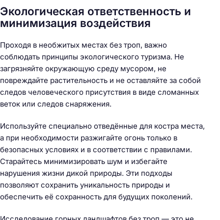
Экологическая ответственность и
минимизация воздействия
Проходя в необжитых местах без троп, важно
соблюдать принципы экологического туризма. Не
загрязняйте окружающую среду мусором, не
повреждайте растительность и не оставляйте за собой
следов человеческого присутствия в виде сломанных
веток или следов снаряжения.
Используйте специально отведённые для костра места,
а при необходимости разжигайте огонь только в
безопасных условиях и в соответствии с правилами.
Старайтесь минимизировать шум и избегайте
нарушения жизни дикой природы. Эти подходы
позволяют сохранить уникальность природы и
обеспечить её сохранность для будущих поколений.
Исследование горных ландшафтов без троп — это не