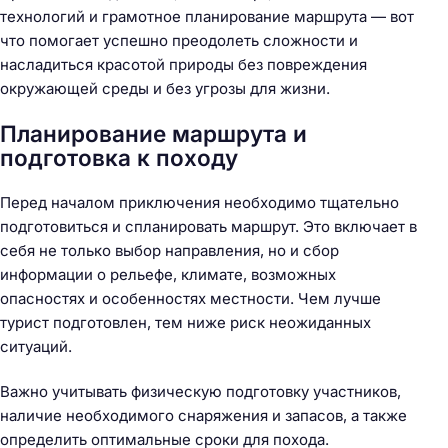
технологий и грамотное планирование маршрута — вот
что помогает успешно преодолеть сложности и
насладиться красотой природы без повреждения
окружающей среды и без угрозы для жизни.
Планирование маршрута и
подготовка к походу
Перед началом приключения необходимо тщательно
подготовиться и спланировать маршрут. Это включает в
себя не только выбор направления, но и сбор
информации о рельефе, климате, возможных
опасностях и особенностях местности. Чем лучше
турист подготовлен, тем ниже риск неожиданных
ситуаций.
Важно учитывать физическую подготовку участников,
наличие необходимого снаряжения и запасов, а также
определить оптимальные сроки для похода.