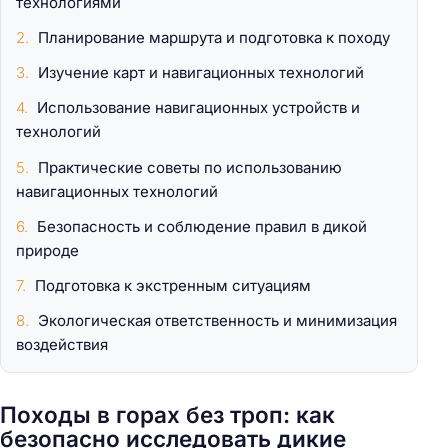
технологиями
Планирование маршрута и подготовка к походу
Изучение карт и навигационных технологий
Использование навигационных устройств и
технологий
Практические советы по использованию
навигационных технологий
Безопасность и соблюдение правил в дикой
природе
Подготовка к экстренным ситуациям
Экологическая ответственность и минимизация
воздействия
Походы в горах без троп: как
безопасно исследовать дикие