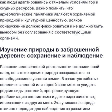
как люди адаптировались к тяжелым условиям гор и
скудных ресурсов. Важно помнить, что
археологические памятники являются охраняемой
природной и культурной ценностью. Всякое
обнаружение должно фиксироваться и не должно быть
выносом без согласования с соответствующими
органами.
Изучение природы в заброшенной
деревне: сохранение и наблюдение
Раскопки человеческой деятельности оставили свой
след, но в тоже время природа возвращается на
освободившиеся участки земли. В зачастую забытых
селениях в лесной или горной зоне можно увидеть
редкие виды растений, прогрессирующую
реабилитацию экосистемы и даже виды животных,
исчезающих из других мест. Эта уникальная среда
отлично подходит для наблюдения за развитием