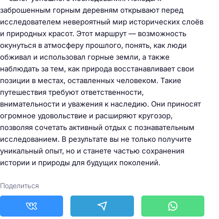
заброшенным горным деревням открывают перед
исследователем невероятный мир исторических слоёв
и природных красот. Этот маршрут — возможность
окунуться в атмосферу прошлого, понять, как люди
обживал и использовал горные земли, а также
наблюдать за тем, как природа восстанавливает свои
позиции в местах, оставленных человеком. Такие
путешествия требуют ответственности,
внимательности и уважения к наследию. Они приносят
огромное удовольствие и расширяют кругозор,
позволяя сочетать активный отдых с познавательным
исследованием. В результате вы не только получите
уникальный опыт, но и станете частью сохранения
истории и природы для будущих поколений.
Поделиться