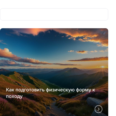
Как подготовить физическую форму к
походу