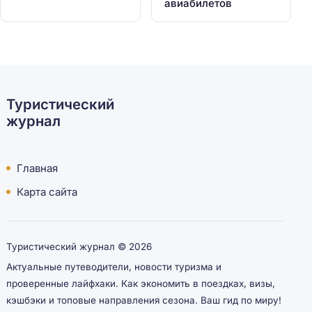
авиабилетов
Туристический
журнал
Главная
Карта сайта
Туристический журнал ©
2026
Актуальные путеводители, новости туризма и
проверенные лайфхаки. Как экономить в поездках, визы,
кэшбэки и топовые направления сезона. Ваш гид по миру!