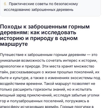
Практические советы по безопасному
исследованию заброшенных деревень
Походы к заброшенным горным
деревням: как исследовать
историю и природу в одном
маршруте
Путешествие к заброшенным горным деревням — это
уникальная возможность сочетать интерес к истории,
археологии и природе. Эти места хранят множество
тайн, рассказывающих о жизни прошлых поколений, их
быте и культуре, а также о изменениях экосистемы под
воздействием времени. Такой маршрут позволяет не
только расширить горизонты знаний, но и испытать
мощный заряд приключений, исследуя забытые уголки
гор и полузаброшенных поселений, погружаясь в
атмосферу исчезнувших времён. Горные прогулки в