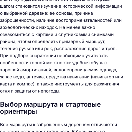
шагом становится изучение исторической информации
о выбранной деревне: её основы, причина
заброшенности, наличие достопримечательностей или
археологических находок. Не менее важно
ознакомиться с картами и спутниковыми снимками
района, чтобы определить примерный маршрут,
течения ручьёв или рек, расположение дорог и троп.
При подборе снаряжения необходимо учитывать
особенности горной местности: удобная обувь с
хорошей амортизацией, водонепроницаемая одежда,
запас воды, аптечка, средства навигации (навигатор или
карта и компас), а также инструменты для разжигания
огня и защиты от непогоды.
Выбор маршрута и стартовые
ориентиры
Все маршруты к заброшенным деревням отличаются
по сложности и протяжённости. В большинстве