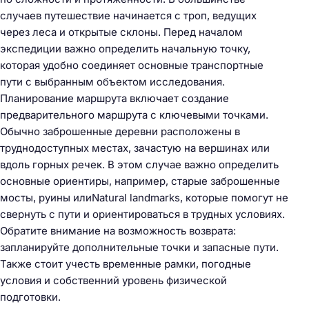
случаев путешествие начинается с троп, ведущих
через леса и открытые склоны. Перед началом
экспедиции важно определить начальную точку,
которая удобно соединяет основные транспортные
пути с выбранным объектом исследования.
Планирование маршрута включает создание
предварительного маршрута с ключевыми точками.
Обычно заброшенные деревни расположены в
труднодоступных местах, зачастую на вершинах или
вдоль горных речек. В этом случае важно определить
основные ориентиры, например, старые заброшенные
мосты, руины илиNatural landmarks, которые помогут не
свернуть с пути и ориентироваться в трудных условиях.
Обратите внимание на возможность возврата:
запланируйте дополнительные точки и запасные пути.
Также стоит учесть временные рамки, погодные
условия и собственний уровень физической
подготовки.