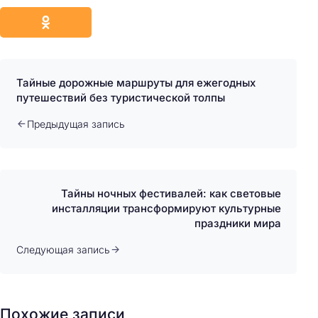
Тайные дорожные маршруты для ежегодных
путешествий без туристической толпы
Предыдущая запись
Тайны ночных фестивалей: как световые
инсталляции трансформируют культурные
праздники мира
Следующая запись
Похожие записи