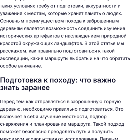
таких условиях требуют подготовки, аккуратности и
уважения к местам, которые хранят память о людях.
Основным преимуществом похода к заброшенным
деревням является возможность соединить изучение
исторических артефактов с наслаждением природной
красотой окружающих ландшафтов. В этой статье мы
расскажем, как правильно подготовиться к такой
экспедиции, какие маршруты выбрать и на что обратить
особое внимание.
Подготовка к походу: что важно
знать заранее
Перед тем как отправляться в заброшенную горную
деревню, необходимо правильно подготовиться. Это
включает в себя изучение местности, подбор
снаряжения и планирование маршрута. Такой подход
поможет безопасно преодолеть путь и получить
максимум удовольствия от исследования. Первым