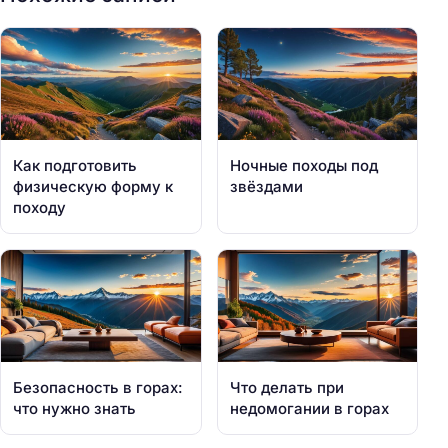
Как подготовить
Ночные походы под
физическую форму к
звёздами
походу
Безопасность в горах:
Что делать при
что нужно знать
недомогании в горах