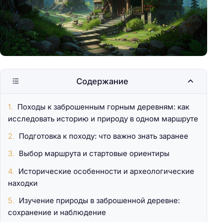
Содержание
Походы к заброшенным горным деревням: как
исследовать историю и природу в одном маршруте
Подготовка к походу: что важно знать заранее
Выбор маршрута и стартовые ориентиры
Исторические особенности и археологические
находки
Изучение природы в заброшенной деревне:
сохранение и наблюдение