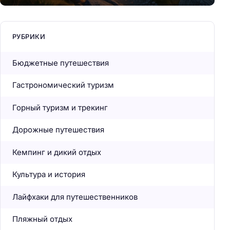
РУБРИКИ
Бюджетные путешествия
Гастрономический туризм
Горный туризм и трекинг
Дорожные путешествия
Кемпинг и дикий отдых
Культура и история
Лайфхаки для путешественников
Пляжный отдых