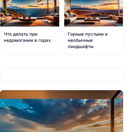
Что делать при
Горные пустыни и
недомогании в горах
необычные
ландшафты