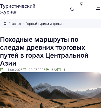
Туристический
журнал
Главная
Горный туризм и трекинг
Походные маршруты по
следам древних торговых
путей в горах Центральной
Азии
14.09.2025
20.07.2025
623
4