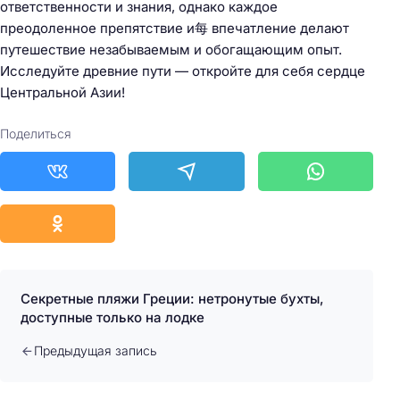
ответственности и знания, однако каждое
преодоленное препятствие и每 впечатление делают
путешествие незабываемым и обогащающим опыт.
Исследуйте древние пути — откройте для себя сердце
Центральной Азии!
Поделиться
Секретные пляжи Греции: нетронутые бухты,
доступные только на лодке
Предыдущая запись