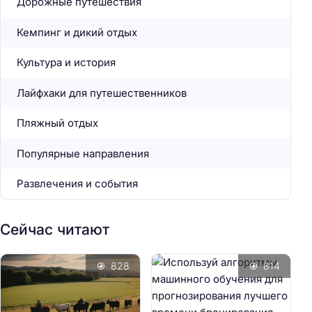
Дорожные путешествия
Кемпинг и дикий отдых
Культура и история
Лайфхаки для путешественников
Пляжный отдых
Популярные направления
Развлечения и события
Сейчас читают
828
814