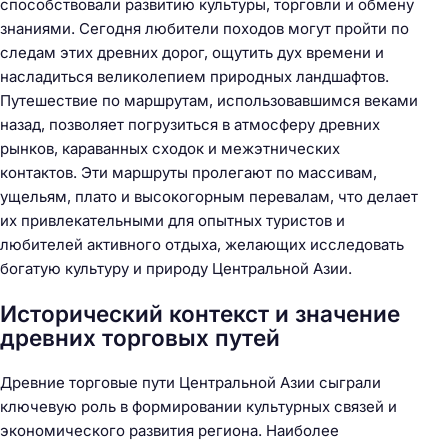
способствовали развитию культуры, торговли и обмену
знаниями. Сегодня любители походов могут пройти по
следам этих древних дорог, ощутить дух времени и
насладиться великолепием природных ландшафтов.
Путешествие по маршрутам, использовавшимся веками
назад, позволяет погрузиться в атмосферу древних
рынков, караванных сходок и межэтнических
контактов. Эти маршруты пролегают по массивам,
ущельям, плато и высокогорным перевалам, что делает
их привлекательными для опытных туристов и
любителей активного отдыха, желающих исследовать
богатую культуру и природу Центральной Азии.
Исторический контекст и значение
древних торговых путей
Древние торговые пути Центральной Азии сыграли
ключевую роль в формировании культурных связей и
экономического развития региона. Наиболее