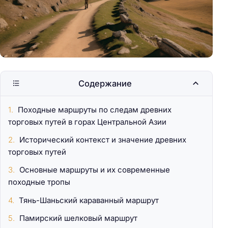
Содержание
Походные маршруты по следам древних
торговых путей в горах Центральной Азии
Исторический контекст и значение древних
торговых путей
Основные маршруты и их современные
походные тропы
Тянь-Шаньский караванный маршрут
Памирский шелковый маршрут