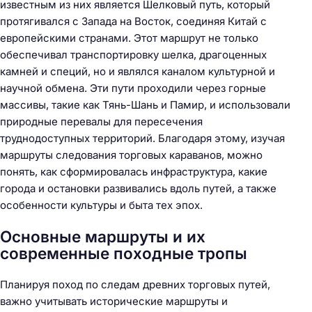
известным из них является Шелковый путь, который
протягивался с Запада на Восток, соединяя Китай с
европейскими странами. Этот маршрут не только
обеспечивал транспортировку шелка, драгоценных
камней и специй, но и являлся каналом культурной и
научной обмена. Эти пути проходили через горные
массивы, такие как Тянь-Шань и Памир, и использовали
природные перевалы для пересечения
труднодоступных территорий. Благодаря этому, изучая
маршруты следования торговых караванов, можно
понять, как сформировалась инфраструктура, какие
города и остановки развивались вдоль путей, а также
особенности культуры и быта тех эпох.
Основные маршруты и их
современные походные тропы
Планируя поход по следам древних торговых путей,
важно учитывать исторические маршруты и