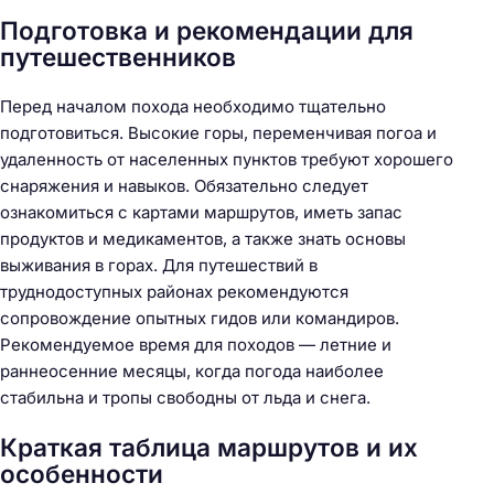
Подготовка и рекомендации для
путешественников
Перед началом похода необходимо тщательно
подготовиться. Высокие горы, переменчивая погоа и
удаленность от населенных пунктов требуют хорошего
снаряжения и навыков. Обязательно следует
ознакомиться с картами маршрутов, иметь запас
продуктов и медикаментов, а также знать основы
выживания в горах. Для путешествий в
труднодоступных районах рекомендуются
сопровождение опытных гидов или командиров.
Рекомендуемое время для походов — летние и
раннеосенние месяцы, когда погода наиболее
стабильна и тропы свободны от льда и снега.
Краткая таблица маршрутов и их
особенности