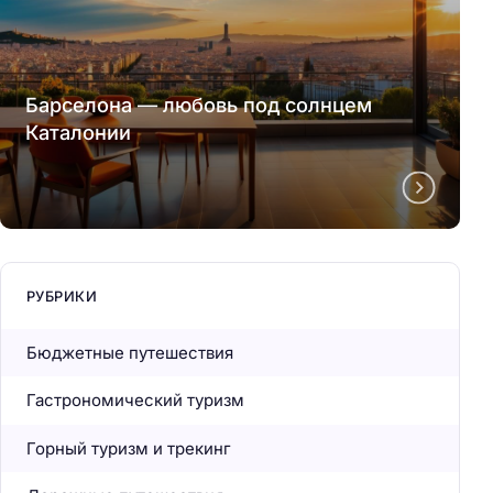
Барселона — любовь под солнцем
Каталонии
РУБРИКИ
Бюджетные путешествия
Гастрономический туризм
Горный туризм и трекинг