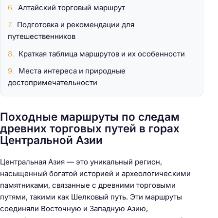
Алтайский торговый маршрут
Подготовка и рекомендации для
путешественников
Краткая таблица маршрутов и их особенности
Места интереса и природные
достопримечательности
Походные маршруты по следам
древних торговых путей в горах
Центральной Азии
Центральная Азия — это уникальный регион,
насыщенный богатой историей и археологическими
памятниками, связанные с древними торговыми
путями, такими как Шелковый путь. Эти маршруты
соединяли Восточную и Западную Азию,