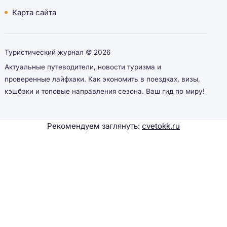
Карта сайта
Туристический журнал ©
2026
Актуальные путеводители, новости туризма и
проверенные лайфхаки. Как экономить в поездках, визы,
кэшбэки и топовые направления сезона. Ваш гид по миру!
Рекомендуем заглянуть:
cvetokk.ru