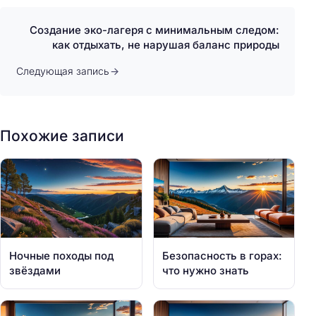
Создание эко-лагеря с минимальным следом:
как отдыхать, не нарушая баланс природы
Следующая запись
Похожие записи
Ночные походы под
Безопасность в горах:
звёздами
что нужно знать