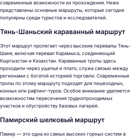
современные возможности их прохождения. Ниже
представлены основные маршруты, которые сегодня
популярны среди туристов и исследователей.
Тянь-Шаньский караванный маршрут
Этот маршрут пролегает через высокие перевалы Тянь-
Шаня, включая перевал Карамыса, соединяющий
Кыргызстан и Казахстан. Караванные тропы здесь
проходили через ущелья и плато, служа связью между
регионами с богатой историей торговли. Современные
тропы по этому маршруту подходят для пешеходных,
конных или рафтинг-туров. Особое внимание уделяется
возможностям пересечения труднопроходимых
участков и обустройству базовых лагерей.
Памирский шелковый маршрут
Памир — это одна из самых высоких горных систем в