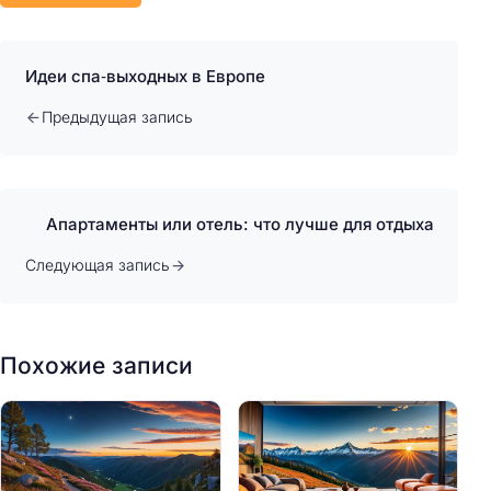
Идеи спа‑выходных в Европе
Предыдущая запись
Апартаменты или отель: что лучше для отдыха
Следующая запись
Похожие записи