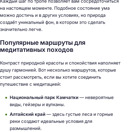
Каждый шаг по тропе позволяет вам сосредоточиться
на настоящем моменте. Подобное состояние ума
можно достичь и в других условиях, но природа
создаёт уникальный фон, в котором это сделать
значительно легче.
Популярные маршруты для
медитативных походов
Контраст природной красоты и спокойствия наполняет
душу гармонией. Вот несколько маршрутов, которые
стоит рассмотреть, если вы хотите соединить
путешествие с медитацией:
Национальный парк Камчатки
— невероятные
виды, гейзеры и вулканы.
Алтайский край
— здесь густые леса и горные
реки создают идеальные условия для
размышлений.