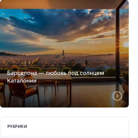
Барселона — любовь под солнцем
Каталонии
РУБРИКИ