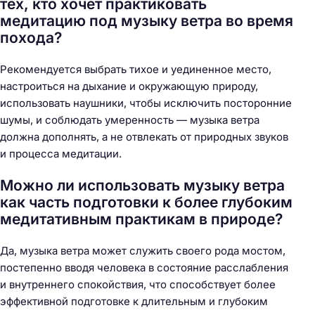
тех, кто хочет практиковать
медитацию под музыку ветра во время
похода?
Рекомендуется выбрать тихое и уединенное место,
настроиться на дыхание и окружающую природу,
использовать наушники, чтобы исключить посторонние
шумы, и соблюдать умеренность — музыка ветра
должна дополнять, а не отвлекать от природных звуков
и процесса медитации.
Можно ли использовать музыку ветра
как часть подготовки к более глубоким
медитативным практикам в природе?
Да, музыка ветра может служить своего рода мостом,
постепенно вводя человека в состояние расслабления
и внутреннего спокойствия, что способствует более
эффективной подготовке к длительным и глубоким