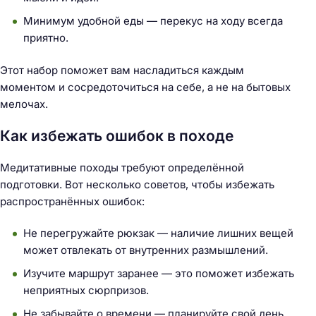
Минимум удобной еды — перекус на ходу всегда
приятно.
Этот набор поможет вам насладиться каждым
моментом и сосредоточиться на себе, а не на бытовых
мелочах.
Как избежать ошибок в походе
Медитативные походы требуют определённой
подготовки. Вот несколько советов, чтобы избежать
распространённых ошибок:
Не перегружайте рюкзак — наличие лишних вещей
может отвлекать от внутренних размышлений.
Изучите маршрут заранее — это поможет избежать
неприятных сюрпризов.
Не забывайте о времени — планируйте свой день