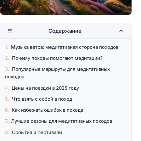
Содержание
Музыка ветра: медитативная сторона походов
Почему походы помогают медитации?
Популярные маршруты для медитативных
походов
Цены на поездки в 2025 году
Что взять с собой в поход
Как избежать ошибок в походе
Лучшие сезоны для медитативных походов
События и фестивали