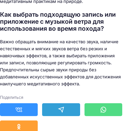
медитативным практикам на природе.
Как выбрать подходящую запись или
приложение с музыкой ветра для
использования во время похода?
Важно обращать внимание на качество звука, наличие
естественных и мягких звуков ветра без резких и
навязчивых эффектов, а также выбирать приложения
или записи, позволяющие регулировать громкость.
Предпочтительны сырые звуки природы без
добавленных искусственных эффектов для достижения
наилучшего медитативного эффекта.
Поделиться