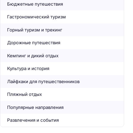
Бюджетные путешествия
Гастрономический туризм
Горный туризм и трекинг
Дорожные путешествия
Кемпинг и дикий отдых
Культура и история
Лайфхаки для путешественников
Пляжный отдых
Популярные направления
Развлечения и события