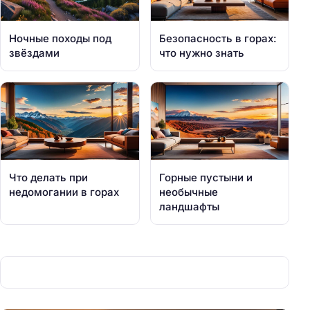
Ночные походы под
Безопасность в горах:
звёздами
что нужно знать
Что делать при
Горные пустыни и
недомогании в горах
необычные
ландшафты