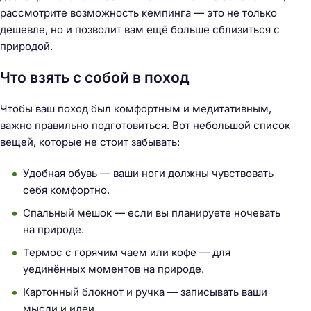
рассмотрите возможность кемпинга — это не только
дешевле, но и позволит вам ещё больше сблизиться с
природой.
Что взять с собой в поход
Чтобы ваш поход был комфортным и медитативным,
важно правильно подготовиться. Вот небольшой список
вещей, которые не стоит забывать:
Удобная обувь — ваши ноги должны чувствовать
себя комфортно.
Спальный мешок — если вы планируете ночевать
на природе.
Термос с горячим чаем или кофе — для
уединённых моментов на природе.
Картонный блокнот и ручка — записывать ваши
мысли и идеи.