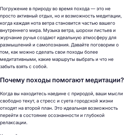
Погружение в природу во время похода — это не
просто активный отдых, но и возможность медитации,
когда каждая нота ветра становится частью вашего
внутреннего мира. Музыка ветра, шорохи листьев и
журчание ручья создают идеальную атмосферу для
размышлений и самопознания. Давайте поговорим о
том, как можно сделать свои походы более
медитативными, какие маршруты выбрать и что не
забыть взять с собой.
Почему походы помогают медитации?
Когда вы находитесь наедине с природой, ваши мысли
свободно текут, а стресс и суета городской жизни
отходят на второй план. Это идеальная возможность
перейти в состояние осознанности и глубокой
релаксации.