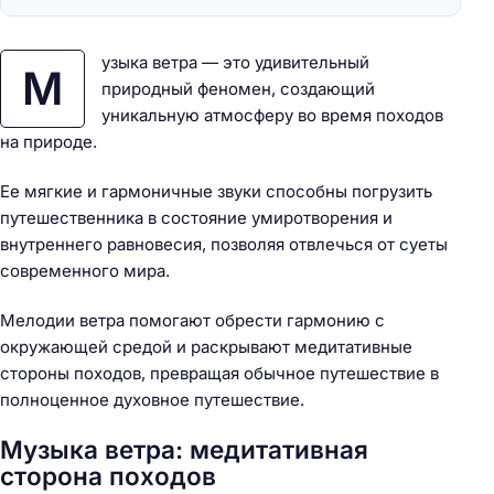
узыка ветра — это удивительный
М
природный феномен, создающий
уникальную атмосферу во время походов
на природе.
Ее мягкие и гармоничные звуки способны погрузить
путешественника в состояние умиротворения и
внутреннего равновесия, позволяя отвлечься от суеты
современного мира.
Мелодии ветра помогают обрести гармонию с
окружающей средой и раскрывают медитативные
стороны походов, превращая обычное путешествие в
полноценное духовное путешествие.
Музыка ветра: медитативная
сторона походов