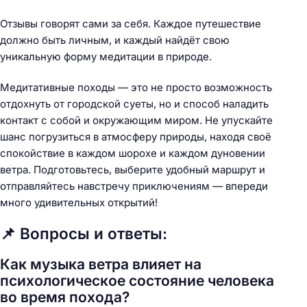
Отзывы говорят сами за себя. Каждое путешествие
должно быть личным, и каждый найдёт свою
уникальную форму медитации в природе.
Медитативные походы — это не просто возможность
отдохнуть от городской суеты, но и способ наладить
контакт с собой и окружающим миром. Не упускайте
шанс погрузиться в атмосферу природы, находя своё
спокойствие в каждом шорохе и каждом дуновении
ветра. Подготовьтесь, выберите удобный маршрут и
отправляйтесь навстречу приключениям — впереди
много удивительных открытий!
📌 Вопросы и ответы:
Как музыка ветра влияет на
психологическое состояние человека
во время похода?