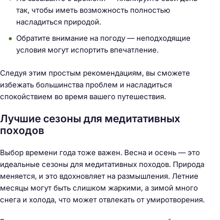
так, чтобы иметь возможность полностью
насладиться природой.
Обратите внимание на погоду — неподходящие
условия могут испортить впечатление.
Следуя этим простым рекомендациям, вы сможете
избежать большинства проблем и насладиться
спокойствием во время вашего путешествия.
Лучшие сезоны для медитативных
походов
Выбор времени года тоже важен. Весна и осень — это
идеальные сезоны для медитативных походов. Природа
меняется, и это вдохновляет на размышления. Летние
месяцы могут быть слишком жаркими, а зимой много
снега и холода, что может отвлекать от умиротворения.