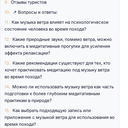
Отзывы туристов
📌 Вопросы и ответы:
Как музыка ветра влияет на психологическое
состояние человека во время похода?
Какие природные звуки, помимо ветра, можно
включить в медитативные прогулки для усиления
эффекта релаксации?
Какие рекомендации существуют для тех, кто
хочет практиковать медитацию под музыку ветра
во время похода?
Можно ли использовать музыку ветра как часть
подготовки к более глубоким медитативным
практикам в природе?
Как выбрать подходящую запись или
приложение с музыкой ветра для использования во
время похода?