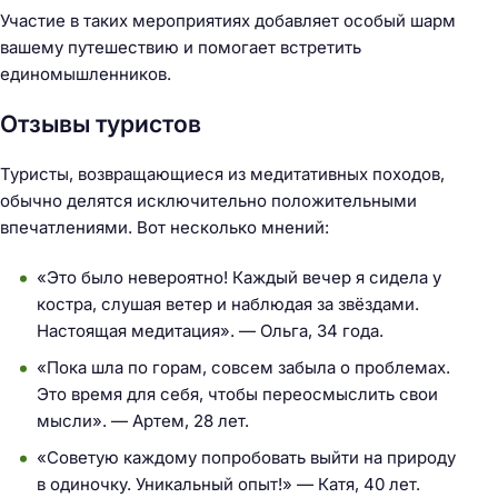
Участие в таких мероприятиях добавляет особый шарм
и
вашему путешествию и помогает встретить
:
единомышленников.
Отзывы туристов
Туристы, возвращающиеся из медитативных походов,
обычно делятся исключительно положительными
впечатлениями. Вот несколько мнений:
«Это было невероятно! Каждый вечер я сидела у
костра, слушая ветер и наблюдая за звёздами.
Настоящая медитация». — Ольга, 34 года.
«Пока шла по горам, совсем забыла о проблемах.
Это время для себя, чтобы переосмыслить свои
мысли». — Артем, 28 лет.
«Советую каждому попробовать выйти на природу
в одиночку. Уникальный опыт!» — Катя, 40 лет.