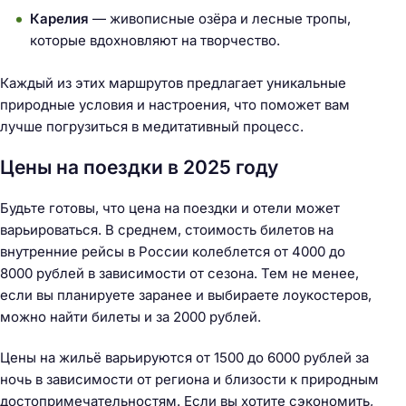
Карелия
— живописные озёра и лесные тропы,
которые вдохновляют на творчество.
Каждый из этих маршрутов предлагает уникальные
природные условия и настроения, что поможет вам
лучше погрузиться в медитативный процесс.
Цены на поездки в 2025 году
Будьте готовы, что цена на поездки и отели может
варьироваться. В среднем, стоимость билетов на
внутренние рейсы в России колеблется от 4000 до
8000 рублей в зависимости от сезона. Тем не менее,
если вы планируете заранее и выбираете лоукостеров,
можно найти билеты и за 2000 рублей.
Цены на жильё варьируются от 1500 до 6000 рублей за
ночь в зависимости от региона и близости к природным
достопримечательностям. Если вы хотите сэкономить,