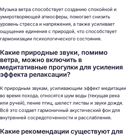
Музыка ветра способствует созданию спокойной и
умиротворяющей атмосферы, помогает снизить
уровень стресса и напряжения, а также усиливает
ощущение единения с природой, что способствует
гармонизации психологического состояния.
Какие природные звуки, помимо
ветра, можно включить в
медитативные прогулки для усиления
эффекта релаксации?
К природным звукам, усиливающим эффект медитации
во время похода, относятся шум воды (текущая река
или ручей), пение птиц, шелест листвы и звуки дождя.
Всё это создает гармоничный акустический фон для
внутренней сосредоточенности и расслабления.
Какие рекомендации существуют для