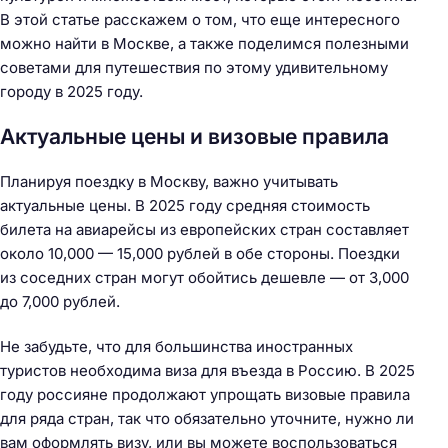
В этой статье расскажем о том, что еще интересного
можно найти в Москве, а также поделимся полезными
советами для путешествия по этому удивительному
городу в 2025 году.
Актуальные цены и визовые правила
Планируя поездку в Москву, важно учитывать
актуальные цены. В 2025 году средняя стоимость
билета на авиарейсы из европейских стран составляет
около 10,000 — 15,000 рублей в обе стороны. Поездки
из соседних стран могут обойтись дешевле — от 3,000
до 7,000 рублей.
Не забудьте, что для большинства иностранных
туристов необходима виза для въезда в Россию. В 2025
году россияне продолжают упрощать визовые правила
для ряда стран, так что обязательно уточните, нужно ли
вам оформлять визу, или вы можете воспользоваться