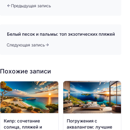
Предыдущая запись
Белый песок и пальмы: топ экзотических пляжей
Следующая запись
Похожие записи
Кипр: сочетание
Погружения с
солнца, пляжей и
аквалангом: лучшие