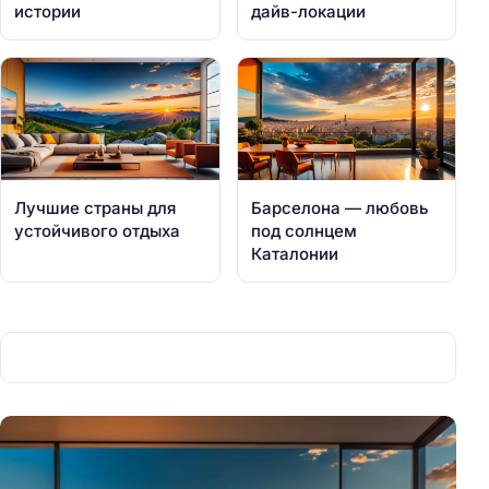
истории
дайв-локации
Лучшие страны для
Барселона — любовь
устойчивого отдыха
под солнцем
Каталонии