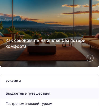
Как сэкономить на жилье без потери
комфорта
РУБРИКИ
Бюджетные путешествия
Гастрономический туризм