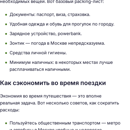
необходимых вещей. Вот базовый packing-лист:
Документы: паспорт, виза, страховка.
Удобная одежда и обувь для прогулок по городу.
Зарядное устройство, powerbank.
Зонтик — погода в Москве непредсказуема.
Средства личной гигиены.
Минимум наличных: в некоторых местах лучше
расплачиваться наличными.
Как сэкономить во время поездки
Экономия во время путешествия — это вполне
реальная задача. Вот несколько советов, как сократить
расходы:
Пользуйтесь общественным транспортом — метро
и автобусы в Москве удобные и недорогие.