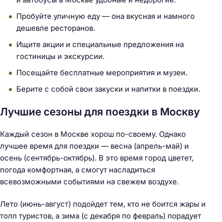
Пробуйте уличную еду — она вкусная и намного
дешевле ресторанов.
Ищите акции и специальные предложения на
гостиницы и экскурсии.
Посещайте бесплатные мероприятия и музеи.
Берите с собой свои закуски и напитки в поездки.
Лучшие сезоны для поездки в Москву
Каждый сезон в Москве хорош по-своему. Однако
лучшее время для поездки — весна (апрель-май) и
осень (сентябрь-октябрь). В это время город цветет,
погода комфортная, а смогут насладиться
всевозможными событиями на свежем воздухе.
Лето (июнь-август) подойдет тем, кто не боится жары и
толп туристов, а зима (с декабря по февраль) порадует