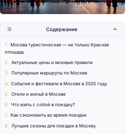
Содержание
Москва туристическая — не только Красная
площадь
Актуальные цены и визовые правила
Популярные маршруты по Москве
События и фестивали в Москве в 2025 году
Отели и жильё в Москве
Что взять с собой в поездку?
Как сэкономить во время поездки
Лучшие сезоны для поездки в Москву