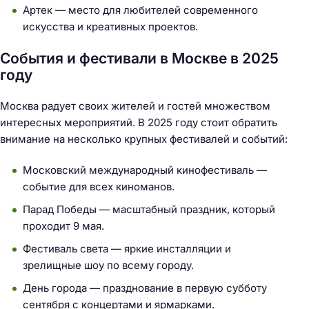
Артек — место для любителей современного
искусства и креативных проектов.
События и фестивали в Москве в 2025
году
Москва радует своих жителей и гостей множеством
интересных мероприятий. В 2025 году стоит обратить
внимание на несколько крупных фестивалей и событий:
Московский международный кинофестиваль —
событие для всех киноманов.
Парад Победы — масштабный праздник, который
проходит 9 мая.
Фестиваль света — яркие инсталляции и
зрелищные шоу по всему городу.
День города — празднование в первую субботу
сентября с концертами и ярмарками.