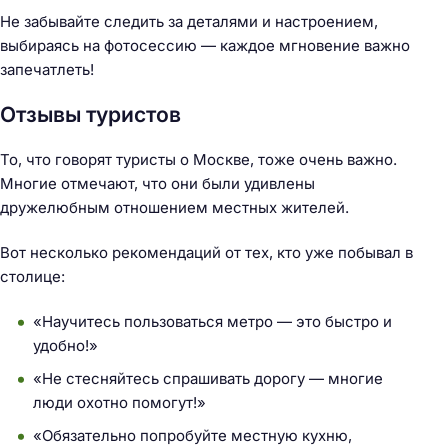
:
Не забывайте следить за деталями и настроением,
выбираясь на фотосессию — каждое мгновение важно
запечатлеть!
Отзывы туристов
То, что говорят туристы о Москве, тоже очень важно.
Многие отмечают, что они были удивлены
дружелюбным отношением местных жителей.
Вот несколько рекомендаций от тех, кто уже побывал в
столице:
«Научитесь пользоваться метро — это быстро и
удобно!»
«Не стесняйтесь спрашивать дорогу — многие
люди охотно помогут!»
«Обязательно попробуйте местную кухню,