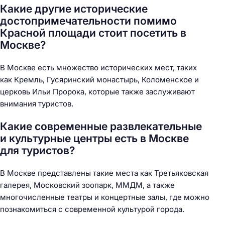
Какие другие исторические
достопримечательности помимо
Красной площади стоит посетить в
Москве?
В Москве есть множество исторических мест, таких
как Кремль, Гусяринский монастырь, Коломенское и
церковь Ильи Пророка, которые также заслуживают
внимания туристов.
Какие современные развлекательные
и культурные центры есть в Москве
для туристов?
В Москве представлены такие места как Третьяковская
галерея, Московский зоопарк, ММДМ, а также
многочисленные театры и концертные залы, где можно
познакомиться с современной культурой города.