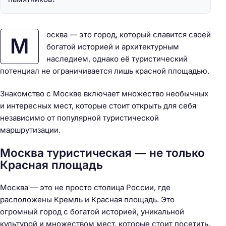
осква — это город, который славится своей
М
богатой историей и архитектурным
наследием, однако её туристический
потенциал не ограничивается лишь красной площадью.
Знакомство с Москве включает множество необычных
и интересных мест, которые стоит открыть для себя
независимо от популярной туристической
маршрутизации.
Москва туристическая — не только
Красная площадь
Москва — это не просто столица России, где
расположены Кремль и Красная площадь. Это
огромный город с богатой историей, уникальной
культурой и множеством мест, которые стоит посетить.