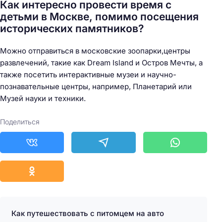
Как интересно провести время с
детьми в Москве, помимо посещения
исторических памятников?
Можно отправиться в московские зоопарки,центры
развлечений, такие как Dream Island и Остров Мечты, а
также посетить интерактивные музеи и научно-
познавательные центры, например, Планетарий или
Музей науки и техники.
Поделиться
Как путешествовать с питомцем на авто