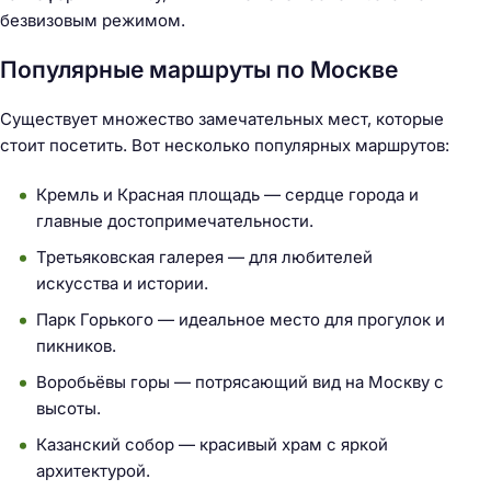
безвизовым режимом.
Популярные маршруты по Москве
Существует множество замечательных мест, которые
стоит посетить. Вот несколько популярных маршрутов:
Кремль и Красная площадь — сердце города и
главные достопримечательности.
Третьяковская галерея — для любителей
искусства и истории.
Парк Горького — идеальное место для прогулок и
пикников.
Воробьёвы горы — потрясающий вид на Москву с
высоты.
Казанский собор — красивый храм с яркой
архитектурой.