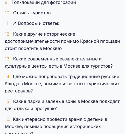
Топ-локации для фотографий
Отзывы туристов
📌 Вопросы и ответы:
Какие другие исторические
достопримечательности помимо Красной площади
стоит посетить в Москве?
Какие современные развлекательные и
культурные центры есть в Москве для туристов?
Где можно попробовать традиционные русские
блюда в Москве, помимо известных туристических
ресторанов?
Какие парки и зеленые зоны в Москве подходят
для отдыха и прогулок?
Как интересно провести время с детьми в
Москве, помимо посещения исторических
памятников?