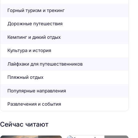
Горный туризм и трекинг
Дорожные путешествия
Кемпинг и дикий отдых
Культура и история
Лайфхаки для путешественников
Пляжный отдых
Популярные направления
Развлечения и события
Сейчас читают