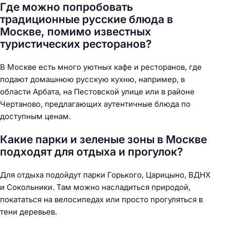
Где можно попробовать
традиционные русские блюда в
Москве, помимо известных
туристических ресторанов?
В Москве есть много уютных кафе и ресторанов, где
подают домашнюю русскую кухню, например, в
области Арбата, на Пестовской улице или в районе
Чертаново, предлагающих аутентичные блюда по
доступным ценам.
Какие парки и зеленые зоны в Москве
подходят для отдыха и прогулок?
Для отдыха подойдут парки Горького, Царицыно, ВДНХ
и Сокольники. Там можно насладиться природой,
покататься на велосипедах или просто прогуляться в
тени деревьев.