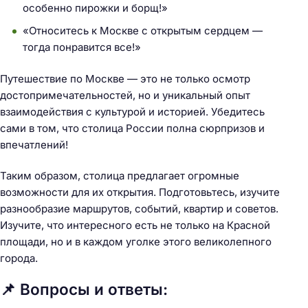
особенно пирожки и борщ!»
«Относитесь к Москве с открытым сердцем —
тогда понравится все!»
Путешествие по Москве — это не только осмотр
достопримечательностей, но и уникальный опыт
взаимодействия с культурой и историей. Убедитесь
сами в том, что столица России полна сюрпризов и
впечатлений!
Таким образом, столица предлагает огромные
возможности для их открытия. Подготовьтесь, изучите
разнообразие маршрутов, событий, квартир и советов.
Изучите, что интересного есть не только на Красной
площади, но и в каждом уголке этого великолепного
города.
📌 Вопросы и ответы: