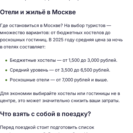
Отели и жильё в Москве
Где остановиться в Москве? На выбор туристов —
множество вариантов: от бюджетных хостелов до
роскошных гостиниц. В 2025 году средняя цена за ночь
в отелях составляет:
Бюджетные хостелы — от 1,500 до 3,000 рублей.
Средний уровень — от 3,500 до 6,500 рублей.
Роскошные отели — от 7,000 рублей и выше.
Для экономии выбирайте хостелы или гостиницы не в
центре, это может значительно снизить ваши затраты.
Что взять с собой в поездку?
Перед поездкой стоит подготовить список