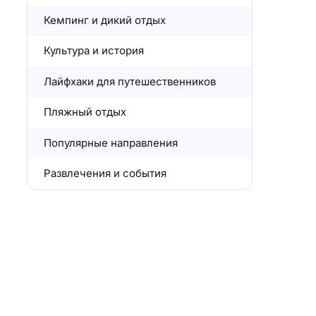
Кемпинг и дикий отдых
Культура и история
Лайфхаки для путешественников
Пляжный отдых
Популярные направления
Развлечения и события