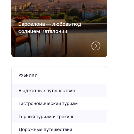
Барселона — любовь под
Барсе
солнцем Каталонии
солнц
РУБРИКИ
Бюджетные путешествия
Гастрономический туризм
Горный туризм и трекинг
Дорожные путешествия