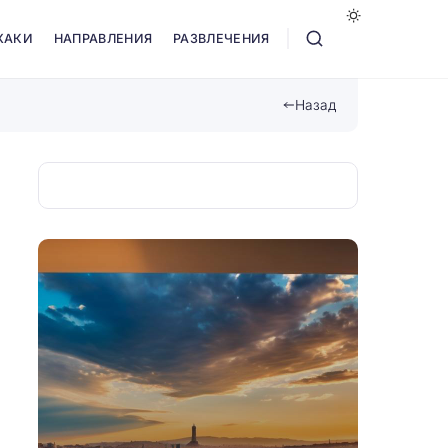
ХАКИ
НАПРАВЛЕНИЯ
РАЗВЛЕЧЕНИЯ
Назад