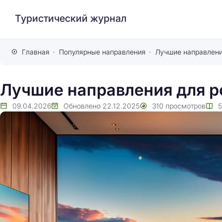
Туристический журнал
Главная
Популярные направления
Лучшие направлени
Лучшие направления для р
09.04.2026
Обновлено
22.12.2025
310
просмотров