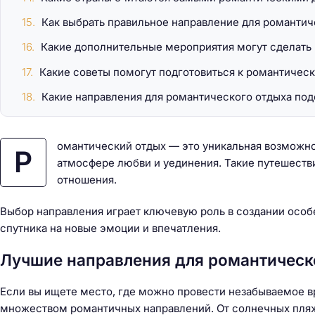
Как выбрать правильное направление для романтич
Какие дополнительные мероприятия могут сделать
Какие советы помогут подготовиться к романтичес
Какие направления для романтического отдыха под
омантический отдых — это уникальная возможно
Р
атмосфере любви и уединения. Такие путешест
отношения.
Выбор направления играет ключевую роль в создании особ
спутника на новые эмоции и впечатления.
Лучшие направления для романтическо
Если вы ищете место, где можно провести незабываемое в
множеством романтичных направлений. От солнечных пляже