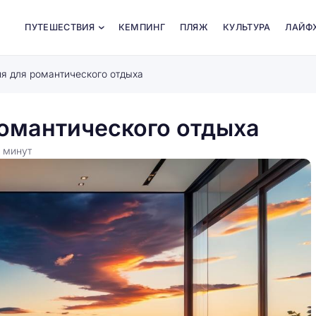
ПУТЕШЕСТВИЯ
КЕМПИНГ
ПЛЯЖ
КУЛЬТУРА
ЛАЙФ
я для романтического отдыха
омантического отдыха
5
минут