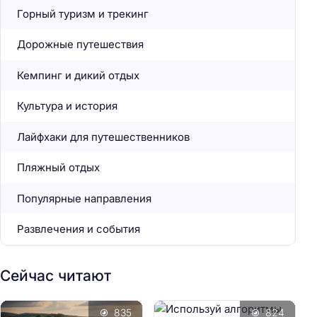
Горный туризм и трекинг
Дорожные путешествия
Кемпинг и дикий отдых
Культура и история
Лайфхаки для путешественников
Пляжный отдых
Популярные направления
Развлечения и события
Сейчас читают
835
824