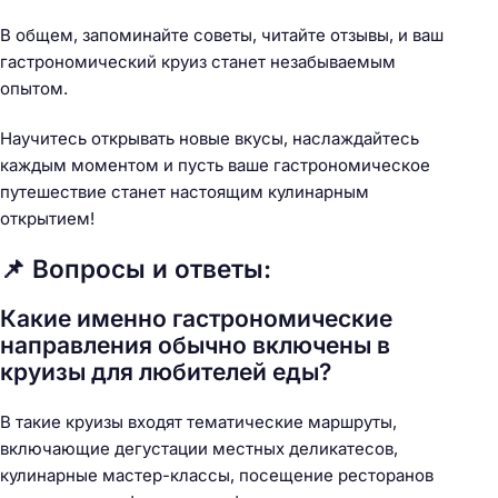
В общем, запоминайте советы, читайте отзывы, и ваш
гастрономический круиз станет незабываемым
опытом.
Научитесь открывать новые вкусы, наслаждайтесь
каждым моментом и пусть ваше гастрономическое
путешествие станет настоящим кулинарным
открытием!
📌 Вопросы и ответы:
Какие именно гастрономические
направления обычно включены в
круизы для любителей еды?
В такие круизы входят тематические маршруты,
включающие дегустации местных деликатесов,
кулинарные мастер-классы, посещение ресторанов