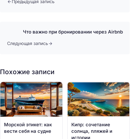
Предыдущая запись
Что важно при бронировании через Airbnb
Следующая запись
Похожие записи
Морской этикет: как
Кипр: сочетание
вести себя на судне
солнца, пляжей и
истории