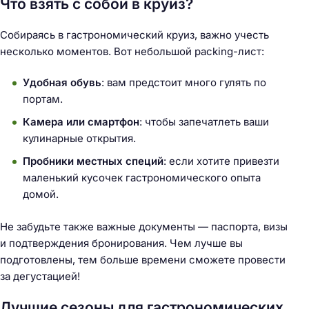
Что взять с собой в круиз?
Собираясь в гастрономический круиз, важно учесть
несколько моментов. Вот небольшой packing-лист:
Удобная обувь
: вам предстоит много гулять по
портам.
Камера или смартфон
: чтобы запечатлеть ваши
кулинарные открытия.
Пробники местных специй
: если хотите привезти
маленький кусочек гастрономического опыта
домой.
Не забудьте также важные документы — паспорта, визы
и подтверждения бронирования. Чем лучше вы
подготовлены, тем больше времени сможете провести
за дегустацией!
Лучшие сезоны для гастрономических