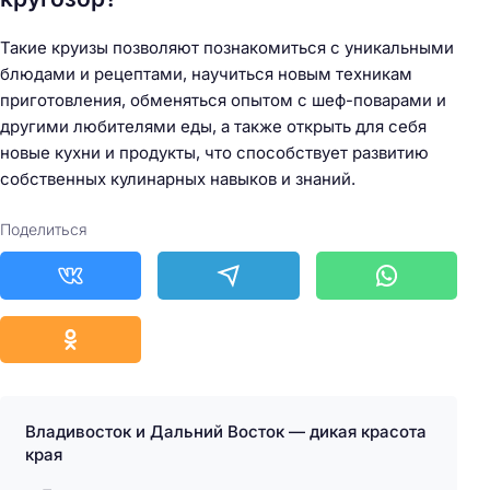
Такие круизы позволяют познакомиться с уникальными
блюдами и рецептами, научиться новым техникам
приготовления, обменяться опытом с шеф-поварами и
другими любителями еды, а также открыть для себя
новые кухни и продукты, что способствует развитию
собственных кулинарных навыков и знаний.
Поделиться
Владивосток и Дальний Восток — дикая красота
края