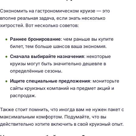
Сэкономить на гастрономическом круизе — это
вполне реальная задача, если знать несколько
хитростей. Вот несколько советов:
Раннее бронирование
: чем раньше вы купите
билет, тем больше шансов ваша экономия.
Сначала выбирайте назначения
: некоторые
круизы могут быть значительно дешевле в
определённые сезоны.
Ищите специальные предложения
: мониторьте
сайты круизных компаний на предмет акций и
распродаж.
Также стоит помнить, что иногда вам не нужен пакет с
максимальным комфортом. Подумайте, что вы
действительно хотите включить в свой круизный опыт.