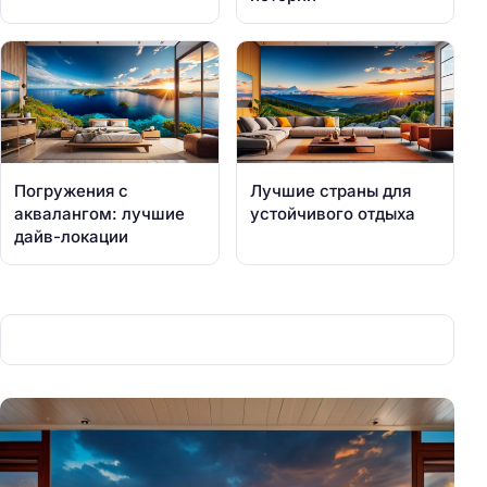
Погружения с
Лучшие страны для
аквалангом: лучшие
устойчивого отдыха
дайв-локации