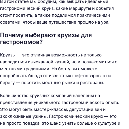
В этой статье мы обсудим, как выбрать идеальный
гастрономический круиз, какие маршруты и события
стоит посетить, а также поделимся практическими
советами, чтобы ваше путешествие прошло на ура.
Почему выбирают круизы для
гастрономов?
Круизы — это отличная возможность не только
насладиться изысканной кухней, но и познакомиться с
местными традициями. На борту вы сможете
попробовать блюда от известных шеф-поваров, а на
берегу — посетить местные рынки и рестораны.
Большинство круизных компаний нацелены на
представление уникального гастрономического опыта.
Это могут быть мастер-классы, дегустации вин и
эксклюзивные ужины. Гастрономический круиз — это
не просто поездка, это шанс узнать больше о культуре и