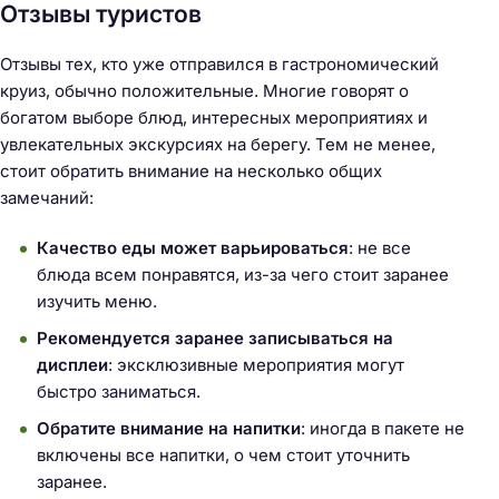
:
Отзывы туристов
Отзывы тех, кто уже отправился в гастрономический
круиз, обычно положительные. Многие говорят о
богатом выборе блюд, интересных мероприятиях и
увлекательных экскурсиях на берегу. Тем не менее,
стоит обратить внимание на несколько общих
замечаний:
Качество еды может варьироваться
: не все
блюда всем понравятся, из-за чего стоит заранее
изучить меню.
Рекомендуется заранее записываться на
дисплеи
: эксклюзивные мероприятия могут
быстро заниматься.
Обратите внимание на напитки
: иногда в пакете не
включены все напитки, о чем стоит уточнить
заранее.