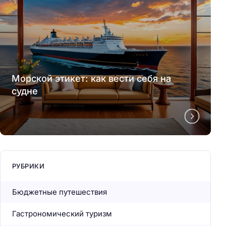
Морской этикет: как вести себя на
судне
РУБРИКИ
Бюджетные путешествия
Гастрономический туризм