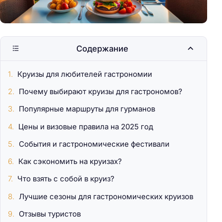
Содержание
Круизы для любителей гастрономии
Почему выбирают круизы для гастрономов?
Популярные маршруты для гурманов
Цены и визовые правила на 2025 год
События и гастрономические фестивали
Как сэкономить на круизах?
Что взять с собой в круиз?
Лучшие сезоны для гастрономических круизов
Отзывы туристов