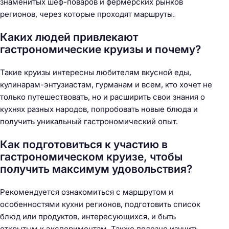
знаменитых шеф-поваров и фермерских рынков
регионов, через которые проходят маршруты.
Каких людей привлекают
гастрономические круизы и почему?
Такие круизы интересны любителям вкусной еды,
кулинарам-энтузиастам, гурманам и всем, кто хочет не
только путешествовать, но и расширить свои знания о
кухнях разных народов, попробовать новые блюда и
получить уникальный гастрономический опыт.
Как подготовиться к участию в
гастрономическом круизе, чтобы
получить максимум удовольствия?
Рекомендуется ознакомиться с маршрутом и
особенностями кухни регионов, подготовить список
блюд или продуктов, интересующихся, и быть
открытым к экспериментам. Также полезно изучить