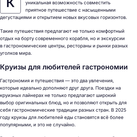
К
уникальная возможность совместить
приятное путешествие с насыщенными
дегустациями и открытием новых вкусовых горизонтов.
Такие путешествия предлагают не только комфортный
отдых на борту современного корабля, но и экскурсии
в гастрономические центры, рестораны и рынки разных
уголков мира.
Круизы для любителей гастрономии
Гастрономия и путешествия — это два увлечения,
которые идеально дополняют друг друга. Поездки на
круизных лайнерах не только предлагают широкий
выбор оригинальных блюд, но и позволяют открыть для
себя гастрономические традиции разных стран. В 2025
году круизы для любителей еды становятся всё более
популярными, и это не случайно.