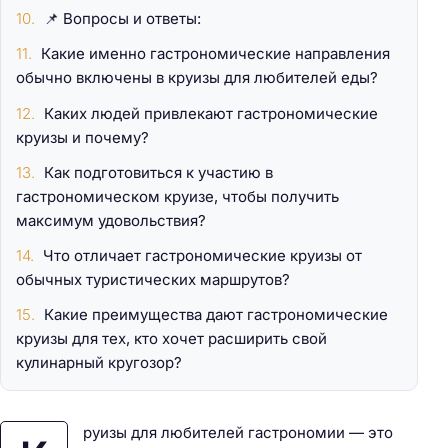
📌 Вопросы и ответы:
Какие именно гастрономические направления
обычно включены в круизы для любителей еды?
Каких людей привлекают гастрономические
круизы и почему?
Как подготовиться к участию в
гастрономическом круизе, чтобы получить
максимум удовольствия?
Что отличает гастрономические круизы от
обычных туристических маршрутов?
Какие преимущества дают гастрономические
круизы для тех, кто хочет расширить свой
кулинарный кругозор?
руизы для любителей гастрономии — это