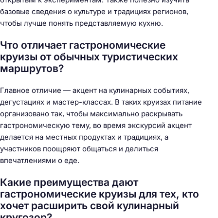
базовые сведения о культуре и традициях регионов,
чтобы лучше понять представляемую кухню.
Что отличает гастрономические
круизы от обычных туристических
маршрутов?
Главное отличие — акцент на кулинарных событиях,
дегустациях и мастер-классах. В таких круизах питание
организовано так, чтобы максимально раскрывать
гастрономическую тему, во время экскурсий акцент
делается на местных продуктах и традициях, а
участников поощряют общаться и делиться
впечатлениями о еде.
Какие преимущества дают
гастрономические круизы для тех, кто
хочет расширить свой кулинарный
кругозор?