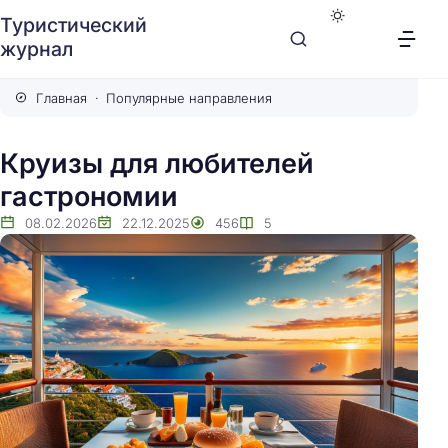
Туристический
журнал
Главная
Популярные направления
Круизы для любителей
гастрономии
08.02.2026
22.12.2025
456
5