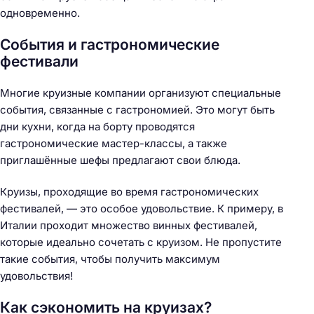
одновременно.
События и гастрономические
фестивали
Многие круизные компании организуют специальные
события, связанные с гастрономией. Это могут быть
дни кухни, когда на борту проводятся
гастрономические мастер-классы, а также
приглашённые шефы предлагают свои блюда.
Круизы, проходящие во время гастрономических
фестивалей, — это особое удовольствие. К примеру, в
Италии проходит множество винных фестивалей,
которые идеально сочетать с круизом. Не пропустите
такие события, чтобы получить максимум
удовольствия!
Как сэкономить на круизах?