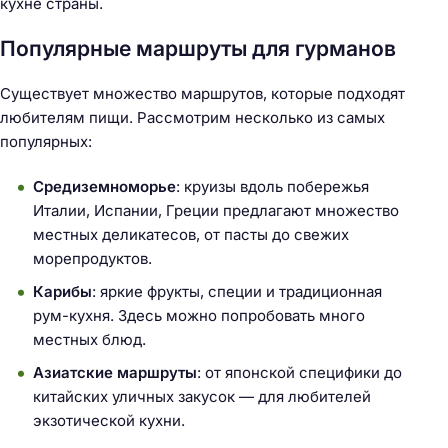
кухне страны.
Популярные маршруты для гурманов
Существует множество маршрутов, которые подходят
любителям пищи. Рассмотрим несколько из самых
популярных:
Средиземноморье
: круизы вдоль побережья
Италии, Испании, Греции предлагают множество
местных деликатесов, от пасты до свежих
морепродуктов.
Карибы
: яркие фрукты, специи и традиционная
рум-кухня. Здесь можно попробовать много
местных блюд.
Азиатские маршруты
: от японской специфики до
китайских уличных закусок — для любителей
экзотической кухни.