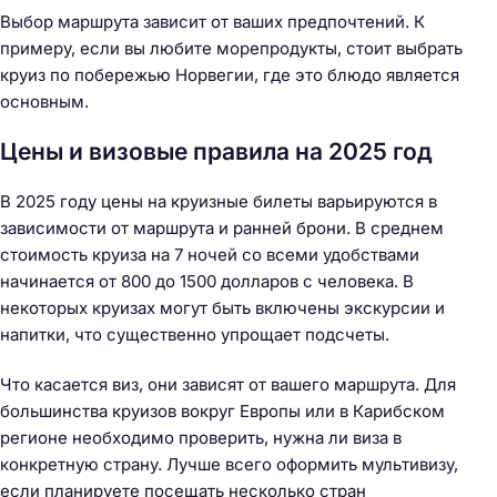
Выбор маршрута зависит от ваших предпочтений. К
примеру, если вы любите морепродукты, стоит выбрать
круиз по побережью Норвегии, где это блюдо является
основным.
Цены и визовые правила на 2025 год
В 2025 году цены на круизные билеты варьируются в
зависимости от маршрута и ранней брони. В среднем
стоимость круиза на 7 ночей со всеми удобствами
начинается от 800 до 1500 долларов с человека. В
некоторых круизах могут быть включены экскурсии и
напитки, что существенно упрощает подсчеты.
Что касается виз, они зависят от вашего маршрута. Для
большинства круизов вокруг Европы или в Карибском
регионе необходимо проверить, нужна ли виза в
конкретную страну. Лучше всего оформить мультивизу,
если планируете посещать несколько стран