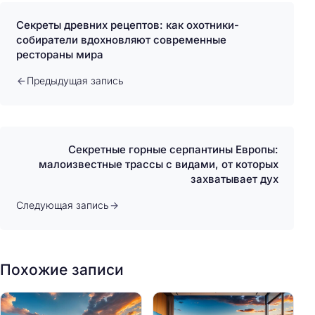
Секреты древних рецептов: как охотники-
собиратели вдохновляют современные
рестораны мира
Предыдущая запись
Секретные горные серпантины Европы:
малоизвестные трассы с видами, от которых
захватывает дух
Следующая запись
Похожие записи