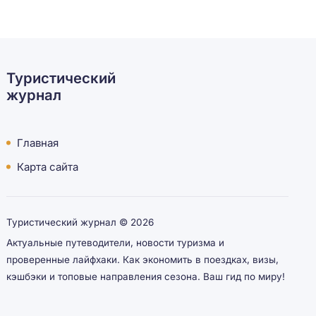
Туристический
журнал
Главная
Карта сайта
Туристический журнал ©
2026
Актуальные путеводители, новости туризма и
проверенные лайфхаки. Как экономить в поездках, визы,
кэшбэки и топовые направления сезона. Ваш гид по миру!