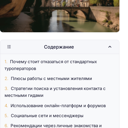
Содержание
Почему стоит отказаться от стандартных
туроператоров
Плюсы работы с местными жителями
Стратегии поиска и установления контакта с
местными гидами
Использование онлайн-платформ и форумов
Социальные сети и мессенджеры
Рекомендации через личные знакомства и