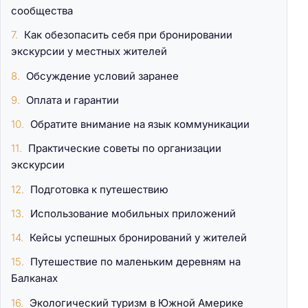
сообщества
Как обезопасить себя при бронировании
экскурсии у местных жителей
Обсуждение условий заранее
Оплата и гарантии
Обратите внимание на язык коммуникации
Практические советы по организации
экскурсии
Подготовка к путешествию
Использование мобильных приложений
Кейсы успешных бронирований у жителей
Путешествие по маленьким деревням на
Балканах
Экологический туризм в Южной Америке