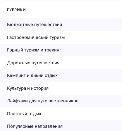
РУБРИКИ
Бюджетные путешествия
Гастрономический туризм
Горный туризм и трекинг
Дорожные путешествия
Кемпинг и дикий отдых
Культура и история
Лайфхаки для путешественников
Пляжный отдых
Популярные направления