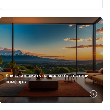
Как сэкономить на жилье без потери
комфорта