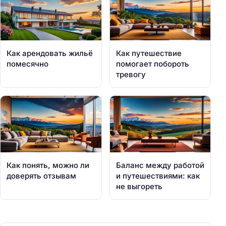
Как арендовать жильё
Как путешествие
помесячно
помогает побороть
тревогу
Как понять, можно ли
Баланс между работой
доверять отзывам
и путешествиями: как
не выгореть