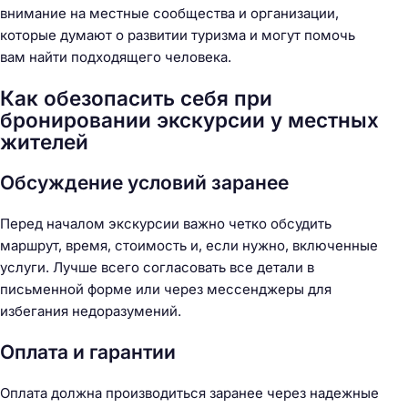
внимание на местные сообщества и организации,
которые думают о развитии туризма и могут помочь
вам найти подходящего человека.
Как обезопасить себя при
бронировании экскурсии у местных
жителей
Обсуждение условий заранее
Перед началом экскурсии важно четко обсудить
маршрут, время, стоимость и, если нужно, включенные
услуги. Лучше всего согласовать все детали в
письменной форме или через мессенджеры для
избегания недоразумений.
Оплата и гарантии
Оплата должна производиться заранее через надежные