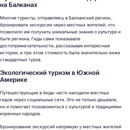
на Балканах
Многие туристы, отправляясь в Балканский регион,
бронировали экскурсии через местных жителей, что
позволило им получить уникальные знания о культуре и
быте региона. Гиды сами показывали
достопримечательности, рассказывая интересные
истории, и при этом стоимость была значительно ниже
стандартных туров.
Экологический туризм в Южной
Америке
Путешествующие в Анды часто находили местных
гидов через социальные сети. Это не только дешевле,
но и помогает познакомиться с культурой и традициями
коренных народов.
Бронирование экскурсий напрямую у местных жителей