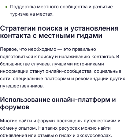
Поддержка местного сообщества и развитие
туризма на местах.
Стратегии поиска и установления
контакта с местными гидами
Первое, что необходимо — это правильно
подготовиться к поиску и налаживанию контактов. В
большинстве случаев, лучшими источниками
информации станут онлайн-сообщества, социальные
сети, специальные платформы и рекомендации других
путешественников.
Использование онлайн-платформ и
форумов
Многие сайты и форумы посвящены путешествиям и
обмену опытом. На таких ресурсах можно найти
объявления или отзывы о гидах и экскурсоводах.