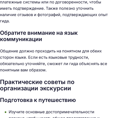
платежные системы или по договоренности, чтобы
иметь подтверждение. Также полезно уточнить
наличие отзывов и фотографий, подтверждающих опыт
гида.
Обратите внимание на язык
коммуникации
Общение должно проходить на понятном для обеих
сторон языке. Если есть языковые трудности,
обязательно уточняйте, сможет ли гида объяснять все
понятным вам образом.
Практические советы по
организации экскурсии
Подготовка к путешествию
Н
Изучите основные достопримечательности
а