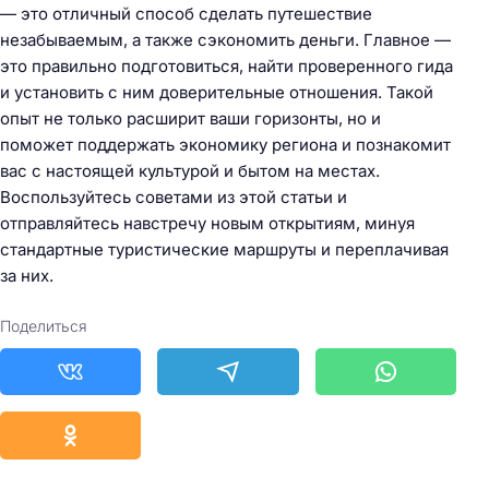
— это отличный способ сделать путешествие
незабываемым, а также сэкономить деньги. Главное —
это правильно подготовиться, найти проверенного гида
и установить с ним доверительные отношения. Такой
опыт не только расширит ваши горизонты, но и
поможет поддержать экономику региона и познакомит
вас с настоящей культурой и бытом на местах.
Воспользуйтесь советами из этой статьи и
отправляйтесь навстречу новым открытиям, минуя
стандартные туристические маршруты и переплачивая
за них.
Поделиться