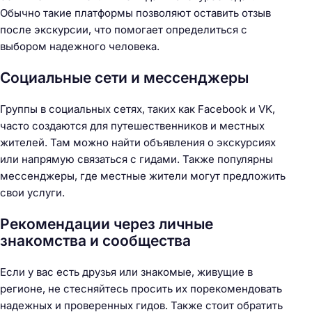
Обычно такие платформы позволяют оставить отзыв
после экскурсии, что помогает определиться с
выбором надежного человека.
Социальные сети и мессенджеры
Группы в социальных сетях, таких как Facebook и VK,
часто создаются для путешественников и местных
жителей. Там можно найти объявления о экскурсиях
или напрямую связаться с гидами. Также популярны
мессенджеры, где местные жители могут предложить
свои услуги.
Рекомендации через личные
знакомства и сообщества
Если у вас есть друзья или знакомые, живущие в
регионе, не стесняйтесь просить их порекомендовать
надежных и проверенных гидов. Также стоит обратить