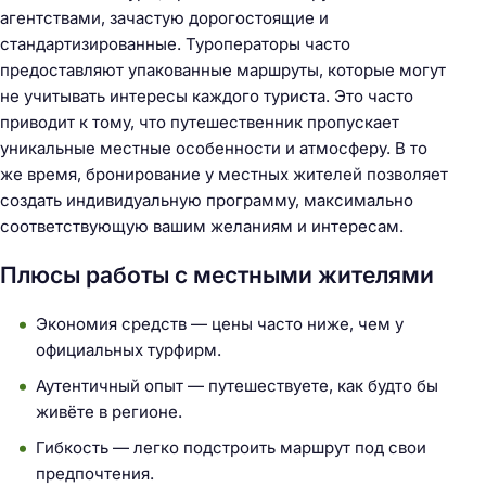
агентствами, зачастую дорогостоящие и
стандартизированные. Туроператоры часто
предоставляют упакованные маршруты, которые могут
не учитывать интересы каждого туриста. Это часто
приводит к тому, что путешественник пропускает
уникальные местные особенности и атмосферу. В то
же время, бронирование у местных жителей позволяет
создать индивидуальную программу, максимально
соответствующую вашим желаниям и интересам.
Плюсы работы с местными жителями
Экономия средств — цены часто ниже, чем у
официальных турфирм.
Аутентичный опыт — путешествуете, как будто бы
живёте в регионе.
Гибкость — легко подстроить маршрут под свои
предпочтения.