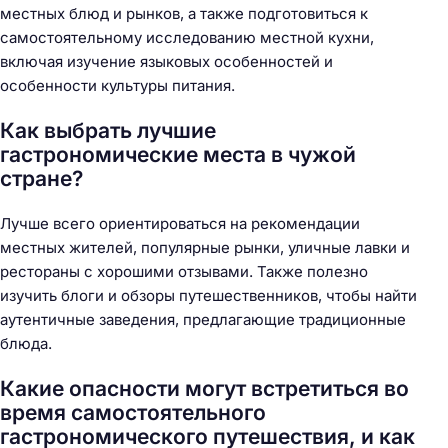
местных блюд и рынков, а также подготовиться к
самостоятельному исследованию местной кухни,
включая изучение языковых особенностей и
особенности культуры питания.
Как выбрать лучшие
гастрономические места в чужой
стране?
Лучше всего ориентироваться на рекомендации
местных жителей, популярные рынки, уличные лавки и
рестораны с хорошими отзывами. Также полезно
изучить блоги и обзоры путешественников, чтобы найти
аутентичные заведения, предлагающие традиционные
блюда.
Какие опасности могут встретиться во
время самостоятельного
гастрономического путешествия, и как