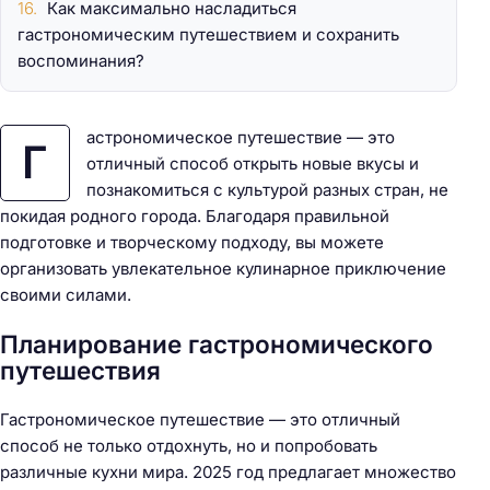
Как максимально насладиться
гастрономическим путешествием и сохранить
воспоминания?
астрономическое путешествие — это
Г
отличный способ открыть новые вкусы и
познакомиться с культурой разных стран, не
покидая родного города. Благодаря правильной
подготовке и творческому подходу, вы можете
организовать увлекательное кулинарное приключение
своими силами.
Планирование гастрономического
путешествия
Гастрономическое путешествие — это отличный
способ не только отдохнуть, но и попробовать
различные кухни мира. 2025 год предлагает множество