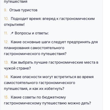
путешествия
Отзыв туристов
Подходит время: вперед к гастрономическим
открытиям!
📌 Вопросы и ответы:
Какие основные шаги следует предпринять для
планирования самостоятельного
гастрономического путешествия?
Как выбрать лучшие гастрономические места в
чужой стране?
Какие опасности могут встретиться во время
самостоятельного гастрономического
путешествия, и как их избегнуть?
Какие советы по бюджетному
гастрономическому путешествию можно дать?