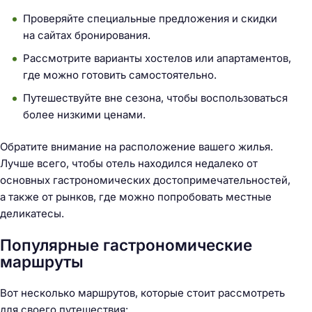
Проверяйте специальные предложения и скидки
на сайтах бронирования.
Рассмотрите варианты хостелов или апартаментов,
где можно готовить самостоятельно.
Путешествуйте вне сезона, чтобы воспользоваться
более низкими ценами.
Обратите внимание на расположение вашего жилья.
Лучше всего, чтобы отель находился недалеко от
основных гастрономических достопримечательностей,
а также от рынков, где можно попробовать местные
деликатесы.
Популярные гастрономические
маршруты
Вот несколько маршрутов, которые стоит рассмотреть
для своего путешествия: