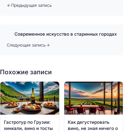
Предыдущая запись
Современное искусство в старинных городах
Следующая запись
Похожие записи
Гастротур по Грузии:
Как дегустировать
хинкали, вино и тосты
вино, не зная ничего о