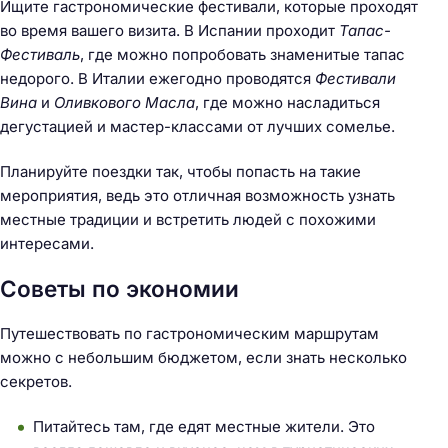
Ищите гастрономические фестивали, которые проходят
во время вашего визита. В Испании проходит
Тапас-
Фестиваль
, где можно попробовать знаменитые тапас
недорого. В Италии ежегодно проводятся
Фестивали
Вина
и
Оливкового Масла
, где можно насладиться
дегустацией и мастер-классами от лучших сомелье.
Планируйте поездки так, чтобы попасть на такие
мероприятия, ведь это отличная возможность узнать
местные традиции и встретить людей с похожими
интересами.
Советы по экономии
Путешествовать по гастрономическим маршрутам
можно с небольшим бюджетом, если знать несколько
секретов.
Питайтесь там, где едят местные жители. Это