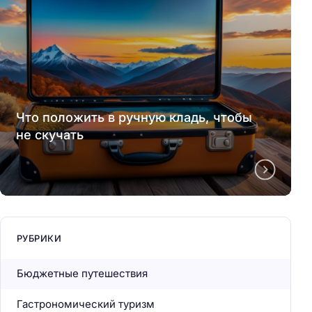
Что положить в ручную кладь, чтобы
не скучать
РУБРИКИ
Бюджетные путешествия
Гастрономический туризм