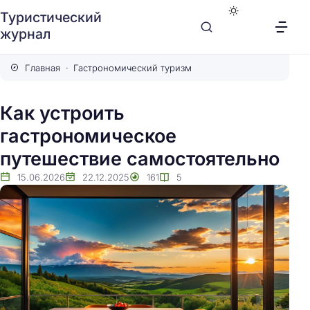
Туристический
журнал
Главная
Гастрономический туризм
Как устроить
гастрономическое
путешествие самостоятельно
15.06.2026
22.12.2025
161
5