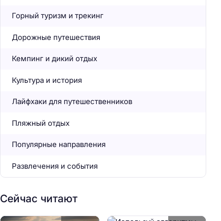
Горный туризм и трекинг
Дорожные путешествия
Кемпинг и дикий отдых
Культура и история
Лайфхаки для путешественников
Пляжный отдых
Популярные направления
Развлечения и события
Сейчас читают