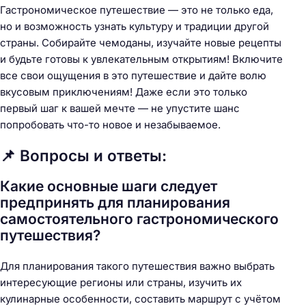
Гастрономическое путешествие — это не только еда,
но и возможность узнать культуру и традиции другой
страны. Собирайте чемоданы, изучайте новые рецепты
и будьте готовы к увлекательным открытиям! Включите
все свои ощущения в это путешествие и дайте волю
вкусовым приключениям! Даже если это только
первый шаг к вашей мечте — не упустите шанс
попробовать что-то новое и незабываемое.
📌 Вопросы и ответы:
Какие основные шаги следует
предпринять для планирования
самостоятельного гастрономического
путешествия?
Для планирования такого путешествия важно выбрать
интересующие регионы или страны, изучить их
кулинарные особенности, составить маршрут с учётом