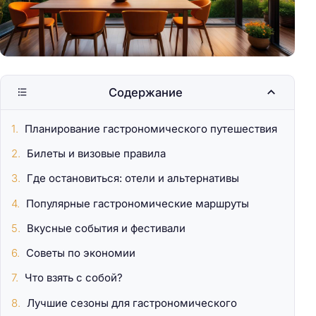
Содержание
Планирование гастрономического путешествия
Билеты и визовые правила
Где остановиться: отели и альтернативы
Популярные гастрономические маршруты
Вкусные события и фестивали
Советы по экономии
Что взять с собой?
Лучшие сезоны для гастрономического