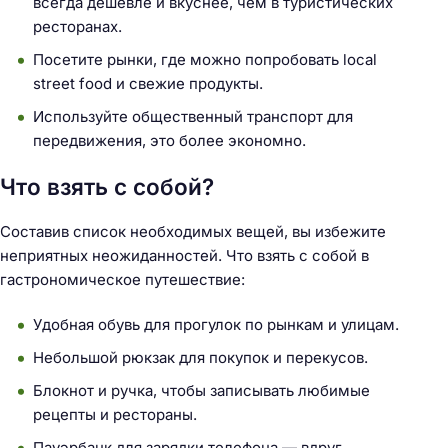
всегда дешевле и вкуснее, чем в туристических
ресторанах.
Посетите рынки, где можно попробовать local
street food и свежие продукты.
Используйте общественный транспорт для
передвижения, это более экономно.
Что взять с собой?
Составив список необходимых вещей, вы избежите
неприятных неожиданностей. Что взять с собой в
гастрономическое путешествие:
Удобная обувь для прогулок по рынкам и улицам.
Небольшой рюкзак для покупок и перекусов.
Блокнот и ручка, чтобы записывать любимые
рецепты и рестораны.
Пауэрбанк для зарядки телефона — вдруг