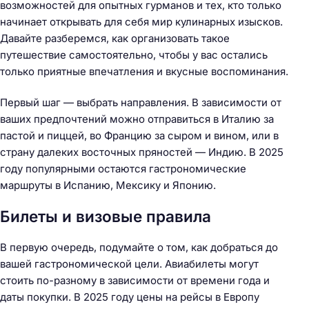
возможностей для опытных гурманов и тех, кто только
начинает открывать для себя мир кулинарных изысков.
Давайте разберемся, как организовать такое
путешествие самостоятельно, чтобы у вас остались
только приятные впечатления и вкусные воспоминания.
Первый шаг — выбрать направления. В зависимости от
ваших предпочтений можно отправиться в Италию за
пастой и пиццей, во Францию за сыром и вином, или в
страну далеких восточных пряностей — Индию. В 2025
году популярными остаются гастрономические
маршруты в Испанию, Мексику и Японию.
Билеты и визовые правила
В первую очередь, подумайте о том, как добраться до
вашей гастрономической цели. Авиабилеты могут
стоить по-разному в зависимости от времени года и
даты покупки. В 2025 году цены на рейсы в Европу