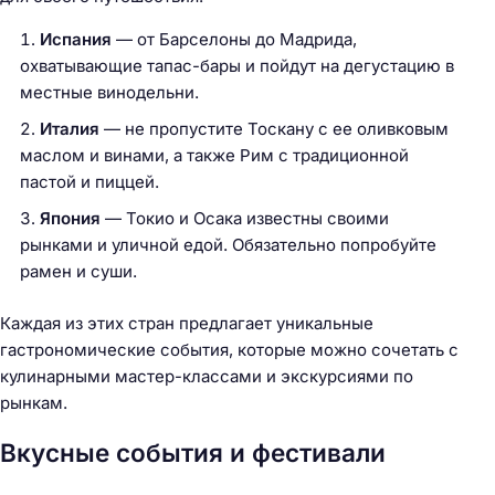
Испания
— от Барселоны до Мадрида,
охватывающие тапас-бары и пойдут на дегустацию в
местные винодельни.
Италия
— не пропустите Тоскану с ее оливковым
маслом и винами, а также Рим с традиционной
пастой и пиццей.
Япония
— Токио и Осака известны своими
рынками и уличной едой. Обязательно попробуйте
рамен и суши.
Каждая из этих стран предлагает уникальные
гастрономические события, которые можно сочетать с
кулинарными мастер-классами и экскурсиями по
рынкам.
Вкусные события и фестивали