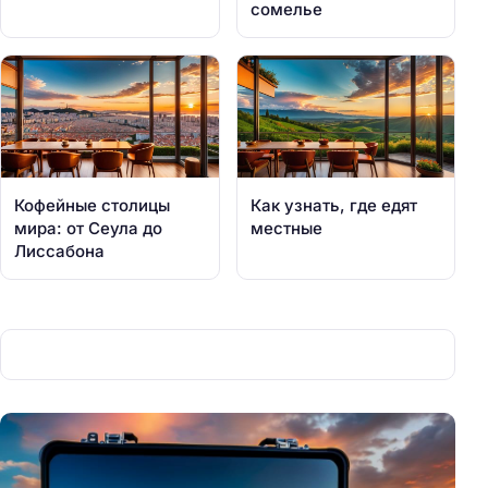
сомелье
Кофейные столицы
Как узнать, где едят
мира: от Сеула до
местные
Лиссабона