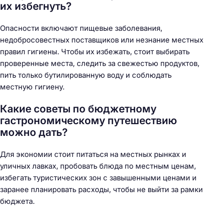
их избегнуть?
Опасности включают пищевые заболевания,
недобросовестных поставщиков или незнание местных
правил гигиены. Чтобы их избежать, стоит выбирать
проверенные места, следить за свежестью продуктов,
пить только бутилированную воду и соблюдать
местную гигиену.
Какие советы по бюджетному
гастрономическому путешествию
можно дать?
Для экономии стоит питаться на местных рынках и
уличных лавках, пробовать блюда по местным ценам,
избегать туристических зон с завышенными ценами и
заранее планировать расходы, чтобы не выйти за рамки
бюджета.