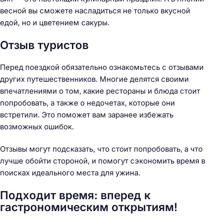
:
весной вы сможете насладиться не только вкусной
едой, но и цветением сакуры.
Отзыв туристов
Перед поездкой обязательно ознакомьтесь с отзывами
других путешественников. Многие делятся своими
впечатлениями о том, какие рестораны и блюда стоит
попробовать, а также о недочетах, которые они
встретили. Это поможет вам заранее избежать
возможных ошибок.
Отзывы могут подсказать, что стоит попробовать, а что
лучше обойти стороной, и помогут сэкономить время в
поисках идеального места для ужина.
Подходит время: вперед к
гастрономическим открытиям!