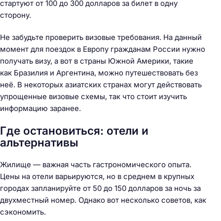
стартуют от 100 до 300 долларов за билет в одну
сторону.
Не забудьте проверить визовые требования. На данный
момент для поездок в Европу гражданам России нужно
получать визу, а вот в страны Южной Америки, такие
как Бразилия и Аргентина, можно путешествовать без
неё. В некоторых азиатских странах могут действовать
упрощенные визовые схемы, так что стоит изучить
информацию заранее.
Где остановиться: отели и
альтернативы
Жилище — важная часть гастрономического опыта.
Цены на отели варьируются, но в среднем в крупных
городах запланируйте от 50 до 150 долларов за ночь за
двухместный номер. Однако вот несколько советов, как
сэкономить.