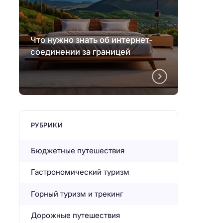
Что нужно знать об интернет-
Что н
соединении за границей
соеди
РУБРИКИ
Бюджетные путешествия
Гастрономический туризм
Горный туризм и трекинг
Дорожные путешествия