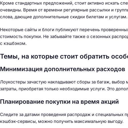
Кроме стандартных предложений, стоит активно искать сп
очевидны. Время от времени регулярные рассылки и групп
слова, дающие дополнительные скидки билетам и услугам.
Некоторые сайты и блоги публикуют перечень проверенных
стоимость покупки. Не забывайте также о сезонных распро
с кэшбэком.
Темы, на которые стоит обратить осо
Минимизация дополнительных расходов
Лоукостеры зачастую накладывают сборы за багаж, выбор м
затраты, приобретая только необходимые услуги. Это допо
Планирование покупки на время акций
Следите за датами проведения распродаж и специальных п
кэшбэк-сервисы, можно получить максимальную выгоду.