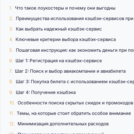
Что такое лоукостеры и почему они выгодны
Преимущества использования кэшбэк-сервисов при 
Как выбрать надежный кэшбэк-сервис
Ключевые критерии выбора кэшбэк-сервиса
Пошаговая инструкция: как экономить деньги при п
Шаг 1: Регистрация на кэшбэк-сервисе
Шаг 2: Поиск и выбор авиакомпании и авиабилета
Шаг 3: Покупка билета с использованием кэшбэк-се
Шаг 4: Получение кэшбэка
Особенности поиска скрытых скидок и промокодов
Темы, на которые стоит обратить особое внимание
Минимизация дополнительных расходов