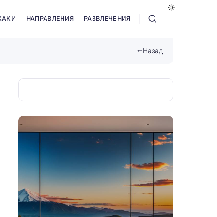
ХАКИ
НАПРАВЛЕНИЯ
РАЗВЛЕЧЕНИЯ
Назад