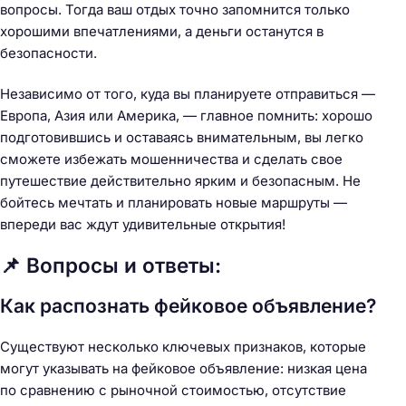
вопросы. Тогда ваш отдых точно запомнится только
хорошими впечатлениями, а деньги останутся в
безопасности.
Независимо от того, куда вы планируете отправиться —
Европа, Азия или Америка, — главное помнить: хорошо
подготовившись и оставаясь внимательным, вы легко
сможете избежать мошенничества и сделать свое
путешествие действительно ярким и безопасным. Не
бойтесь мечтать и планировать новые маршруты —
впереди вас ждут удивительные открытия!
📌 Вопросы и ответы:
Как распознать фейковое объявление?
Существуют несколько ключевых признаков, которые
могут указывать на фейковое объявление: низкая цена
по сравнению с рыночной стоимостью, отсутствие