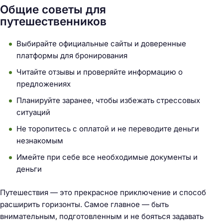
Общие советы для
путешественников
Выбирайте официальные сайты и доверенные
платформы для бронирования
Читайте отзывы и проверяйте информацию о
предложениях
Планируйте заранее, чтобы избежать стрессовых
ситуаций
Не торопитесь с оплатой и не переводите деньги
незнакомым
Имейте при себе все необходимые документы и
деньги
Путешествия — это прекрасное приключение и способ
расширить горизонты. Самое главное — быть
внимательным, подготовленным и не бояться задавать