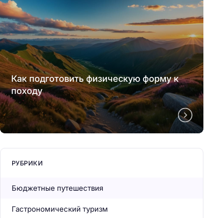
Как подготовить физическую форму к
походу
РУБРИКИ
Бюджетные путешествия
Гастрономический туризм