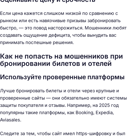
Если цена кажется слишком низкой по сравнению с
рынком или есть навязчивые призывы забронировать
быстро, — это повод насторожиться. Мошенники любят
создавать ощущение дефицита, чтобы вынудить вас
принимать поспешные решения.
Как не попасть на мошенников при
бронировании билетов и отелей
Используйте проверенные платформы
Лучше бронировать билеты и отели через крупные и
проверенные сайты — они обязательно имеют системы
защиты покупателя и отзывы. Например, на 2025 год
популярны такие платформы, как Booking, Expedia,
Aviasales.
Следите за тем, чтобы сайт имел https-шифровку и был