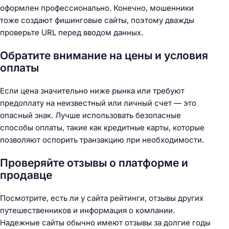
оформлен профессионально. Конечно, мошенники
тоже создают фишинговые сайты, поэтому дважды
проверьте URL перед вводом данных.
Обратите внимание на цены и условия
оплаты
Если цена значительно ниже рынка или требуют
предоплату на неизвестный или личный счет — это
опасный знак. Лучше использовать безопасные
способы оплаты, такие как кредитные карты, которые
позволяют оспорить транзакцию при необходимости.
Проверяйте отзывы о платформе и
продавце
Посмотрите, есть ли у сайта рейтинги, отзывы других
путешественников и информация о компании.
Надежные сайты обычно имеют отзывы за долгие годы