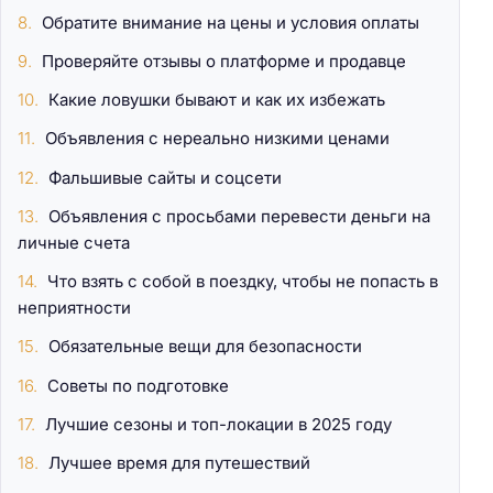
Обратите внимание на цены и условия оплаты
Проверяйте отзывы о платформе и продавце
Какие ловушки бывают и как их избежать
Объявления с нереально низкими ценами
Фальшивые сайты и соцсети
Объявления с просьбами перевести деньги на
личные счета
Что взять с собой в поездку, чтобы не попасть в
неприятности
Обязательные вещи для безопасности
Советы по подготовке
Лучшие сезоны и топ-локации в 2025 году
Лучшее время для путешествий