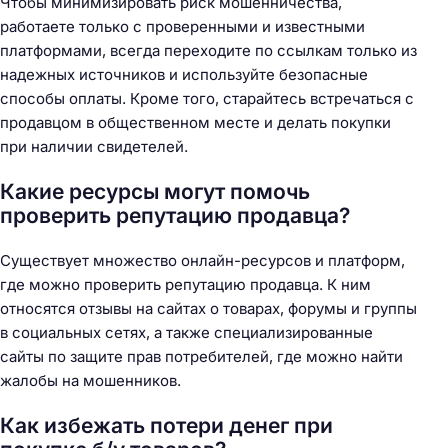
Чтобы минимизировать риск мошенничества,
работаете только с проверенными и известными
платформами, всегда переходите по ссылкам только из
надежных источников и используйте безопасные
способы оплаты. Кроме того, старайтесь встречаться с
продавцом в общественном месте и делать покупки
при наличии свидетелей.
Какие ресурсы могут помочь
проверить репутацию продавца?
Существует множество онлайн-ресурсов и платформ,
где можно проверить репутацию продавца. К ним
относятся отзывы на сайтах о товарах, форумы и группы
в социальных сетях, а также специализированные
сайты по защите прав потребителей, где можно найти
жалобы на мошенников.
Как избежать потери денег при