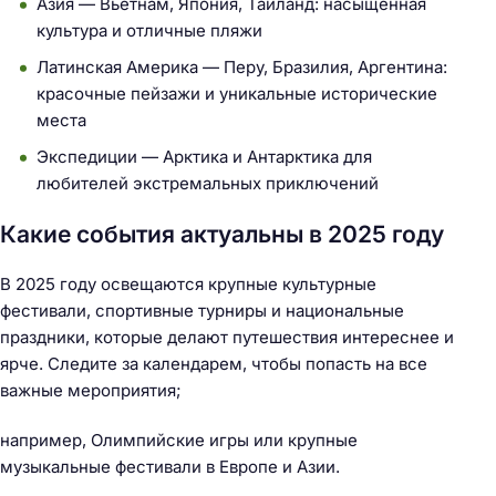
Азия — Вьетнам, Япония, Таиланд: насыщенная
культура и отличные пляжи
Латинская Америка — Перу, Бразилия, Аргентина:
красочные пейзажи и уникальные исторические
места
Экспедиции — Арктика и Антарктика для
любителей экстремальных приключений
Какие события актуальны в 2025 году
В 2025 году освещаются крупные культурные
фестивали, спортивные турниры и национальные
праздники, которые делают путешествия интереснее и
ярче. Следите за календарем, чтобы попасть на все
важные мероприятия;
например, Олимпийские игры или крупные
музыкальные фестивали в Европе и Азии.