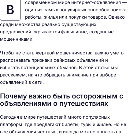
современном мире интернет-объявления —
В
один из самых популярных способов поиска
работы, жилья или покупки товаров. Однако
среди множества реально существующих
предложений скрываются фальшивые, созданные
мошенниками.
Чтобы не стать жертвой мошенничества, важно уметь
распознавать признаки фейковых объявлений и
избегать потенциальных обманов. В этой статье мы
расскажем, на что обращать внимание при выборе
объявлений в сети.
Почему важно быть осторожным с
объявлениями о путешествиях
Сегодня в мире путешествий много популярных
платформ, где предлагают билеты, туры и жилье. Но не
все объявления честные, и иногда можно попасть на