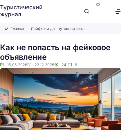
Туристический
журнал
Главная
Лайфхаки для путешественников
Как не попасть на фейковое
объявление
15.05.2026
22.12.2025
241
6