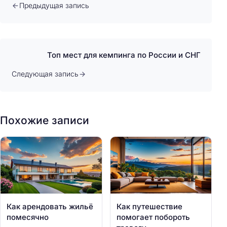
Предыдущая запись
Топ мест для кемпинга по России и СНГ
Следующая запись
Похожие записи
Как арендовать жильё
Как путешествие
помесячно
помогает побороть