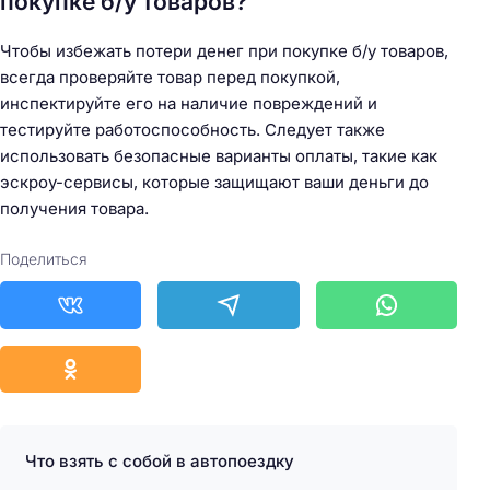
покупке б/у товаров?
Чтобы избежать потери денег при покупке б/у товаров,
всегда проверяйте товар перед покупкой,
инспектируйте его на наличие повреждений и
тестируйте работоспособность. Следует также
использовать безопасные варианты оплаты, такие как
эскроу-сервисы, которые защищают ваши деньги до
получения товара.
Поделиться
Что взять с собой в автопоездку