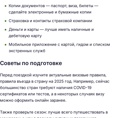
Копии документов — паспорт, виза, билеты —
сделайте электронные и бумажные копии
Страховка и контакты страховой компании
Деньги и карты — лучше иметь наличные и
дебетовую карту
Мобильное приложение с картой, гидом и списком
экстренных служб
Советы по подготовке
Перед поездкой изучите актуальные визовые правила,
правила въезда в страну на 2025 год. Например, сейчас
большинство стран требуют наличия COVID-19
сертификатов или тестов, а в некоторых случаях визу
можно оформить онлайн заранее.
Также проверьте сезон: лучше всего путешествовать в