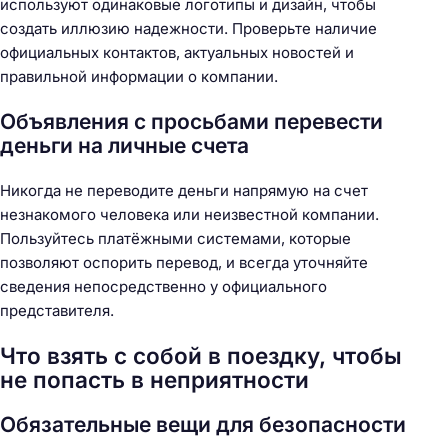
используют одинаковые логотипы и дизайн, чтобы
создать иллюзию надежности. Проверьте наличие
официальных контактов, актуальных новостей и
правильной информации о компании.
Объявления с просьбами перевести
деньги на личные счета
Никогда не переводите деньги напрямую на счет
незнакомого человека или неизвестной компании.
Пользуйтесь платёжными системами, которые
позволяют оспорить перевод, и всегда уточняйте
сведения непосредственно у официального
представителя.
Что взять с собой в поездку, чтобы
не попасть в неприятности
Обязательные вещи для безопасности