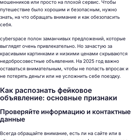
мошенников или просто на плохой сервис. Чтобы
путешествие было хорошим и безопасным, нужно
знать, на что обращать внимание и как обезопасить
себя.
cyberspace полон заманчивых предложений, которые
выглядят очень привлекательно. Но зачастую за
красивыми картинками и низкими ценами скрываются
недобросовестные объявления. На 2025 год важно
оставаться внимательным, чтобы не попасть впросак и
не потерять деньги или не усложнить себе поездку.
Как распознать фейковое
объявление: основные признаки
Проверяйте информацию и контактные
данные
Всегда обращайте внимание, есть ли на сайте или в