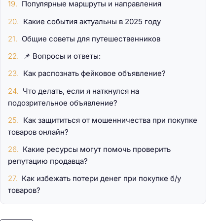
Популярные маршруты и направления
Какие события актуальны в 2025 году
Общие советы для путешественников
📌 Вопросы и ответы:
Как распознать фейковое объявление?
Что делать, если я наткнулся на
подозрительное объявление?
Как защититься от мошенничества при покупке
товаров онлайн?
Какие ресурсы могут помочь проверить
репутацию продавца?
Как избежать потери денег при покупке б/у
товаров?