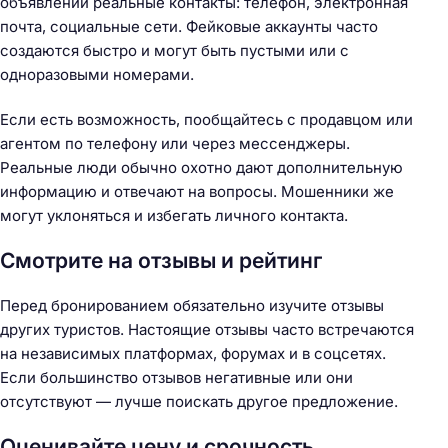
объявлении реальные контакты: телефон, электронная
почта, социальные сети. Фейковые аккаунты часто
создаются быстро и могут быть пустыми или с
одноразовыми номерами.
Если есть возможность, пообщайтесь с продавцом или
агентом по телефону или через мессенджеры.
Реальные люди обычно охотно дают дополнительную
информацию и отвечают на вопросы. Мошенники же
могут уклоняться и избегать личного контакта.
Смотрите на отзывы и рейтинг
Перед бронированием обязательно изучите отзывы
других туристов. Настоящие отзывы часто встречаются
на независимых платформах, форумах и в соцсетях.
Если большинство отзывов негативные или они
отсутствуют — лучше поискать другое предложение.
Оценивайте цену и срочность