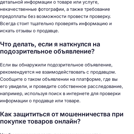
детальной информации о товаре или услуге,
некачественные фотографии, а также требование
предоплаты без возможности провести проверку.
Всегда стоит тщательно проверять информацию и
искать отзывы о продавце.
Что делать, если я наткнулся на
подозрительное объявление?
Если вы обнаружили подозрительное объявление,
рекомендуется не взаимодействовать с продавцом.
Сообщите о таком объявлении на платформе, где вы
его увидели, и проведите собственное расследование,
например, используя поиск в интернете для проверки
информации о продавце или товаре.
Как защититься от мошенничества при
покупке товаров онлайн?