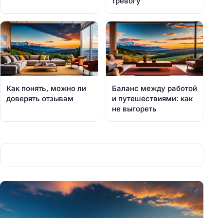
тревогу
Как понять, можно ли
Баланс между работой
доверять отзывам
и путешествиями: как
не выгореть