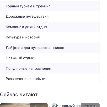
Горный туризм и трекинг
Дорожные путешествия
Кемпинг и дикий отдых
Культура и история
Лайфхаки для путешественников
Пляжный отдых
Популярные направления
Развлечения и события
Сейчас читают
835
824