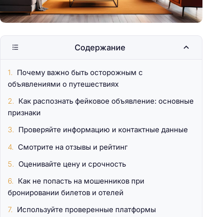
Содержание
Почему важно быть осторожным с
объявлениями о путешествиях
Как распознать фейковое объявление: основные
признаки
Проверяйте информацию и контактные данные
Смотрите на отзывы и рейтинг
Оценивайте цену и срочность
Как не попасть на мошенников при
бронировании билетов и отелей
Используйте проверенные платформы