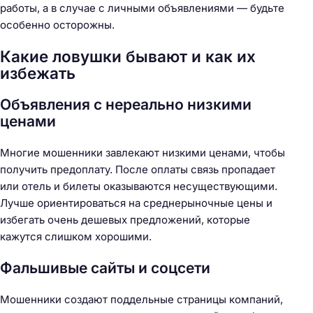
работы, а в случае с личными объявлениями — будьте
особенно осторожны.
Какие ловушки бывают и как их
избежать
Объявления с нереально низкими
ценами
Многие мошенники завлекают низкими ценами, чтобы
получить предоплату. После оплаты связь пропадает
или отель и билеты оказываются несуществующими.
Лучше ориентироваться на среднерыночные цены и
избегать очень дешевых предложений, которые
кажутся слишком хорошими.
Фальшивые сайты и соцсети
Мошенники создают поддельные страницы компаний,