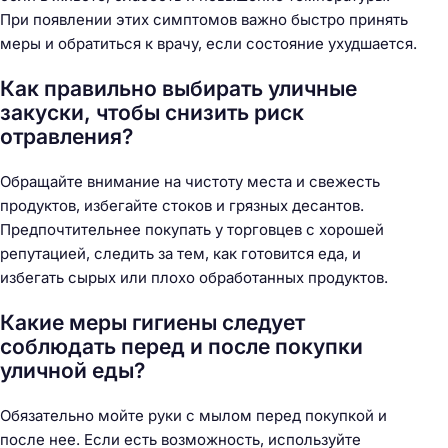
При появлении этих симптомов важно быстро принять
меры и обратиться к врачу, если состояние ухудшается.
Как правильно выбирать уличные
закуски, чтобы снизить риск
отравления?
Обращайте внимание на чистоту места и свежесть
продуктов, избегайте стоков и грязных десантов.
Предпочтительнее покупать у торговцев с хорошей
репутацией, следить за тем, как готовится еда, и
избегать сырых или плохо обработанных продуктов.
Какие меры гигиены следует
соблюдать перед и после покупки
уличной еды?
Обязательно мойте руки с мылом перед покупкой и
после нее. Если есть возможность, используйте