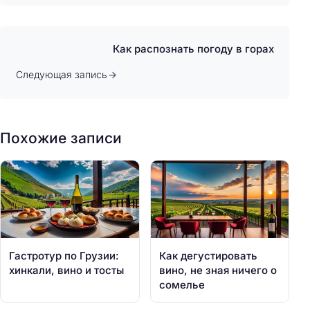
Как распознать погоду в горах
Следующая запись
Похожие записи
Гастротур по Грузии:
Как дегустировать
хинкали, вино и тосты
вино, не зная ничего о
сомелье