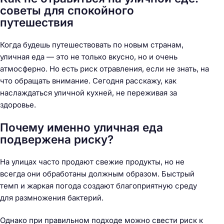
советы для спокойного
путешествия
Когда будешь путешествовать по новым странам,
уличная еда — это не только вкусно, но и очень
атмосферно. Но есть риск отравления, если не знать, на
что обращать внимание. Сегодня расскажу, как
наслаждаться уличной кухней, не переживая за
здоровье.
Почему именно уличная еда
подвержена риску?
На улицах часто продают свежие продукты, но не
всегда они обработаны должным образом. Быстрый
темп и жаркая погода создают благоприятную среду
для размножения бактерий.
Однако при правильном подходе можно свести риск к