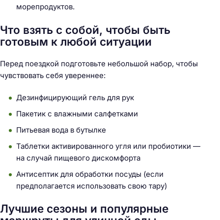
морепродуктов.
Что взять с собой, чтобы быть
готовым к любой ситуации
Перед поездкой подготовьте небольшой набор, чтобы
чувствовать себя увереннее:
Дезинфицирующий гель для рук
Пакетик с влажными салфетками
Питьевая вода в бутылке
Таблетки активированного угля или пробиотики —
на случай пищевого дискомфорта
Антисептик для обработки посуды (если
предполагается использовать свою тару)
Лучшие сезоны и популярные