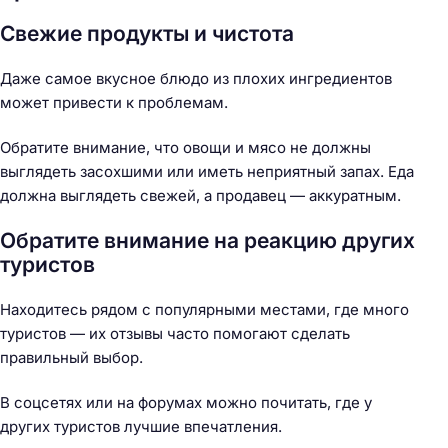
Свежие продукты и чистота
Даже самое вкусное блюдо из плохих ингредиентов
может привести к проблемам.
Обратите внимание, что овощи и мясо не должны
выглядеть засохшими или иметь неприятный запах. Еда
должна выглядеть свежей, а продавец — аккуратным.
Обратите внимание на реакцию других
туристов
Находитесь рядом с популярными местами, где много
туристов — их отзывы часто помогают сделать
правильный выбор.
В соцсетях или на форумах можно почитать, где у
других туристов лучшие впечатления.