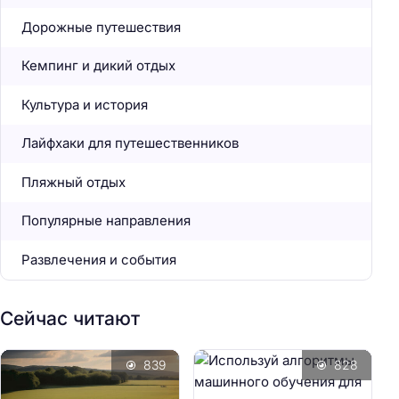
Дорожные путешествия
Кемпинг и дикий отдых
Культура и история
Лайфхаки для путешественников
Пляжный отдых
Популярные направления
Развлечения и события
Сейчас читают
839
828