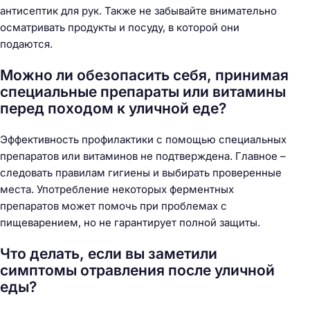
антисептик для рук. Также не забывайте внимательно
осматривать продукты и посуду, в которой они
подаются.
Можно ли обезопасить себя, принимая
специальные препараты или витамины
перед походом к уличной еде?
Эффективность профилактики с помощью специальных
препаратов или витаминов не подтверждена. Главное –
следовать правилам гигиены и выбирать проверенные
места. Употребление некоторых ферментных
препаратов может помочь при проблемах с
пищеварением, но не гарантирует полной защиты.
Что делать, если вы заметили
симптомы отравления после уличной
еды?