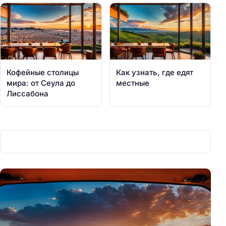
Кофейные столицы
Как узнать, где едят
мира: от Сеула до
местные
Лиссабона