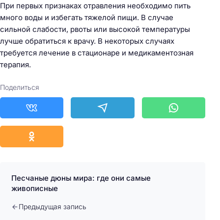
При первых признаках отравления необходимо пить
много воды и избегать тяжелой пищи. В случае
сильной слабости, рвоты или высокой температуры
лучше обратиться к врачу. В некоторых случаях
требуется лечение в стационаре и медикаментозная
терапия.
Поделиться
Песчаные дюны мира: где они самые
живописные
Предыдущая запись