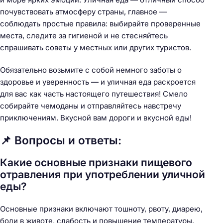
почувствовать атмосферу страны, главное —
соблюдать простые правила: выбирайте проверенные
места, следите за гигиеной и не стесняйтесь
спрашивать советы у местных или других туристов.
Обязательно возьмите с собой немного заботы о
здоровье и уверенность — и уличная еда раскроется
для вас как часть настоящего путешествия! Смело
собирайте чемоданы и отправляйтесь навстречу
приключениям. Вкусной вам дороги и вкусной еды!
📌 Вопросы и ответы:
Какие основные признаки пищевого
отравления при употреблении уличной
еды?
Основные признаки включают тошноту, рвоту, диарею,
боли в животе, слабость и повышение температуры.