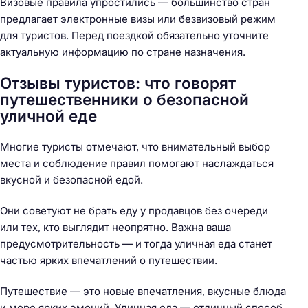
Визовые правила упростились — большинство стран
предлагает электронные визы или безвизовый режим
для туристов. Перед поездкой обязательно уточните
актуальную информацию по стране назначения.
Отзывы туристов: что говорят
путешественники о безопасной
уличной еде
Многие туристы отмечают, что внимательный выбор
места и соблюдение правил помогают наслаждаться
вкусной и безопасной едой.
Они советуют не брать еду у продавцов без очереди
или тех, кто выглядит неопрятно. Важна ваша
предусмотрительность — и тогда уличная еда станет
частью ярких впечатлений о путешествии.
Путешествие — это новые впечатления, вкусные блюда
и море ярких эмоций. Уличная еда — отличный способ