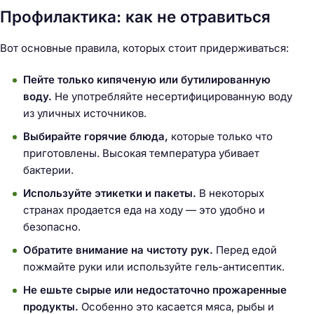
Профилактика: как не отравиться
Вот основные правила, которых стоит придерживаться:
Пейте только кипяченую или бутилированную
воду.
Не употребляйте несертифицированную воду
из уличных источников.
Выбирайте горячие блюда,
которые только что
приготовлены. Высокая температура убивает
бактерии.
Используйте этикетки и пакеты.
В некоторых
странах продается еда на ходу — это удобно и
безопасно.
Обратите внимание на чистоту рук.
Перед едой
пожмайте руки или используйте гель-антисептик.
Не ешьте сырые или недостаточно прожаренные
продукты.
Особенно это касается мяса, рыбы и