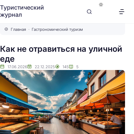
Туристический
журнал
Главная
Гастрономический туризм
Как не отравиться на уличной
еде
17.06.2026
22.12.2025
145
5