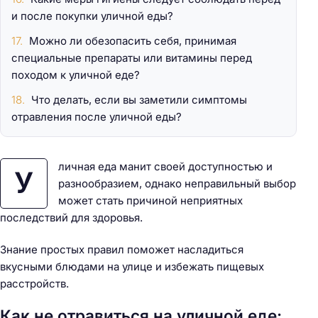
и после покупки уличной еды?
Можно ли обезопасить себя, принимая
специальные препараты или витамины перед
походом к уличной еде?
Что делать, если вы заметили симптомы
отравления после уличной еды?
личная еда манит своей доступностью и
У
разнообразием, однако неправильный выбор
может стать причиной неприятных
последствий для здоровья.
Знание простых правил поможет насладиться
вкусными блюдами на улице и избежать пищевых
расстройств.
Как не отравиться на уличной еде: