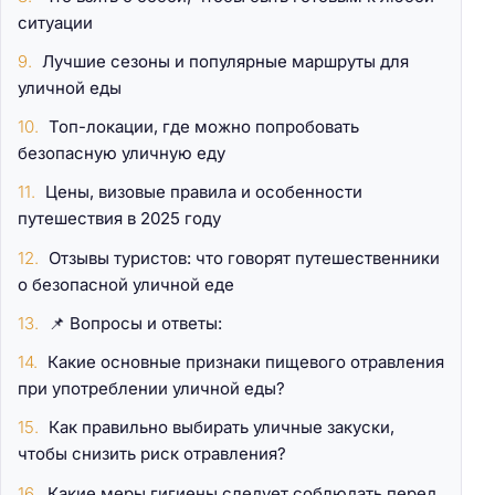
ситуации
Лучшие сезоны и популярные маршруты для
уличной еды
Топ-локации, где можно попробовать
безопасную уличную еду
Цены, визовые правила и особенности
путешествия в 2025 году
Отзывы туристов: что говорят путешественники
о безопасной уличной еде
📌 Вопросы и ответы:
Какие основные признаки пищевого отравления
при употреблении уличной еды?
Как правильно выбирать уличные закуски,
чтобы снизить риск отравления?
Какие меры гигиены следует соблюдать перед