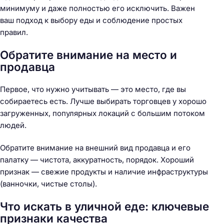
минимуму и даже полностью его исключить. Важен
ваш подход к выбору еды и соблюдение простых
правил.
Обратите внимание на место и
продавца
Первое, что нужно учитывать — это место, где вы
собираетесь есть. Лучше выбирать торговцев у хорошо
загруженных, популярных локаций с большим потоком
людей.
Обратите внимание на внешний вид продавца и его
палатку — чистота, аккуратность, порядок. Хороший
признак — свежие продукты и наличие инфраструктуры
(ванночки, чистые столы).
Что искать в уличной еде: ключевые
признаки качества