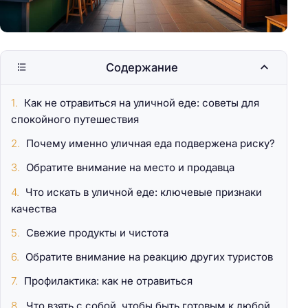
Содержание
Как не отравиться на уличной еде: советы для
спокойного путешествия
Почему именно уличная еда подвержена риску?
Обратите внимание на место и продавца
Что искать в уличной еде: ключевые признаки
качества
Свежие продукты и чистота
Обратите внимание на реакцию других туристов
Профилактика: как не отравиться
Что взять с собой, чтобы быть готовым к любой