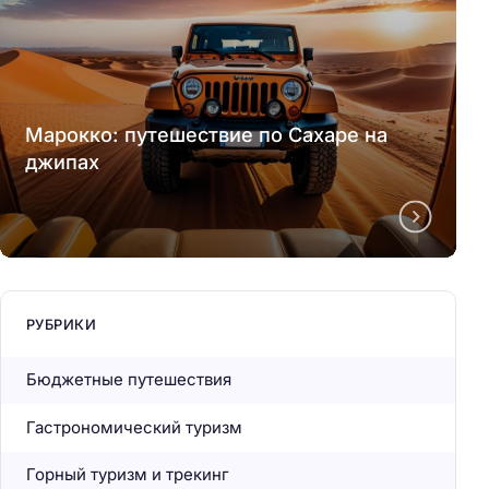
Марокко: путешествие по Сахаре на
джипах
РУБРИКИ
Бюджетные путешествия
Гастрономический туризм
Горный туризм и трекинг