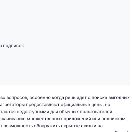
з подписок
во вопросов, особенно когда речь идет о поиске выгодных
 агрегаторы предоставляют официальные цены, но
стаются недоступными для обычных пользователей.
 к скачиванию множественных приложений или подпискам,
т возможность обнаружить скрытые скидки на