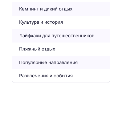
Кемпинг и дикий отдых
Культура и история
Лайфхаки для путешественников
Пляжный отдых
Популярные направления
Развлечения и события