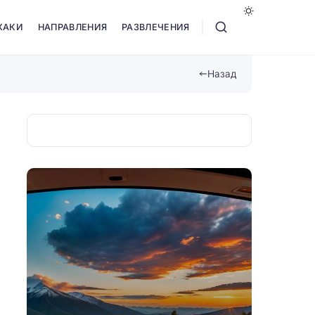
ХАКИ
НАПРАВЛЕНИЯ
РАЗВЛЕЧЕНИЯ
Назад