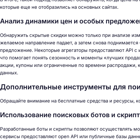
которые еще не отобразились на основных сайтах.
Анализ динамики цен и особых предложе
Обнаружить скрытые скидки можно только при анализе изме
желаемое направление падает, а затем снова поднимается 
предложение. Некоторые агрегаторы предоставляют API с
что помогает понять сезонность и моменты «лучших прода
акции, купоны или ограниченные по времени распродажи, 
данных.
Дополнительные инструменты для пои
Обращайте внимание на бесплатные средства и ресурсы, к
Использование поисковых ботов и скрип
Разработанные боты и скрипты позволяют осуществлять мо
сервисы предоставляют open API или публичные базы данн