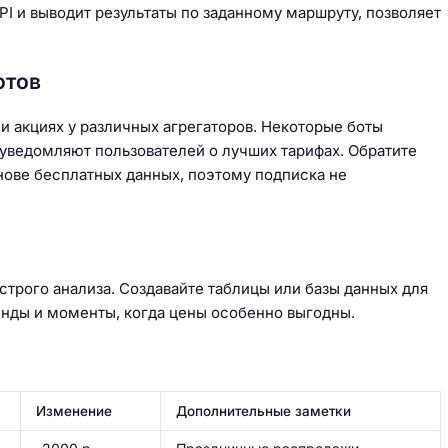
PI и выводит результаты по заданному маршруту, позволяет
отов
 акциях у различных агрегаторов. Некоторые боты
 уведомляют пользователей о лучших тарифах. Обратите
нове бесплатных данных, поэтому подписка не
рого анализа. Создавайте таблицы или базы данных для
енды и моменты, когда цены особенно выгодны.
Изменение
Дополнительные заметки