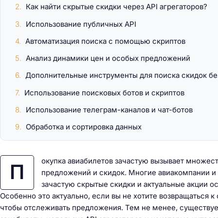
Как найти скрытые скидки через API агрегаторов?
Использование публичных API
Автоматизация поиска с помощью скриптов
Анализ динамики цен и особых предложений
Дополнительные инструменты для поиска скидок бе
Использование поисковых ботов и скриптов
Использование телеграм-каналов и чат-ботов
Обработка и сортировка данных
окупка авиабилетов зачастую вызывает множест
П
предложений и скидок. Многие авиакомпании и
зачастую скрытые скидки и актуальные акции о
Особенно это актуально, если вы не хотите возвращаться
чтобы отслеживать предложения. Тем не менее, существуе