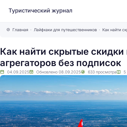
Туристический журнал
Главная
Лайфхаки для путешественников
Как найти скрытые скидки 
агрегаторов без подписок
04.09.2025
Обновлено
08.09.2025
633
просмотра
5