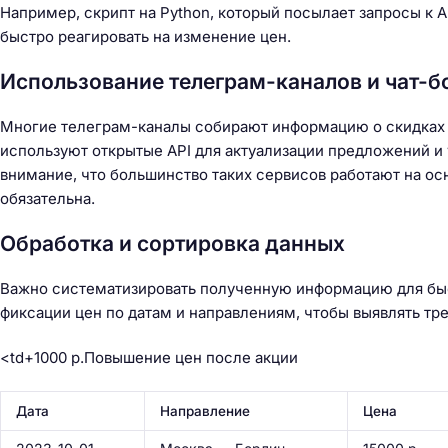
Например, скрипт на Python, который посылает запросы к A
быстро реагировать на изменение цен.
Использование телеграм-каналов и чат-б
Многие телеграм-каналы собирают информацию о скидках и
используют открытые API для актуализации предложений и
внимание, что большинство таких сервисов работают на ос
обязательна.
Обработка и сортировка данных
Важно систематизировать полученную информацию для быст
фиксации цен по датам и направлениям, чтобы выявлять тр
<td+1000 р.Повышение цен после акции
Дата
Направление
Цена