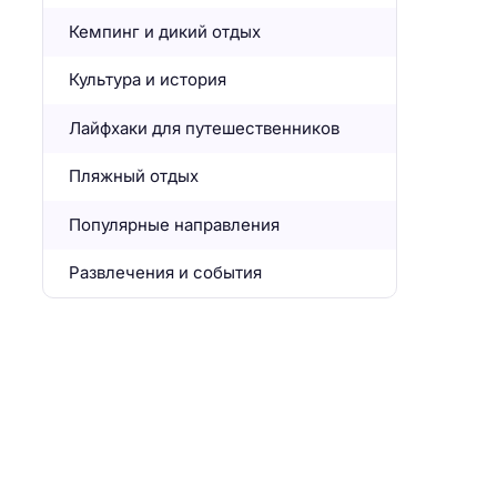
Кемпинг и дикий отдых
Культура и история
Лайфхаки для путешественников
Пляжный отдых
Популярные направления
Развлечения и события