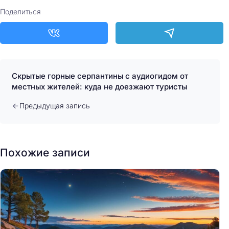
Поделиться
Скрытые горные серпантины с аудиогидом от
местных жителей: куда не доезжают туристы
Предыдущая запись
Похожие записи