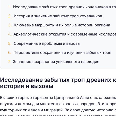
Исследование забытых троп древних кочевников в го
История и значение забытых троп кочевников
Ключевые маршруты и их роль в истории региона
Археологические открытия и современные исследо
Современные проблемы и вызовы
Перспективы сохранения и изучения забытых троп
Значение сохранения уникального наследия
Исследование забытых троп древних к
история и вызовы
Высокие горные горизонты Центральной Азии с их сложны
служили домом для множества кочевых народов. Эти терри
культурных обменов и миграций. За свою долгую историю о