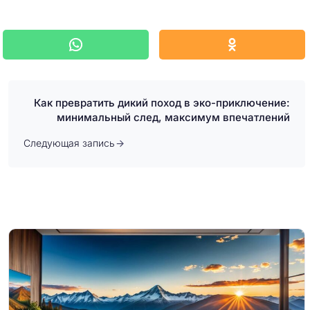
Как превратить дикий поход в эко-приключение:
минимальный след, максимум впечатлений
Следующая запись