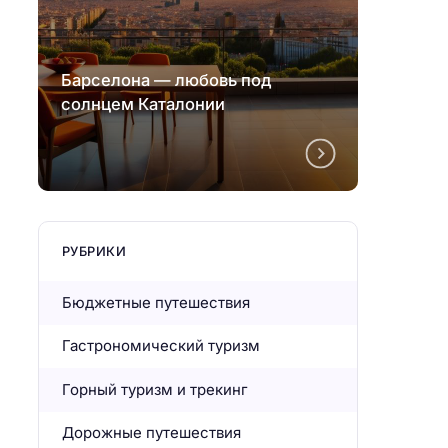
Барселона — любовь под
Барсе
солнцем Каталонии
солнц
РУБРИКИ
Бюджетные путешествия
Гастрономический туризм
Горный туризм и трекинг
Дорожные путешествия