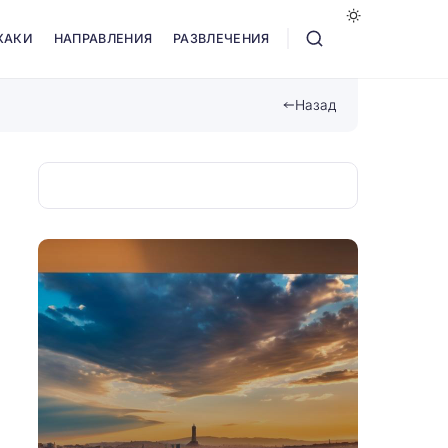
ХАКИ
НАПРАВЛЕНИЯ
РАЗВЛЕЧЕНИЯ
Назад