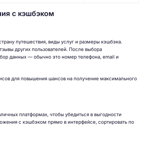
ния с кэшбэком
трану путешествия, виды услуг и размеры кэшбэка.
тзывы других пользователей. После выбора
бор данных — обычно это номер телефона, email и
исов для повышения шансов на получение максимального
личных платформах, чтобы убедиться в выгодности
ожения с кэшбэком прямо в интерфейсе, сортировать по