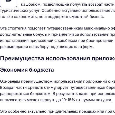
кэшбэком, позволяющие получать возврат части 
туристических услуг. Особенно актуально использование л
только сэкономить, но и поддержать местный бизнес.
Эта стратегия помогает путешественникам максимально эф
дополнительные бонусы и привилегии за использование п
использования приложений с кэшбэком при бронировании 
рекомендации по выбору подходящих платформ.
Преимущества использования прилож
Экономия бюджета
Основным преимуществом использования приложений с кэ
Возврат части средств стимулирует путешественников бер
распоряжаться бюджетом. В результате, даже при использ
пользователь может вернуть до 10-15% от суммы покупки.
Это особенно актуально при длительных поездках или при 