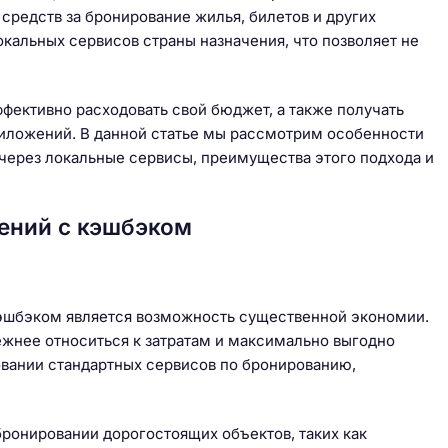
средств за бронирование жилья, билетов и других
окальных сервисов страны назначения, что позволяет не
фективно расходовать свой бюджет, а также получать
риложений. В данной статье мы рассмотрим особенности
через локальные сервисы, преимущества этого подхода и
ений с кэшбэком
шбэком является возможность существенной экономии.
ежнее относиться к затратам и максимально выгодно
овании стандартных сервисов по бронированию,
бронировании дорогостоящих объектов, таких как