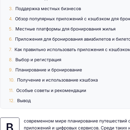
Поддержка местных бизнесов
Обзор популярных приложений с кэшбэком для брон
Марокко: путешест
Местные платформы для бронирования жилья
Сахаре на джипах
Приложения для бронирования авиабилетов и билет
Как правильно использовать приложения с кэшбэко
Выбор и регистрация
Планирование и бронирование
Получение и использование кэшбэка
Особые советы и рекомендации
Вывод
современном мире планирование путешествий с
В
приложений и цифровых сервисов. Среди таких 