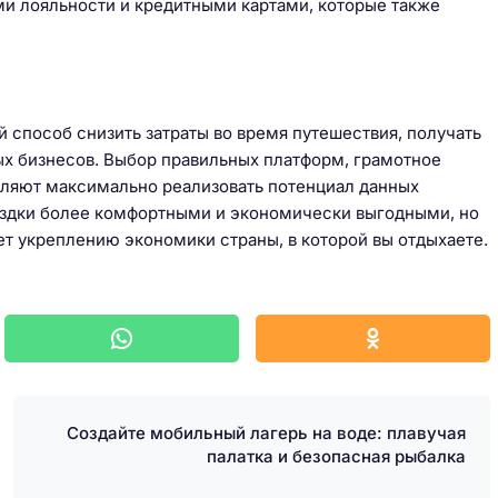
 лояльности и кредитными картами, которые также
способ снизить затраты во время путешествия, получать
х бизнесов. Выбор правильных платформ, грамотное
оляют максимально реализовать потенциал данных
оездки более комфортными и экономически выгодными, но
ет укреплению экономики страны, в которой вы отдыхаете.
Создайте мобильный лагерь на воде: плавучая
палатка и безопасная рыбалка