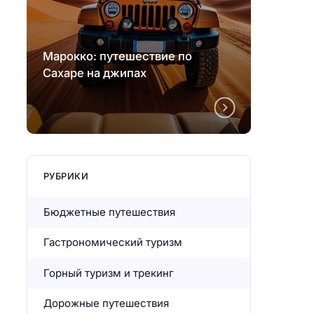
Марокко: путешествие по
Марок
Сахаре на джипах
Сахар
РУБРИКИ
Бюджетные путешествия
Гастрономический туризм
Горный туризм и трекинг
Дорожные путешествия