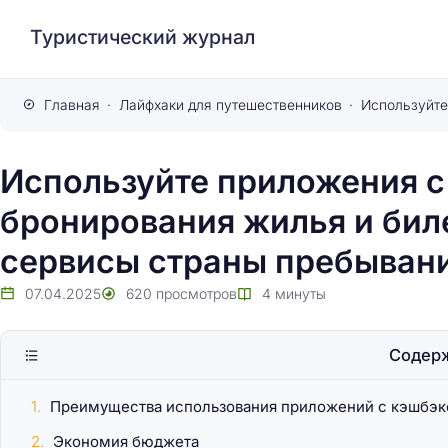
Туристический журнал
Главная
Лайфхаки для путешественников
Используйте приложения с
бронирования жилья и бил
сервисы страны пребыван
07.04.2025
620
просмотров
4
минуты
Содер
Преимущества использования приложений с кэшбэ
Экономия бюджета