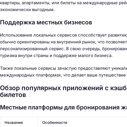
квартиры, апартаменты, или билеты на международные рейс
экономически выгодным.
Поддержка местных бизнесов
Использование локальных сервисов способствует развити
обычно ориентированы на внутренний рынок, что позволяет
персонализированный сервис. В свою очередь, бронирован
туризма внутри страны и поддержке малого бизнеса.
Также локальные сервисы зачастую предоставляют уникал
международных платформах, что делает ваше путешествие
Обзор популярных приложений с кэшб
билетов
Местные платформы для бронирования ж
Название
Особенности