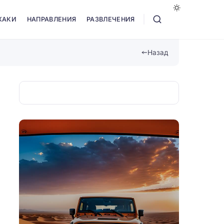
ХАКИ
НАПРАВЛЕНИЯ
РАЗВЛЕЧЕНИЯ
Назад