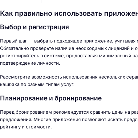
й
т
Как правильно использовать приложе
и
:
Выбор и регистрация
Первый шаг — выбрать подходящее приложение, учитывая с
Обязательно проверьте наличие необходимых лицензий и о
регистрируйтесь в системе, предоставляя минимальный на
подтверждение личности.
Рассмотрите возможность использования нескольких серв
кэшбэка по разным типам услуг.
Планирование и бронирование
Перед бронированием рекомендуется сравнить цены на раз
предложения. Многие приложения позволяют искать предл
рейтингу и стоимости.