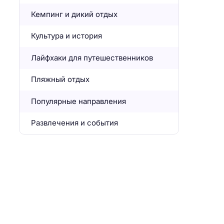
Кемпинг и дикий отдых
Культура и история
Лайфхаки для путешественников
Пляжный отдых
Популярные направления
Развлечения и события