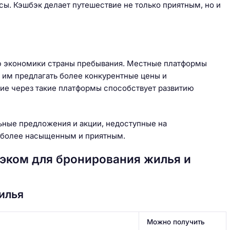
ы. Кэшбэк делает путешествие не только приятным, но и
ю экономики страны пребывания. Местные платформы
 им предлагать более конкурентные цены и
ие через такие платформы способствует развитию
ьные предложения и акции, недоступные на
 более насыщенным и приятным.
эком для бронирования жилья и
илья
Можно получить