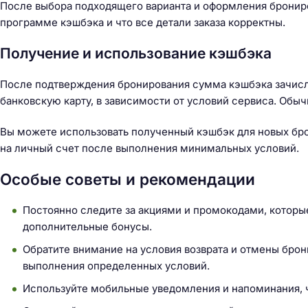
После выбора подходящего варианта и оформления брониров
программе кэшбэка и что все детали заказа корректны.
Получение и использование кэшбэка
После подтверждения бронирования сумма кэшбэка зачисля
банковскую карту, в зависимости от условий сервиса. Обыч
Вы можете использовать полученный кэшбэк для новых бро
на личный счет после выполнения минимальных условий.
Особые советы и рекомендации
Постоянно следите за акциями и промокодами, которы
дополнительные бонусы.
Обратите внимание на условия возврата и отмены бр
выполнения определенных условий.
Используйте мобильные уведомления и напоминания, 