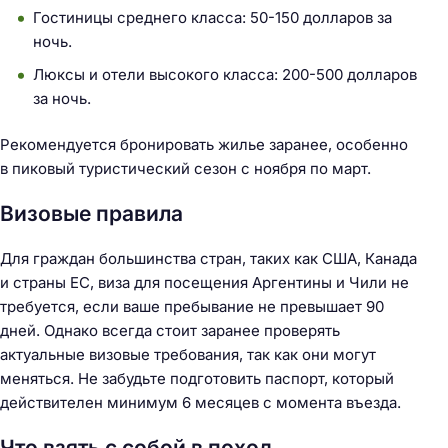
Гостиницы среднего класса: 50-150 долларов за
ночь.
Люксы и отели высокого класса: 200-500 долларов
за ночь.
Рекомендуется бронировать жилье заранее, особенно
в пиковый туристический сезон с ноября по март.
Визовые правила
Для граждан большинства стран, таких как США, Канада
и страны ЕС, виза для посещения Аргентины и Чили не
требуется, если ваше пребывание не превышает 90
дней. Однако всегда стоит заранее проверять
актуальные визовые требования, так как они могут
меняться. Не забудьте подготовить паспорт, который
действителен минимум 6 месяцев с момента въезда.
Что взять с собой в поход