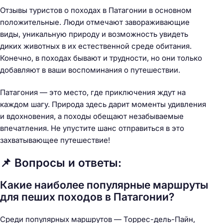
Отзывы туристов о походах в Патагонии в основном
положительные. Люди отмечают завораживающие
виды, уникальную природу и возможность увидеть
диких животных в их естественной среде обитания.
Конечно, в походах бывают и трудности, но они только
добавляют в ваши воспоминания о путешествии.
Патагония — это место, где приключения ждут на
каждом шагу. Природа здесь дарит моменты удивления
и вдохновения, а походы обещают незабываемые
впечатления. Не упустите шанс отправиться в это
захватывающее путешествие!
📌 Вопросы и ответы:
Какие наиболее популярные маршруты
для пеших походов в Патагонии?
Среди популярных маршрутов — Торрес-дель-Пайн,