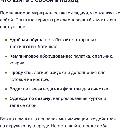
После выбора маршрута остается задача, что же взять с
собой. Опытные туристы рекомендовали бы учитывать
следующее:
Удобная обувь:
не забывайте о хороших
трекинговых ботинках.
Кемпинговое оборудование:
палатка, спальник,
коврик.
Продукты:
легкие закуски и дополнения для
готовки на костре.
Вода:
питьевая вода или фильтры для очистки.
Одежда по сезону:
непромокаемая куртка и
тёплые слои.
Важно помнить о правилах минимизации воздействия
на окружающую среду. Не оставляйте после себя