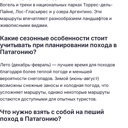
Вогель и треки в национальных парках Торрес-дель-
Пайне, Лос-Гласьярес и у озера Аргентино. Эти
маршруты впечатляют разнообразием ландшафтов и
живописными видами.
Какие сезонные особенности стоит
учитывать при планировании похода в
Патагонию?
Лето (декабрь-февраль) — лучшее время для походов
благодаря более теплой погоде и меньшей
вероятности снегопадов. Зимой (июнь-август)
возможны снежные заносы и холодная погода, что
усложняет маршруты, однако некоторые маршруты
остаются доступными для опытных туристов.
Что нужно взять с собой на пеший
поход в Патагонию?