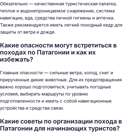
Обязательно — качественная туристическая палатка,
теплое и водонепроницаемое снаряжение, система
навигации, еда, средства личной гигиены и аптечка.
Также рекомендуется иметь легкий походный кедр для
защиты от ветра и дождя.
Какие опасности могут встретиться в
походах по Патагонии и как их
избежать?
Главные опасности — сильные ветра, холод, снег и
прирученные дикие животные. Для их предотвращения
важно хорошо подготовиться, учитывать погодные
условия, выбирать маршруты по уровню
подготовленности и иметь с собой навигационные
устройства и средства связи.
Какие советы по организации похода в
Патагонии для начинающих туристов?