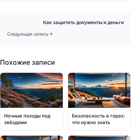
Как защитить документы и деньги
Следующая запись
Похожие записи
Ночные походы под
Безопасность в горах:
звёздами
что нужно знать