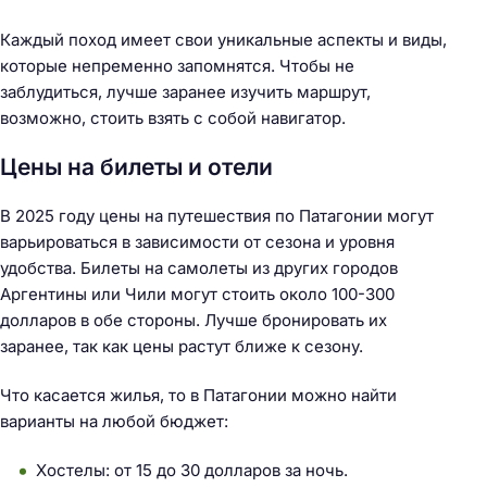
Каждый поход имеет свои уникальные аспекты и виды,
которые непременно запомнятся. Чтобы не
заблудиться, лучше заранее изучить маршрут,
возможно, стоить взять с собой навигатор.
Цены на билеты и отели
В 2025 году цены на путешествия по Патагонии могут
варьироваться в зависимости от сезона и уровня
удобства. Билеты на самолеты из других городов
Аргентины или Чили могут стоить около 100-300
долларов в обе стороны. Лучше бронировать их
заранее, так как цены растут ближе к сезону.
Что касается жилья, то в Патагонии можно найти
варианты на любой бюджет:
Хостелы: от 15 до 30 долларов за ночь.