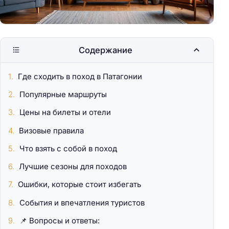
Содержание
Где сходить в поход в Патагонии
Популярные маршруты
Цены на билеты и отели
Визовые правила
Что взять с собой в поход
Лучшие сезоны для походов
Ошибки, которые стоит избегать
События и впечатления туристов
📌 Вопросы и ответы: