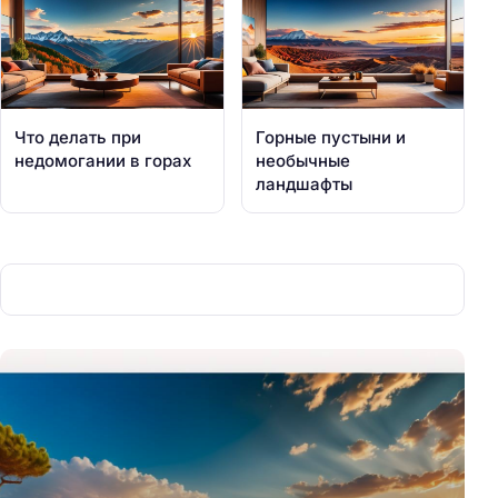
Что делать при
Горные пустыни и
недомогании в горах
необычные
ландшафты