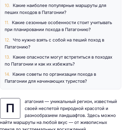
Какие наиболее популярные маршруты для
пеших походов в Патагонии?
Какие сезонные особенности стоит учитывать
при планировании похода в Патагонию?
Что нужно взять с собой на пеший поход в
Патагонию?
Какие опасности могут встретиться в походах
по Патагонии и как их избежать?
Какие советы по организации похода в
Патагонии для начинающих туристов?
атагония — уникальный регион, известный
П
своей неспетой природной красотой и
разнообразием ландшафтов. Здесь можно
найти маршруты на любой вкус — от живописных
треков до экстремальных восхождений.