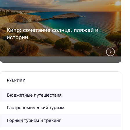
Кипр: сочетание солнца, пляжей и
истории
РУБРИКИ
Бюджетные путешествия
Гастрономический туризм
Горный туризм и трекинг