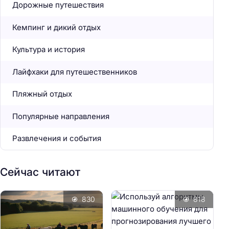
Дорожные путешествия
Кемпинг и дикий отдых
Культура и история
Лайфхаки для путешественников
Пляжный отдых
Популярные направления
Развлечения и события
Сейчас читают
830
818