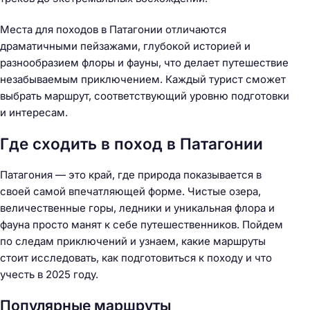
Места для походов в Патагонии отличаются
драматичными пейзажами, глубокой историей и
разнообразием флоры и фауны, что делает путешествие
незабываемым приключением. Каждый турист сможет
выбрать маршрут, соответствующий уровню подготовки
и интересам.
Где сходить в поход в Патагонии
Патагония — это край, где природа показывается в
своей самой впечатляющей форме. Чистые озера,
величественные горы, ледники и уникальная флора и
фауна просто манят к себе путешественников. Пойдем
по следам приключений и узнаем, какие маршруты
стоит исследовать, как подготовиться к походу и что
учесть в 2025 году.
Популярные маршруты