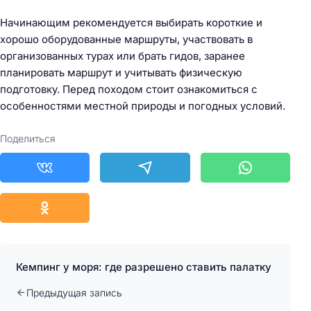
Начинающим рекомендуется выбирать короткие и
хорошо оборудованные маршруты, участвовать в
организованных турах или брать гидов, заранее
планировать маршрут и учитывать физическую
подготовку. Перед походом стоит ознакомиться с
особенностями местной природы и погодных условий.
Поделиться
Кемпинг у моря: где разрешено ставить палатку
Предыдущая запись