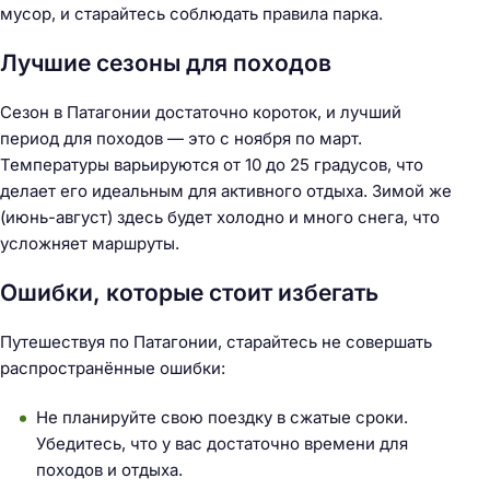
мусор, и старайтесь соблюдать правила парка.
Лучшие сезоны для походов
Сезон в Патагонии достаточно короток, и лучший
период для походов — это с ноября по март.
Температуры варьируются от 10 до 25 градусов, что
делает его идеальным для активного отдыха. Зимой же
(июнь-август) здесь будет холодно и много снега, что
усложняет маршруты.
Ошибки, которые стоит избегать
Путешествуя по Патагонии, старайтесь не совершать
распространённые ошибки:
Не планируйте свою поездку в сжатые сроки.
Убедитесь, что у вас достаточно времени для
походов и отдыха.