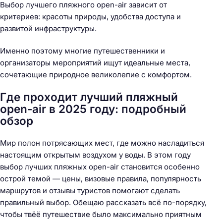
Выбор лучшего пляжного open-air зависит от
критериев: красоты природы, удобства доступа и
развитой инфраструктуры.
Именно поэтому многие путешественники и
организаторы мероприятий ищут идеальные места,
сочетающие природное великолепие с комфортом.
Где проходит лучший пляжный
open-air в 2025 году: подробный
обзор
Мир полон потрясающих мест, где можно насладиться
настоящим открытым воздухом у воды. В этом году
выбор лучших пляжных open-air становится особенно
острой темой — цены, визовые правила, популярность
маршрутов и отзывы туристов помогают сделать
правильный выбор. Обещаю рассказать всё по-порядку,
чтобы твёё путешествие было максимально приятным