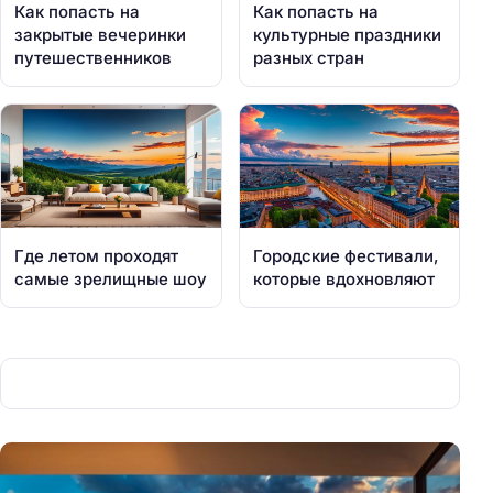
Как попасть на
Как попасть на
закрытые вечеринки
культурные праздники
путешественников
разных стран
Где летом проходят
Городские фестивали,
самые зрелищные шоу
которые вдохновляют