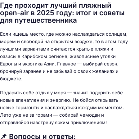
Где проходит лучший пляжный
open-air в 2025 году: итог и советы
для путешественника
Если ищешь место, где можно наслаждаться солнцем,
морем и свободой на открытом воздухе, то в этом году
лучшими вариантами считаются крытые пляжи и
оазисы в Карибском регионе, живописные уголки
Европы и экзотика Азии. Главное — выбирай сезон,
бронируй заранее и не забывай о своих желаниях и
бюджете.
Подарить себе отдых у моря — значит подарить себе
новые впечатления и энергию. Не бойся открывать
новые горизонты и наслаждаться каждым моментом.
Лето уже не за горами — собирай чемодан и
отправляйся навстречу ярким приключениям!
📌 Вопросы и ответы: