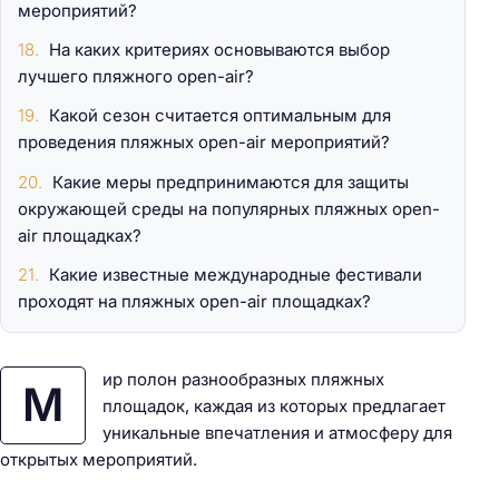
мероприятий?
На каких критериях основываются выбор
лучшего пляжного open-air?
Какой сезон считается оптимальным для
проведения пляжных open-air мероприятий?
Какие меры предпринимаются для защиты
окружающей среды на популярных пляжных open-
air площадках?
Какие известные международные фестивали
проходят на пляжных open-air площадках?
ир полон разнообразных пляжных
М
площадок, каждая из которых предлагает
уникальные впечатления и атмосферу для
открытых мероприятий.