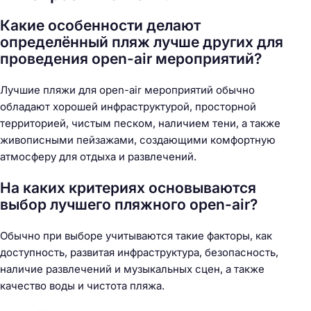
Какие особенности делают
определённый пляж лучше других для
проведения open-air мероприятий?
Лучшие пляжи для open-air мероприятий обычно
обладают хорошей инфраструктурой, просторной
территорией, чистым песком, наличием тени, а также
живописными пейзажами, создающими комфортную
атмосферу для отдыха и развлечений.
На каких критериях основываются
выбор лучшего пляжного open-air?
Обычно при выборе учитываются такие факторы, как
доступность, развитая инфраструктура, безопасность,
наличие развлечений и музыкальных сцен, а также
качество воды и чистота пляжа.