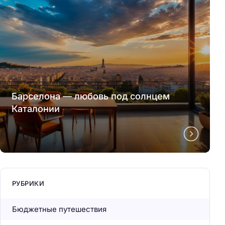
Барселона — любовь под солнцем
Каталонии
РУБРИКИ
Бюджетные путешествия