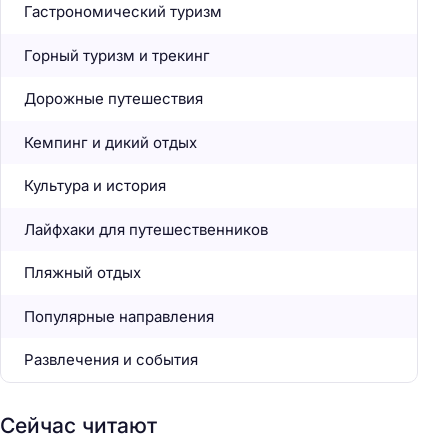
Гастрономический туризм
Горный туризм и трекинг
Дорожные путешествия
Кемпинг и дикий отдых
Культура и история
Лайфхаки для путешественников
Пляжный отдых
Популярные направления
Развлечения и события
Сейчас читают