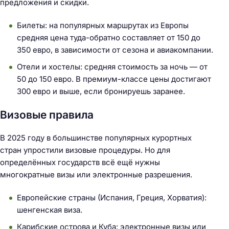
предложения и скидки.
Билеты: на популярных маршрутах из Европы
средняя цена туда-обратно составляет от 150 до
350 евро, в зависимости от сезона и авиакомпании.
Отели и хостелы: средняя стоимость за ночь — от
50 до 150 евро. В премиум-классе цены достигают
300 евро и выше, если бронируешь заранее.
Визовые правила
В 2025 году в большинстве популярных курортных
стран упростили визовые процедуры. Но для
определённых государств всё ещё нужны
многократные визы или электронные разрешения.
Европейские страны (Испания, Греция, Хорватия):
шенгенская виза.
Карибские острова и Куба: электронные визы или