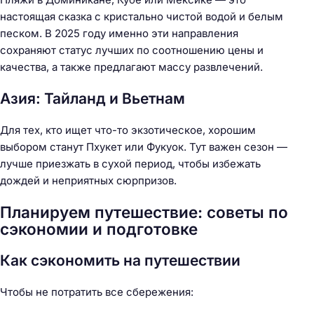
настоящая сказка с кристально чистой водой и белым
песком. В 2025 году именно эти направления
сохраняют статус лучших по соотношению цены и
качества, а также предлагают массу развлечений.
Азия: Тайланд и Вьетнам
Для тех, кто ищет что-то экзотическое, хорошим
выбором станут Пхукет или Фукуок. Тут важен сезон —
лучше приезжать в сухой период, чтобы избежать
дождей и неприятных сюрпризов.
Планируем путешествие: советы по
сэкономии и подготовке
Как сэкономить на путешествии
Чтобы не потратить все сбережения: