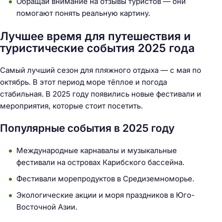
Обращай внимание на отзывы туристов — они
:
помогают понять реальную картину.
Лучшее время для путешествия и
туристические события 2025 года
Самый лучший сезон для пляжного отдыха — с мая по
октябрь. В этот период море тёплое и погода
стабильная. В 2025 году появились новые фестивали и
мероприятия, которые стоит посетить.
Популярные события в 2025 году
Международные карнавалы и музыкальные
фестивали на островах Карибского бассейна.
Фестивали морепродуктов в Средиземноморье.
Экологические акции и моря праздников в Юго-
Восточной Азии.