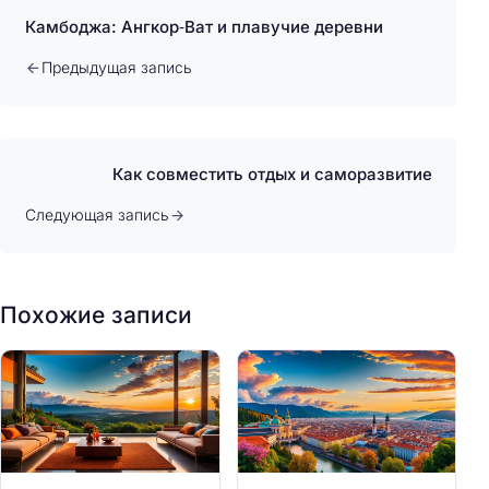
Камбоджа: Ангкор‑Ват и плавучие деревни
Предыдущая запись
Как совместить отдых и саморазвитие
Следующая запись
Похожие записи