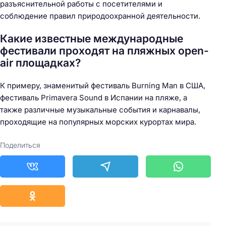
разъяснительной работы с посетителями и
соблюдение правил природоохранной деятельности.
Какие известные международные
фестивали проходят на пляжных open-
air площадках?
К примеру, знаменитый фестиваль Burning Man в США,
фестиваль Primavera Sound в Испании на пляже, а
также различные музыкальные события и карнавалы,
проходящие на популярных морских курортах мира.
Поделиться