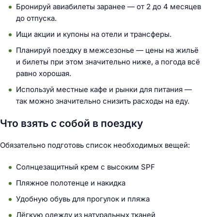
Бронируй авиабилеты заранее — от 2 до 4 месяцев
до отпуска.
Ищи акции и купоны на отели и трансферы.
Планируй поездку в межсезонье — цены на жильё
и билеты при этом значительно ниже, а погода всё
равно хорошая.
Используй местные кафе и рынки для питания —
так можно значительно снизить расходы на еду.
Что взять с собой в поездку
Обязательно подготовь список необходимых вещей:
Солнцезащитный крем с высоким SPF
Пляжное полотенце и накидка
Удобную обувь для прогулок и пляжа
Лёгкую одежду из натуральных тканей