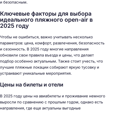
и безопасным.
Ключевые факторы для выбора
идеального пляжного open-air в
2025 году
Чтобы не ошибиться, важно учитывать несколько
параметров: цена, комфорт, развлечения, безопасность
и сезонность. В 2025 году многие направления
обновили свои правила въезда и цены, что делает
подбор особенно актуальным. Также стоит учесть, что
лучшие пляжные локации собирают яркую тусовку и
устраивают уникальные мероприятия.
Цены на билеты и отели
В 2025 году цены на авиабилеты и проживание немного
выросли по сравнению с прошлым годом, однако есть
направления, где еще актуальны выгодные