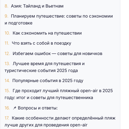
Азия: Тайланд и Вьетнам
Планируем путешествие: советы по сэкономии
и подготовке
Как сэкономить на путешествии
Что взять с собой в поездку
Избегаем ошибок — советы для новичков
Лучшее время для путешествия и
туристические события 2025 года
Популярные события в 2025 году
Где проходит лучший пляжный open-air в 2025
году: итог и советы для путешественника
📌 Вопросы и ответы:
Какие особенности делают определённый пляж
лучше других для проведения open-air