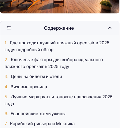
Содержание
Где проходит лучший пляжный open-air в 2025
году: подробный обзор
Ключевые факторы для выбора идеального
пляжного open-air в 2025 году
Цены на билеты и отели
Визовые правила
Лучшие маршруты и топовые направления 2025
года
Европейские жемчужины
Карибский ривьера и Мексика