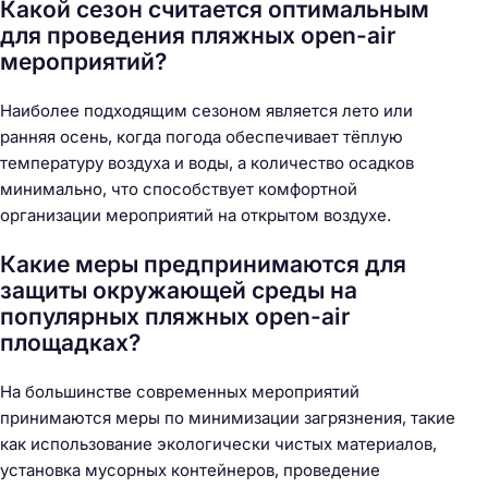
Какой сезон считается оптимальным
для проведения пляжных open-air
мероприятий?
Наиболее подходящим сезоном является лето или
ранняя осень, когда погода обеспечивает тёплую
температуру воздуха и воды, а количество осадков
минимально, что способствует комфортной
организации мероприятий на открытом воздухе.
Какие меры предпринимаются для
защиты окружающей среды на
популярных пляжных open-air
площадках?
На большинстве современных мероприятий
принимаются меры по минимизации загрязнения, такие
как использование экологически чистых материалов,
установка мусорных контейнеров, проведение