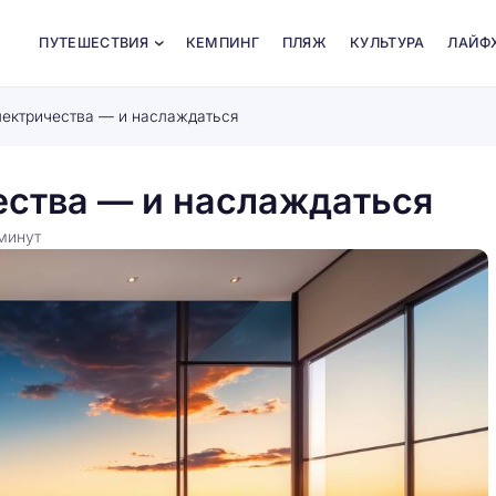
ПУТЕШЕСТВИЯ
КЕМПИНГ
ПЛЯЖ
КУЛЬТУРА
ЛАЙФ
лектричества — и наслаждаться
ества — и наслаждаться
минут