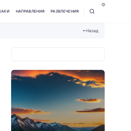
ХАКИ
НАПРАВЛЕНИЯ
РАЗВЛЕЧЕНИЯ
Назад