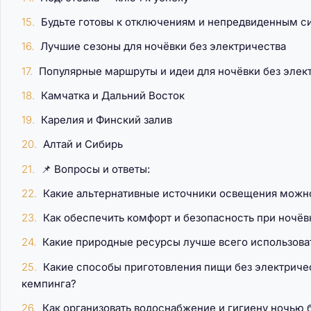
Будьте готовы к отключениям и непредвиденным с
Лучшие сезоны для ночёвки без электричества
Популярные маршруты и идеи для ночёвки без элект
Камчатка и Дальний Восток
Карелия и Финский залив
Алтай и Сибирь
📌 Вопросы и ответы:
Какие альтернативные источники освещения можно
Как обеспечить комфорт и безопасность при ночёвк
Какие природные ресурсы лучше всего использоват
Какие способы приготовления пищи без электриче
кемпинга?
Как организовать водоснабжение и гигиену ночью б