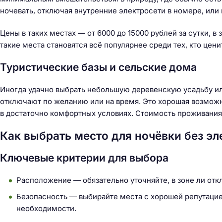
ночевать, отключая внутренние электросети в номере, или
Цены в таких местах — от 6000 до 15000 рублей за сутки, в
такие места становятся всё популярнее среди тех, кто цени
Туристические базы и сельские дома
Иногда удачно выбрать небольшую деревенскую усадьбу или
отключают по желанию или на время. Это хорошая возможно
в достаточно комфортных условиях. Стоимость проживани
Как выбрать место для ночёвки без эл
Ключевые критерии для выбора
Расположение — обязательно уточняйте, в зоне ли отк
Безопасность — выбирайте места с хорошей репутаци
необходимости.