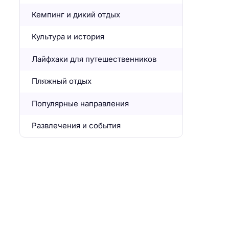
Кемпинг и дикий отдых
Культура и история
Лайфхаки для путешественников
Пляжный отдых
Популярные направления
Развлечения и события