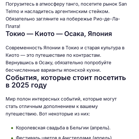
Погрузитесь в атмосферу танго, посетите рынок San
Telmo и насладитесь аргентинским стейком.
Обязательно загляните на побережье Рио-де-Ла-
Плата!
Токио — Киото — Осака, Япония
Современность Японии в Токио и старая культура в
Киото — это путешествие по контрастам.
Вернувшись в Осаку, обязательно попробуйте
бесчисленные варианты японской кухни.
События, которые стоит посетить
в 2025 году
Мир полон интересных событий, которые могут
стать отличным дополнением к вашему
путешествию. Вот некоторые из них:
Королевская свадьба в Бельгии (апрель).
Фестиваль цветов в Амстердаме (апрель).