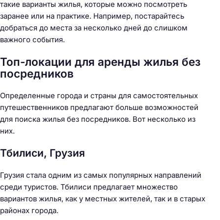
такие варианты жилья, которые можно посмотреть
заранее или на практике. Например, постарайтесь
добраться до места за несколько дней до слишком
важного события.
Топ-локации для аренды жилья без
посредников
Определенные города и страны для самостоятельных
путешественников предлагают больше возможностей
для поиска жилья без посредников. Вот несколько из
них.
Тбилиси, Грузия
Грузия стала одним из самых популярных направлений
среди туристов. Тбилиси предлагает множество
вариантов жилья, как у местных жителей, так и в старых
районах города.