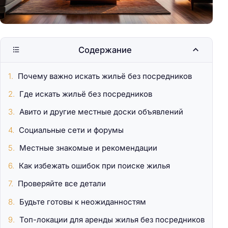
Содержание
Почему важно искать жильё без посредников
Где искать жильё без посредников
Авито и другие местные доски объявлений
Социальные сети и форумы
Местные знакомые и рекомендации
Как избежать ошибок при поиске жилья
Проверяйте все детали
Будьте готовы к неожиданностям
Топ-локации для аренды жилья без посредников