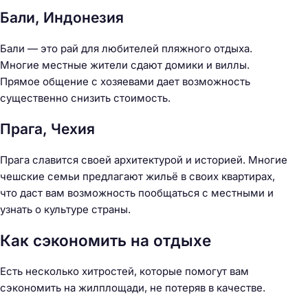
Бали, Индонезия
Бали — это рай для любителей пляжного отдыха.
Многие местные жители сдают домики и виллы.
Прямое общение с хозяевами дает возможность
существенно снизить стоимость.
Прага, Чехия
Прага славится своей архитектурой и историей. Многие
чешские семьи предлагают жильё в своих квартирах,
что даст вам возможность пообщаться с местными и
узнать о культуре страны.
Как сэкономить на отдыхе
Есть несколько хитростей, которые помогут вам
сэкономить на жилплощади, не потеряв в качестве.