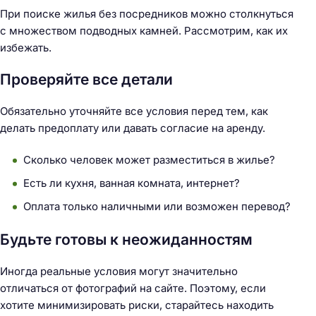
При поиске жилья без посредников можно столкнуться
с множеством подводных камней. Рассмотрим, как их
избежать.
Проверяйте все детали
Обязательно уточняйте все условия перед тем, как
делать предоплату или давать согласие на аренду.
Сколько человек может разместиться в жилье?
Есть ли кухня, ванная комната, интернет?
Оплата только наличными или возможен перевод?
Будьте готовы к неожиданностям
Иногда реальные условия могут значительно
отличаться от фотографий на сайте. Поэтому, если
хотите минимизировать риски, старайтесь находить