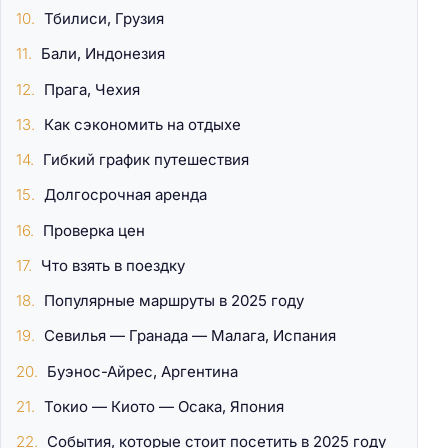
Тбилиси, Грузия
Бали, Индонезия
Прага, Чехия
Как сэкономить на отдыхе
Гибкий график путешествия
Долгосрочная аренда
Проверка цен
Что взять в поездку
Популярные маршруты в 2025 году
Севилья — Гранада — Малага, Испания
Буэнос-Айрес, Аргентина
Токио — Киото — Осака, Япония
События, которые стоит посетить в 2025 году