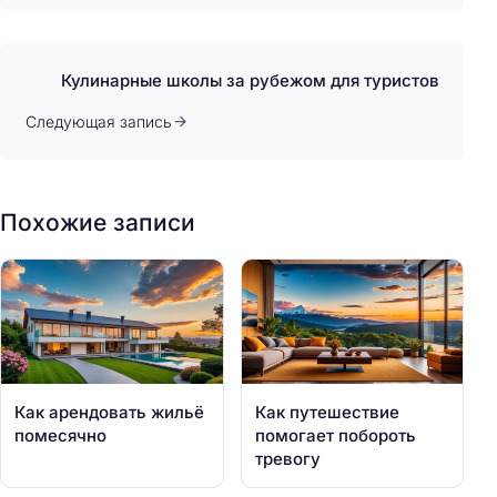
Кулинарные школы за рубежом для туристов
Следующая запись
Похожие записи
Как арендовать жильё
Как путешествие
помесячно
помогает побороть
тревогу