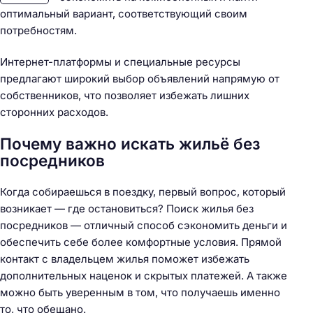
оптимальный вариант, соответствующий своим
потребностям.
Интернет-платформы и специальные ресурсы
предлагают широкий выбор объявлений напрямую от
собственников, что позволяет избежать лишних
сторонних расходов.
Почему важно искать жильё без
посредников
Когда собираешься в поездку, первый вопрос, который
возникает — где остановиться? Поиск жилья без
посредников — отличный способ сэкономить деньги и
обеспечить себе более комфортные условия. Прямой
контакт с владельцем жилья поможет избежать
дополнительных наценок и скрытых платежей. А также
можно быть уверенным в том, что получаешь именно
то, что обещано.