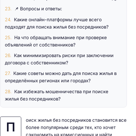
📌 Вопросы и ответы:
Какие онлайн-платформы лучше всего
подходят для поиска жилья без посредников?
На что обращать внимание при проверке
объявлений от собственников?
Как минимизировать риски при заключении
договора с собственником?
Какие советы можно дать для поиска жилья в
определённых регионах или городах?
Как избежать мошенничества при поиске
жилья без посредников?
оиск жилья без посредников становится все
П
более популярным среди тех, кто хочет
сэкономить на комиссионных и найти