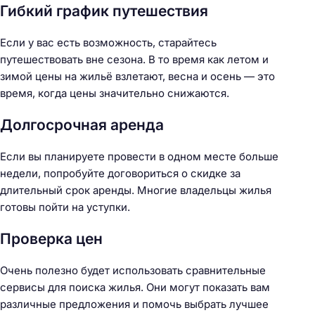
Гибкий график путешествия
Если у вас есть возможность, старайтесь
путешествовать вне сезона. В то время как летом и
зимой цены на жильё взлетают, весна и осень — это
время, когда цены значительно снижаются.
Долгосрочная аренда
Если вы планируете провести в одном месте больше
недели, попробуйте договориться о скидке за
длительный срок аренды. Многие владельцы жилья
готовы пойти на уступки.
Проверка цен
Очень полезно будет использовать сравнительные
сервисы для поиска жилья. Они могут показать вам
различные предложения и помочь выбрать лучшее