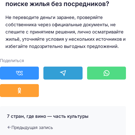
поиске жилья без посредников?
Не переводите деньги заранее, проверяйте
собственника через официальные документы, не
спешите с принятием решения, лично осматривайте
жильё, уточняйте условия у нескольких источников и
избегайте подозрительно выгодных предложений.
Поделиться
7 стран, где вино — часть культуры
Предыдущая запись