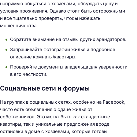
напрямую общаться с хозяевами, обсуждать цену и
условия проживания. Однако стоит быть осторожными
и всё тщательно проверять, чтобы избежать
мошенничества.
Обратите внимание на отзывы других арендаторов.
Запрашивайте фотографии жилья и подробное
описание комнаты/квартиры.
Проверяйте документы владельца для уверенности
в его честности.
Социальные сети и форумы
На группах в социальных сетях, особенно на Facebook,
часто есть объявления о сдаче жилья от
собственников. Это могут быть как стандартные
квартиры, так и уникальные предложения вроде
остановки в доме с хозяевами, которые готовы