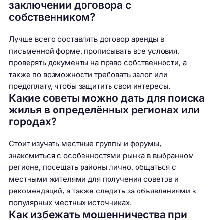
заключении договора с
собственником?
Лучше всего составлять договор аренды в
письменной форме, прописывать все условия,
проверять документы на право собственности, а
также по возможности требовать залог или
предоплату, чтобы защитить свои интересы.
Какие советы можно дать для поиска
жилья в определённых регионах или
городах?
Стоит изучать местные группы и форумы,
знакомиться с особенностями рынка в выбранном
регионе, посещать районы лично, общаться с
местными жителями для получения советов и
рекомендаций, а также следить за объявлениями в
популярных местных источниках.
Как избежать мошенничества при