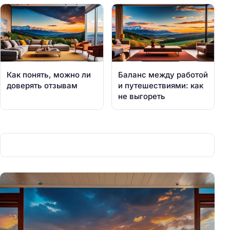
Как понять, можно ли
Баланс между работой
доверять отзывам
и путешествиями: как
не выгореть