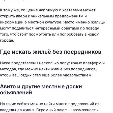
К тому же, общение напрямую с хозяевами может
открыть двери к уникальным предложениям и
информации о местной культуре. Часто именно жильцы
могут поделиться интересными советами по поводу
того, что стоит посмотреть или попробовать в новом
городе.
Где искать жильё без посредников
Ниже представлены несколько популярных платформ и
методов, где можно найти жильё без посредников,
чтобы ваш отдых стал еще более удовольствием.
Авито и другие местные доски
объявлений
На таких сайтах можно найти много предложений от
владельцев жилья. Огромный плюс — возможность