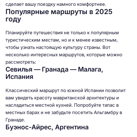
сделает вашу поездку намного комфортнее.
Популярные маршруты в 2025
году
Планируйте путешествия не только к популярным
туристическим местам, но и к менее известным,
чтобы узнать настоящую культуру страны. Вот
несколько интересных маршрутов, которые можно
рассмотреть:
Севилья — Гранада — Малага,
Испания
Классический маршрут по южной Испании позволит
вам увидеть красоту мавританской архитектуры и
насладиться местной кухней. Попробуйте тапас в
местных барах и не забудьте посетить Альгамбру в
Гранаде.
Буэнос-Айрес, Аргентина