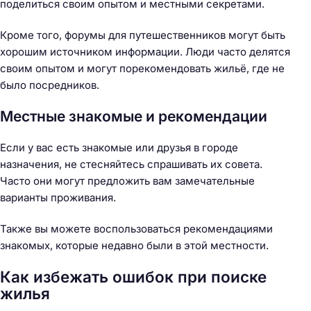
поделиться своим опытом и местными секретами.
Кроме того, форумы для путешественников могут быть
хорошим источником информации. Люди часто делятся
своим опытом и могут порекомендовать жильё, где не
было посредников.
Местные знакомые и рекомендации
Если у вас есть знакомые или друзья в городе
назначения, не стесняйтесь спрашивать их совета.
Часто они могут предложить вам замечательные
варианты проживания.
Также вы можете воспользоваться рекомендациями
знакомых, которые недавно были в этой местности.
Как избежать ошибок при поиске
жилья