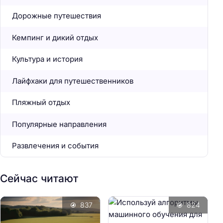
Дорожные путешествия
Кемпинг и дикий отдых
Культура и история
Лайфхаки для путешественников
Пляжный отдых
Популярные направления
Развлечения и события
Сейчас читают
837
824