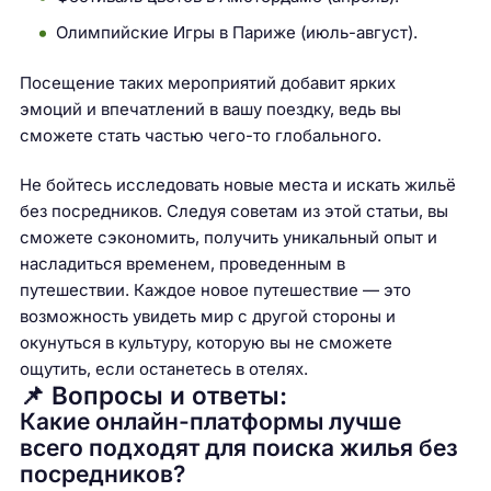
Олимпийские Игры в Париже (июль-август).
Посещение таких мероприятий добавит ярких
эмоций и впечатлений в вашу поездку, ведь вы
сможете стать частью чего-то глобального.
Не бойтесь исследовать новые места и искать жильё
без посредников. Следуя советам из этой статьи, вы
сможете сэкономить, получить уникальный опыт и
насладиться временем, проведенным в
путешествии. Каждое новое путешествие — это
возможность увидеть мир с другой стороны и
окунуться в культуру, которую вы не сможете
ощутить, если останетесь в отелях.
📌 Вопросы и ответы:
Какие онлайн-платформы лучше
всего подходят для поиска жилья без
посредников?