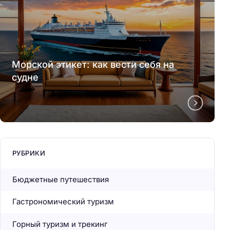
Морской этикет: как вести себя на
судне
РУБРИКИ
Бюджетные путешествия
Гастрономический туризм
Горный туризм и трекинг