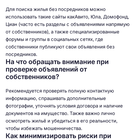
Для поиска жилья без посредников можно
использовать такие сайты какАвито, Юла, Домофонд,
Циан (часто есть разделы с объявлениями напрямую
от собственников), а также специализированные
форумы и группы в социальных сетях, где
собственники публикуют свои объявления без
посредников.
На что обращать внимание при
проверке объявлений от
собственников?
Рекомендуется проверять полную контактную
информацию, спрашивать дополнительные
фотографии, уточнять условия договора и наличие
документов на имущество. Также важно лично
осмотреть жильё и убедиться в его реальности,
чтобы избежать мошенничества.
Как минимизировать риски при