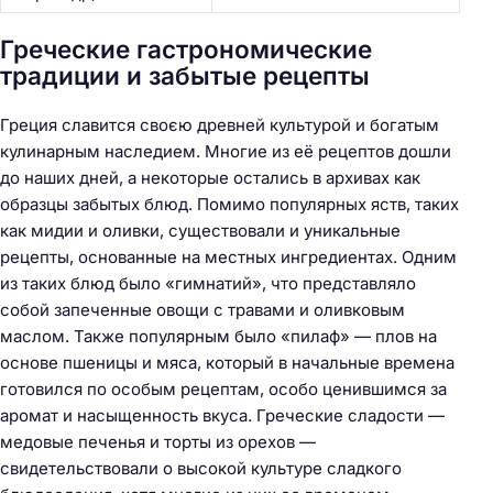
Греческие гастрономические
традиции и забытые рецепты
Греция славится своєю древней культурой и богатым
кулинарным наследием. Многие из её рецептов дошли
до наших дней, а некоторые остались в архивах как
образцы забытых блюд. Помимо популярных яств, таких
как мидии и оливки, существовали и уникальные
рецепты, основанные на местных ингредиентах. Одним
из таких блюд было «гимнатий», что представляло
собой запеченные овощи с травами и оливковым
маслом. Также популярным было «пилаф» — плов на
основе пшеницы и мяса, который в начальные времена
готовился по особым рецептам, особо ценившимся за
аромат и насыщенность вкуса. Греческие сладости —
медовые печенья и торты из орехов —
свидетельствовали о высокой культуре сладкого