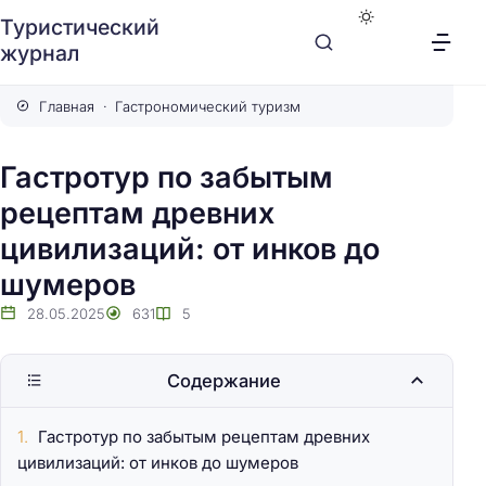
Туристический
журнал
Главная
Гастрономический туризм
Гастротур по забытым
рецептам древних
цивилизаций: от инков до
шумеров
28.05.2025
631
5
Содержание
Гастротур по забытым рецептам древних
цивилизаций: от инков до шумеров