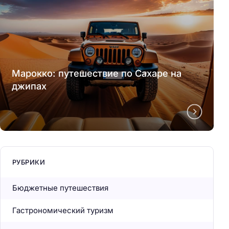
Марокко: путешествие по Сахаре на
джипах
РУБРИКИ
Бюджетные путешествия
Гастрономический туризм