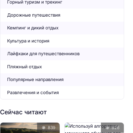
Горный туризм и трекинг
Дорожные путешествия
Кемпинг и дикий отдых
Культура и история
Лайфхаки для путешественников
Пляжный отдых
Популярные направления
Развлечения и события
Сейчас читают
839
826