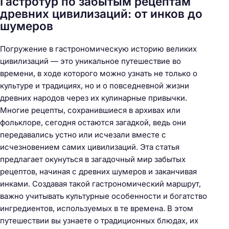
Гастротур по забытым рецептам
древних цивилизаций: от инков до
шумеров
Погружение в гастрономическую историю великих
цивилизаций — это уникальное путешествие во
времени, в ходе которого можно узнать не только о
культуре и традициях, но и о повседневной жизни
древних народов через их кулинарные привычки.
Многие рецепты, сохранившиеся в архивах или
фольклоре, сегодня остаются загадкой, ведь они
передавались устно или исчезали вместе с
исчезновением самих цивилизаций. Эта статья
предлагает окунуться в загадочный мир забытых
рецептов, начиная с древних шумеров и заканчивая
инками. Создавая такой гастрономический маршрут,
важно учитывать культурные особенности и богатство
ингредиентов, используемых в те времена. В этом
путешествии вы узнаете о традиционных блюдах, их