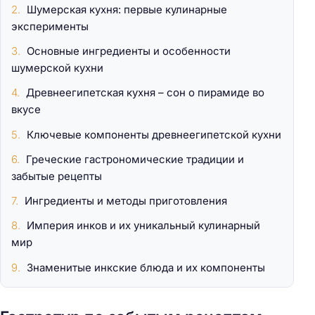
Шумерская кухня: первые кулинарные
эксперименты
Основные ингредиенты и особенности
шумерской кухни
Древнеегипетская кухня – сон о пирамиде во
вкусе
Ключевые компоненты древнеегипетской кухни
Греческие гастрономические традиции и
забытые рецепты
Ингредиенты и методы приготовления
Империя инков и их уникальный кулинарный
мир
Знаменитые инкские блюда и их компоненты