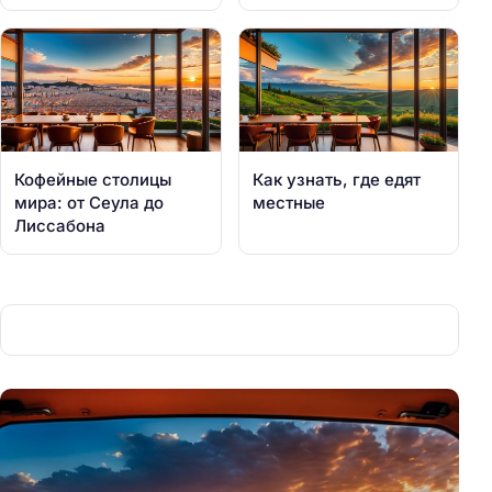
Кофейные столицы
Как узнать, где едят
мира: от Сеула до
местные
Лиссабона