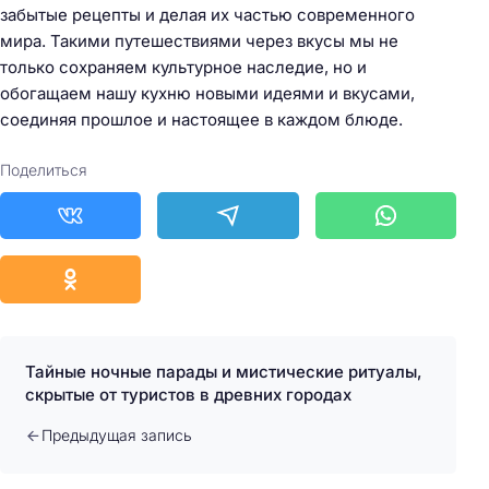
забытые рецепты и делая их частью современного
мира. Такими путешествиями через вкусы мы не
только сохраняем культурное наследие, но и
обогащаем нашу кухню новыми идеями и вкусами,
соединяя прошлое и настоящее в каждом блюде.
Поделиться
Тайные ночные парады и мистические ритуалы,
скрытые от туристов в древних городах
Предыдущая запись