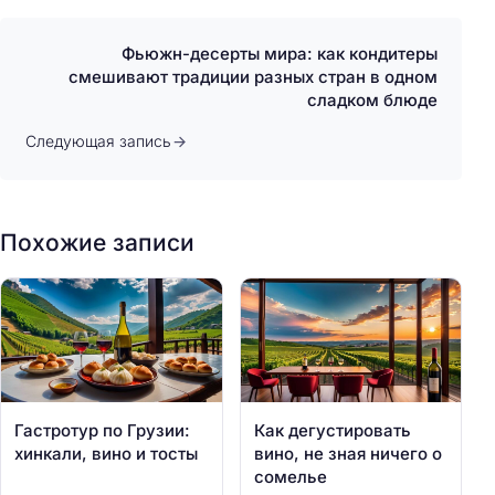
Фьюжн-десерты мира: как кондитеры
смешивают традиции разных стран в одном
сладком блюде
Следующая запись
Похожие записи
Гастротур по Грузии:
Как дегустировать
хинкали, вино и тосты
вино, не зная ничего о
сомелье