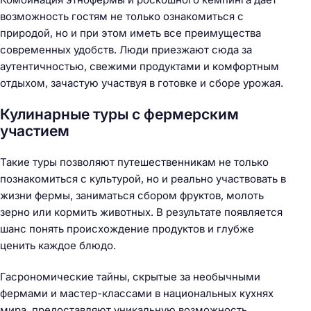
возможность гостям не только ознакомиться с
природой, но и при этом иметь все преимущества
современных удобств. Люди приезжают сюда за
аутентичностью, свежими продуктами и комфортным
отдыхом, зачастую участвуя в готовке и сборе урожая.
Кулинарные туры с фермерским
участием
Такие туры позволяют путешественникам не только
познакомиться с культурой, но и реально участвовать в
жизни фермы, заниматься сбором фруктов, молоть
зерно или кормить животных. В результате появляется
шанс понять происхождение продуктов и глубже
ценить каждое блюдо.
Гасрономические тайны, скрытые за необычными
фермами и мастер-классами в национальных кухнях
мира, предоставляют уникальную возможность