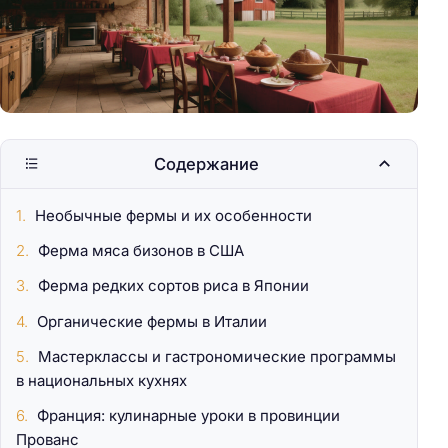
Содержание
Необычные фермы и их особенности
Ферма мяса бизонов в США
Ферма редких сортов риса в Японии
Органические фермы в Италии
Мастерклассы и гастрономические программы
в национальных кухнях
Франция: кулинарные уроки в провинции
Прованс