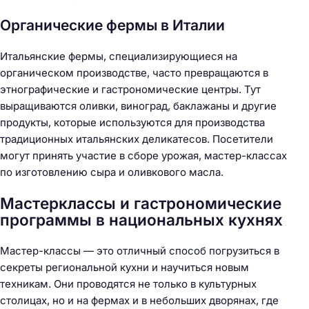
Органические фермы в Италии
Итальянские фермы, специализирующиеся на
органическом производстве, часто превращаются в
этнографические и гастрономические центры. Тут
выращиваются оливки, виноград, баклажаны и другие
продукты, которые используются для производства
традиционных итальянских деликатесов. Посетители
могут принять участие в сборе урожая, мастер-классах
по изготовлению сыра и оливкового масла.
Мастерклассы и гастрономические
программы в национальных кухнях
Мастер-классы — это отличный способ погрузиться в
секреты региональной кухни и научиться новым
техникам. Они проводятся не только в культурных
столицах, но и на фермах и в небольших дворянах, где