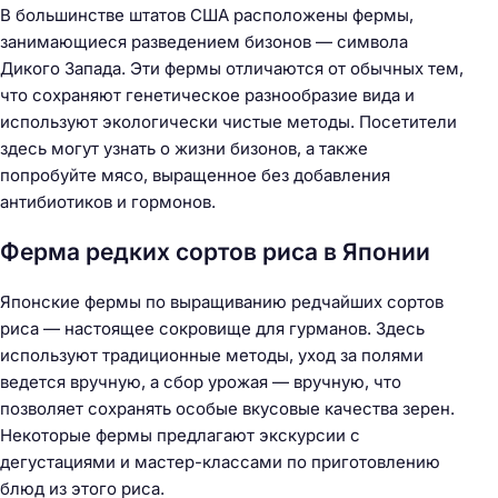
В большинстве штатов США расположены фермы,
занимающиеся разведением бизонов — символа
Дикого Запада. Эти фермы отличаются от обычных тем,
что сохраняют генетическое разнообразие вида и
используют экологически чистые методы. Посетители
здесь могут узнать о жизни бизонов, а также
попробуйте мясо, выращенное без добавления
антибиотиков и гормонов.
Ферма редких сортов риса в Японии
Японские фермы по выращиванию редчайших сортов
риса — настоящее сокровище для гурманов. Здесь
используют традиционные методы, уход за полями
ведется вручную, а сбор урожая — вручную, что
позволяет сохранять особые вкусовые качества зерен.
Некоторые фермы предлагают экскурсии с
дегустациями и мастер-классами по приготовлению
блюд из этого риса.