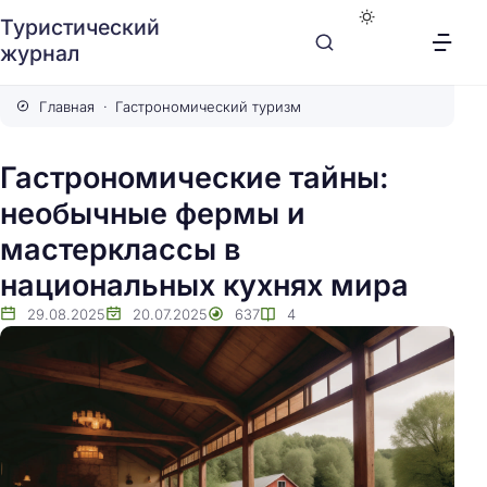
Туристический
журнал
Главная
Гастрономический туризм
Гастрономические тайны:
необычные фермы и
мастерклассы в
национальных кухнях мира
29.08.2025
20.07.2025
637
4