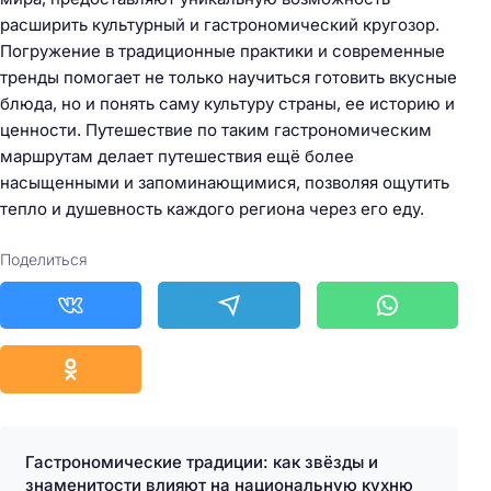
расширить культурный и гастрономический кругозор.
Погружение в традиционные практики и современные
тренды помогает не только научиться готовить вкусные
блюда, но и понять саму культуру страны, ее историю и
ценности. Путешествие по таким гастрономическим
маршрутам делает путешествия ещё более
насыщенными и запоминающимися, позволяя ощутить
тепло и душевность каждого региона через его еду.
Поделиться
Гастрономические традиции: как звёзды и
знаменитости влияют на национальную кухню