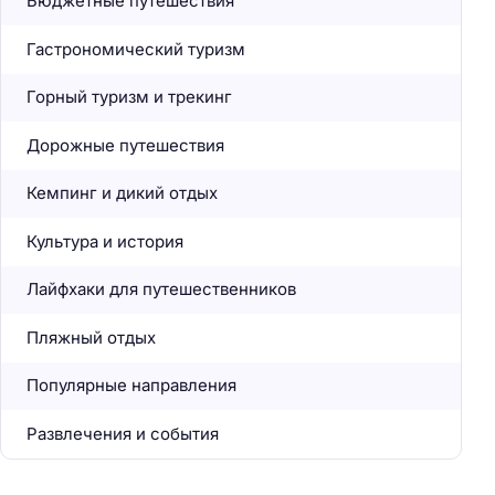
Бюджетные путешествия
Гастрономический туризм
Горный туризм и трекинг
Дорожные путешествия
Кемпинг и дикий отдых
Культура и история
Лайфхаки для путешественников
Пляжный отдых
Популярные направления
Развлечения и события