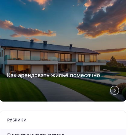
Как арендовать жильё помесячно
РУБРИКИ