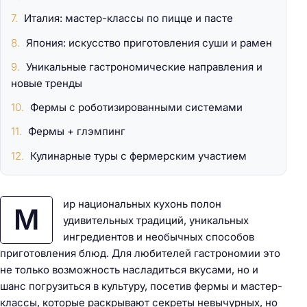
Италия: мастер-классы по пицце и пасте
Япония: искусство приготовления суши и рамен
Уникальные гастрономические направления и
новые тренды
Фермы с роботизированными системами
Фермы + глэмпинг
Кулинарные туры с фермерским участием
ир национальных кухонь полон
М
удивительных традиций, уникальных
ингредиентов и необычных способов
приготовления блюд. Для любителей гастрономии это
не только возможность насладиться вкусами, но и
шанс погрузиться в культуру, посетив фермы и мастер-
классы, которые раскрывают секреты невычурных, но