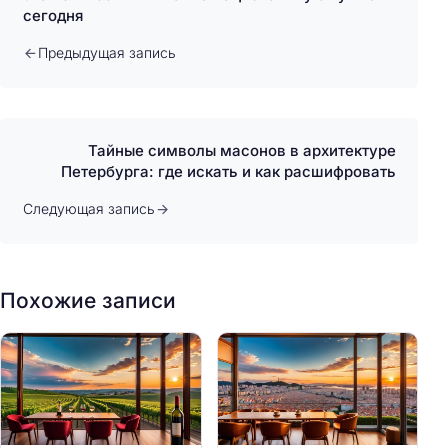
сегодня
Предыдущая запись
Тайные символы масонов в архитектуре
Петербурга: где искать и как расшифровать
Следующая запись
Похожие записи