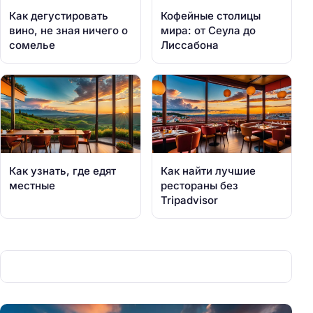
Как дегустировать
Кофейные столицы
вино, не зная ничего о
мира: от Сеула до
сомелье
Лиссабона
Как узнать, где едят
Как найти лучшие
местные
рестораны без
Tripadvisor