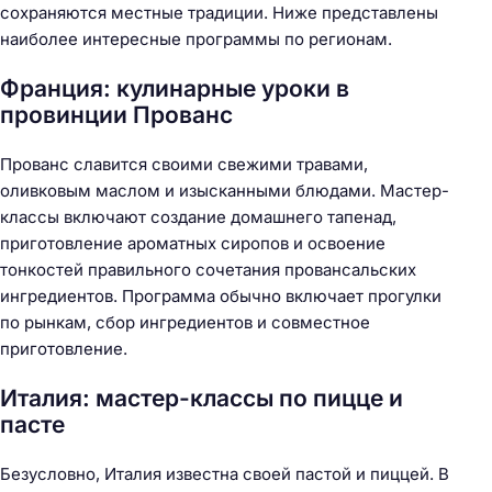
сохраняются местные традиции. Ниже представлены
наиболее интересные программы по регионам.
Франция: кулинарные уроки в
провинции Прованс
Прованс славится своими свежими травами,
оливковым маслом и изысканными блюдами. Мастер-
классы включают создание домашнего тапенад,
приготовление ароматных сиропов и освоение
тонкостей правильного сочетания провансальских
ингредиентов. Программа обычно включает прогулки
по рынкам, сбор ингредиентов и совместное
приготовление.
Италия: мастер-классы по пицце и
пасте
Безусловно, Италия известна своей пастой и пиццей. В