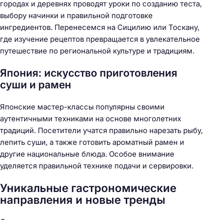
городах и деревнях проводят уроки по созданию теста,
выбору начинки и правильной подготовке
ингредиентов. Перенесемся на Сицилию или Тоскану,
где изучение рецептов превращается в увлекательное
путешествие по региональной культуре и традициям.
Япония: искусство приготовления
суши и рамен
Японские мастер-классы популярны своими
аутентичными техниками на основе многолетних
традиций. Посетители учатся правильно нарезать рыбу,
лепить суши, а также готовить ароматный рамен и
другие национальные блюда. Особое внимание
уделяется правильной технике подачи и сервировки.
Уникальные гастрономические
направления и новые тренды